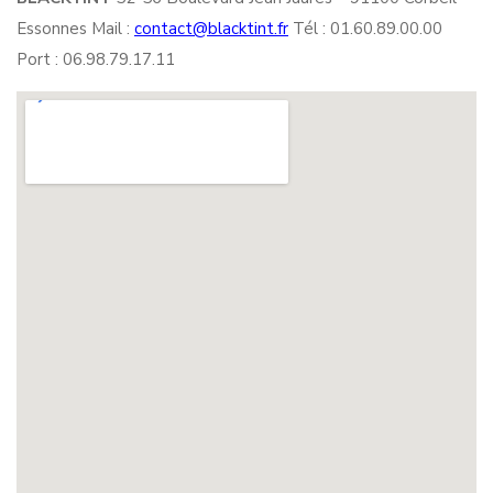
Essonnes Mail :
contact@blacktint.fr
Tél : 01.60.89.00.00
Port : 06.98.79.17.11