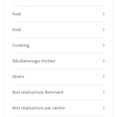
Audi
Audi
Covering
Décalaminage moteur
Divers
Nos réalisations Batiment
Nos réalisations par centre