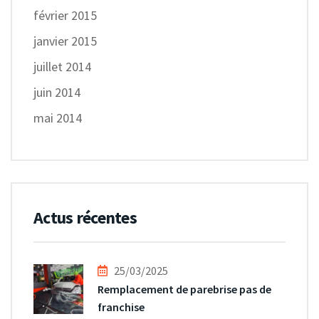
février 2015
janvier 2015
juillet 2014
juin 2014
mai 2014
Actus récentes
25/03/2025
Remplacement de parebrise pas de
franchise