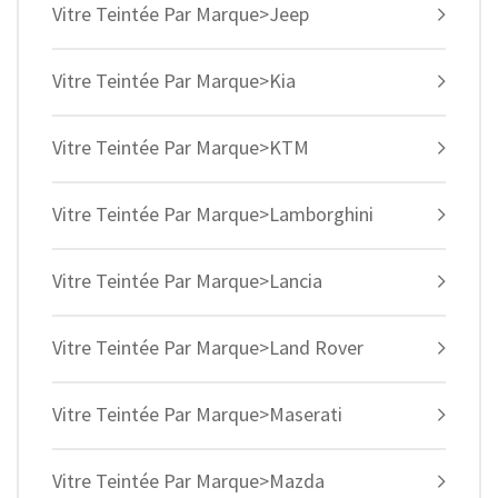
Vitre Teintée Par Marque>Jeep
Vitre Teintée Par Marque>Kia
Vitre Teintée Par Marque>KTM
Vitre Teintée Par Marque>Lamborghini
Vitre Teintée Par Marque>Lancia
Vitre Teintée Par Marque>Land Rover
Vitre Teintée Par Marque>Maserati
Vitre Teintée Par Marque>Mazda