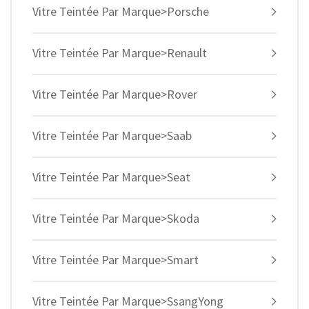
Vitre Teintée Par Marque>Porsche
Vitre Teintée Par Marque>Renault
Vitre Teintée Par Marque>Rover
Vitre Teintée Par Marque>Saab
Vitre Teintée Par Marque>Seat
Vitre Teintée Par Marque>Skoda
Vitre Teintée Par Marque>Smart
Vitre Teintée Par Marque>SsangYong