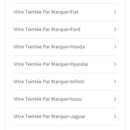
Vitre Teintée Par Marque>Fiat
Vitre Teintée Par Marque>Ford
Vitre Teintée Par Marque>Honda
Vitre Teintée Par Marque>Hyundai
Vitre Teintée Par Marque>Infiniti
Vitre Teintée Par Marque>Isuzu
Vitre Teintée Par Marque>Jaguar