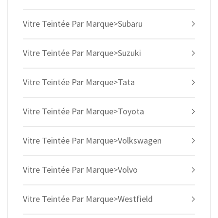
Vitre Teintée Par Marque>Subaru
Vitre Teintée Par Marque>Suzuki
Vitre Teintée Par Marque>Tata
Vitre Teintée Par Marque>Toyota
Vitre Teintée Par Marque>Volkswagen
Vitre Teintée Par Marque>Volvo
Vitre Teintée Par Marque>Westfield