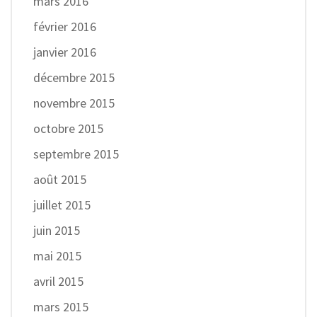
mars 2016
février 2016
janvier 2016
décembre 2015
novembre 2015
octobre 2015
septembre 2015
août 2015
juillet 2015
juin 2015
mai 2015
avril 2015
mars 2015