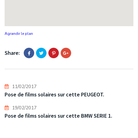
Agrandir le plan
Share:
11/02/2017
Pose de films solaires sur cette PEUGEOT.
19/02/2017
Pose de films solaires sur cette BMW SERIE 1.