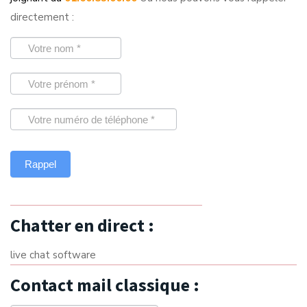
directement :
Chatter en direct :
live chat software
Contact mail classique :