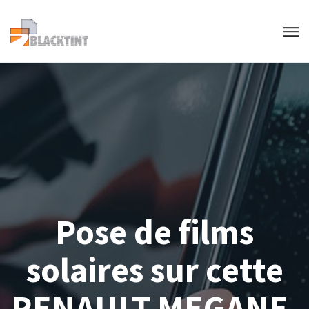
Pose de films
solaires sur cette
RENAULT MEGANE.