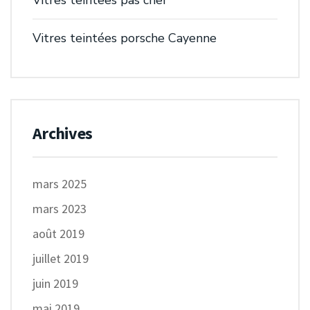
Vitres teintees pas cher
Vitres teintées porsche Cayenne
Archives
mars 2025
mars 2023
août 2019
juillet 2019
juin 2019
mai 2019