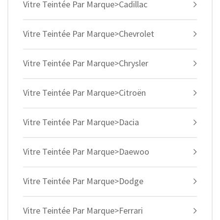
Vitre Teintée Par Marque>Cadillac
Vitre Teintée Par Marque>Chevrolet
Vitre Teintée Par Marque>Chrysler
Vitre Teintée Par Marque>Citroën
Vitre Teintée Par Marque>Dacia
Vitre Teintée Par Marque>Daewoo
Vitre Teintée Par Marque>Dodge
Vitre Teintée Par Marque>Ferrari