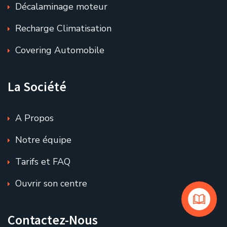
Décalaminage moteur
Recharge Climatisation
Covering Automobile
La Société
A Propos
Notre équipe
Tarifs et FAQ
Ouvrir son centre
Contactez-Nous