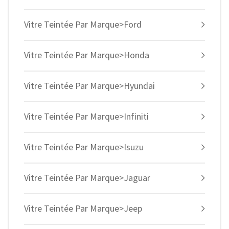
Vitre Teintée Par Marque>Ford
Vitre Teintée Par Marque>Honda
Vitre Teintée Par Marque>Hyundai
Vitre Teintée Par Marque>Infiniti
Vitre Teintée Par Marque>Isuzu
Vitre Teintée Par Marque>Jaguar
Vitre Teintée Par Marque>Jeep