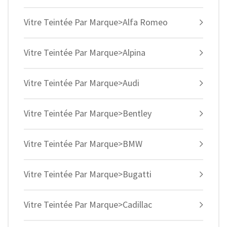
Vitre Teintée Par Marque>Alfa Romeo
Vitre Teintée Par Marque>Alpina
Vitre Teintée Par Marque>Audi
Vitre Teintée Par Marque>Bentley
Vitre Teintée Par Marque>BMW
Vitre Teintée Par Marque>Bugatti
Vitre Teintée Par Marque>Cadillac