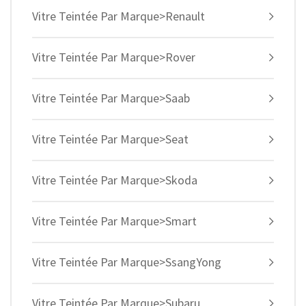
Vitre Teintée Par Marque>Renault
Vitre Teintée Par Marque>Rover
Vitre Teintée Par Marque>Saab
Vitre Teintée Par Marque>Seat
Vitre Teintée Par Marque>Skoda
Vitre Teintée Par Marque>Smart
Vitre Teintée Par Marque>SsangYong
Vitre Teintée Par Marque>Subaru