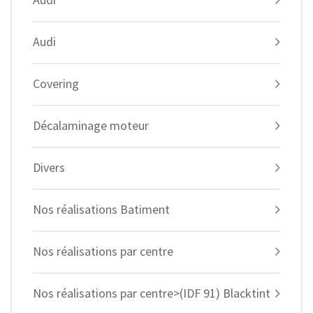
Audi
Covering
Décalaminage moteur
Divers
Nos réalisations Batiment
Nos réalisations par centre
Nos réalisations par centre>(IDF 91) Blacktint