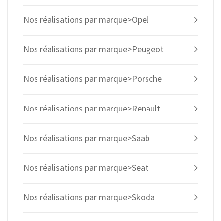
Nos réalisations par marque>Opel
Nos réalisations par marque>Peugeot
Nos réalisations par marque>Porsche
Nos réalisations par marque>Renault
Nos réalisations par marque>Saab
Nos réalisations par marque>Seat
Nos réalisations par marque>Skoda