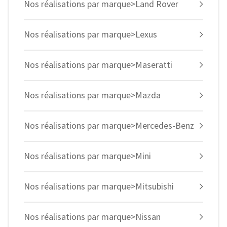
Nos réalisations par marque>Land Rover
Nos réalisations par marque>Lexus
Nos réalisations par marque>Maseratti
Nos réalisations par marque>Mazda
Nos réalisations par marque>Mercedes-Benz
Nos réalisations par marque>Mini
Nos réalisations par marque>Mitsubishi
Nos réalisations par marque>Nissan