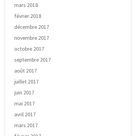
mars 2018
février 2018
décembre 2017
novembre 2017
octobre 2017
septembre 2017
août 2017
juillet 2017
juin 2017
mai 2017
avril 2017
mars 2017