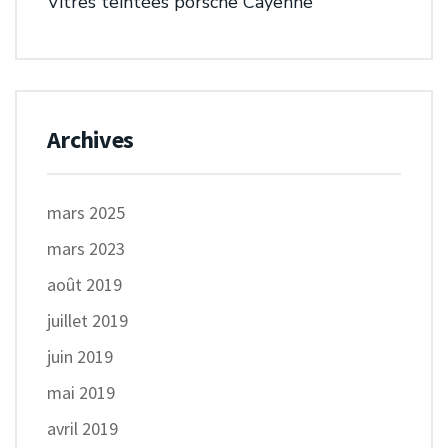
Vitres teintées porsche Cayenne
Archives
mars 2025
mars 2023
août 2019
juillet 2019
juin 2019
mai 2019
avril 2019