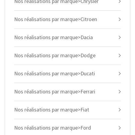
Nos réalisations par marque>Chrysler
Nos réalisations par marque>Citroen
Nos réalisations par marque>Dacia
Nos réalisations par marque>Dodge
Nos réalisations par marque>Ducati
Nos réalisations par marque>Ferrari
Nos réalisations par marque>Fiat
Nos réalisations par marque>Ford