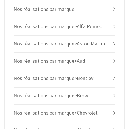
Nos réalisations par marque
Nos réalisations par marque>Alfa Romeo
Nos réalisations par marque>Aston Martin
Nos réalisations par marque>Audi
Nos réalisations par marque>Bentley
Nos réalisations par marque>Bmw
Nos réalisations par marque>Chevrolet