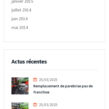
janvier 2015
juillet 2014
juin 2014
mai 2014
Actus récentes
25/03/2025
Remplacement de parebrise pas de
franchise
25/03/2025