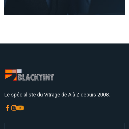
Le spécialiste du Vitrage de A à Z depuis 2008.