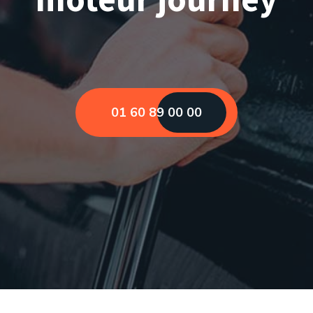
01 60 89 00 00