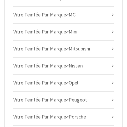
Vitre Teintée Par Marque>MG
Vitre Teintée Par Marque>Mini
Vitre Teintée Par Marque>Mitsubishi
Vitre Teintée Par Marque>Nissan
Vitre Teintée Par Marque>Opel
Vitre Teintée Par Marque>Peugeot
Vitre Teintée Par Marque>Porsche