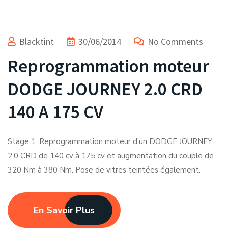
Blacktint
30/06/2014
No Comments
Reprogrammation moteur
DODGE JOURNEY 2.0 CRD
140 A 175 CV
Stage 1 :Reprogrammation moteur d’un DODGE JOURNEY
2.0 CRD de 140 cv à 175 cv et augmentation du couple de
320 Nm à 380 Nm. Pose de vitres teintées également.
En Savoir Plus