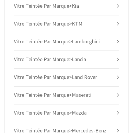
Vitre Teintée Par Marque>Kia
Vitre Teintée Par Marque>KTM
Vitre Teintée Par Marque>Lamborghini
Vitre Teintée Par Marque>Lancia
Vitre Teintée Par Marque>Land Rover
Vitre Teintée Par Marque>Maserati
Vitre Teintée Par Marque>Mazda
Vitre Teintée Par Marque>Mercedes-Benz