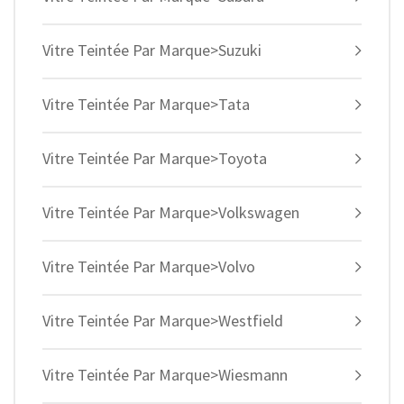
Vitre Teintée Par Marque>Suzuki
Vitre Teintée Par Marque>Tata
Vitre Teintée Par Marque>Toyota
Vitre Teintée Par Marque>Volkswagen
Vitre Teintée Par Marque>Volvo
Vitre Teintée Par Marque>Westfield
Vitre Teintée Par Marque>Wiesmann