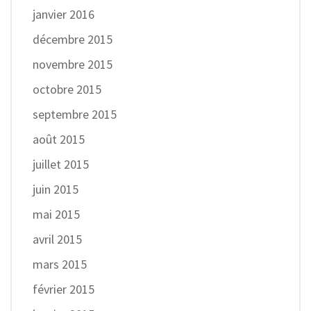
janvier 2016
décembre 2015
novembre 2015
octobre 2015
septembre 2015
août 2015
juillet 2015
juin 2015
mai 2015
avril 2015
mars 2015
février 2015