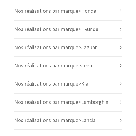
Nos réalisations par marque>Honda
Nos réalisations par marque>Hyundai
Nos réalisations par marque>Jaguar
Nos réalisations par marque>Jeep
Nos réalisations par marque>Kia
Nos réalisations par marque>Lamborghini
Nos réalisations par marque>Lancia