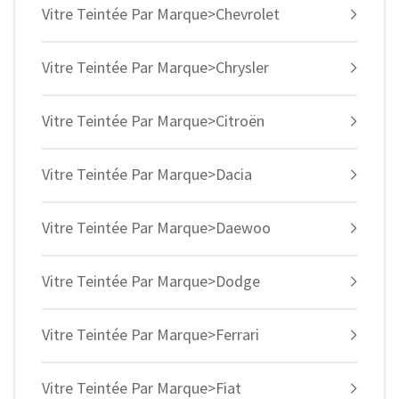
Vitre Teintée Par Marque>Chevrolet
Vitre Teintée Par Marque>Chrysler
Vitre Teintée Par Marque>Citroën
Vitre Teintée Par Marque>Dacia
Vitre Teintée Par Marque>Daewoo
Vitre Teintée Par Marque>Dodge
Vitre Teintée Par Marque>Ferrari
Vitre Teintée Par Marque>Fiat