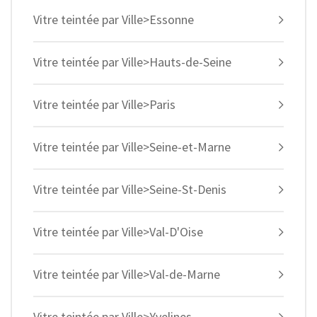
Vitre teintée par Ville>Essonne
Vitre teintée par Ville>Hauts-de-Seine
Vitre teintée par Ville>Paris
Vitre teintée par Ville>Seine-et-Marne
Vitre teintée par Ville>Seine-St-Denis
Vitre teintée par Ville>Val-D'Oise
Vitre teintée par Ville>Val-de-Marne
Vitre teintée par Ville>Yvelines