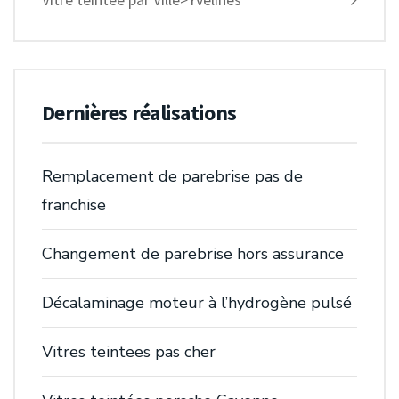
Dernières réalisations
Remplacement de parebrise pas de
franchise
Changement de parebrise hors assurance
Décalaminage moteur à l’hydrogène pulsé
Vitres teintees pas cher