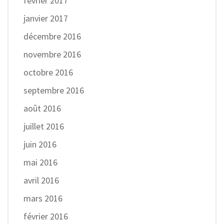
février 2017
janvier 2017
décembre 2016
novembre 2016
octobre 2016
septembre 2016
août 2016
juillet 2016
juin 2016
mai 2016
avril 2016
mars 2016
février 2016