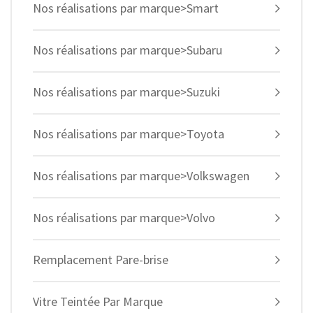
Nos réalisations par marque>Smart
Nos réalisations par marque>Subaru
Nos réalisations par marque>Suzuki
Nos réalisations par marque>Toyota
Nos réalisations par marque>Volkswagen
Nos réalisations par marque>Volvo
Remplacement Pare-brise
Vitre Teintée Par Marque