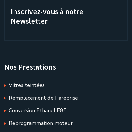
Inscrivez-vous à notre
Newsletter
Nos Prestations
Vitres teintées
Remplacement de Parebrise
Conversion Ethanol E85
Reprogrammation moteur