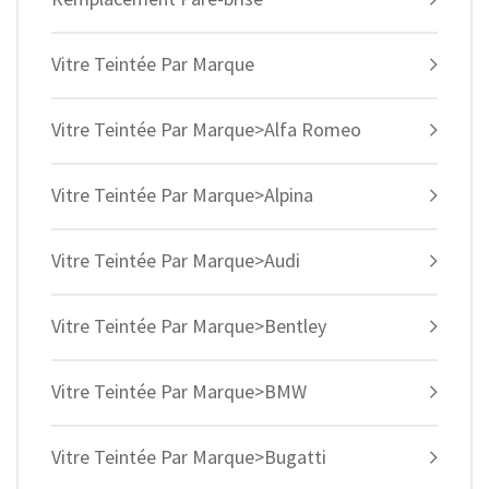
Vitre Teintée Par Marque
Vitre Teintée Par Marque>Alfa Romeo
Vitre Teintée Par Marque>Alpina
Vitre Teintée Par Marque>Audi
Vitre Teintée Par Marque>Bentley
Vitre Teintée Par Marque>BMW
Vitre Teintée Par Marque>Bugatti