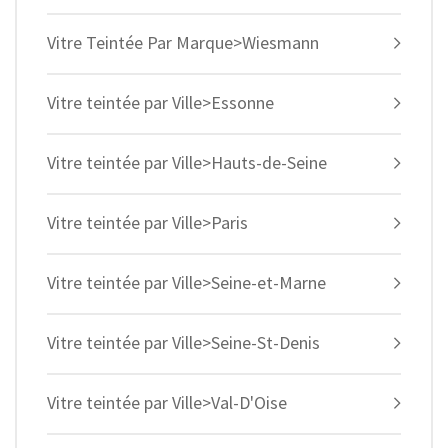
Vitre Teintée Par Marque>Wiesmann
Vitre teintée par Ville>Essonne
Vitre teintée par Ville>Hauts-de-Seine
Vitre teintée par Ville>Paris
Vitre teintée par Ville>Seine-et-Marne
Vitre teintée par Ville>Seine-St-Denis
Vitre teintée par Ville>Val-D'Oise