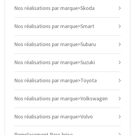
Nos réalisations par marque>Skoda
Nos réalisations par marque>Smart
Nos réalisations par marque>Subaru
Nos réalisations par marque>Suzuki
Nos réalisations par marque>Toyota
Nos réalisations par marque>Volkswagen
Nos réalisations par marque>Volvo
Remplacement Pare-brise