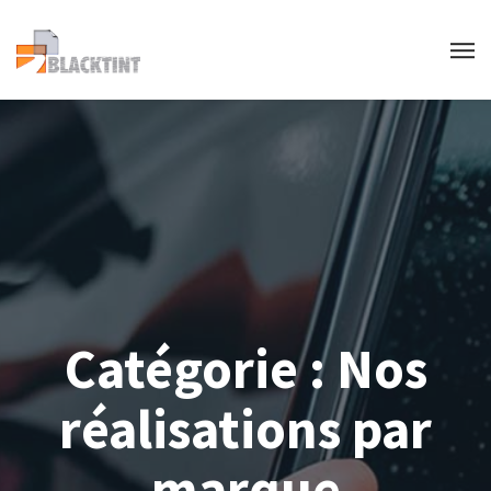
Catégorie :
Nos
réalisations par
marque