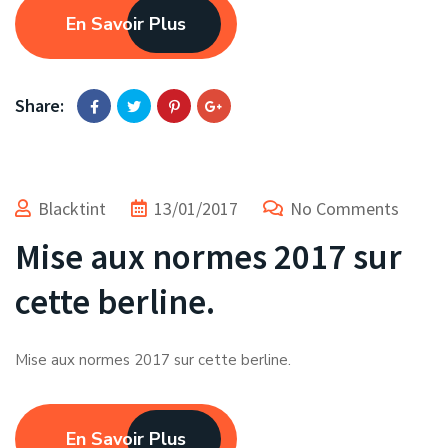
En Savoir Plus
Share:
Blacktint
13/01/2017
No Comments
Mise aux normes 2017 sur
cette berline.
Mise aux normes 2017 sur cette berline.
En Savoir Plus