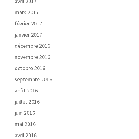
avril 2017
mars 2017
février 2017
janvier 2017
décembre 2016
novembre 2016
octobre 2016
septembre 2016
août 2016
juillet 2016
juin 2016
mai 2016
avril 2016