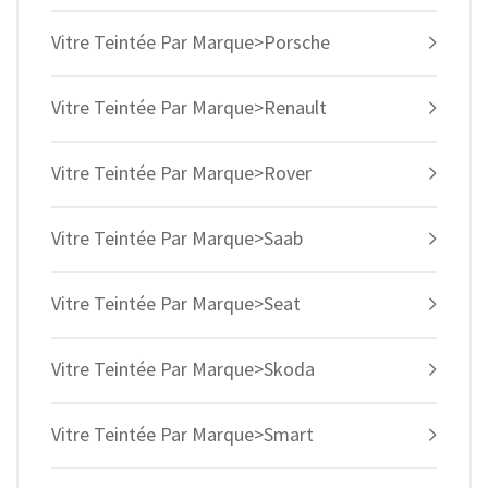
Vitre Teintée Par Marque>Porsche
Vitre Teintée Par Marque>Renault
Vitre Teintée Par Marque>Rover
Vitre Teintée Par Marque>Saab
Vitre Teintée Par Marque>Seat
Vitre Teintée Par Marque>Skoda
Vitre Teintée Par Marque>Smart