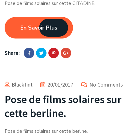
Pose de films solaires sur cette CITADINE.
En Savoir Plus
Share:
Blacktint
20/01/2017
No Comments
Pose de films solaires sur
cette berline.
Pose de films solaires sur cette berline.