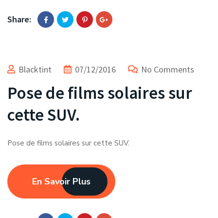
Share:
Blacktint
07/12/2016
No Comments
Pose de films solaires sur
cette SUV.
Pose de films solaires sur cette SUV.
En Savoir Plus