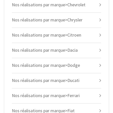
Nos réalisations par marque>Chevrolet
Nos réalisations par marque>Chrysler
Nos réalisations par marque>Citroen
Nos réalisations par marque>Dacia
Nos réalisations par marque>Dodge
Nos réalisations par marque>Ducati
Nos réalisations par marque>Ferrari
Nos réalisations par marque>Fiat