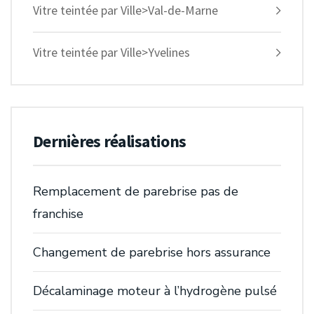
Vitre teintée par Ville>Val-de-Marne
Vitre teintée par Ville>Yvelines
Dernières réalisations
Remplacement de parebrise pas de
franchise
Changement de parebrise hors assurance
Décalaminage moteur à l’hydrogène pulsé