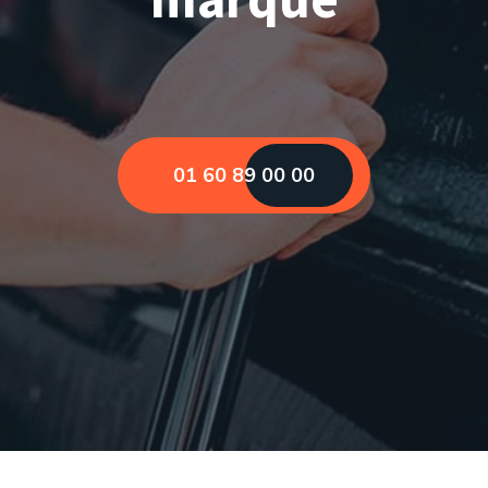
01 60 89 00 00