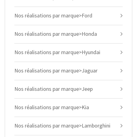
Nos réalisations par marque>Ford
Nos réalisations par marque>Honda
Nos réalisations par marque>Hyundai
Nos réalisations par marque>Jaguar
Nos réalisations par marque>Jeep
Nos réalisations par marque>Kia
Nos réalisations par marque>Lamborghini