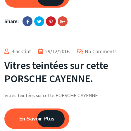
Share:
Blacktint
29/12/2016
No Comments
Vitres teintées sur cette
PORSCHE CAYENNE.
Vitres teintées sur cette PORSCHE CAYENNE.
En Savoir Plus