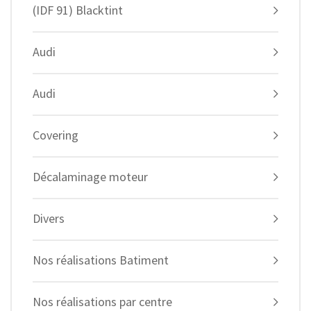
(IDF 91) Blacktint
Audi
Audi
Covering
Décalaminage moteur
Divers
Nos réalisations Batiment
Nos réalisations par centre