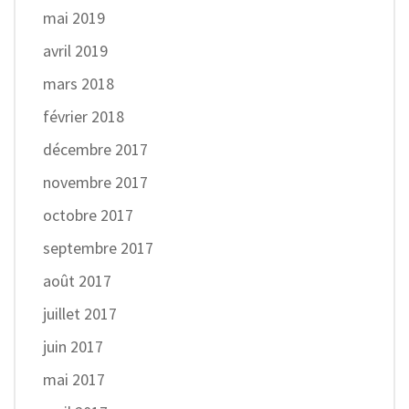
mai 2019
avril 2019
mars 2018
février 2018
décembre 2017
novembre 2017
octobre 2017
septembre 2017
août 2017
juillet 2017
juin 2017
mai 2017