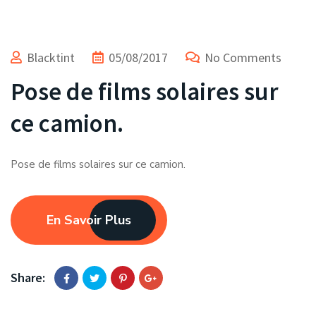
Blacktint
05/08/2017
No Comments
Pose de films solaires sur
ce camion.
Pose de films solaires sur ce camion.
En Savoir Plus
Share: