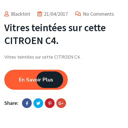
Blacktint
21/04/2017
No Comments
Vitres teintées sur cette
CITROEN C4.
Vitres teintées sur cette CITROEN C4.
En Savoir Plus
Share: