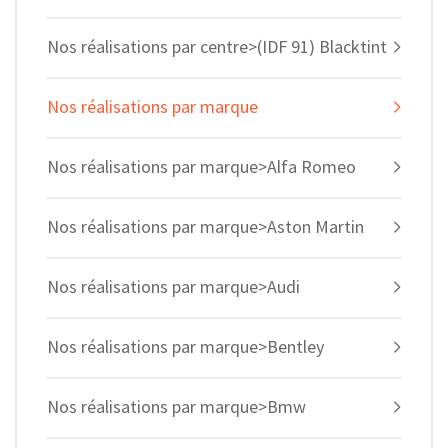
Nos réalisations par centre>(IDF 91) Blacktint
Nos réalisations par marque
Nos réalisations par marque>Alfa Romeo
Nos réalisations par marque>Aston Martin
Nos réalisations par marque>Audi
Nos réalisations par marque>Bentley
Nos réalisations par marque>Bmw