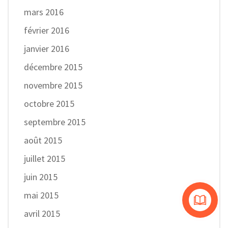
mars 2016
février 2016
janvier 2016
décembre 2015
novembre 2015
octobre 2015
septembre 2015
août 2015
juillet 2015
juin 2015
mai 2015
avril 2015