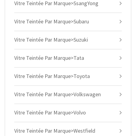
Vitre Teintée Par Marque>SsangYong
Vitre Teintée Par Marque>Subaru
Vitre Teintée Par Marque>Suzuki
Vitre Teintée Par Marque>Tata
Vitre Teintée Par Marque>Toyota
Vitre Teintée Par Marque>Volkswagen
Vitre Teintée Par Marque>Volvo
Vitre Teintée Par Marque>Westfield