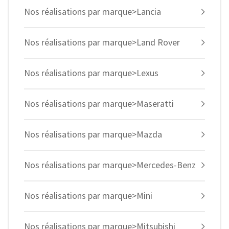
Nos réalisations par marque>Lancia
Nos réalisations par marque>Land Rover
Nos réalisations par marque>Lexus
Nos réalisations par marque>Maseratti
Nos réalisations par marque>Mazda
Nos réalisations par marque>Mercedes-Benz
Nos réalisations par marque>Mini
Nos réalisations par marque>Mitsubishi