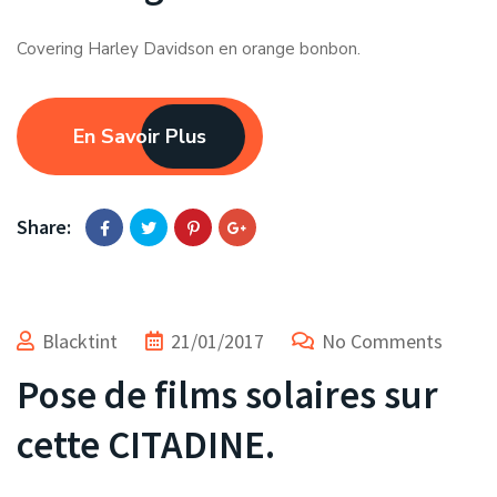
Covering Harley Davidson en orange bonbon.
En Savoir Plus
Share:
Blacktint
21/01/2017
No Comments
Pose de films solaires sur
cette CITADINE.