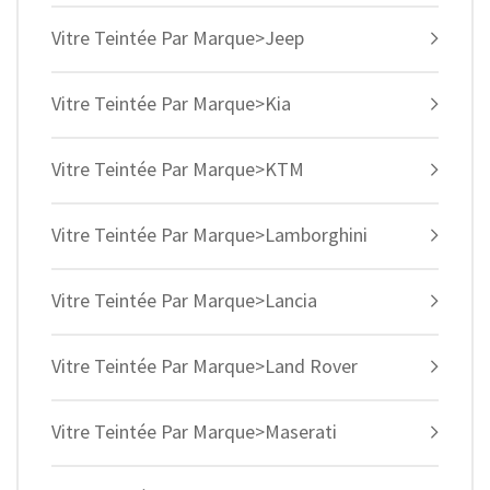
Vitre Teintée Par Marque>Jeep
Vitre Teintée Par Marque>Kia
Vitre Teintée Par Marque>KTM
Vitre Teintée Par Marque>Lamborghini
Vitre Teintée Par Marque>Lancia
Vitre Teintée Par Marque>Land Rover
Vitre Teintée Par Marque>Maserati