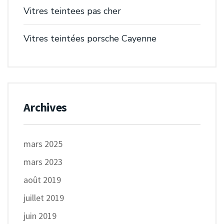
Vitres teintees pas cher
Vitres teintées porsche Cayenne
Archives
mars 2025
mars 2023
août 2019
juillet 2019
juin 2019