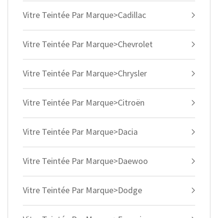
Vitre Teintée Par Marque>Cadillac
Vitre Teintée Par Marque>Chevrolet
Vitre Teintée Par Marque>Chrysler
Vitre Teintée Par Marque>Citroën
Vitre Teintée Par Marque>Dacia
Vitre Teintée Par Marque>Daewoo
Vitre Teintée Par Marque>Dodge