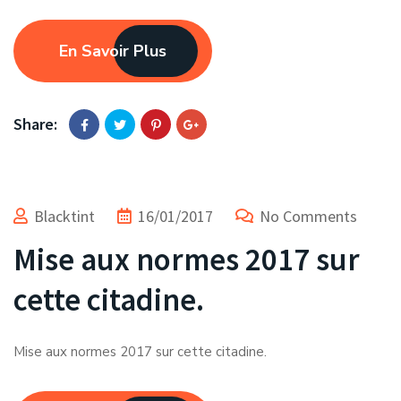
En Savoir Plus
Share:
Blacktint
16/01/2017
No Comments
Mise aux normes 2017 sur
cette citadine.
Mise aux normes 2017 sur cette citadine.