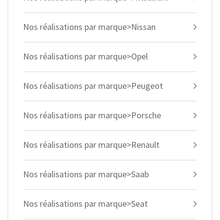
Nos réalisations par marque>Nissan
Nos réalisations par marque>Opel
Nos réalisations par marque>Peugeot
Nos réalisations par marque>Porsche
Nos réalisations par marque>Renault
Nos réalisations par marque>Saab
Nos réalisations par marque>Seat