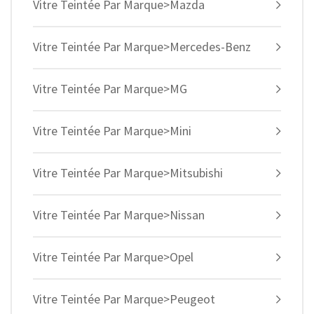
Vitre Teintée Par Marque>Mazda
Vitre Teintée Par Marque>Mercedes-Benz
Vitre Teintée Par Marque>MG
Vitre Teintée Par Marque>Mini
Vitre Teintée Par Marque>Mitsubishi
Vitre Teintée Par Marque>Nissan
Vitre Teintée Par Marque>Opel
Vitre Teintée Par Marque>Peugeot