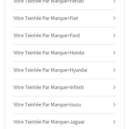
Vitre Teintée Par Marque>Ferrari
Vitre Teintée Par Marque>Fiat
Vitre Teintée Par Marque>Ford
Vitre Teintée Par Marque>Honda
Vitre Teintée Par Marque>Hyundai
Vitre Teintée Par Marque>Infiniti
Vitre Teintée Par Marque>Isuzu
Vitre Teintée Par Marque>Jaguar