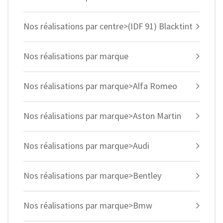
Nos réalisations par centre>(IDF 91) Blacktint
Nos réalisations par marque
Nos réalisations par marque>Alfa Romeo
Nos réalisations par marque>Aston Martin
Nos réalisations par marque>Audi
Nos réalisations par marque>Bentley
Nos réalisations par marque>Bmw