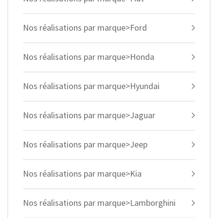
Nos réalisations par marque>Ford
Nos réalisations par marque>Honda
Nos réalisations par marque>Hyundai
Nos réalisations par marque>Jaguar
Nos réalisations par marque>Jeep
Nos réalisations par marque>Kia
Nos réalisations par marque>Lamborghini