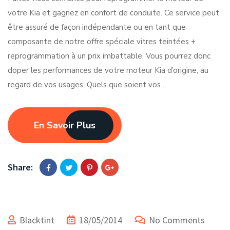
votre Kia et gagnez en confort de conduite. Ce service peut
être assuré de façon indépendante ou en tant que
composante de notre offre spéciale vitres teintées +
reprogrammation à un prix imbattable. Vous pourrez donc
doper les performances de votre moteur Kia d’origine, au
regard de vos usages. Quels que soient vos…
En Savoir Plus
Share:
Blacktint
18/05/2014
No Comments