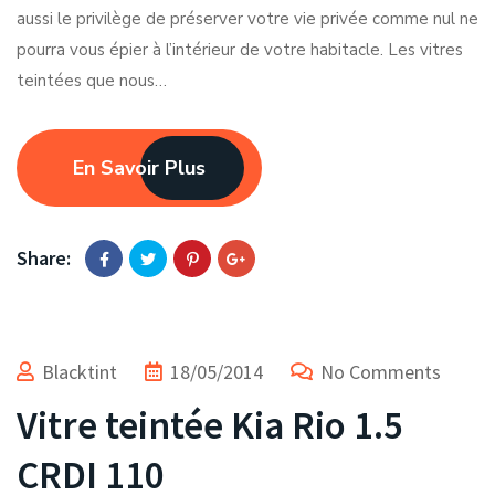
aussi le privilège de préserver votre vie privée comme nul ne
pourra vous épier à l’intérieur de votre habitacle. Les vitres
teintées que nous…
En Savoir Plus
Share:
Blacktint
18/05/2014
No Comments
Vitre teintée Kia Rio 1.5
CRDI 110