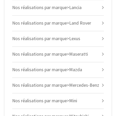
Nos réalisations par marque>Lancia
Nos réalisations par marque>Land Rover
Nos réalisations par marque>Lexus
Nos réalisations par marque>Maseratti
Nos réalisations par marque>Mazda
Nos réalisations par marque>Mercedes-Benz
Nos réalisations par marque>Mini