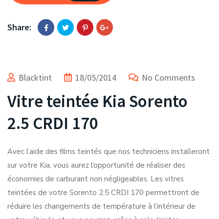
Share:
Blacktint
18/05/2014
No Comments
Vitre teintée Kia Sorento
2.5 CRDI 170
Avec l’aide des films teintés que nos techniciens installeront
sur votre Kia, vous aurez l’opportunité de réaliser des
économies de carburant non négligeables. Les vitres
teintées de votre Sorento 2.5 CRDI 170 permettront de
réduire les changements de température à l’intérieur de