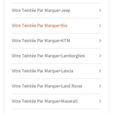
Vitre Teintée Par Marque>Jeep
Vitre Teintée Par Marque>Kia
Vitre Teintée Par Marque>KTM
Vitre Teintée Par Marque>Lamborghini
Vitre Teintée Par Marque>Lancia
Vitre Teintée Par Marque>Land Rover
Vitre Teintée Par Marque>Maserati