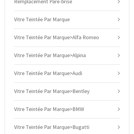
Remplacement Pare-brise
Vitre Teintée Par Marque
Vitre Teintée Par Marque>Alfa Romeo
Vitre Teintée Par Marque>Alpina
Vitre Teintée Par Marque>Audi
Vitre Teintée Par Marque>Bentley
Vitre Teintée Par Marque>BMW
Vitre Teintée Par Marque>Bugatti