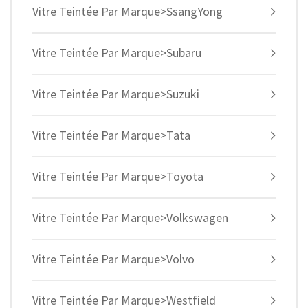
Vitre Teintée Par Marque>SsangYong
Vitre Teintée Par Marque>Subaru
Vitre Teintée Par Marque>Suzuki
Vitre Teintée Par Marque>Tata
Vitre Teintée Par Marque>Toyota
Vitre Teintée Par Marque>Volkswagen
Vitre Teintée Par Marque>Volvo
Vitre Teintée Par Marque>Westfield