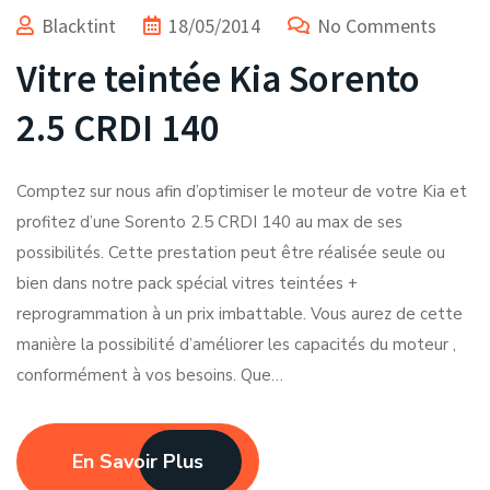
Blacktint
18/05/2014
No Comments
Vitre teintée Kia Sorento
2.5 CRDI 140
Comptez sur nous afin d’optimiser le moteur de votre Kia et
profitez d’une Sorento 2.5 CRDI 140 au max de ses
possibilités. Cette prestation peut être réalisée seule ou
bien dans notre pack spécial vitres teintées +
reprogrammation à un prix imbattable. Vous aurez de cette
manière la possibilité d’améliorer les capacités du moteur ,
conformément à vos besoins. Que…
En Savoir Plus