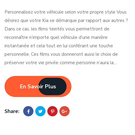
Personnalisez votre véhicule selon votre propre style Vous
désirez que votre Kia se démarque par rapport aux autres ?
Dans ce cas, les films teintés vous permettront de
reconnaître n’importe quel véhicule d’une manière
instantanée et cela tout en lui conférant une touche
personnelle. Ces films vous donneront aussi le choix de
préserver votre vie privée comme personne n’aura la…
En Savoir Plus
Share: