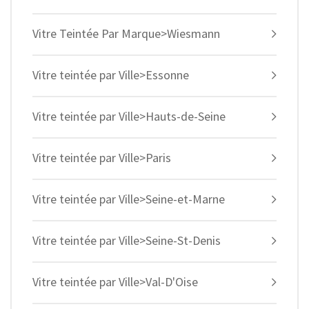
Vitre Teintée Par Marque>Wiesmann
Vitre teintée par Ville>Essonne
Vitre teintée par Ville>Hauts-de-Seine
Vitre teintée par Ville>Paris
Vitre teintée par Ville>Seine-et-Marne
Vitre teintée par Ville>Seine-St-Denis
Vitre teintée par Ville>Val-D'Oise