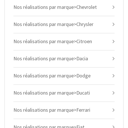
Nos réalisations par marque>Chevrolet
Nos réalisations par marque>Chrysler
Nos réalisations par marque>Citroen
Nos réalisations par marque>Dacia
Nos réalisations par marque>Dodge
Nos réalisations par marque>Ducati
Nos réalisations par marque>Ferrari
Nos réalisations par marque>Fiat