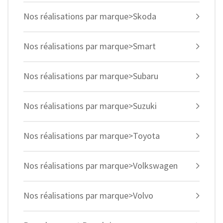
Nos réalisations par marque>Skoda
Nos réalisations par marque>Smart
Nos réalisations par marque>Subaru
Nos réalisations par marque>Suzuki
Nos réalisations par marque>Toyota
Nos réalisations par marque>Volkswagen
Nos réalisations par marque>Volvo