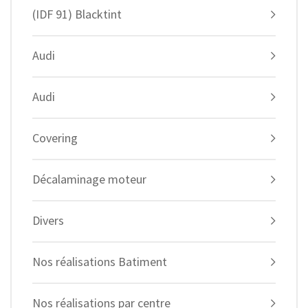
(IDF 91) Blacktint
Audi
Audi
Covering
Décalaminage moteur
Divers
Nos réalisations Batiment
Nos réalisations par centre