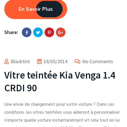
En Savoir Plus
Share:
Blacktint
18/05/2014
No Comments
Vitre teintée Kia Venga 1.4
CRDI 90
Une envie de changement pour votre voiture ? Dans ces
conditions, les vitres teintées vous aideront à personnaliser
n’importe quelle voiture instantanément et cela tout en lui