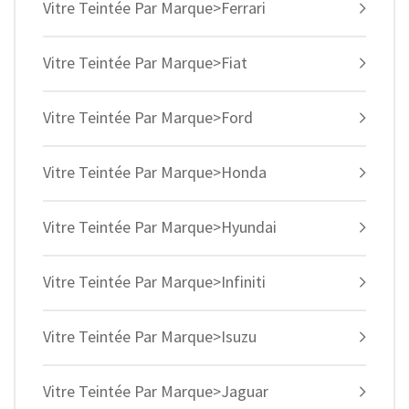
Vitre Teintée Par Marque>Ferrari
Vitre Teintée Par Marque>Fiat
Vitre Teintée Par Marque>Ford
Vitre Teintée Par Marque>Honda
Vitre Teintée Par Marque>Hyundai
Vitre Teintée Par Marque>Infiniti
Vitre Teintée Par Marque>Isuzu
Vitre Teintée Par Marque>Jaguar