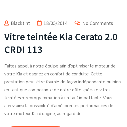
Blacktint
18/05/2014
No Comments
Vitre teintée Kia Cerato 2.0
CRDI 113
Faites appel à notre équipe afin d’optimiser le moteur de
votre Kia et gagnez en confort de conduite. Cette
prestation peut être fournie de façon indépendante ou bien
en tant que composante de notre offre spéciale vitres
teintées + reprogrammation à un tarif imbattable. Vous
aurez ainsi la possibilité d’améliorer les performances de
votre moteur Kia d’origine, au regard de…