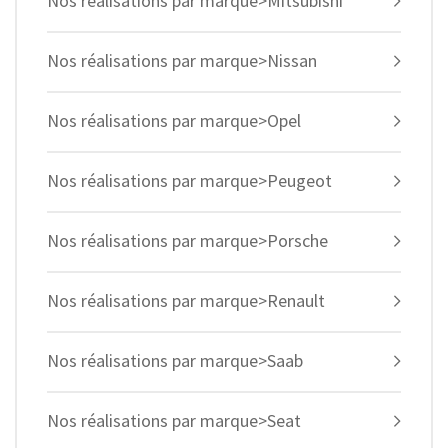
Nos réalisations par marque>Mitsubishi
Nos réalisations par marque>Nissan
Nos réalisations par marque>Opel
Nos réalisations par marque>Peugeot
Nos réalisations par marque>Porsche
Nos réalisations par marque>Renault
Nos réalisations par marque>Saab
Nos réalisations par marque>Seat