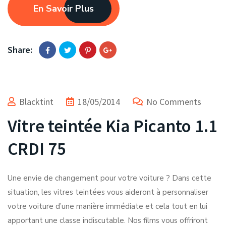
En Savoir Plus
Share:
Blacktint
18/05/2014
No Comments
Vitre teintée Kia Picanto 1.1
CRDI 75
Une envie de changement pour votre voiture ? Dans cette
situation, les vitres teintées vous aideront à personnaliser
votre voiture d’une manière immédiate et cela tout en lui
apportant une classe indiscutable. Nos films vous offriront