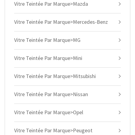
Vitre Teintée Par Marque>Mazda
Vitre Teintée Par Marque>Mercedes-Benz
Vitre Teintée Par Marque>MG
Vitre Teintée Par Marque>Mini
Vitre Teintée Par Marque>Mitsubishi
Vitre Teintée Par Marque>Nissan
Vitre Teintée Par Marque>Opel
Vitre Teintée Par Marque>Peugeot