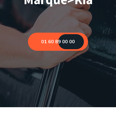
01 60 89 00 00