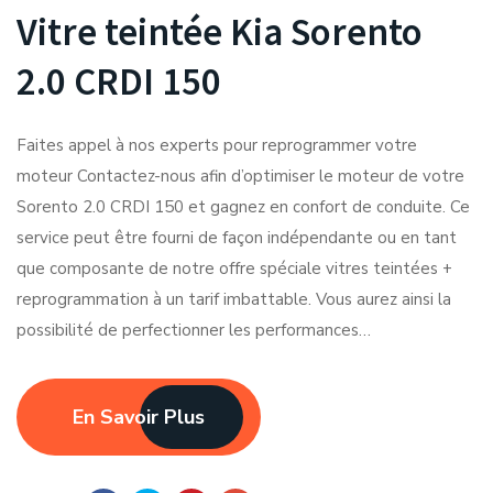
Vitre teintée Kia Sorento
2.0 CRDI 150
Faites appel à nos experts pour reprogrammer votre
moteur Contactez-nous afin d’optimiser le moteur de votre
Sorento 2.0 CRDI 150 et gagnez en confort de conduite. Ce
service peut être fourni de façon indépendante ou en tant
que composante de notre offre spéciale vitres teintées +
reprogrammation à un tarif imbattable. Vous aurez ainsi la
possibilité de perfectionner les performances…
En Savoir Plus