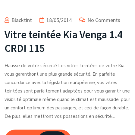
Blacktint
18/05/2014
No Comments
Vitre teintée Kia Venga 1.4
CRDI 115
Hausse de votre sécurité Les vitres teintées de votre Kia
vous garantiront une plus grande sécurité. En parfaite
concordance avec la législation européenne, vos vitres
teintées sont parfaitement adaptées pour vous garantir une
visibilité optimale même quand le climat est maussade, pour
un confort optimum des passagers, et ceci de façon durable.
De plus, elles mettront vos possessions en sécurité…