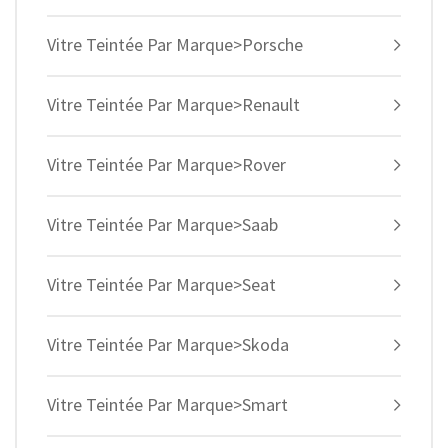
Vitre Teintée Par Marque>Porsche
Vitre Teintée Par Marque>Renault
Vitre Teintée Par Marque>Rover
Vitre Teintée Par Marque>Saab
Vitre Teintée Par Marque>Seat
Vitre Teintée Par Marque>Skoda
Vitre Teintée Par Marque>Smart