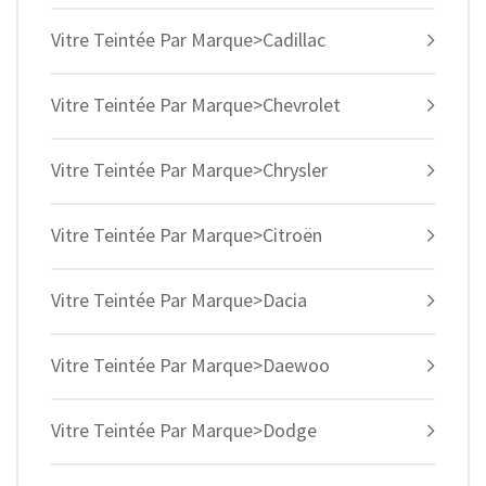
Vitre Teintée Par Marque>Cadillac
Vitre Teintée Par Marque>Chevrolet
Vitre Teintée Par Marque>Chrysler
Vitre Teintée Par Marque>Citroën
Vitre Teintée Par Marque>Dacia
Vitre Teintée Par Marque>Daewoo
Vitre Teintée Par Marque>Dodge