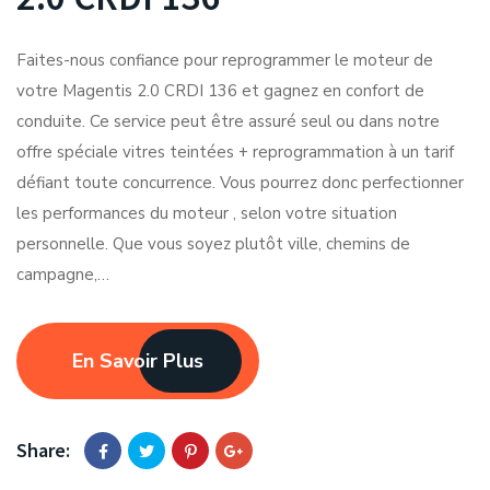
Faites-nous confiance pour reprogrammer le moteur de
votre Magentis 2.0 CRDI 136 et gagnez en confort de
conduite. Ce service peut être assuré seul ou dans notre
offre spéciale vitres teintées + reprogrammation à un tarif
défiant toute concurrence. Vous pourrez donc perfectionner
les performances du moteur , selon votre situation
personnelle. Que vous soyez plutôt ville, chemins de
campagne,…
En Savoir Plus
Share: