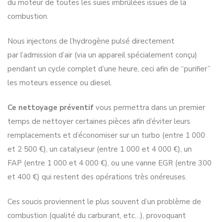
du moteur de toutes les suies imbrûlées issues de la
combustion.
Nous injectons de l’hydrogène pulsé directement
par l’admission d’air (via un appareil spécialement conçu)
pendant un cycle complet d’une heure, ceci afin de “purifier”
les moteurs essence ou diesel.
Ce nettoyage préventif
vous permettra dans un premier
temps de nettoyer certaines pièces afin d’éviter leurs
remplacements et d’économiser sur un turbo (entre 1 000
et 2 500 €), un catalyseur (entre 1 000 et 4 000 €), un
FAP (entre 1 000 et 4 000 €), ou une vanne EGR (entre 300
et 400 €) qui restent des opérations très onéreuses.
Ces soucis proviennent le plus souvent d’un problème de
combustion (qualité du carburant, etc…), provoquant