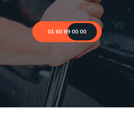
01 60 89 00 00