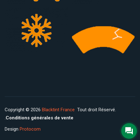
Copyright © 2026
Blacktint France
Tout droit Réservé.
.
Conditions générales de vente
Design
Protocom