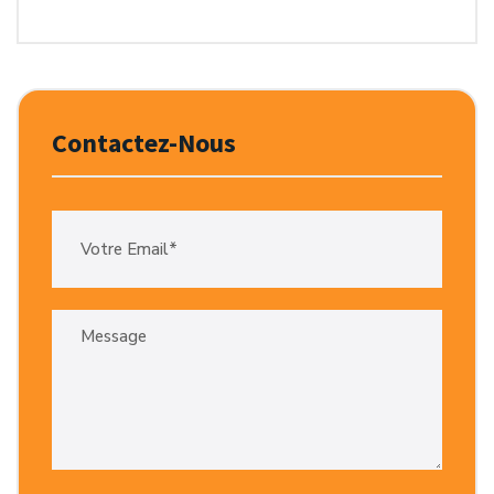
Contactez-Nous