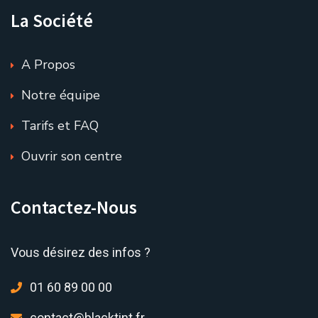
La Société
A Propos
Notre équipe
Tarifs et FAQ
Ouvrir son centre
Contactez-Nous
Vous désirez des infos ?
01 60 89 00 00
contact@blacktint.fr