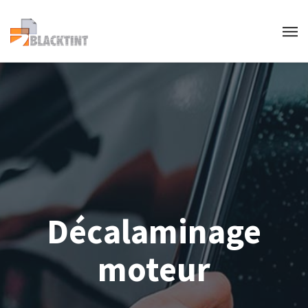
Décalaminage
moteur