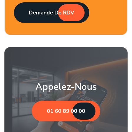
Demande De RDV
Appelez-Nous
01 60 89 00 00