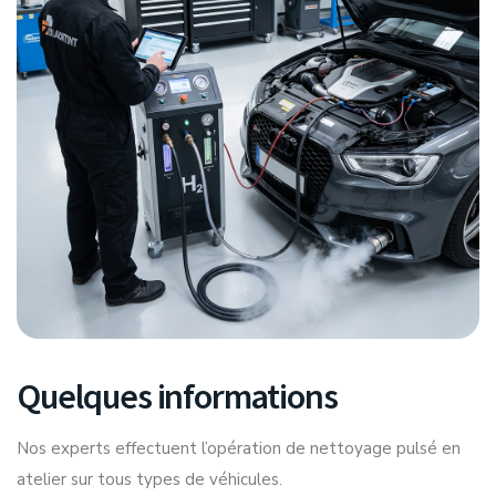
Quelques informations
Nos experts effectuent l’opération de nettoyage pulsé en
atelier sur tous types de véhicules.