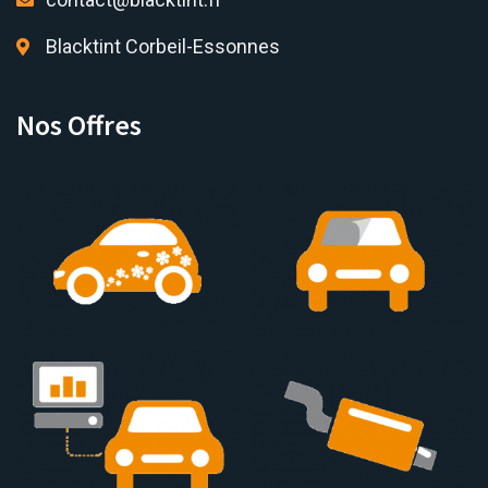
Blacktint Corbeil-Essonnes
Nos Offres