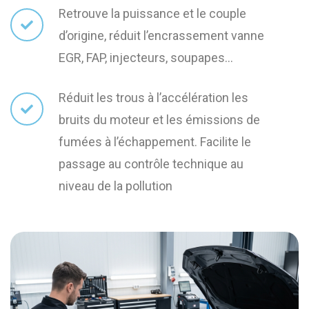
Retrouve la puissance et le couple
d’origine, réduit l’encrassement vanne
EGR, FAP, injecteurs, soupapes…
Réduit les trous à l’accélération les
bruits du moteur et les émissions de
fumées à l’échappement. Facilite le
passage au contrôle technique au
niveau de la pollution