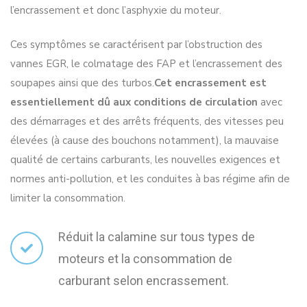
l’encrassement et donc l’asphyxie du moteur.
Ces symptômes se caractérisent par l’obstruction des
vannes EGR, le colmatage des FAP et l’encrassement des
soupapes ainsi que des turbos.
Cet encrassement est
essentiellement dû aux conditions de circulation
avec
des démarrages et des arrêts fréquents, des vitesses peu
élevées (à cause des bouchons notamment), la mauvaise
qualité d
e certains carburants, les nouvelles exigences et
normes anti-pollution, et les conduites à bas régime afin de
limiter la consommation.
Réduit la calamine sur tous types de
moteurs et la consommation de
carburant selon encrassement.