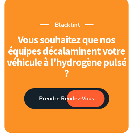
Blacktint
Vous souhaitez que nos
équipes décalaminent votre
véhicule à l'hydrogène pulsé
?
Prendre Rendez-Vous