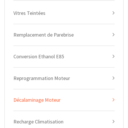
Vitres Teintées
Remplacement de Parebrise
Conversion Ethanol E85
Reprogrammation Moteur
Décalaminage Moteur
Recharge Climatisation