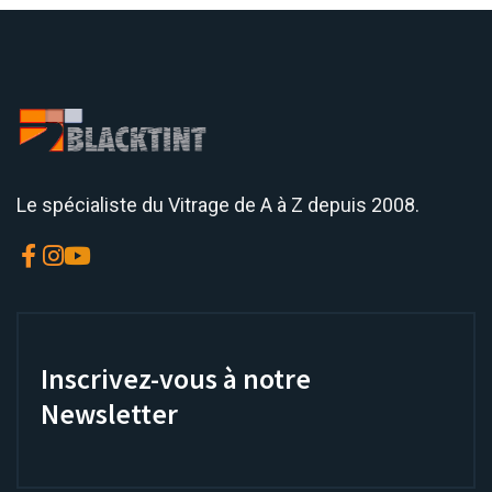
Le spécialiste du Vitrage de A à Z depuis 2008.
Inscrivez-vous à notre
Newsletter