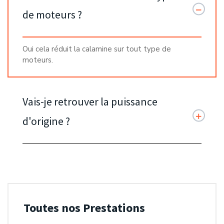
de moteurs ?
Oui cela réduit la calamine sur tout type de
moteurs.
Vais-je retrouver la puissance
d'origine ?
Toutes nos Prestations