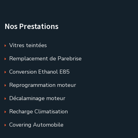
Nos Prestations
Vitres teintées
Remplacement de Parebrise
Conversion Ethanol E85
Reprogrammation moteur
Décalaminage moteur
Recharge Climatisation
Covering Automobile