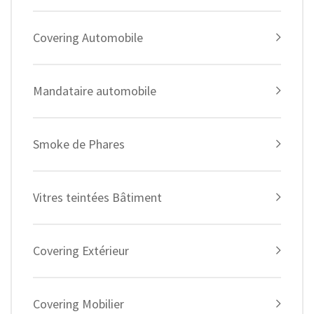
Covering Automobile
Mandataire automobile
Smoke de Phares
Vitres teintées Bâtiment
Covering Extérieur
Covering Mobilier