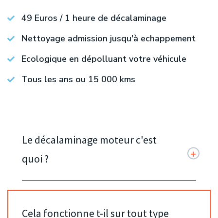
49 Euros / 1 heure de décalaminage
Nettoyage admission jusqu'à echappement
Ecologique en dépolluant votre véhicule
Tous les ans ou 15 000 kms
Le décalaminage moteur c'est
quoi ?
Cela fonctionne t-il sur tout type