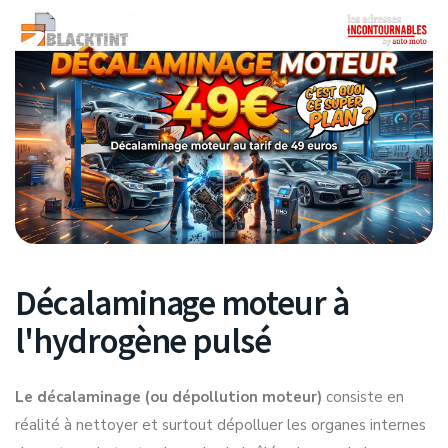
Décalaminage moteur à
l'hydrogène pulsé
Le décalaminage (ou dépollution moteur)
consiste en
réalité à nettoyer et surtout dépolluer les organes internes