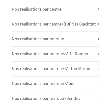
Nos réalisations par centre
Nos réalisations par centre>(IDF 91) Blacktint
Nos réalisations par marque
Nos réalisations par marque>Alfa Romeo
Nos réalisations par marque>Aston Martin
Nos réalisations par marque>Audi
Nos réalisations par marque>Bentley