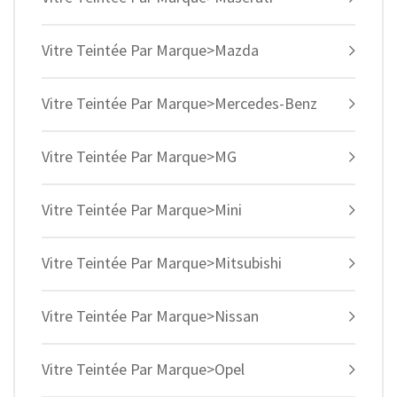
Vitre Teintée Par Marque>Mazda
Vitre Teintée Par Marque>Mercedes-Benz
Vitre Teintée Par Marque>MG
Vitre Teintée Par Marque>Mini
Vitre Teintée Par Marque>Mitsubishi
Vitre Teintée Par Marque>Nissan
Vitre Teintée Par Marque>Opel