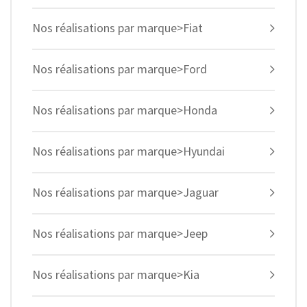
Nos réalisations par marque>Fiat
Nos réalisations par marque>Ford
Nos réalisations par marque>Honda
Nos réalisations par marque>Hyundai
Nos réalisations par marque>Jaguar
Nos réalisations par marque>Jeep
Nos réalisations par marque>Kia