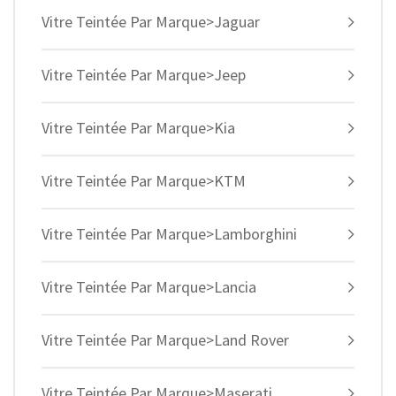
Vitre Teintée Par Marque>Jaguar
Vitre Teintée Par Marque>Jeep
Vitre Teintée Par Marque>Kia
Vitre Teintée Par Marque>KTM
Vitre Teintée Par Marque>Lamborghini
Vitre Teintée Par Marque>Lancia
Vitre Teintée Par Marque>Land Rover
Vitre Teintée Par Marque>Maserati