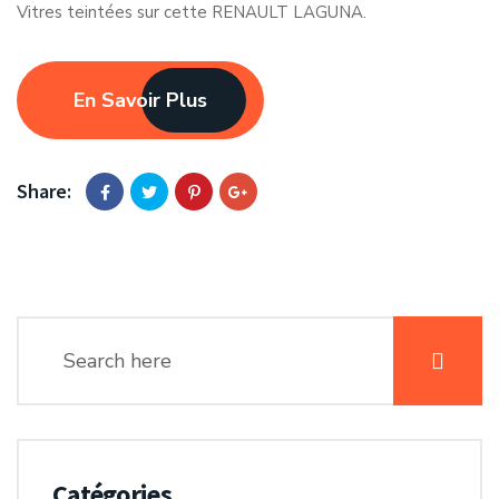
Vitres teintées sur cette RENAULT LAGUNA.
En Savoir Plus
Share:
Catégories