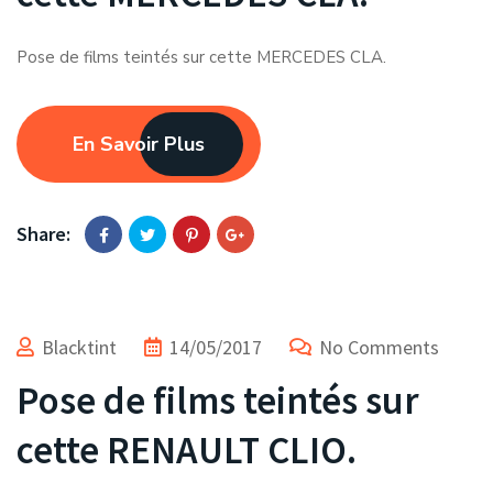
Pose de films teintés sur cette MERCEDES CLA.
En Savoir Plus
Share:
Blacktint
14/05/2017
No Comments
Pose de films teintés sur
cette RENAULT CLIO.