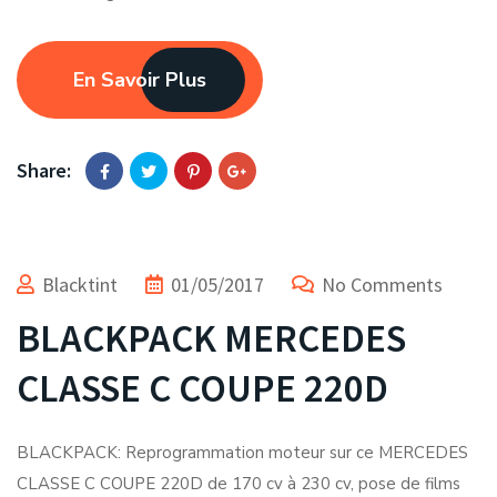
En Savoir Plus
Share:
Blacktint
01/05/2017
No Comments
BLACKPACK MERCEDES
CLASSE C COUPE 220D
BLACKPACK: Reprogrammation moteur sur ce MERCEDES
CLASSE C COUPE 220D de 170 cv à 230 cv, pose de films