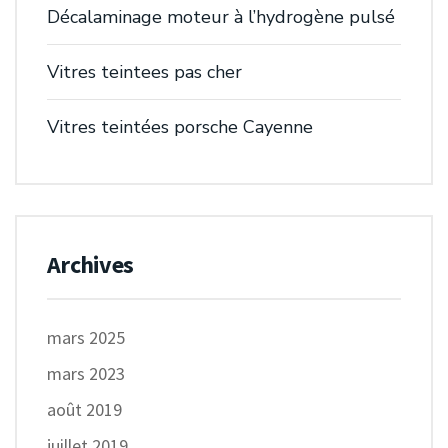
Décalaminage moteur à l’hydrogène pulsé
Vitres teintees pas cher
Vitres teintées porsche Cayenne
Archives
mars 2025
mars 2023
août 2019
juillet 2019