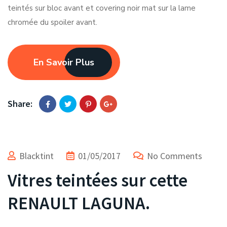
teintés sur bloc avant et covering noir mat sur la lame
chromée du spoiler avant.
En Savoir Plus
Share:
Blacktint
01/05/2017
No Comments
Vitres teintées sur cette
RENAULT LAGUNA.