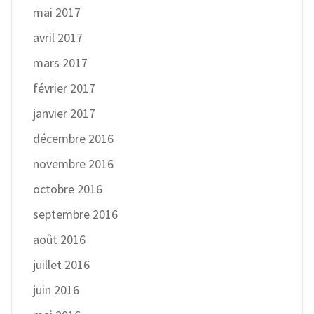
mai 2017
avril 2017
mars 2017
février 2017
janvier 2017
décembre 2016
novembre 2016
octobre 2016
septembre 2016
août 2016
juillet 2016
juin 2016