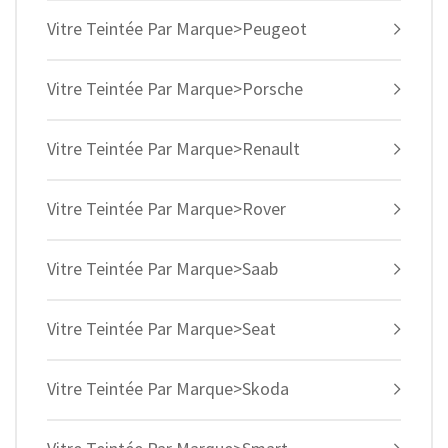
Vitre Teintée Par Marque>Peugeot
Vitre Teintée Par Marque>Porsche
Vitre Teintée Par Marque>Renault
Vitre Teintée Par Marque>Rover
Vitre Teintée Par Marque>Saab
Vitre Teintée Par Marque>Seat
Vitre Teintée Par Marque>Skoda