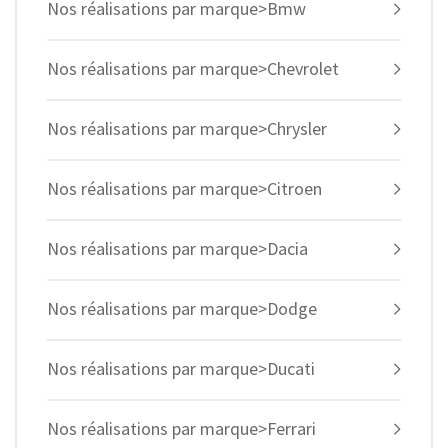
Nos réalisations par marque>Bmw
Nos réalisations par marque>Chevrolet
Nos réalisations par marque>Chrysler
Nos réalisations par marque>Citroen
Nos réalisations par marque>Dacia
Nos réalisations par marque>Dodge
Nos réalisations par marque>Ducati
Nos réalisations par marque>Ferrari