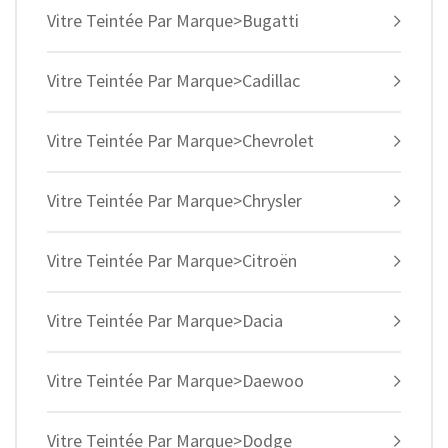
Vitre Teintée Par Marque>Bugatti
Vitre Teintée Par Marque>Cadillac
Vitre Teintée Par Marque>Chevrolet
Vitre Teintée Par Marque>Chrysler
Vitre Teintée Par Marque>Citroën
Vitre Teintée Par Marque>Dacia
Vitre Teintée Par Marque>Daewoo
Vitre Teintée Par Marque>Dodge