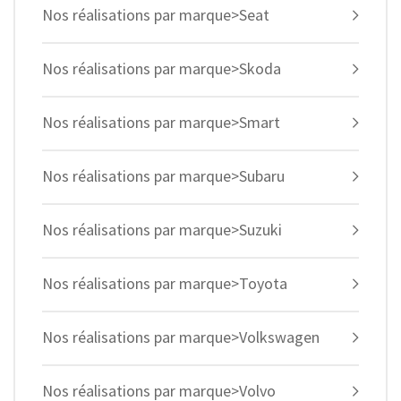
Nos réalisations par marque>Seat
Nos réalisations par marque>Skoda
Nos réalisations par marque>Smart
Nos réalisations par marque>Subaru
Nos réalisations par marque>Suzuki
Nos réalisations par marque>Toyota
Nos réalisations par marque>Volkswagen
Nos réalisations par marque>Volvo