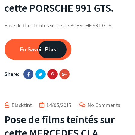
cette PORSCHE 991 GTS.
Pose de films teintés sur cette PORSCHE 991 GTS.
En Savoir Plus
Share:
Blacktint
14/05/2017
No Comments
Pose de films teintés sur
cette MERCEDES CLA.