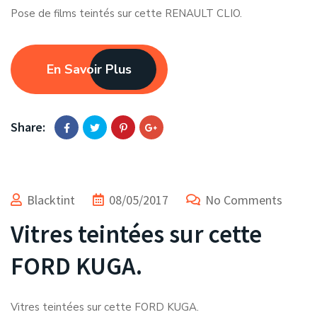
Pose de films teintés sur cette RENAULT CLIO.
En Savoir Plus
Share:
Blacktint
08/05/2017
No Comments
Vitres teintées sur cette
FORD KUGA.
Vitres teintées sur cette FORD KUGA.