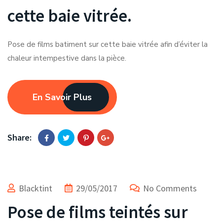
cette baie vitrée.
Pose de films batiment sur cette baie vitrée afin d’éviter la
chaleur intempestive dans la pièce.
En Savoir Plus
Share:
Blacktint
29/05/2017
No Comments
Pose de films teintés sur