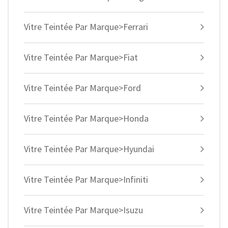
Vitre Teintée Par Marque>Ferrari
Vitre Teintée Par Marque>Fiat
Vitre Teintée Par Marque>Ford
Vitre Teintée Par Marque>Honda
Vitre Teintée Par Marque>Hyundai
Vitre Teintée Par Marque>Infiniti
Vitre Teintée Par Marque>Isuzu