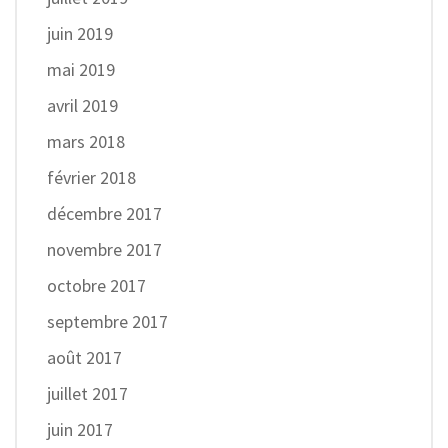
juin 2019
mai 2019
avril 2019
mars 2018
février 2018
décembre 2017
novembre 2017
octobre 2017
septembre 2017
août 2017
juillet 2017
juin 2017