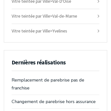
Vitre teintée par Ville>Val-D'Oise
Vitre teintée par Ville>Val-de-Marne
Vitre teintée par Ville>Yvelines
Dernières réalisations
Remplacement de parebrise pas de
franchise
Changement de parebrise hors assurance