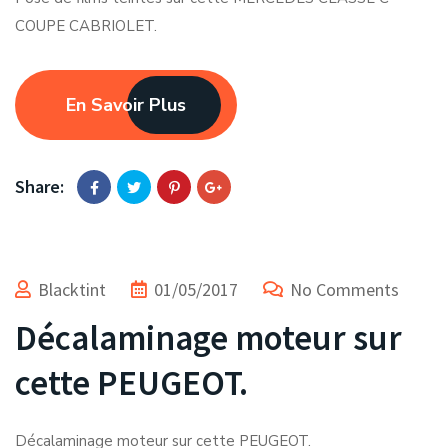
COUPE CABRIOLET.
En Savoir Plus
Share:
Blacktint
01/05/2017
No Comments
Décalaminage moteur sur
cette PEUGEOT.
Décalaminage moteur sur cette PEUGEOT.