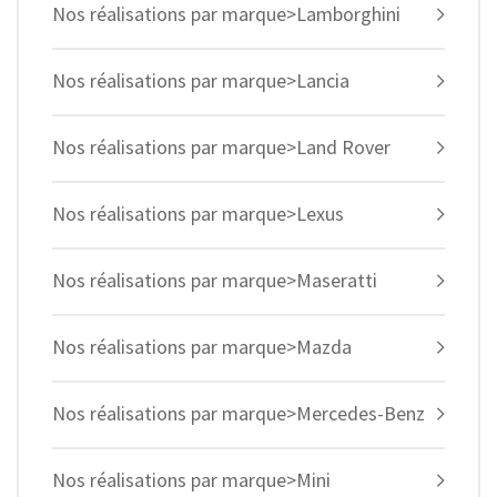
Nos réalisations par marque>Lamborghini
Nos réalisations par marque>Lancia
Nos réalisations par marque>Land Rover
Nos réalisations par marque>Lexus
Nos réalisations par marque>Maseratti
Nos réalisations par marque>Mazda
Nos réalisations par marque>Mercedes-Benz
Nos réalisations par marque>Mini