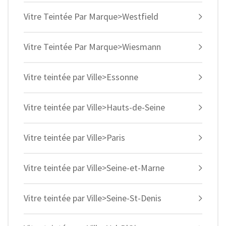
Vitre Teintée Par Marque>Westfield
Vitre Teintée Par Marque>Wiesmann
Vitre teintée par Ville>Essonne
Vitre teintée par Ville>Hauts-de-Seine
Vitre teintée par Ville>Paris
Vitre teintée par Ville>Seine-et-Marne
Vitre teintée par Ville>Seine-St-Denis