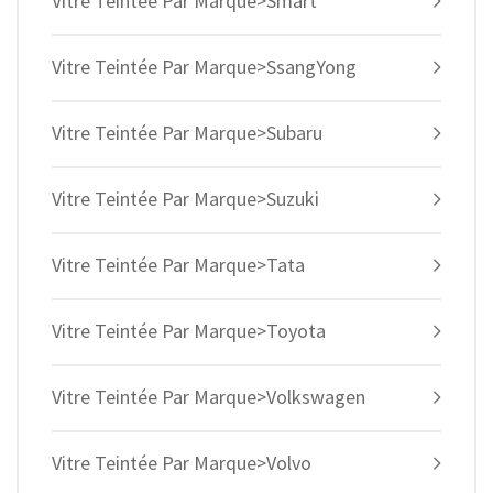
Vitre Teintée Par Marque>Smart
Vitre Teintée Par Marque>SsangYong
Vitre Teintée Par Marque>Subaru
Vitre Teintée Par Marque>Suzuki
Vitre Teintée Par Marque>Tata
Vitre Teintée Par Marque>Toyota
Vitre Teintée Par Marque>Volkswagen
Vitre Teintée Par Marque>Volvo