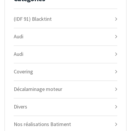
(IDF 91) Blacktint
Audi
Audi
Covering
Décalaminage moteur
Divers
Nos réalisations Batiment