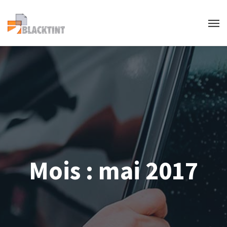
Mois :
mai 2017