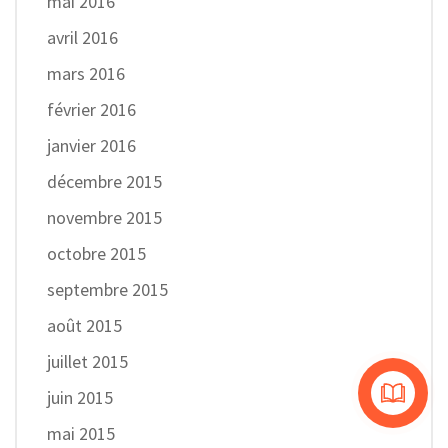
mai 2016
avril 2016
mars 2016
février 2016
janvier 2016
décembre 2015
novembre 2015
octobre 2015
septembre 2015
août 2015
juillet 2015
juin 2015
mai 2015