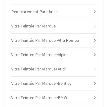
Remplacement Pare-brise
Vitre Teintée Par Marque
Vitre Teintée Par Marque>Alfa Romeo
Vitre Teintée Par Marque>Alpina
Vitre Teintée Par Marque>Audi
Vitre Teintée Par Marque>Bentley
Vitre Teintée Par Marque>BMW