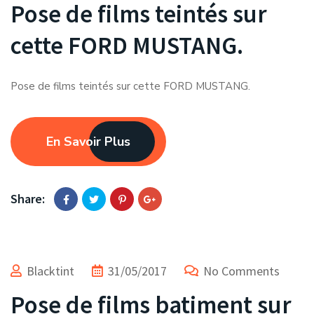
Pose de films teintés sur
cette FORD MUSTANG.
Pose de films teintés sur cette FORD MUSTANG.
En Savoir Plus
Share:
Blacktint
31/05/2017
No Comments
Pose de films batiment sur