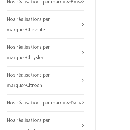
Nos réalisations par marque>Bmw
Nos réalisations par
marque>Chevrolet
Nos réalisations par
marque>Chrysler
Nos réalisations par
marque>Citroen
Nos réalisations par marque>Dacia
Nos réalisations par