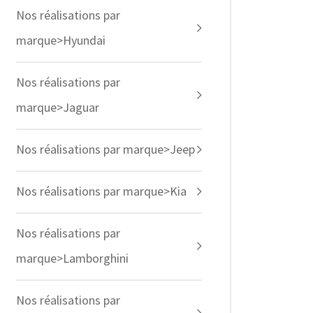
Nos réalisations par
marque>Hyundai
Nos réalisations par
marque>Jaguar
Nos réalisations par marque>Jeep
Nos réalisations par marque>Kia
Nos réalisations par
marque>Lamborghini
Nos réalisations par