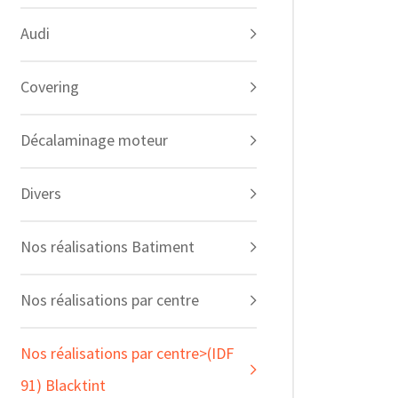
Audi
Covering
Décalaminage moteur
Divers
Nos réalisations Batiment
Nos réalisations par centre
Nos réalisations par centre>(IDF
91) Blacktint