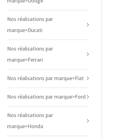
marque>Dodge
Nos réalisations par
marque>Ducati
Nos réalisations par
marque>Ferrari
Nos réalisations par marque>Fiat
Nos réalisations par marque>Ford
Nos réalisations par
marque>Honda