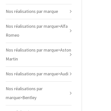
Nos réalisations par marque
Nos réalisations par marque>Alfa
Romeo
Nos réalisations par marque>Aston
Martin
Nos réalisations par marque>Audi
Nos réalisations par
marque>Bentley