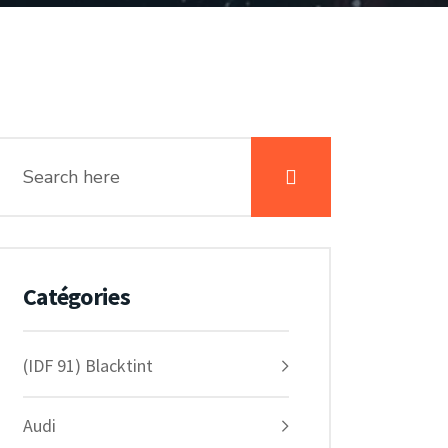
Catégories
(IDF 91) Blacktint
Audi