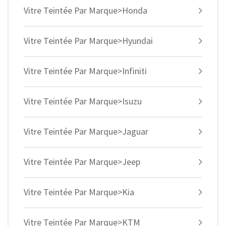
Vitre Teintée Par Marque>Honda
Vitre Teintée Par Marque>Hyundai
Vitre Teintée Par Marque>Infiniti
Vitre Teintée Par Marque>Isuzu
Vitre Teintée Par Marque>Jaguar
Vitre Teintée Par Marque>Jeep
Vitre Teintée Par Marque>Kia
Vitre Teintée Par Marque>KTM