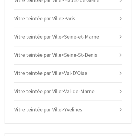
Vitre teintée par Ville>Hauts-de-Seine
Vitre teintée par Ville>Paris
Vitre teintée par Ville>Seine-et-Marne
Vitre teintée par Ville>Seine-St-Denis
Vitre teintée par Ville>Val-D'Oise
Vitre teintée par Ville>Val-de-Marne
Vitre teintée par Ville>Yvelines