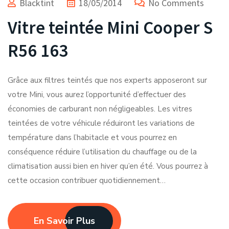
Blacktint
18/05/2014
No Comments
Vitre teintée Mini Cooper S
R56 163
Grâce aux filtres teintés que nos experts apposeront sur
votre Mini, vous aurez l’opportunité d’effectuer des
économies de carburant non négligeables. Les vitres
teintées de votre véhicule réduiront les variations de
température dans l’habitacle et vous pourrez en
conséquence réduire l’utilisation du chauffage ou de la
climatisation aussi bien en hiver qu’en été. Vous pourrez à
cette occasion contribuer quotidiennement…
En Savoir Plus