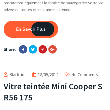
procureront également la faculté de sauvegarder votre vie
privée en toutes circonstances attendu…
En Savoir Plus
Share:
Blacktint
18/05/2014
No Comments
Vitre teintée Mini Cooper S
R56 175