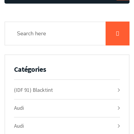
Catégories
(IDF 91) Blacktint
Audi
Audi