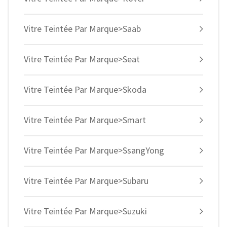
Vitre Teintée Par Marque>Saab
Vitre Teintée Par Marque>Seat
Vitre Teintée Par Marque>Skoda
Vitre Teintée Par Marque>Smart
Vitre Teintée Par Marque>SsangYong
Vitre Teintée Par Marque>Subaru
Vitre Teintée Par Marque>Suzuki