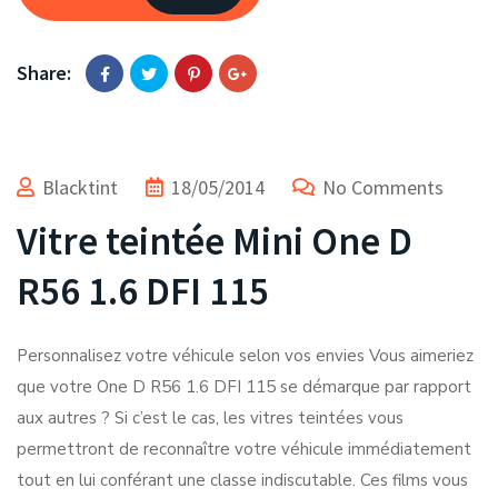
Share:
Blacktint
18/05/2014
No Comments
Vitre teintée Mini One D
R56 1.6 DFI 115
Personnalisez votre véhicule selon vos envies Vous aimeriez
que votre One D R56 1.6 DFI 115 se démarque par rapport
aux autres ? Si c’est le cas, les vitres teintées vous
permettront de reconnaître votre véhicule immédiatement
tout en lui conférant une classe indiscutable. Ces films vous