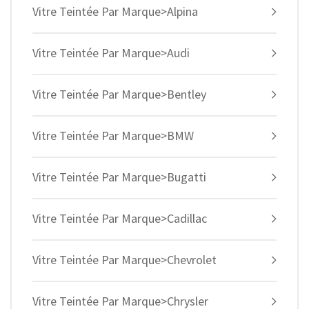
Vitre Teintée Par Marque>Alpina
Vitre Teintée Par Marque>Audi
Vitre Teintée Par Marque>Bentley
Vitre Teintée Par Marque>BMW
Vitre Teintée Par Marque>Bugatti
Vitre Teintée Par Marque>Cadillac
Vitre Teintée Par Marque>Chevrolet
Vitre Teintée Par Marque>Chrysler