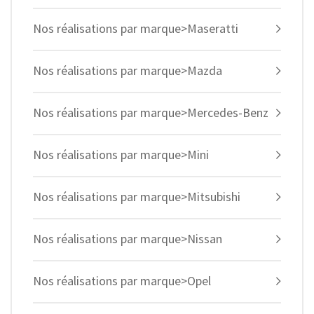
Nos réalisations par marque>Maseratti
Nos réalisations par marque>Mazda
Nos réalisations par marque>Mercedes-Benz
Nos réalisations par marque>Mini
Nos réalisations par marque>Mitsubishi
Nos réalisations par marque>Nissan
Nos réalisations par marque>Opel