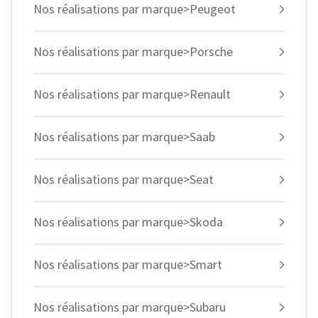
Nos réalisations par marque>Peugeot
Nos réalisations par marque>Porsche
Nos réalisations par marque>Renault
Nos réalisations par marque>Saab
Nos réalisations par marque>Seat
Nos réalisations par marque>Skoda
Nos réalisations par marque>Smart
Nos réalisations par marque>Subaru