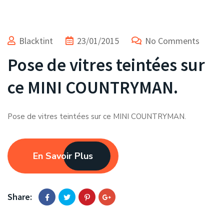
Blacktint
23/01/2015
No Comments
Pose de vitres teintées sur
ce MINI COUNTRYMAN.
Pose de vitres teintées sur ce MINI COUNTRYMAN.
En Savoir Plus
Share: