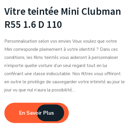
Vitre teintée Mini Clubman
R55 1.6 D 110
Personnalisation selon vos envies Vous voulez que votre
Mini corresponde pleinement à votre identité ? Dans ces
conditions, les films teintés vous aideront à personnaliser
n’importe quelle voiture d’un seul regard tout en lui
conférant une classe indiscutable. Nos filtres vous offriront
en outre le privilège de sauvegarder votre intimité au jour le
jour vu que nul n’aura la possibilité…
En Savoir Plus