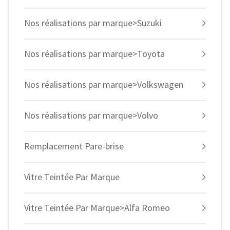
Nos réalisations par marque>Suzuki
Nos réalisations par marque>Toyota
Nos réalisations par marque>Volkswagen
Nos réalisations par marque>Volvo
Remplacement Pare-brise
Vitre Teintée Par Marque
Vitre Teintée Par Marque>Alfa Romeo