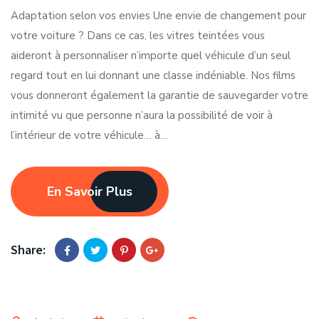
Adaptation selon vos envies Une envie de changement pour
votre voiture ? Dans ce cas, les vitres teintées vous
aideront à personnaliser n’importe quel véhicule d’un seul
regard tout en lui donnant une classe indéniable. Nos films
vous donneront également la garantie de sauvegarder votre
intimité vu que personne n’aura la possibilité de voir à
l’intérieur de votre véhicule… à…
En Savoir Plus
Share: