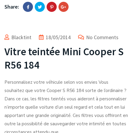
Share:
Blacktint
18/05/2014
No Comments
Vitre teintée Mini Cooper S
R56 184
Personnalisez votre véhicule selon vos envies Vous
souhaitez que votre Cooper S R56 184 sorte de l’ordinaire ?
Dans ce cas, les filtres teintés vous aideront à personnaliser
n’importe quelle voiture d’un seul regard et cela tout en lui
apportant une grande originalité. Ces filtres vous offriront en
outre la possibilité de sauvegarder votre intimité en toutes
circonstances attendu que…