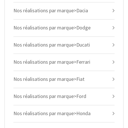
Nos réalisations par marque>Dacia
Nos réalisations par marque>Dodge
Nos réalisations par marque>Ducati
Nos réalisations par marque>Ferrari
Nos réalisations par marque>Fiat
Nos réalisations par marque>Ford
Nos réalisations par marque>Honda