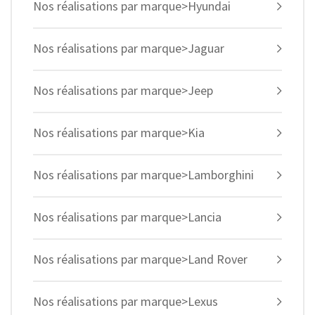
Nos réalisations par marque>Hyundai
Nos réalisations par marque>Jaguar
Nos réalisations par marque>Jeep
Nos réalisations par marque>Kia
Nos réalisations par marque>Lamborghini
Nos réalisations par marque>Lancia
Nos réalisations par marque>Land Rover
Nos réalisations par marque>Lexus