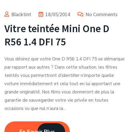
Blacktint
18/05/2014
No Comments
Vitre teintée Mini One D
R56 1.4 DFI 75
Vous désirez que votre One D R56 1.4 DFI 75 se démarque
par rapport aux autres ? Dans cette situation, les filtres
teintés vous permettront d’identifier n’importe quelle
voiture immédiatement et cela tout en lui apportant une
grande originalité. Nos films vous donneront de plus la
garantie de sauvegarder votre vie privée en toutes
occasions vu que nul n’aura la…
En Savoir Plus