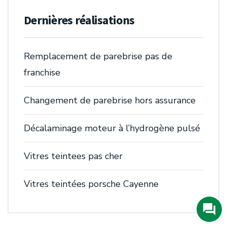
Dernières réalisations
Remplacement de parebrise pas de
franchise
Changement de parebrise hors assurance
Décalaminage moteur à l’hydrogène pulsé
Vitres teintees pas cher
Vitres teintées porsche Cayenne