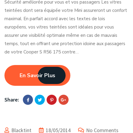
Sécurité améliorée pour vous et vos passagers Les vitres
teintées dont sera équipée votre Mini assureront un confort
maximal. En parfait accord avec les textes de lois
européens, vos vitres teintées sont idéales pour vous
assurer une visibilité optimale même en cas de mauvais
temps, tout en offrant une protection idoine aux passagers
de votre Cooper S R56 175 contre…
En Savoir Plus
Share:
Blacktint
18/05/2014
No Comments