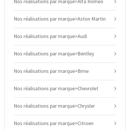
Nos réalisations par marque>Alfa Romeo
Nos réalisations par marque>Aston Martin
Nos réalisations par marque>Audi
Nos réalisations par marque>Bentley
Nos réalisations par marque>Bmw
Nos réalisations par marque>Chevrolet
Nos réalisations par marque>Chrysler
Nos réalisations par marque>Citroen