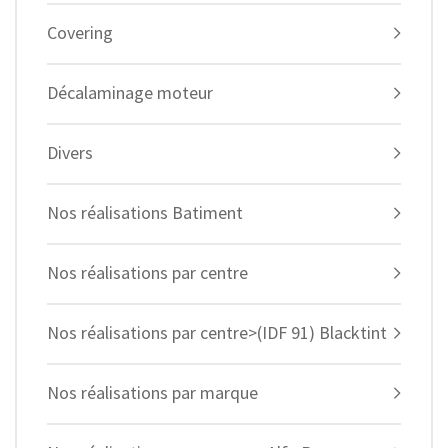
Covering
Décalaminage moteur
Divers
Nos réalisations Batiment
Nos réalisations par centre
Nos réalisations par centre>(IDF 91) Blacktint
Nos réalisations par marque