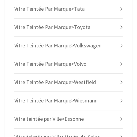
Vitre Teintée Par Marque>Tata
Vitre Teintée Par Marque>Toyota
Vitre Teintée Par Marque>Volkswagen
Vitre Teintée Par Marque>Volvo
Vitre Teintée Par Marque>Westfield
Vitre Teintée Par Marque>Wiesmann
Vitre teintée par Ville>Essonne