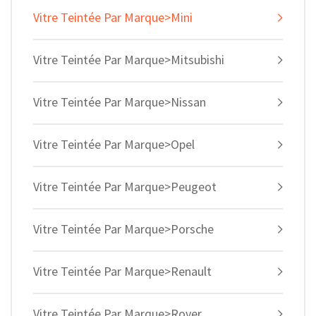
Vitre Teintée Par Marque>Mini
Vitre Teintée Par Marque>Mitsubishi
Vitre Teintée Par Marque>Nissan
Vitre Teintée Par Marque>Opel
Vitre Teintée Par Marque>Peugeot
Vitre Teintée Par Marque>Porsche
Vitre Teintée Par Marque>Renault
Vitre Teintée Par Marque>Rover