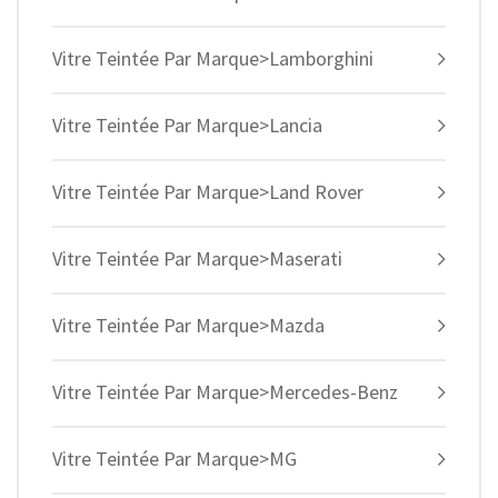
Vitre Teintée Par Marque>Lamborghini
Vitre Teintée Par Marque>Lancia
Vitre Teintée Par Marque>Land Rover
Vitre Teintée Par Marque>Maserati
Vitre Teintée Par Marque>Mazda
Vitre Teintée Par Marque>Mercedes-Benz
Vitre Teintée Par Marque>MG