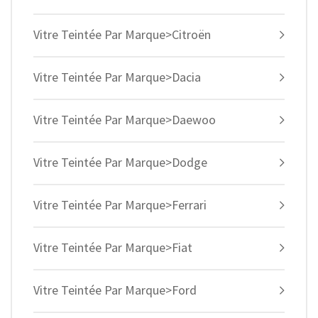
Vitre Teintée Par Marque>Citroën
Vitre Teintée Par Marque>Dacia
Vitre Teintée Par Marque>Daewoo
Vitre Teintée Par Marque>Dodge
Vitre Teintée Par Marque>Ferrari
Vitre Teintée Par Marque>Fiat
Vitre Teintée Par Marque>Ford