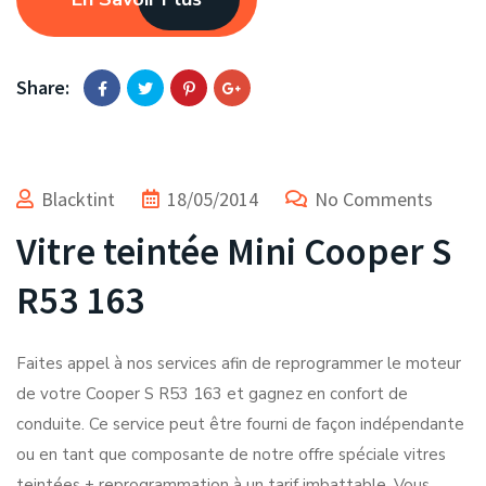
Share:
Blacktint
18/05/2014
No Comments
Vitre teintée Mini Cooper S
R53 163
Faites appel à nos services afin de reprogrammer le moteur
de votre Cooper S R53 163 et gagnez en confort de
conduite. Ce service peut être fourni de façon indépendante
ou en tant que composante de notre offre spéciale vitres
teintées + reprogrammation à un tarif imbattable. Vous