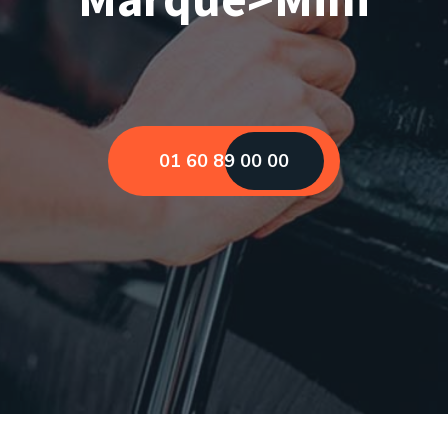
01 60 89 00 00