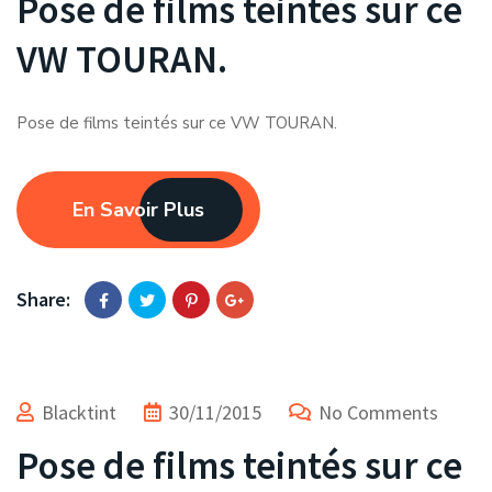
Pose de films teintés sur ce
VW TOURAN.
Pose de films teintés sur ce VW TOURAN.
En Savoir Plus
Share:
Blacktint
30/11/2015
No Comments
Pose de films teintés sur ce