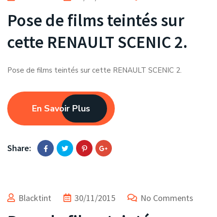
Pose de films teintés sur
cette RENAULT SCENIC 2.
Pose de films teintés sur cette RENAULT SCENIC 2.
En Savoir Plus
Share:
Blacktint
30/11/2015
No Comments