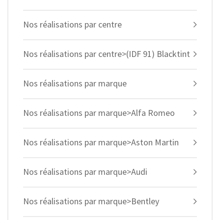
Nos réalisations par centre
Nos réalisations par centre>(IDF 91) Blacktint
Nos réalisations par marque
Nos réalisations par marque>Alfa Romeo
Nos réalisations par marque>Aston Martin
Nos réalisations par marque>Audi
Nos réalisations par marque>Bentley