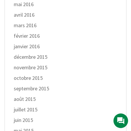
mai 2016
avril 2016
mars 2016
février 2016
janvier 2016
décembre 2015
novembre 2015
octobre 2015
septembre 2015
août 2015
juillet 2015
juin 2015
mai 2015