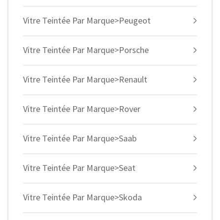
Vitre Teintée Par Marque>Peugeot
Vitre Teintée Par Marque>Porsche
Vitre Teintée Par Marque>Renault
Vitre Teintée Par Marque>Rover
Vitre Teintée Par Marque>Saab
Vitre Teintée Par Marque>Seat
Vitre Teintée Par Marque>Skoda