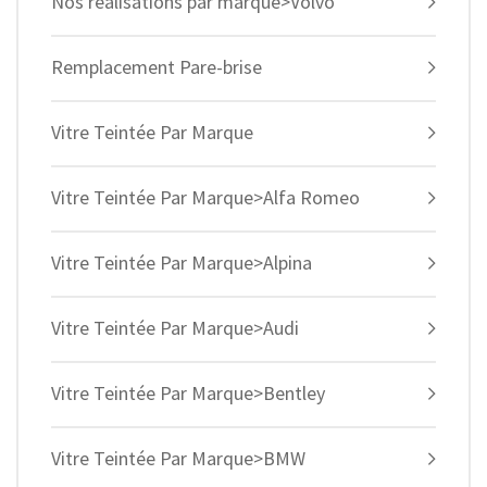
Nos réalisations par marque>Volvo
Remplacement Pare-brise
Vitre Teintée Par Marque
Vitre Teintée Par Marque>Alfa Romeo
Vitre Teintée Par Marque>Alpina
Vitre Teintée Par Marque>Audi
Vitre Teintée Par Marque>Bentley
Vitre Teintée Par Marque>BMW