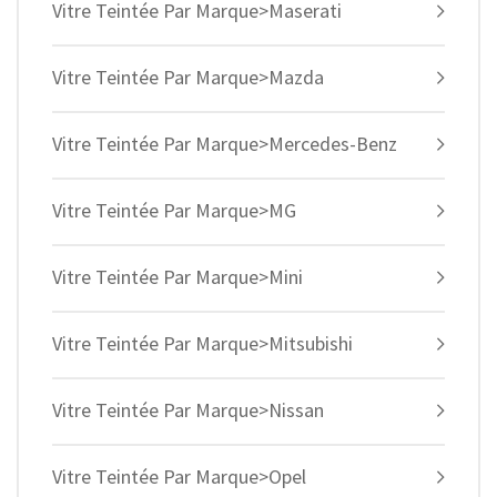
Vitre Teintée Par Marque>Maserati
Vitre Teintée Par Marque>Mazda
Vitre Teintée Par Marque>Mercedes-Benz
Vitre Teintée Par Marque>MG
Vitre Teintée Par Marque>Mini
Vitre Teintée Par Marque>Mitsubishi
Vitre Teintée Par Marque>Nissan
Vitre Teintée Par Marque>Opel