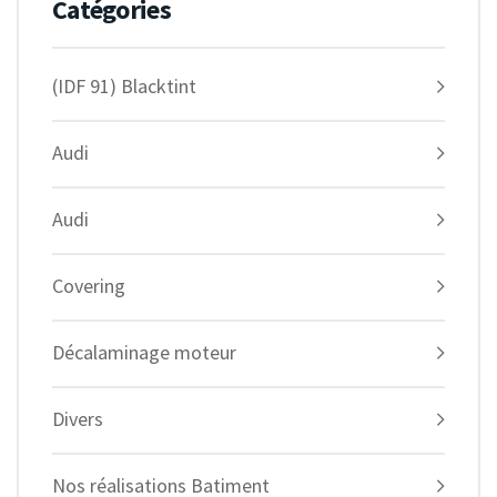
Catégories
(IDF 91) Blacktint
Audi
Audi
Covering
Décalaminage moteur
Divers
Nos réalisations Batiment