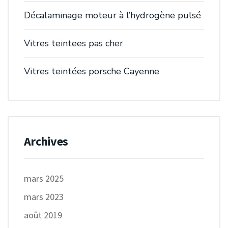
Décalaminage moteur à l’hydrogène pulsé
Vitres teintees pas cher
Vitres teintées porsche Cayenne
Archives
mars 2025
mars 2023
août 2019