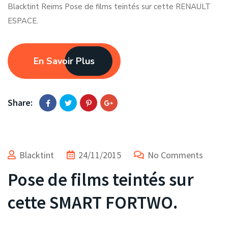
Blacktint Reims Pose de films teintés sur cette RENAULT
ESPACE.
En Savoir Plus
Share:
Blacktint
24/11/2015
No Comments
Pose de films teintés sur
cette SMART FORTWO.