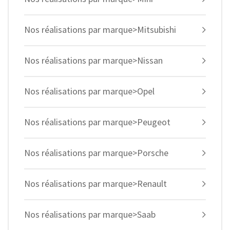
Nos réalisations par marque>Mitsubishi
Nos réalisations par marque>Nissan
Nos réalisations par marque>Opel
Nos réalisations par marque>Peugeot
Nos réalisations par marque>Porsche
Nos réalisations par marque>Renault
Nos réalisations par marque>Saab