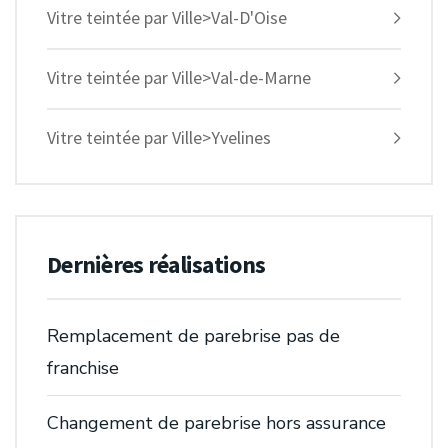
Vitre teintée par Ville>Val-D'Oise
Vitre teintée par Ville>Val-de-Marne
Vitre teintée par Ville>Yvelines
Dernières réalisations
Remplacement de parebrise pas de
franchise
Changement de parebrise hors assurance