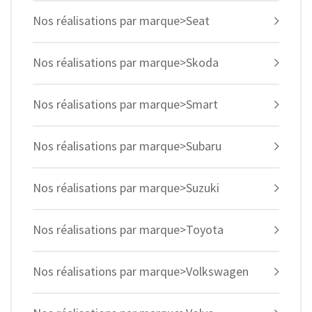
Nos réalisations par marque>Seat
Nos réalisations par marque>Skoda
Nos réalisations par marque>Smart
Nos réalisations par marque>Subaru
Nos réalisations par marque>Suzuki
Nos réalisations par marque>Toyota
Nos réalisations par marque>Volkswagen