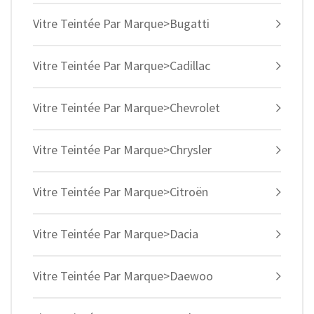
Vitre Teintée Par Marque>Bugatti
Vitre Teintée Par Marque>Cadillac
Vitre Teintée Par Marque>Chevrolet
Vitre Teintée Par Marque>Chrysler
Vitre Teintée Par Marque>Citroën
Vitre Teintée Par Marque>Dacia
Vitre Teintée Par Marque>Daewoo