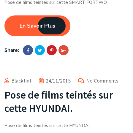
Pose de films teintés sur cette SMART FORTWO.
En Savoir Plus
Share:
Blacktint
24/11/2015
No Comments
Pose de films teintés sur
cette HYUNDAI.
Pose de films teintés sur cette HYUNDAI.