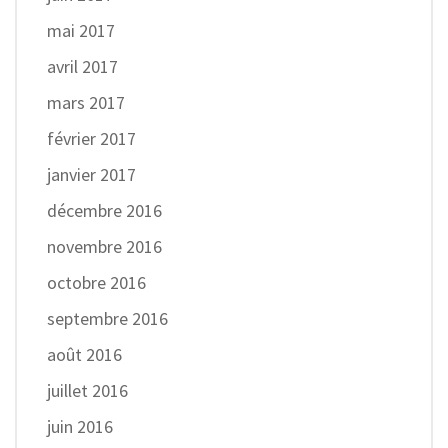
mai 2017
avril 2017
mars 2017
février 2017
janvier 2017
décembre 2016
novembre 2016
octobre 2016
septembre 2016
août 2016
juillet 2016
juin 2016