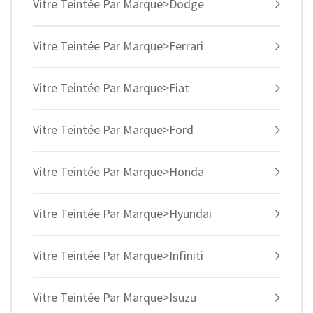
Vitre Teintée Par Marque>Dodge
Vitre Teintée Par Marque>Ferrari
Vitre Teintée Par Marque>Fiat
Vitre Teintée Par Marque>Ford
Vitre Teintée Par Marque>Honda
Vitre Teintée Par Marque>Hyundai
Vitre Teintée Par Marque>Infiniti
Vitre Teintée Par Marque>Isuzu