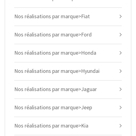
Nos réalisations par marque>Fiat
Nos réalisations par marque>Ford
Nos réalisations par marque>Honda
Nos réalisations par marque>Hyundai
Nos réalisations par marque>Jaguar
Nos réalisations par marque>Jeep
Nos réalisations par marque>Kia