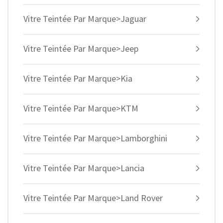
Vitre Teintée Par Marque>Jaguar
Vitre Teintée Par Marque>Jeep
Vitre Teintée Par Marque>Kia
Vitre Teintée Par Marque>KTM
Vitre Teintée Par Marque>Lamborghini
Vitre Teintée Par Marque>Lancia
Vitre Teintée Par Marque>Land Rover