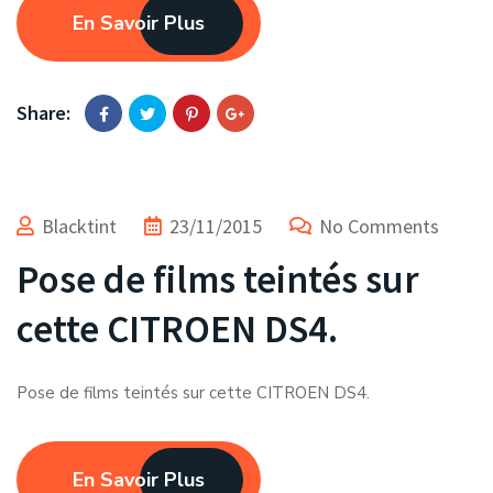
En Savoir Plus
Share:
Blacktint
23/11/2015
No Comments
Pose de films teintés sur
cette CITROEN DS4.
Pose de films teintés sur cette CITROEN DS4.
En Savoir Plus