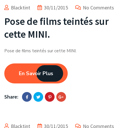
Blacktint
30/11/2015
No Comments
Pose de films teintés sur
cette MINI.
Pose de films teintés sur cette MINI.
En Savoir Plus
Share:
Blacktint
30/11/2015
No Comments