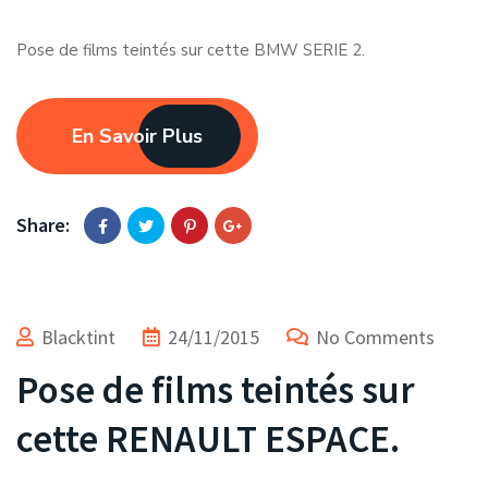
Pose de films teintés sur cette BMW SERIE 2.
En Savoir Plus
Share:
Blacktint
24/11/2015
No Comments
Pose de films teintés sur
cette RENAULT ESPACE.