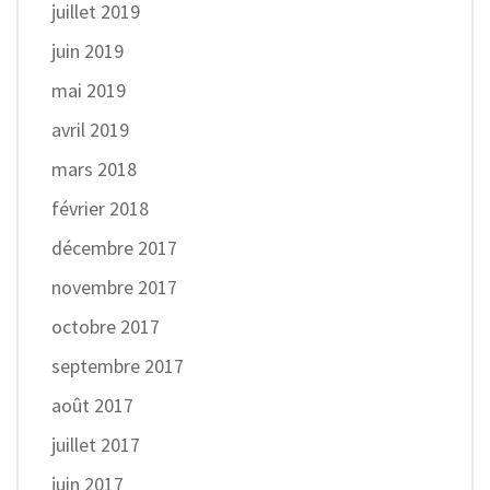
juillet 2019
juin 2019
mai 2019
avril 2019
mars 2018
février 2018
décembre 2017
novembre 2017
octobre 2017
septembre 2017
août 2017
juillet 2017
juin 2017