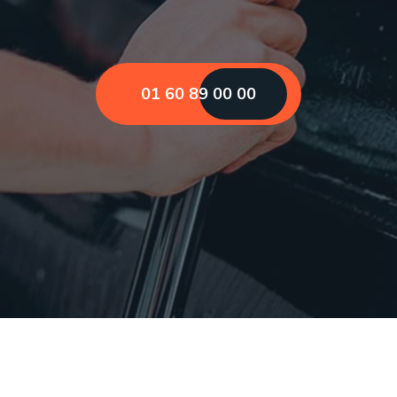
01 60 89 00 00