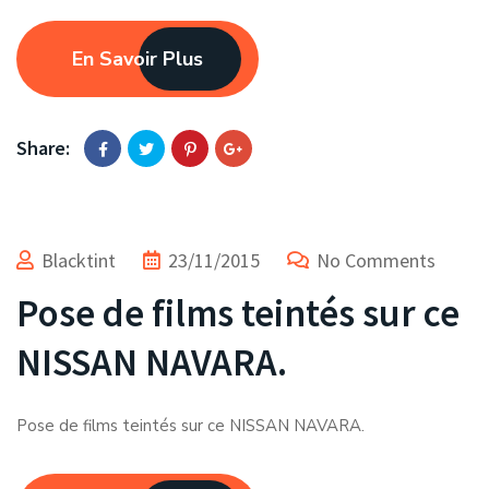
En Savoir Plus
Share:
Blacktint
23/11/2015
No Comments
Pose de films teintés sur ce
NISSAN NAVARA.
Pose de films teintés sur ce NISSAN NAVARA.