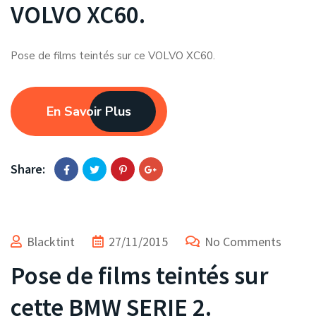
VOLVO XC60.
Pose de films teintés sur ce VOLVO XC60.
En Savoir Plus
Share:
Blacktint
27/11/2015
No Comments
Pose de films teintés sur
cette BMW SERIE 2.