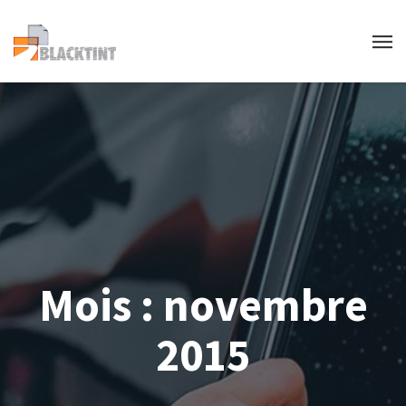
Mois :
novembre
2015