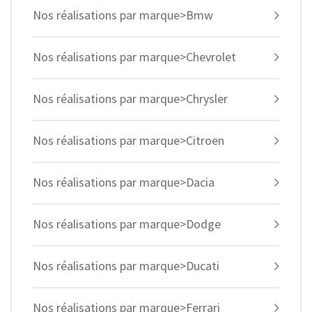
Nos réalisations par marque>Bmw
Nos réalisations par marque>Chevrolet
Nos réalisations par marque>Chrysler
Nos réalisations par marque>Citroen
Nos réalisations par marque>Dacia
Nos réalisations par marque>Dodge
Nos réalisations par marque>Ducati
Nos réalisations par marque>Ferrari