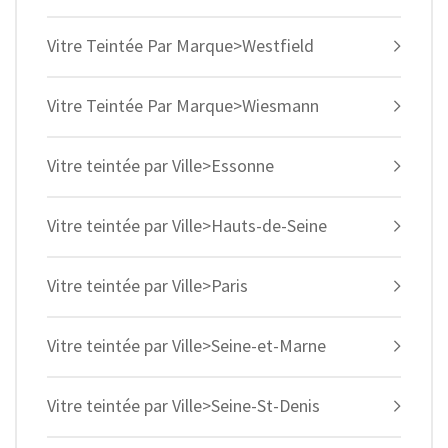
Vitre Teintée Par Marque>Westfield
Vitre Teintée Par Marque>Wiesmann
Vitre teintée par Ville>Essonne
Vitre teintée par Ville>Hauts-de-Seine
Vitre teintée par Ville>Paris
Vitre teintée par Ville>Seine-et-Marne
Vitre teintée par Ville>Seine-St-Denis