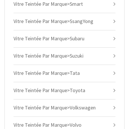
Vitre Teintée Par Marque>Smart
Vitre Teintée Par Marque>SsangYong
Vitre Teintée Par Marque>Subaru
Vitre Teintée Par Marque>Suzuki
Vitre Teintée Par Marque>Tata
Vitre Teintée Par Marque>Toyota
Vitre Teintée Par Marque>Volkswagen
Vitre Teintée Par Marque>Volvo