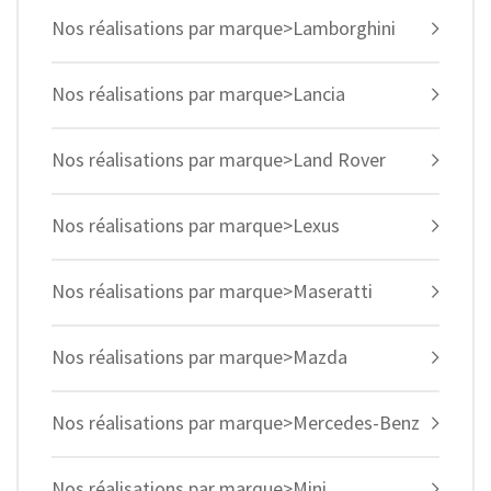
Nos réalisations par marque>Lamborghini
Nos réalisations par marque>Lancia
Nos réalisations par marque>Land Rover
Nos réalisations par marque>Lexus
Nos réalisations par marque>Maseratti
Nos réalisations par marque>Mazda
Nos réalisations par marque>Mercedes-Benz
Nos réalisations par marque>Mini