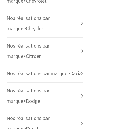
marque>Chevrolet
Nos réalisations par
marque>Chrysler
Nos réalisations par
marque>Citroen
Nos réalisations par marque>Dacia
Nos réalisations par
marque>Dodge
Nos réalisations par
marque>Ducati