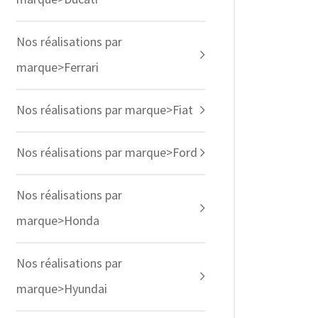
Nos réalisations par
marque>Ferrari
Nos réalisations par marque>Fiat
Nos réalisations par marque>Ford
Nos réalisations par
marque>Honda
Nos réalisations par
marque>Hyundai