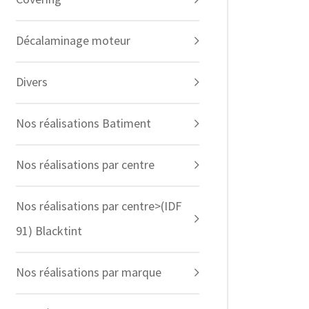
Décalaminage moteur
Divers
Nos réalisations Batiment
Nos réalisations par centre
Nos réalisations par centre>(IDF
91) Blacktint
Nos réalisations par marque