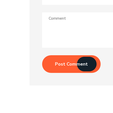
Post Comment