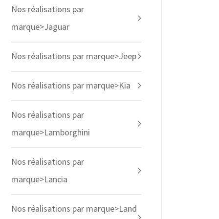
Nos réalisations par
marque>Jaguar
Nos réalisations par marque>Jeep
Nos réalisations par marque>Kia
Nos réalisations par
marque>Lamborghini
Nos réalisations par
marque>Lancia
Nos réalisations par marque>Land