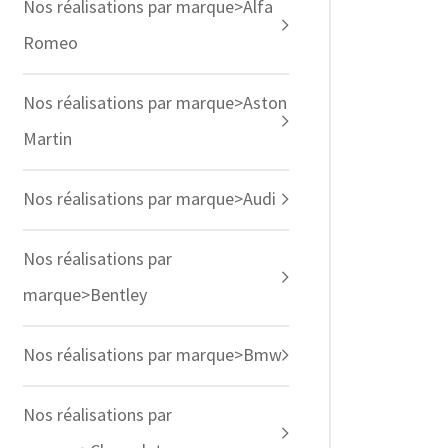
Nos réalisations par marque>Alfa
Romeo
Nos réalisations par marque>Aston
Martin
Nos réalisations par marque>Audi
Nos réalisations par
marque>Bentley
Nos réalisations par marque>Bmw
Nos réalisations par