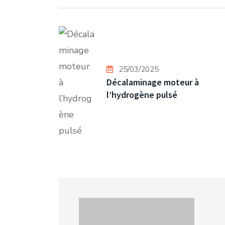
25/03/2025
Décalaminage moteur à
l’hydrogène pulsé