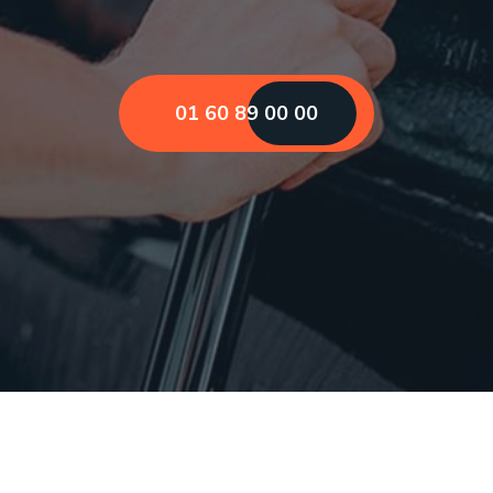
01 60 89 00 00