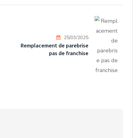
25/03/2025
Remplacement de parebrise
pas de franchise