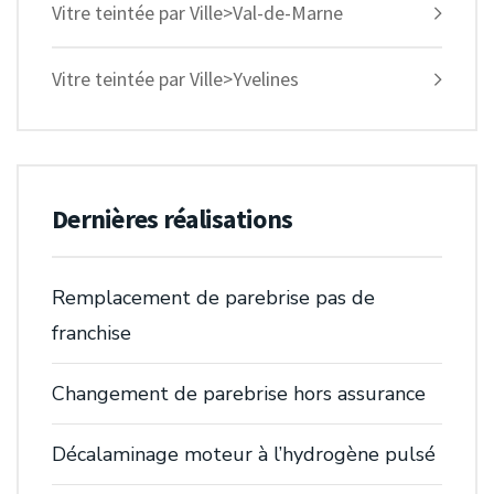
Vitre teintée par Ville>Val-de-Marne
Vitre teintée par Ville>Yvelines
Dernières réalisations
Remplacement de parebrise pas de
franchise
Changement de parebrise hors assurance
Décalaminage moteur à l’hydrogène pulsé