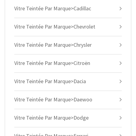
Vitre Teintée Par Marque>Cadillac
Vitre Teintée Par Marque>Chevrolet
Vitre Teintée Par Marque>Chrysler
Vitre Teintée Par Marque>Citroën
Vitre Teintée Par Marque>Dacia
Vitre Teintée Par Marque>Daewoo
Vitre Teintée Par Marque>Dodge
Vitre Teintée Par Marque>Ferrari