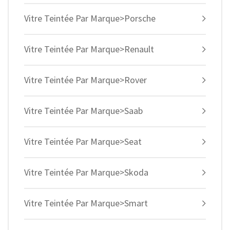
Vitre Teintée Par Marque>Porsche
Vitre Teintée Par Marque>Renault
Vitre Teintée Par Marque>Rover
Vitre Teintée Par Marque>Saab
Vitre Teintée Par Marque>Seat
Vitre Teintée Par Marque>Skoda
Vitre Teintée Par Marque>Smart