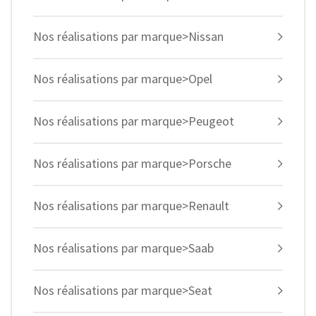
Nos réalisations par marque>Nissan
Nos réalisations par marque>Opel
Nos réalisations par marque>Peugeot
Nos réalisations par marque>Porsche
Nos réalisations par marque>Renault
Nos réalisations par marque>Saab
Nos réalisations par marque>Seat