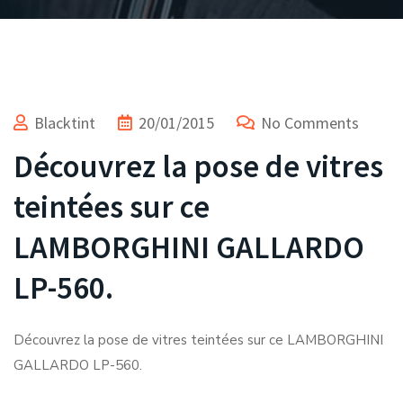
Blacktint
20/01/2015
No Comments
Découvrez la pose de vitres
teintées sur ce
LAMBORGHINI GALLARDO
LP-560.
Découvrez la pose de vitres teintées sur ce LAMBORGHINI
GALLARDO LP-560.