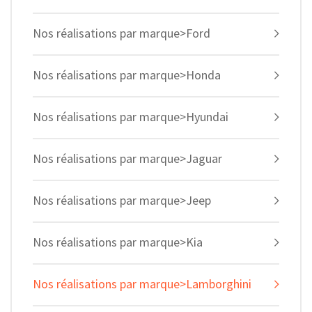
Nos réalisations par marque>Ford
Nos réalisations par marque>Honda
Nos réalisations par marque>Hyundai
Nos réalisations par marque>Jaguar
Nos réalisations par marque>Jeep
Nos réalisations par marque>Kia
Nos réalisations par marque>Lamborghini