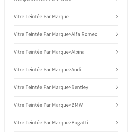
Vitre Teintée Par Marque
Vitre Teintée Par Marque>Alfa Romeo
Vitre Teintée Par Marque>Alpina
Vitre Teintée Par Marque>Audi
Vitre Teintée Par Marque>Bentley
Vitre Teintée Par Marque>BMW
Vitre Teintée Par Marque>Bugatti