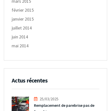
mars 2015
février 2015
janvier 2015
juillet 2014
juin 2014
mai 2014
Actus récentes
25/03/2025
Remplacement de parebrise pas de