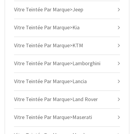
Vitre Teintée Par Marque>Jeep
Vitre Teintée Par Marque>Kia
Vitre Teintée Par Marque>KTM
Vitre Teintée Par Marque>Lamborghini
Vitre Teintée Par Marque>Lancia
Vitre Teintée Par Marque>Land Rover
Vitre Teintée Par Marque>Maserati