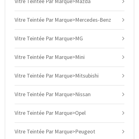
Vitre Teintée Par Marque>Mazda
Vitre Teintée Par Marque>Mercedes-Benz
Vitre Teintée Par Marque>MG
Vitre Teintée Par Marque>Mini
Vitre Teintée Par Marque>Mitsubishi
Vitre Teintée Par Marque>Nissan
Vitre Teintée Par Marque>Opel
Vitre Teintée Par Marque>Peugeot