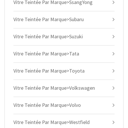
Vitre Teintée Par Marque>SsangYong
Vitre Teintée Par Marque>Subaru
Vitre Teintée Par Marque>Suzuki
Vitre Teintée Par Marque>Tata
Vitre Teintée Par Marque>Toyota
Vitre Teintée Par Marque>Volkswagen
Vitre Teintée Par Marque>Volvo
Vitre Teintée Par Marque>Westfield