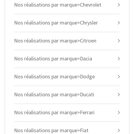
Nos réalisations par marque>Chevrolet
Nos réalisations par marque>Chrysler
Nos réalisations par marque>Citroen
Nos réalisations par marque>Dacia
Nos réalisations par marque>Dodge
Nos réalisations par marque>Ducati
Nos réalisations par marque>Ferrari
Nos réalisations par marque>Fiat