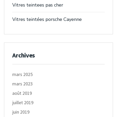
Vitres teintees pas cher
Vitres teintées porsche Cayenne
Archives
mars 2025
mars 2023
août 2019
juillet 2019
juin 2019