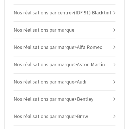
Nos réalisations par centre>(IDF 91) Blacktint
Nos réalisations par marque
Nos réalisations par marque>Alfa Romeo
Nos réalisations par marque>Aston Martin
Nos réalisations par marque>Audi
Nos réalisations par marque>Bentley
Nos réalisations par marque>Bmw