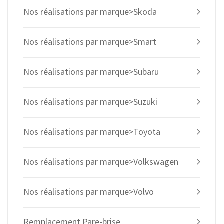
Nos réalisations par marque>Skoda
Nos réalisations par marque>Smart
Nos réalisations par marque>Subaru
Nos réalisations par marque>Suzuki
Nos réalisations par marque>Toyota
Nos réalisations par marque>Volkswagen
Nos réalisations par marque>Volvo
Remplacement Pare-brise