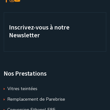
Inscrivez-vous à notre
Newsletter
Nos Prestations
Vitres teintées
Remplacement de Parebrise
Conversion Ethanol E85