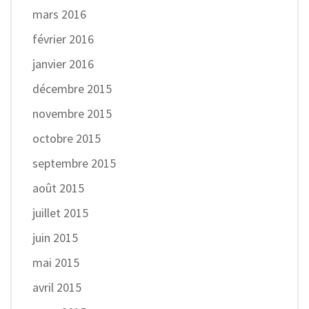
mars 2016
février 2016
janvier 2016
décembre 2015
novembre 2015
octobre 2015
septembre 2015
août 2015
juillet 2015
juin 2015
mai 2015
avril 2015