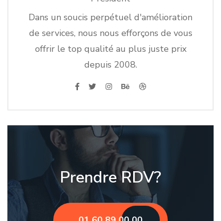
Dans un soucis perpétuel d'amélioration
de services, nous nous efforçons de vous
offrir le top qualité au plus juste prix
depuis 2008.
Prendre RDV?
01 60 89 00 00