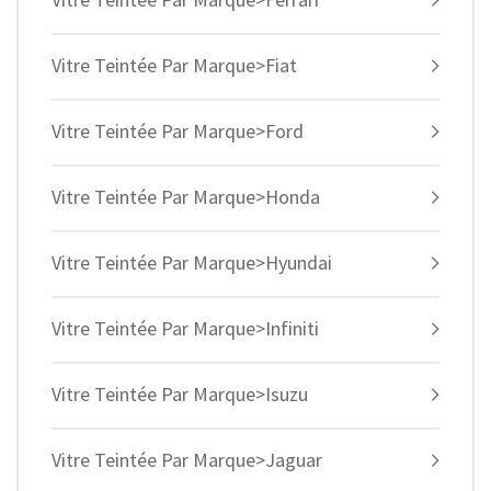
Vitre Teintée Par Marque>Fiat
Vitre Teintée Par Marque>Ford
Vitre Teintée Par Marque>Honda
Vitre Teintée Par Marque>Hyundai
Vitre Teintée Par Marque>Infiniti
Vitre Teintée Par Marque>Isuzu
Vitre Teintée Par Marque>Jaguar