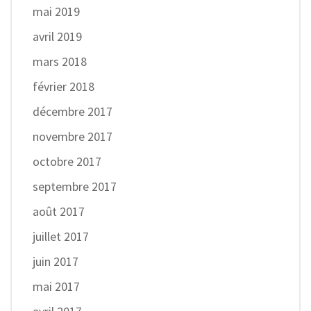
mai 2019
avril 2019
mars 2018
février 2018
décembre 2017
novembre 2017
octobre 2017
septembre 2017
août 2017
juillet 2017
juin 2017
mai 2017