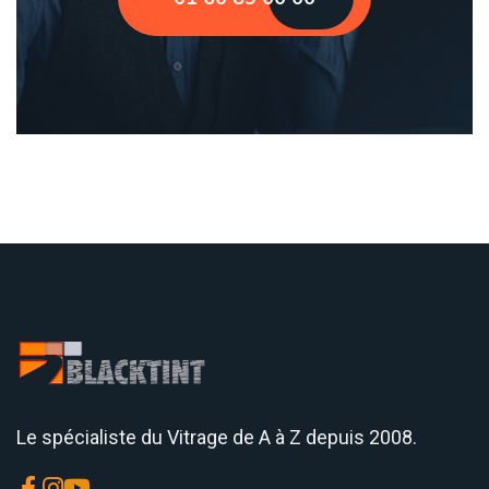
Le spécialiste du Vitrage de A à Z depuis 2008.