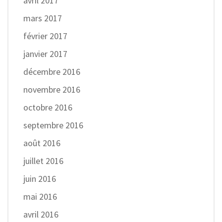
avril 2017
mars 2017
février 2017
janvier 2017
décembre 2016
novembre 2016
octobre 2016
septembre 2016
août 2016
juillet 2016
juin 2016
mai 2016
avril 2016