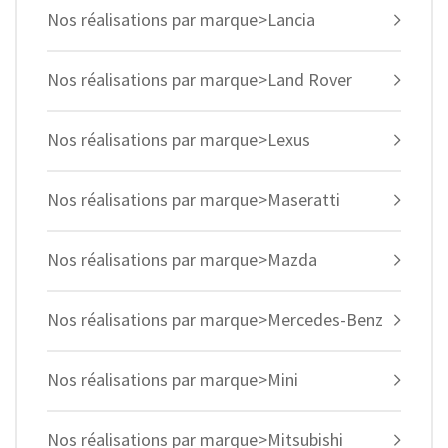
Nos réalisations par marque>Lancia
Nos réalisations par marque>Land Rover
Nos réalisations par marque>Lexus
Nos réalisations par marque>Maseratti
Nos réalisations par marque>Mazda
Nos réalisations par marque>Mercedes-Benz
Nos réalisations par marque>Mini
Nos réalisations par marque>Mitsubishi