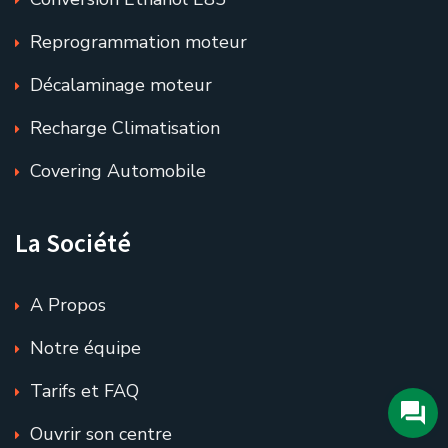
Reprogrammation moteur
Décalaminage moteur
Recharge Climatisation
Covering Automobile
La Société
A Propos
Notre équipe
Tarifs et FAQ
Ouvrir son centre