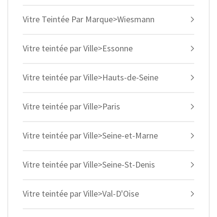
Vitre Teintée Par Marque>Wiesmann
Vitre teintée par Ville>Essonne
Vitre teintée par Ville>Hauts-de-Seine
Vitre teintée par Ville>Paris
Vitre teintée par Ville>Seine-et-Marne
Vitre teintée par Ville>Seine-St-Denis
Vitre teintée par Ville>Val-D'Oise