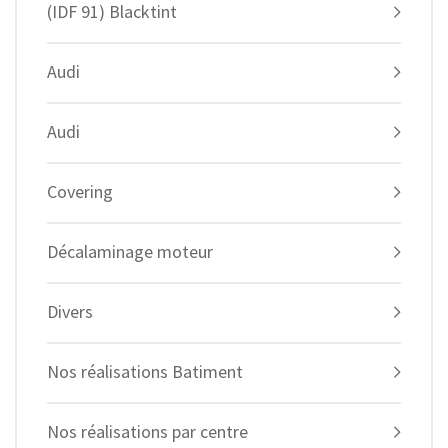
(IDF 91) Blacktint
Audi
Audi
Covering
Décalaminage moteur
Divers
Nos réalisations Batiment
Nos réalisations par centre