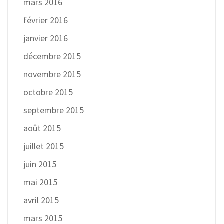
mars 2016
février 2016
janvier 2016
décembre 2015
novembre 2015
octobre 2015
septembre 2015
août 2015
juillet 2015
juin 2015
mai 2015
avril 2015
mars 2015