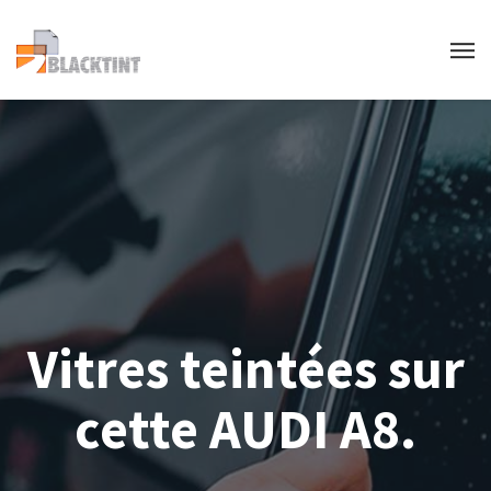
Vitres teintées sur
cette AUDI A8.