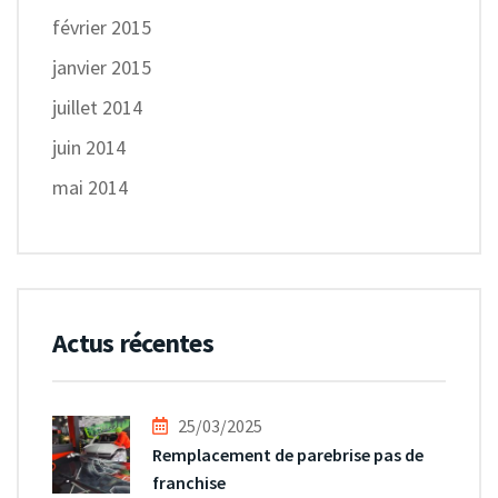
février 2015
janvier 2015
juillet 2014
juin 2014
mai 2014
Actus récentes
25/03/2025
Remplacement de parebrise pas de
franchise