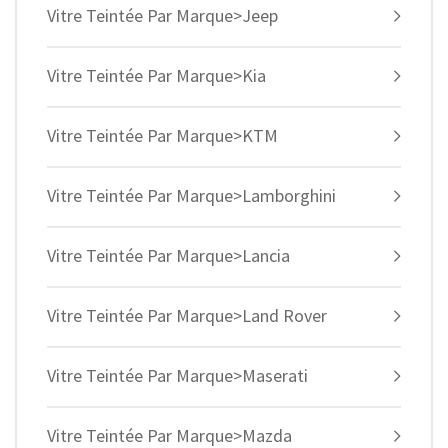
Vitre Teintée Par Marque>Jeep
Vitre Teintée Par Marque>Kia
Vitre Teintée Par Marque>KTM
Vitre Teintée Par Marque>Lamborghini
Vitre Teintée Par Marque>Lancia
Vitre Teintée Par Marque>Land Rover
Vitre Teintée Par Marque>Maserati
Vitre Teintée Par Marque>Mazda