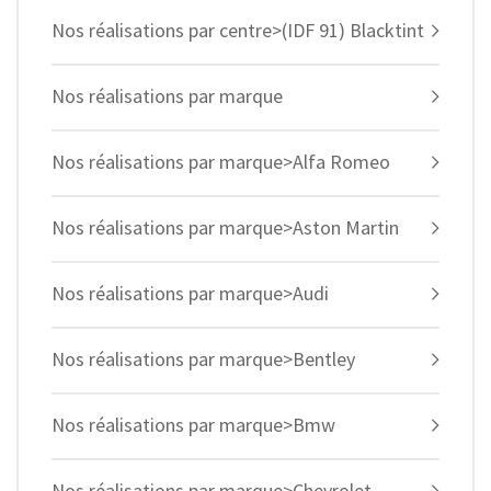
Nos réalisations par centre>(IDF 91) Blacktint
Nos réalisations par marque
Nos réalisations par marque>Alfa Romeo
Nos réalisations par marque>Aston Martin
Nos réalisations par marque>Audi
Nos réalisations par marque>Bentley
Nos réalisations par marque>Bmw
Nos réalisations par marque>Chevrolet