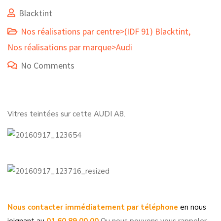
Blacktint
Nos réalisations par centre>(IDF 91) Blacktint
,
Nos réalisations par marque>Audi
No Comments
Vitres teintées sur cette AUDI A8.
Nous contacter immédiatement par téléphone
en nous