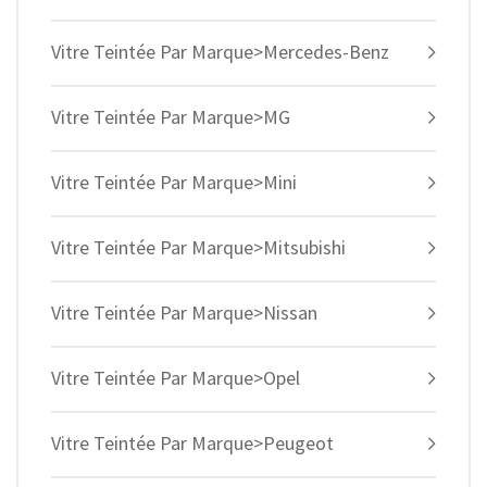
Vitre Teintée Par Marque>Mercedes-Benz
Vitre Teintée Par Marque>MG
Vitre Teintée Par Marque>Mini
Vitre Teintée Par Marque>Mitsubishi
Vitre Teintée Par Marque>Nissan
Vitre Teintée Par Marque>Opel
Vitre Teintée Par Marque>Peugeot