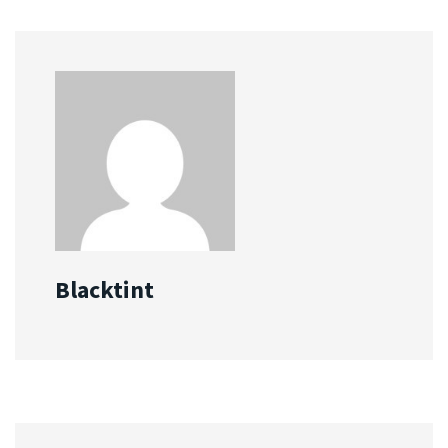
Blacktint