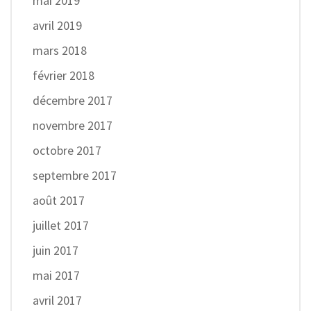
mai 2019
avril 2019
mars 2018
février 2018
décembre 2017
novembre 2017
octobre 2017
septembre 2017
août 2017
juillet 2017
juin 2017
mai 2017
avril 2017