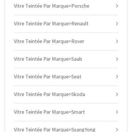
Vitre Teintée Par Marque>Porsche
Vitre Teintée Par Marque>Renault
Vitre Teintée Par Marque>Rover
Vitre Teintée Par Marque>Saab
Vitre Teintée Par Marque>Seat
Vitre Teintée Par Marque>Skoda
Vitre Teintée Par Marque>Smart
Vitre Teintée Par Marque>SsangYong