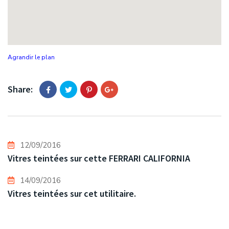
Agrandir le plan
Share:
12/09/2016
Vitres teintées sur cette FERRARI CALIFORNIA
14/09/2016
Vitres teintées sur cet utilitaire.