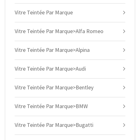
Vitre Teintée Par Marque
Vitre Teintée Par Marque>Alfa Romeo
Vitre Teintée Par Marque>Alpina
Vitre Teintée Par Marque>Audi
Vitre Teintée Par Marque>Bentley
Vitre Teintée Par Marque>BMW
Vitre Teintée Par Marque>Bugatti