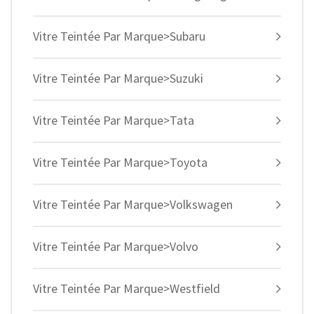
Vitre Teintée Par Marque>Subaru
Vitre Teintée Par Marque>Suzuki
Vitre Teintée Par Marque>Tata
Vitre Teintée Par Marque>Toyota
Vitre Teintée Par Marque>Volkswagen
Vitre Teintée Par Marque>Volvo
Vitre Teintée Par Marque>Westfield