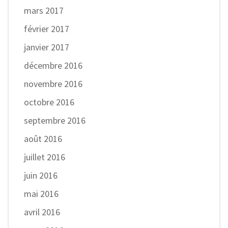
mars 2017
février 2017
janvier 2017
décembre 2016
novembre 2016
octobre 2016
septembre 2016
août 2016
juillet 2016
juin 2016
mai 2016
avril 2016