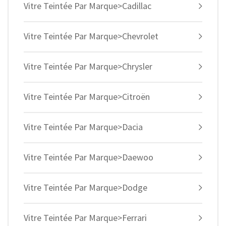
Vitre Teintée Par Marque>Cadillac
Vitre Teintée Par Marque>Chevrolet
Vitre Teintée Par Marque>Chrysler
Vitre Teintée Par Marque>Citroën
Vitre Teintée Par Marque>Dacia
Vitre Teintée Par Marque>Daewoo
Vitre Teintée Par Marque>Dodge
Vitre Teintée Par Marque>Ferrari