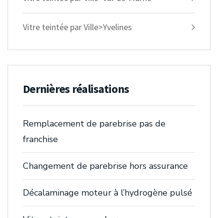
Vitre teintée par Ville>Yvelines
Dernières réalisations
Remplacement de parebrise pas de
franchise
Changement de parebrise hors assurance
Décalaminage moteur à l’hydrogène pulsé