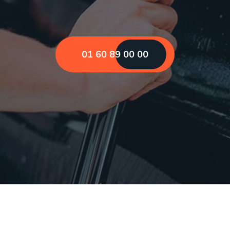
01 60 89 00 00