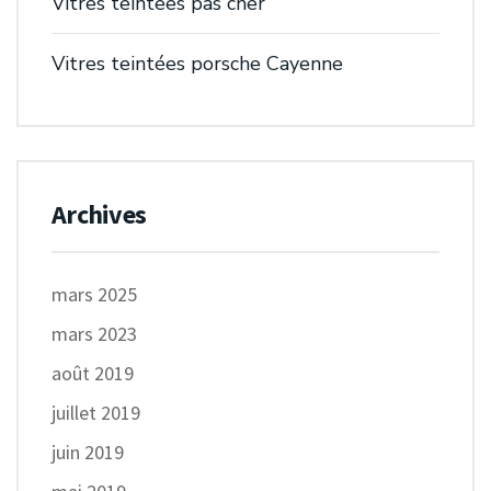
Vitres teintees pas cher
Vitres teintées porsche Cayenne
Archives
mars 2025
mars 2023
août 2019
juillet 2019
juin 2019