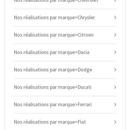
Nos réalisations par marque>Chrysler
Nos réalisations par marque>Citroen
Nos réalisations par marque>Dacia
Nos réalisations par marque>Dodge
Nos réalisations par marque>Ducati
Nos réalisations par marque>Ferrari
Nos réalisations par marque>Fiat