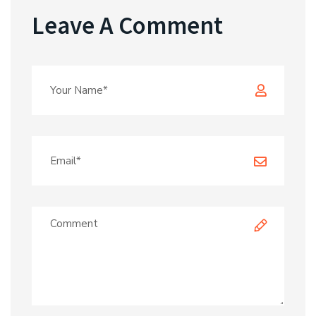
Leave A Comment