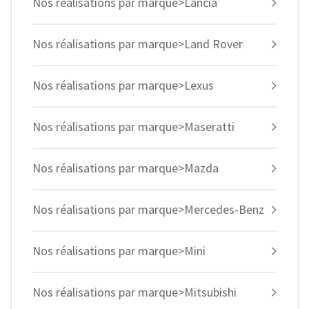
Nos réalisations par marque>Lancia
Nos réalisations par marque>Land Rover
Nos réalisations par marque>Lexus
Nos réalisations par marque>Maseratti
Nos réalisations par marque>Mazda
Nos réalisations par marque>Mercedes-Benz
Nos réalisations par marque>Mini
Nos réalisations par marque>Mitsubishi