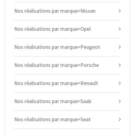
Nos réalisations par marque>Nissan
Nos réalisations par marque>Opel
Nos réalisations par marque>Peugeot
Nos réalisations par marque>Porsche
Nos réalisations par marque>Renault
Nos réalisations par marque>Saab
Nos réalisations par marque>Seat