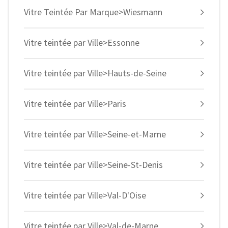
Vitre Teintée Par Marque>Wiesmann
Vitre teintée par Ville>Essonne
Vitre teintée par Ville>Hauts-de-Seine
Vitre teintée par Ville>Paris
Vitre teintée par Ville>Seine-et-Marne
Vitre teintée par Ville>Seine-St-Denis
Vitre teintée par Ville>Val-D'Oise
Vitre teintée par Ville>Val-de-Marne