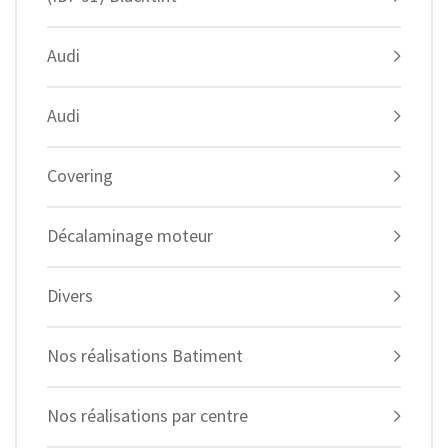
Audi
Audi
Covering
Décalaminage moteur
Divers
Nos réalisations Batiment
Nos réalisations par centre