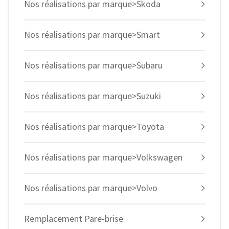
Nos réalisations par marque>Skoda
Nos réalisations par marque>Smart
Nos réalisations par marque>Subaru
Nos réalisations par marque>Suzuki
Nos réalisations par marque>Toyota
Nos réalisations par marque>Volkswagen
Nos réalisations par marque>Volvo
Remplacement Pare-brise