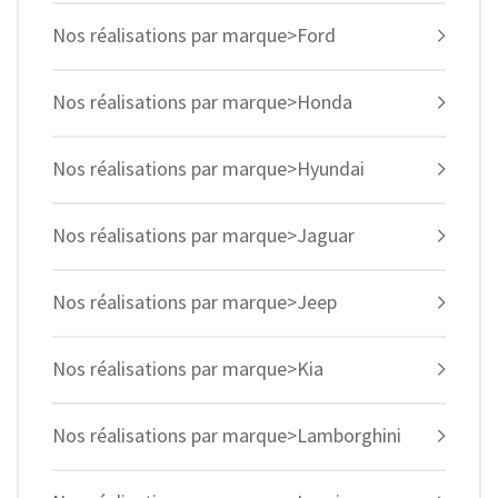
Nos réalisations par marque>Ford
Nos réalisations par marque>Honda
Nos réalisations par marque>Hyundai
Nos réalisations par marque>Jaguar
Nos réalisations par marque>Jeep
Nos réalisations par marque>Kia
Nos réalisations par marque>Lamborghini