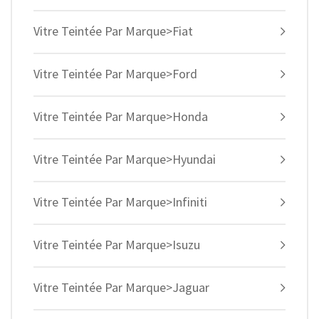
Vitre Teintée Par Marque>Fiat
Vitre Teintée Par Marque>Ford
Vitre Teintée Par Marque>Honda
Vitre Teintée Par Marque>Hyundai
Vitre Teintée Par Marque>Infiniti
Vitre Teintée Par Marque>Isuzu
Vitre Teintée Par Marque>Jaguar