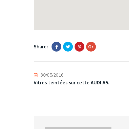
Share:
30/05/2016
Vitres teintées sur cette AUDI A5.