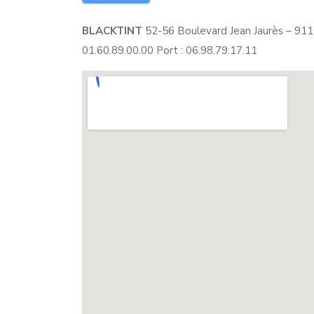
BLACKTINT
52-56 Boulevard Jean Jaurès – 911
01.60.89.00.00 Port : 06.98.79.17.11