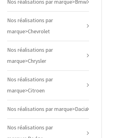
Nos réalisations par marque>Bmw
Nos réalisations par
marque>Chevrolet
Nos réalisations par
marque>Chrysler
Nos réalisations par
marque>Citroen
Nos réalisations par marque>Dacia
Nos réalisations par