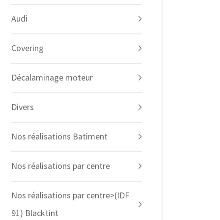
Audi
Covering
Décalaminage moteur
Divers
Nos réalisations Batiment
Nos réalisations par centre
Nos réalisations par centre>(IDF
91) Blacktint