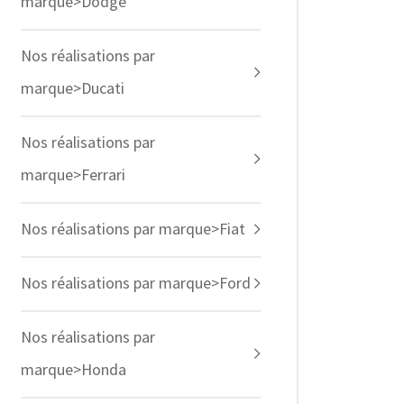
marque>Dodge
Nos réalisations par
marque>Ducati
Nos réalisations par
marque>Ferrari
Nos réalisations par marque>Fiat
Nos réalisations par marque>Ford
Nos réalisations par
marque>Honda