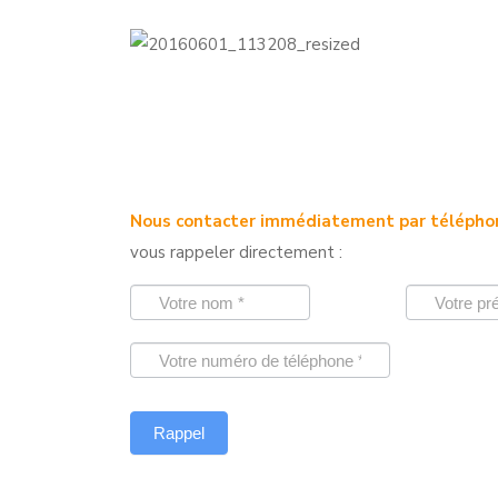
Nous contacter immédiatement par téléph
vous rappeler directement :