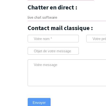
Chatter en direct :
live chat software
Contact mail classique :