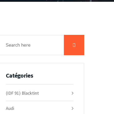
Catégories
(IDF 91) Blacktint
Audi