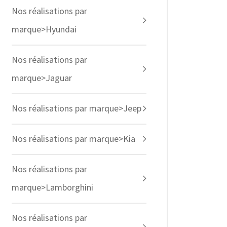
Nos réalisations par
marque>Hyundai
Nos réalisations par
marque>Jaguar
Nos réalisations par marque>Jeep
Nos réalisations par marque>Kia
Nos réalisations par
marque>Lamborghini
Nos réalisations par