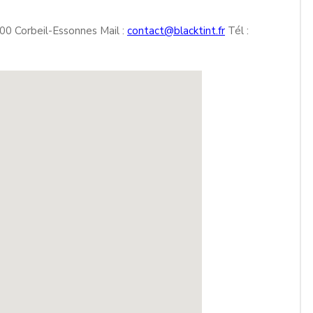
00 Corbeil-Essonnes Mail :
contact@blacktint.fr
Tél :