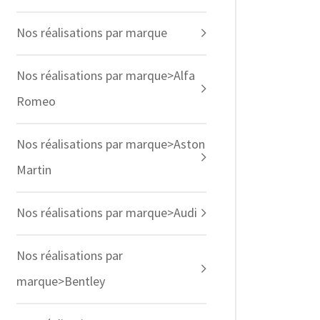
Nos réalisations par marque
Nos réalisations par marque>Alfa
Romeo
Nos réalisations par marque>Aston
Martin
Nos réalisations par marque>Audi
Nos réalisations par
marque>Bentley