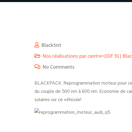
Blacktint
Nos réalisations par centre>(IDF 91) Blac
No Comments
BLACKPACK: Reprogrammation moteur pour cet
du couple de 500 nm à 600 nm. Economie de ca
solaires sur ce véhicule!