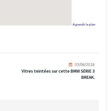
Agrandir le plan
03/06/2016
Vitres teintées sur cette BMW SERIE 3
BREAK.