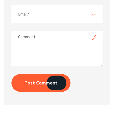
Post Comment