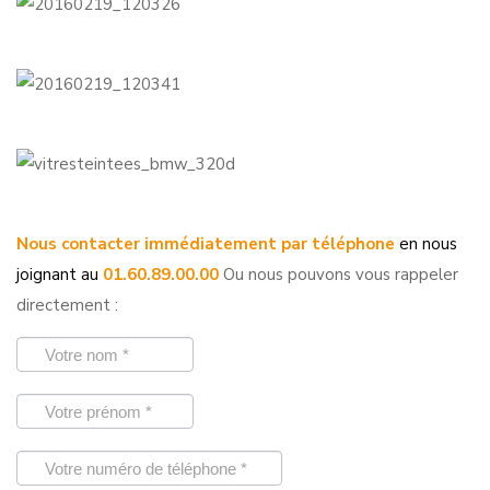
Nous contacter immédiatement par téléphone
en nous
joignant au
01.60.89.00.00
Ou nous pouvons vous rappeler
directement :