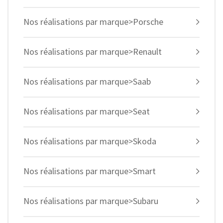
Nos réalisations par marque>Porsche
Nos réalisations par marque>Renault
Nos réalisations par marque>Saab
Nos réalisations par marque>Seat
Nos réalisations par marque>Skoda
Nos réalisations par marque>Smart
Nos réalisations par marque>Subaru