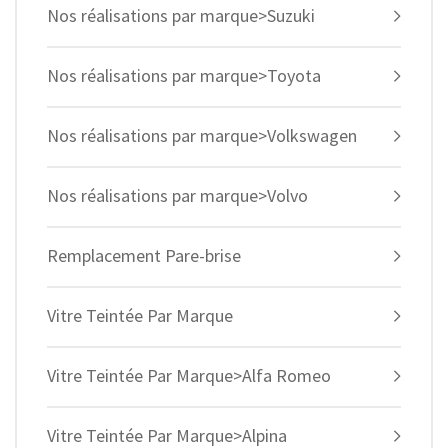
Nos réalisations par marque>Suzuki
Nos réalisations par marque>Toyota
Nos réalisations par marque>Volkswagen
Nos réalisations par marque>Volvo
Remplacement Pare-brise
Vitre Teintée Par Marque
Vitre Teintée Par Marque>Alfa Romeo
Vitre Teintée Par Marque>Alpina