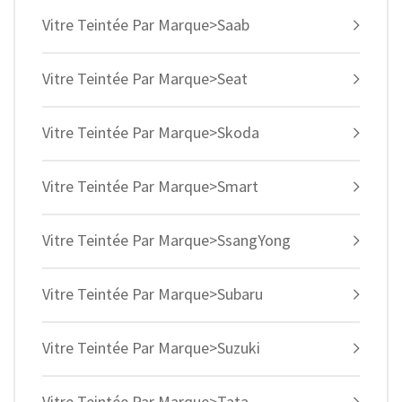
Vitre Teintée Par Marque>Saab
Vitre Teintée Par Marque>Seat
Vitre Teintée Par Marque>Skoda
Vitre Teintée Par Marque>Smart
Vitre Teintée Par Marque>SsangYong
Vitre Teintée Par Marque>Subaru
Vitre Teintée Par Marque>Suzuki
Vitre Teintée Par Marque>Tata