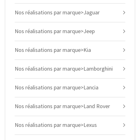
Nos réalisations par marque>Jaguar
Nos réalisations par marque>Jeep
Nos réalisations par marque>Kia
Nos réalisations par marque>Lamborghini
Nos réalisations par marque>Lancia
Nos réalisations par marque>Land Rover
Nos réalisations par marque>Lexus