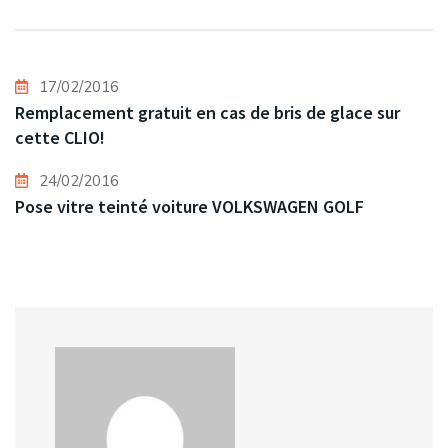
17/02/2016
Remplacement gratuit en cas de bris de glace sur
cette CLIO!
24/02/2016
Pose vitre teinté voiture VOLKSWAGEN GOLF