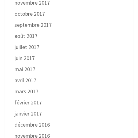
novembre 2017
octobre 2017
septembre 2017
août 2017
juillet 2017
juin 2017
mai 2017
avril 2017
mars 2017
février 2017
janvier 2017
décembre 2016
novembre 2016