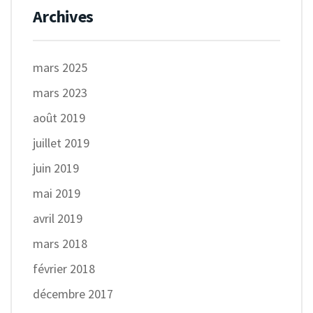
Archives
mars 2025
mars 2023
août 2019
juillet 2019
juin 2019
mai 2019
avril 2019
mars 2018
février 2018
décembre 2017