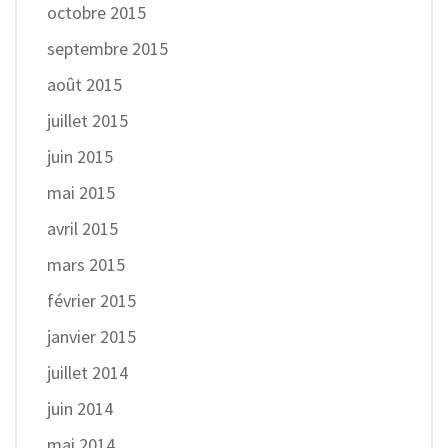
octobre 2015
septembre 2015
août 2015
juillet 2015
juin 2015
mai 2015
avril 2015
mars 2015
février 2015
janvier 2015
juillet 2014
juin 2014
mai 2014