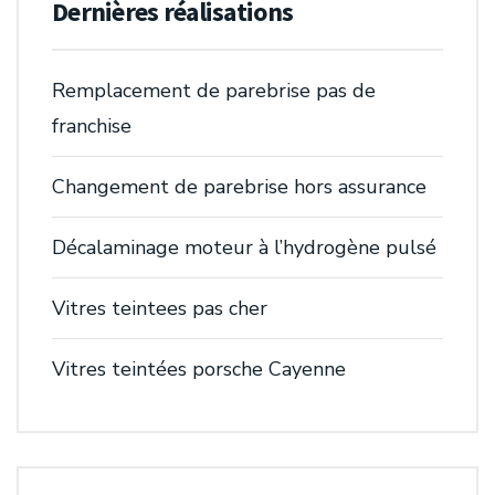
Dernières réalisations
Remplacement de parebrise pas de
franchise
Changement de parebrise hors assurance
Décalaminage moteur à l’hydrogène pulsé
Vitres teintees pas cher
Vitres teintées porsche Cayenne