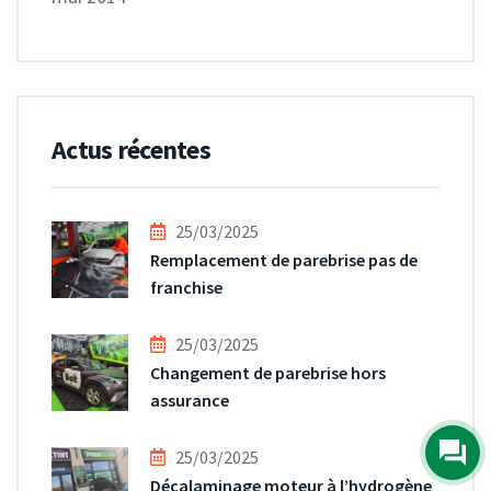
Actus récentes
25/03/2025
Remplacement de parebrise pas de
franchise
25/03/2025
Changement de parebrise hors
assurance
25/03/2025
Décalaminage moteur à l’hydrogène