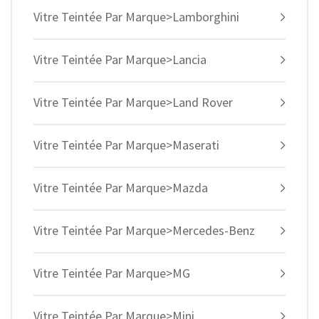
Vitre Teintée Par Marque>Lamborghini
Vitre Teintée Par Marque>Lancia
Vitre Teintée Par Marque>Land Rover
Vitre Teintée Par Marque>Maserati
Vitre Teintée Par Marque>Mazda
Vitre Teintée Par Marque>Mercedes-Benz
Vitre Teintée Par Marque>MG
Vitre Teintée Par Marque>Mini