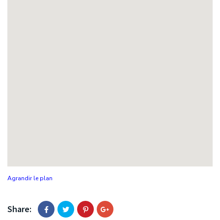
Agrandir le plan
Share: