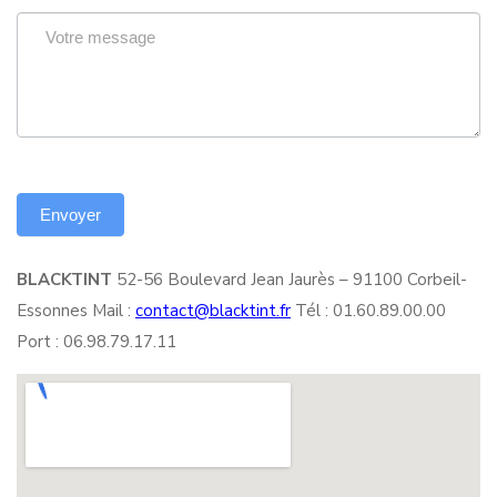
BLACKTINT
52-56 Boulevard Jean Jaurès – 91100 Corbeil-
Essonnes Mail :
contact@blacktint.fr
Tél : 01.60.89.00.00
Port : 06.98.79.17.11