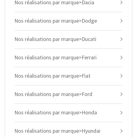
Nos réalisations par marque>Dacia
Nos réalisations par marque>Dodge
Nos réalisations par marque>Ducati
Nos réalisations par marque>Ferrari
Nos réalisations par marque>Fiat
Nos réalisations par marque>Ford
Nos réalisations par marque>Honda
Nos réalisations par marque>Hyundai