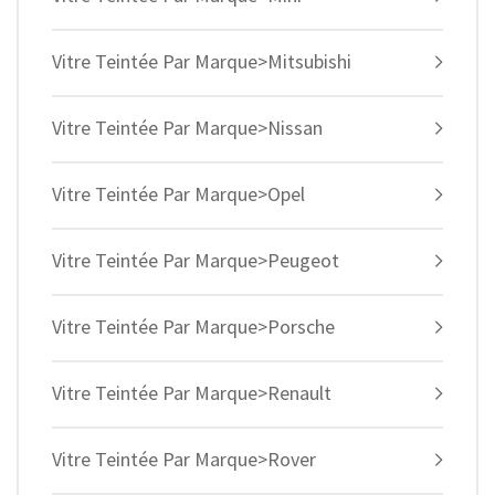
Vitre Teintée Par Marque>Mitsubishi
Vitre Teintée Par Marque>Nissan
Vitre Teintée Par Marque>Opel
Vitre Teintée Par Marque>Peugeot
Vitre Teintée Par Marque>Porsche
Vitre Teintée Par Marque>Renault
Vitre Teintée Par Marque>Rover