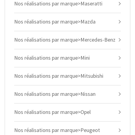
Nos réalisations par marque>Maseratti
Nos réalisations par marque>Mazda
Nos réalisations par marque>Mercedes-Benz
Nos réalisations par marque>Mini
Nos réalisations par marque>Mitsubishi
Nos réalisations par marque>Nissan
Nos réalisations par marque>Opel
Nos réalisations par marque>Peugeot