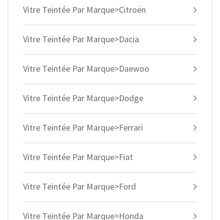
Vitre Teintée Par Marque>Citroën
Vitre Teintée Par Marque>Dacia
Vitre Teintée Par Marque>Daewoo
Vitre Teintée Par Marque>Dodge
Vitre Teintée Par Marque>Ferrari
Vitre Teintée Par Marque>Fiat
Vitre Teintée Par Marque>Ford
Vitre Teintée Par Marque>Honda