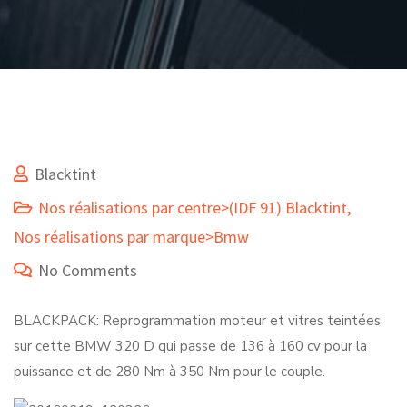
Blacktint
Nos réalisations par centre>(IDF 91) Blacktint
,
Nos réalisations par marque>Bmw
No Comments
BLACKPACK: Reprogrammation moteur et vitres teintées
sur cette BMW 320 D qui passe de 136 à 160 cv pour la
puissance et de 280 Nm à 350 Nm pour le couple.