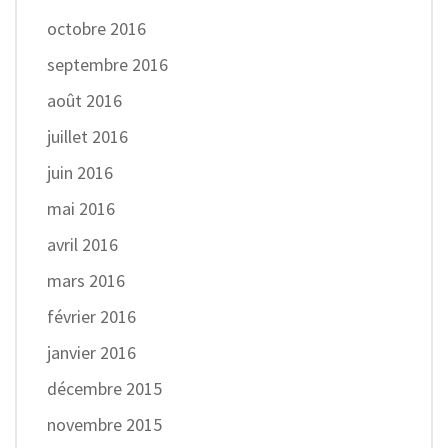
octobre 2016
septembre 2016
août 2016
juillet 2016
juin 2016
mai 2016
avril 2016
mars 2016
février 2016
janvier 2016
décembre 2015
novembre 2015