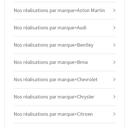
Nos réalisations par marque>Aston Martin
Nos réalisations par marque>Audi
Nos réalisations par marque>Bentley
Nos réalisations par marque>Bmw
Nos réalisations par marque>Chevrolet
Nos réalisations par marque>Chrysler
Nos réalisations par marque>Citroen