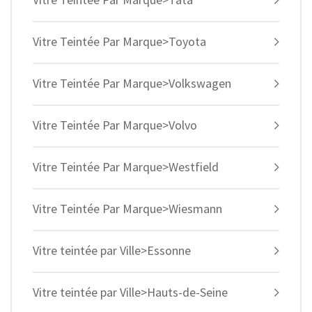
Vitre Teintée Par Marque>Toyota
Vitre Teintée Par Marque>Volkswagen
Vitre Teintée Par Marque>Volvo
Vitre Teintée Par Marque>Westfield
Vitre Teintée Par Marque>Wiesmann
Vitre teintée par Ville>Essonne
Vitre teintée par Ville>Hauts-de-Seine