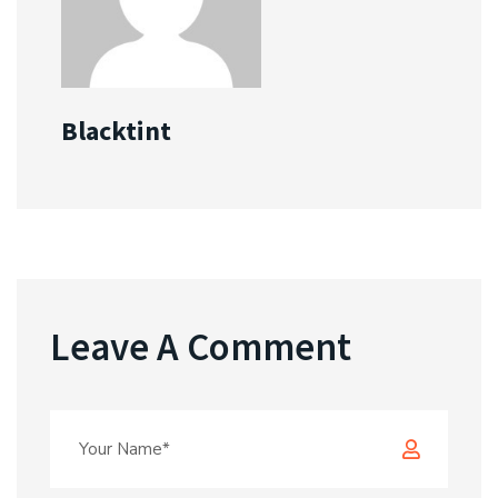
Blacktint
Leave A Comment