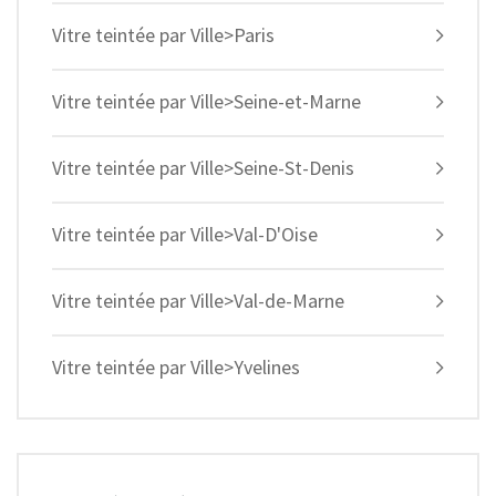
Vitre teintée par Ville>Paris
Vitre teintée par Ville>Seine-et-Marne
Vitre teintée par Ville>Seine-St-Denis
Vitre teintée par Ville>Val-D'Oise
Vitre teintée par Ville>Val-de-Marne
Vitre teintée par Ville>Yvelines