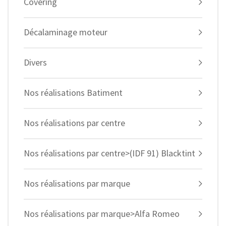
Covering
Décalaminage moteur
Divers
Nos réalisations Batiment
Nos réalisations par centre
Nos réalisations par centre>(IDF 91) Blacktint
Nos réalisations par marque
Nos réalisations par marque>Alfa Romeo