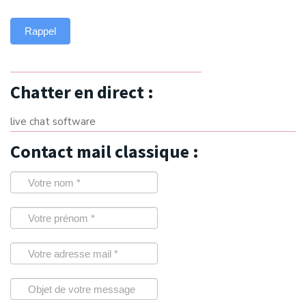
Chatter en direct :
live chat software
Contact mail classique :