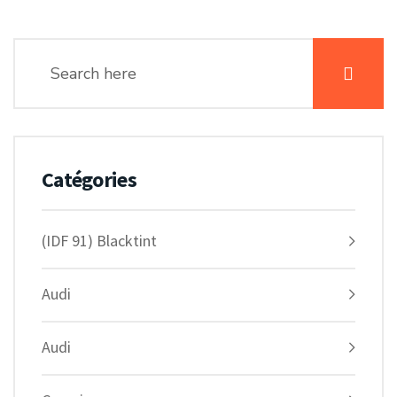
Catégories
(IDF 91) Blacktint
Audi
Audi