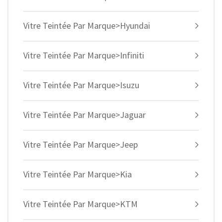
Vitre Teintée Par Marque>Hyundai
Vitre Teintée Par Marque>Infiniti
Vitre Teintée Par Marque>Isuzu
Vitre Teintée Par Marque>Jaguar
Vitre Teintée Par Marque>Jeep
Vitre Teintée Par Marque>Kia
Vitre Teintée Par Marque>KTM