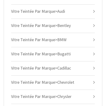
Vitre Teintée Par Marque>Audi
Vitre Teintée Par Marque>Bentley
Vitre Teintée Par Marque>BMW
Vitre Teintée Par Marque>Bugatti
Vitre Teintée Par Marque>Cadillac
Vitre Teintée Par Marque>Chevrolet
Vitre Teintée Par Marque>Chrysler