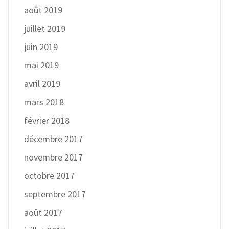
août 2019
juillet 2019
juin 2019
mai 2019
avril 2019
mars 2018
février 2018
décembre 2017
novembre 2017
octobre 2017
septembre 2017
août 2017