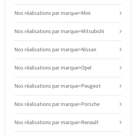
Nos réalisations par marque>Mini
Nos réalisations par marque>Mitsubishi
Nos réalisations par marque>Nissan
Nos réalisations par marque>Opel
Nos réalisations par marque>Peugeot
Nos réalisations par marque>Porsche
Nos réalisations par marque>Renault