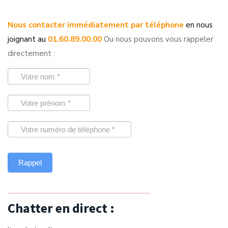
Nous contacter immédiatement par téléphone
en nous
joignant au
01.60.89.00.00
Ou nous pouvons vous rappeler
directement :
Chatter en direct :