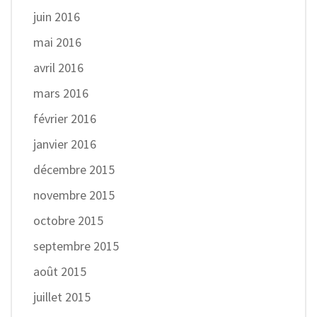
juin 2016
mai 2016
avril 2016
mars 2016
février 2016
janvier 2016
décembre 2015
novembre 2015
octobre 2015
septembre 2015
août 2015
juillet 2015