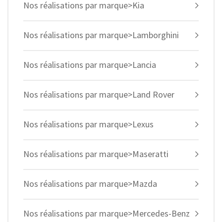
Nos réalisations par marque>Kia
Nos réalisations par marque>Lamborghini
Nos réalisations par marque>Lancia
Nos réalisations par marque>Land Rover
Nos réalisations par marque>Lexus
Nos réalisations par marque>Maseratti
Nos réalisations par marque>Mazda
Nos réalisations par marque>Mercedes-Benz