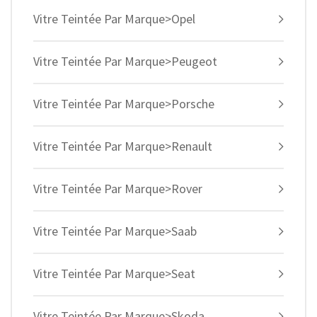
Vitre Teintée Par Marque>Opel
Vitre Teintée Par Marque>Peugeot
Vitre Teintée Par Marque>Porsche
Vitre Teintée Par Marque>Renault
Vitre Teintée Par Marque>Rover
Vitre Teintée Par Marque>Saab
Vitre Teintée Par Marque>Seat
Vitre Teintée Par Marque>Skoda