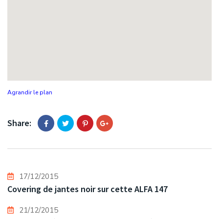
Agrandir le plan
Share:
17/12/2015
Covering de jantes noir sur cette ALFA 147
21/12/2015