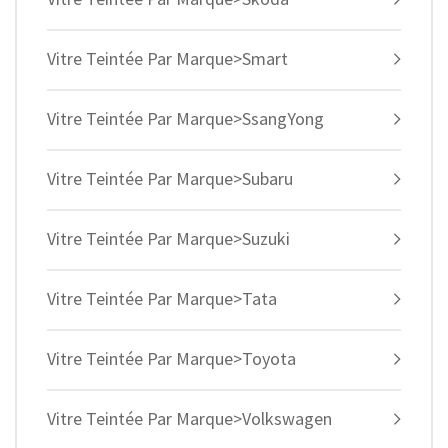
Vitre Teintée Par Marque>Smart
Vitre Teintée Par Marque>SsangYong
Vitre Teintée Par Marque>Subaru
Vitre Teintée Par Marque>Suzuki
Vitre Teintée Par Marque>Tata
Vitre Teintée Par Marque>Toyota
Vitre Teintée Par Marque>Volkswagen