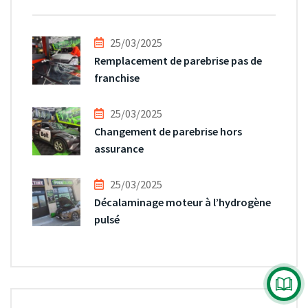
25/03/2025
Remplacement de parebrise pas de
franchise
25/03/2025
Changement de parebrise hors
assurance
25/03/2025
Décalaminage moteur à l’hydrogène
pulsé