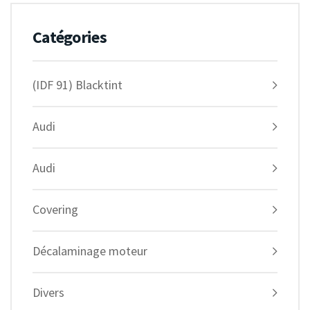
Catégories
(IDF 91) Blacktint
Audi
Audi
Covering
Décalaminage moteur
Divers