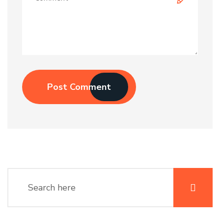
Post Comment