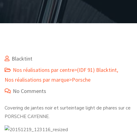
Blacktint
Nos réalisations par centre>(IDF 91) Blacktint
,
Nos réalisations par marque>Porsche
No Comments
Covering de jantes noir et surteintage light de phares sur ce
PORSCHE CAYENNE.