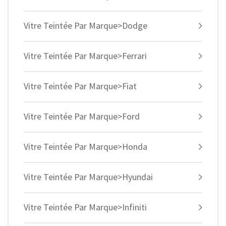
Vitre Teintée Par Marque>Dodge
Vitre Teintée Par Marque>Ferrari
Vitre Teintée Par Marque>Fiat
Vitre Teintée Par Marque>Ford
Vitre Teintée Par Marque>Honda
Vitre Teintée Par Marque>Hyundai
Vitre Teintée Par Marque>Infiniti