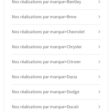
Nos réalisations par marque>Bentley
Nos réalisations par marque>Bmw
Nos réalisations par marque>Chevrolet
Nos réalisations par marque>Chrysler
Nos réalisations par marque>Citroen
Nos réalisations par marque>Dacia
Nos réalisations par marque>Dodge
Nos réalisations par marque>Ducati