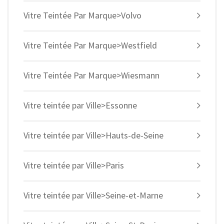
Vitre Teintée Par Marque>Volvo
Vitre Teintée Par Marque>Westfield
Vitre Teintée Par Marque>Wiesmann
Vitre teintée par Ville>Essonne
Vitre teintée par Ville>Hauts-de-Seine
Vitre teintée par Ville>Paris
Vitre teintée par Ville>Seine-et-Marne