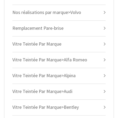
Nos réalisations par marque>Volvo
Remplacement Pare-brise
Vitre Teintée Par Marque
Vitre Teintée Par Marque>Alfa Romeo
Vitre Teintée Par Marque>Alpina
Vitre Teintée Par Marque>Audi
Vitre Teintée Par Marque>Bentley