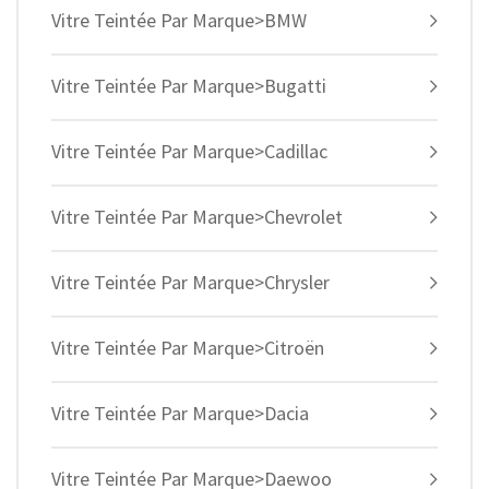
Vitre Teintée Par Marque>BMW
Vitre Teintée Par Marque>Bugatti
Vitre Teintée Par Marque>Cadillac
Vitre Teintée Par Marque>Chevrolet
Vitre Teintée Par Marque>Chrysler
Vitre Teintée Par Marque>Citroën
Vitre Teintée Par Marque>Dacia
Vitre Teintée Par Marque>Daewoo