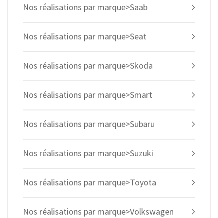
Nos réalisations par marque>Saab
Nos réalisations par marque>Seat
Nos réalisations par marque>Skoda
Nos réalisations par marque>Smart
Nos réalisations par marque>Subaru
Nos réalisations par marque>Suzuki
Nos réalisations par marque>Toyota
Nos réalisations par marque>Volkswagen