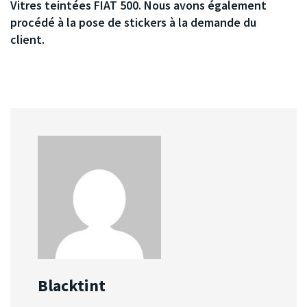
Vitres teintées FIAT 500. Nous avons également
procédé à la pose de stickers à la demande du
client.
Blacktint