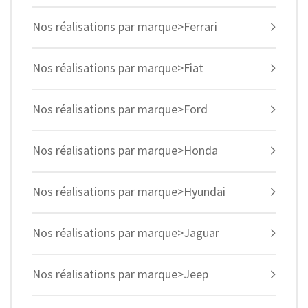
Nos réalisations par marque>Ferrari
Nos réalisations par marque>Fiat
Nos réalisations par marque>Ford
Nos réalisations par marque>Honda
Nos réalisations par marque>Hyundai
Nos réalisations par marque>Jaguar
Nos réalisations par marque>Jeep