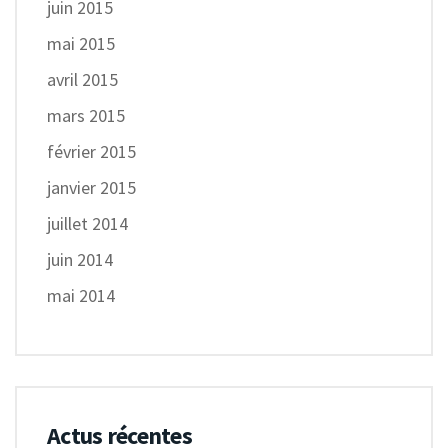
juin 2015
mai 2015
avril 2015
mars 2015
février 2015
janvier 2015
juillet 2014
juin 2014
mai 2014
Actus récentes