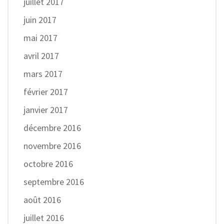
juillet 2017
juin 2017
mai 2017
avril 2017
mars 2017
février 2017
janvier 2017
décembre 2016
novembre 2016
octobre 2016
septembre 2016
août 2016
juillet 2016