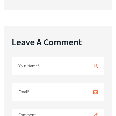
Leave A Comment