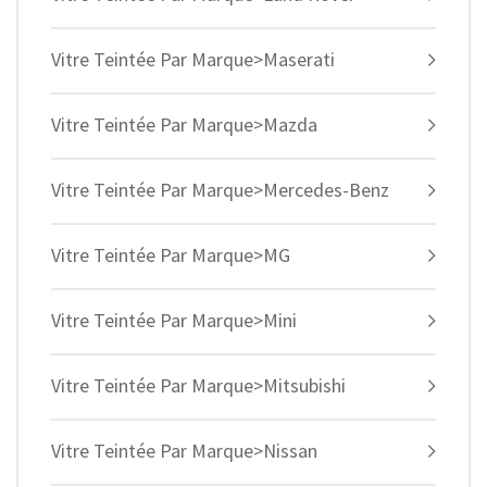
Vitre Teintée Par Marque>Maserati
Vitre Teintée Par Marque>Mazda
Vitre Teintée Par Marque>Mercedes-Benz
Vitre Teintée Par Marque>MG
Vitre Teintée Par Marque>Mini
Vitre Teintée Par Marque>Mitsubishi
Vitre Teintée Par Marque>Nissan