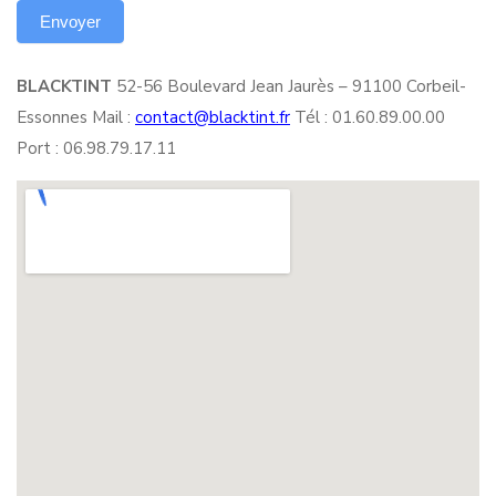
BLACKTINT
52-56 Boulevard Jean Jaurès – 91100 Corbeil-
Essonnes Mail :
contact@blacktint.fr
Tél : 01.60.89.00.00
Port : 06.98.79.17.11