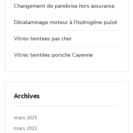
Changement de parebrise hors assurance
Décalaminage moteur à l’hydrogène pulsé
Vitres teintees pas cher
Vitres teintées porsche Cayenne
Archives
mars 2025
mars 2023