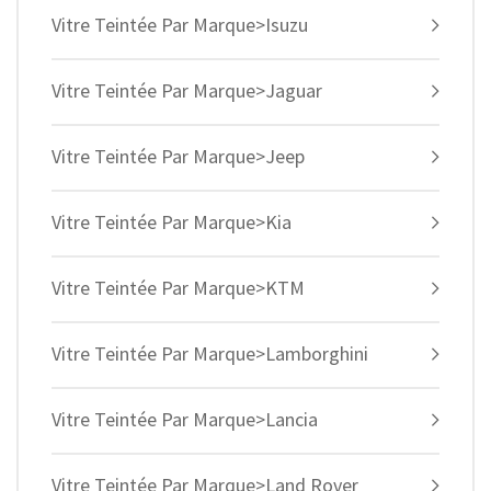
Vitre Teintée Par Marque>Isuzu
Vitre Teintée Par Marque>Jaguar
Vitre Teintée Par Marque>Jeep
Vitre Teintée Par Marque>Kia
Vitre Teintée Par Marque>KTM
Vitre Teintée Par Marque>Lamborghini
Vitre Teintée Par Marque>Lancia
Vitre Teintée Par Marque>Land Rover