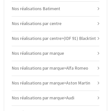
Nos réalisations Batiment
Nos réalisations par centre
Nos réalisations par centre>(IDF 91) Blacktint
Nos réalisations par marque
Nos réalisations par marque>Alfa Romeo
Nos réalisations par marque>Aston Martin
Nos réalisations par marque>Audi