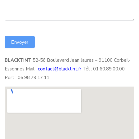
BLACKTINT
52-56 Boulevard Jean Jaurès – 91100 Corbeil-
Essonnes Mail :
contact@blacktint.fr
Tél : 01.60.89.00.00
Port : 06.98.79.17.11