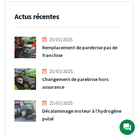
Actus récentes
25/03/2025
Remplacement de parebrise pas de
franchise
25/03/2025
Changement de parebrise hors
assurance
25/03/2025
Décalaminage moteur à l’hydrogène
pulsé