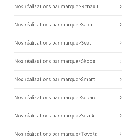
Nos réalisations par marque>Renault
Nos réalisations par marque>Saab
Nos réalisations par marque>Seat
Nos réalisations par marque>Skoda
Nos réalisations par marque>Smart
Nos réalisations par marque>Subaru
Nos réalisations par marque>Suzuki
Nos réalisations par marque>Toyota