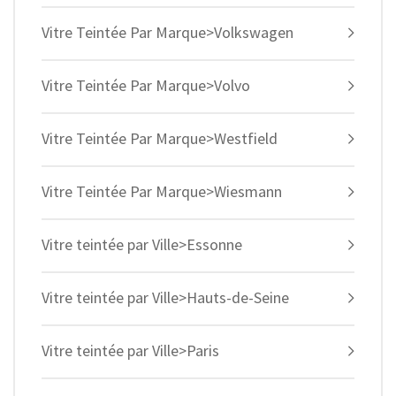
Vitre Teintée Par Marque>Volkswagen
Vitre Teintée Par Marque>Volvo
Vitre Teintée Par Marque>Westfield
Vitre Teintée Par Marque>Wiesmann
Vitre teintée par Ville>Essonne
Vitre teintée par Ville>Hauts-de-Seine
Vitre teintée par Ville>Paris