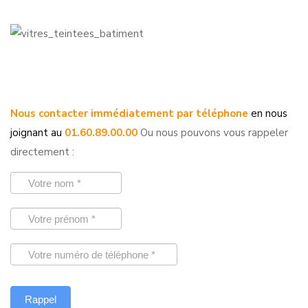
Nous contacter immédiatement par téléphone
en nous
joignant au
01.60.89.00.00
Ou nous pouvons vous rappeler
directement :