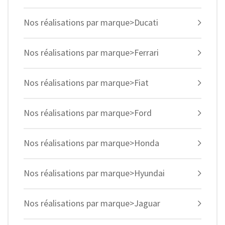
Nos réalisations par marque>Ducati
Nos réalisations par marque>Ferrari
Nos réalisations par marque>Fiat
Nos réalisations par marque>Ford
Nos réalisations par marque>Honda
Nos réalisations par marque>Hyundai
Nos réalisations par marque>Jaguar