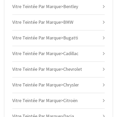
Vitre Teintée Par Marque>Bentley
Vitre Teintée Par Marque>BMW
Vitre Teintée Par Marque>Bugatti
Vitre Teintée Par Marque>Cadillac
Vitre Teintée Par Marque>Chevrolet
Vitre Teintée Par Marque>Chrysler
Vitre Teintée Par Marque>Citroën
Vitre Teintée Par Marque>Dacia