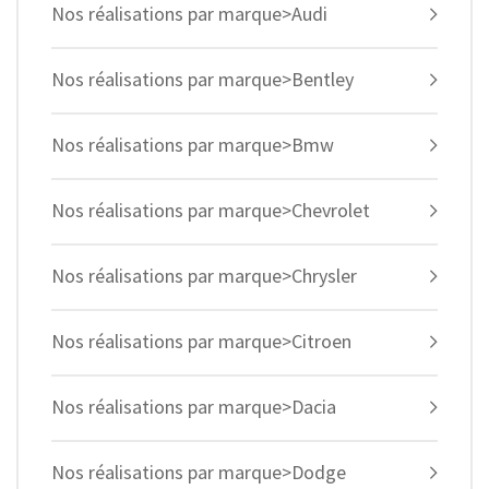
Nos réalisations par marque>Audi
Nos réalisations par marque>Bentley
Nos réalisations par marque>Bmw
Nos réalisations par marque>Chevrolet
Nos réalisations par marque>Chrysler
Nos réalisations par marque>Citroen
Nos réalisations par marque>Dacia
Nos réalisations par marque>Dodge