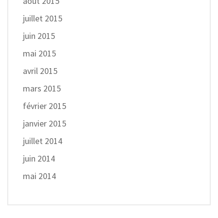
août 2015
juillet 2015
juin 2015
mai 2015
avril 2015
mars 2015
février 2015
janvier 2015
juillet 2014
juin 2014
mai 2014