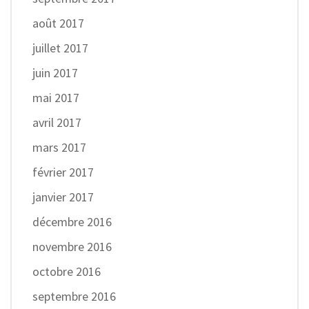
août 2017
juillet 2017
juin 2017
mai 2017
avril 2017
mars 2017
février 2017
janvier 2017
décembre 2016
novembre 2016
octobre 2016
septembre 2016