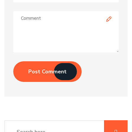
Post Comment