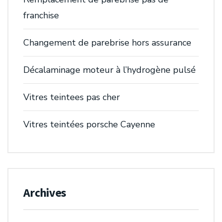
franchise
Changement de parebrise hors assurance
Décalaminage moteur à l’hydrogène pulsé
Vitres teintees pas cher
Vitres teintées porsche Cayenne
Archives