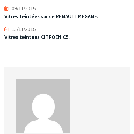
09/11/2015
Vitres teintées sur ce RENAULT MEGANE.
13/11/2015
Vitres teintées CITROEN C5.