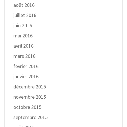
août 2016
juillet 2016
juin 2016
mai 2016
avril 2016
mars 2016
février 2016
janvier 2016
décembre 2015
novembre 2015
octobre 2015
septembre 2015