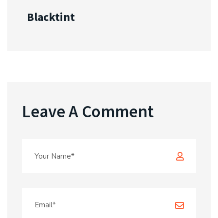
Blacktint
Leave A Comment