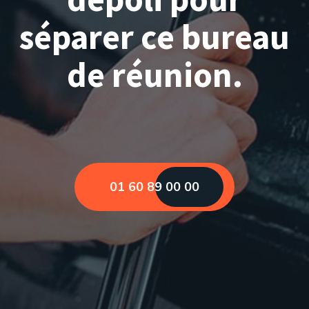
séparer ce bureau
de réunion.
01 60 89 00 00