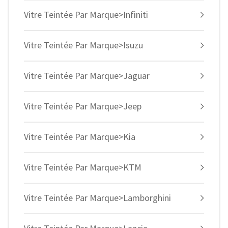
Vitre Teintée Par Marque>Infiniti
Vitre Teintée Par Marque>Isuzu
Vitre Teintée Par Marque>Jaguar
Vitre Teintée Par Marque>Jeep
Vitre Teintée Par Marque>Kia
Vitre Teintée Par Marque>KTM
Vitre Teintée Par Marque>Lamborghini