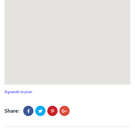
Agrandir le plan
Share: