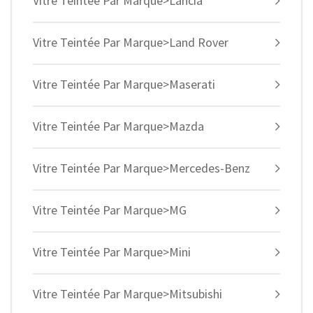
Vitre Teintée Par Marque>Lancia
Vitre Teintée Par Marque>Land Rover
Vitre Teintée Par Marque>Maserati
Vitre Teintée Par Marque>Mazda
Vitre Teintée Par Marque>Mercedes-Benz
Vitre Teintée Par Marque>MG
Vitre Teintée Par Marque>Mini
Vitre Teintée Par Marque>Mitsubishi