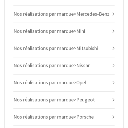
Nos réalisations par marque>Mercedes-Benz
Nos réalisations par marque>Mini
Nos réalisations par marque>Mitsubishi
Nos réalisations par marque>Nissan
Nos réalisations par marque>Opel
Nos réalisations par marque>Peugeot
Nos réalisations par marque>Porsche