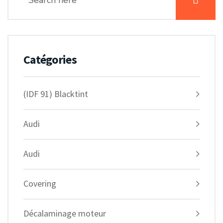
Catégories
(IDF 91) Blacktint
Audi
Audi
Covering
Décalaminage moteur