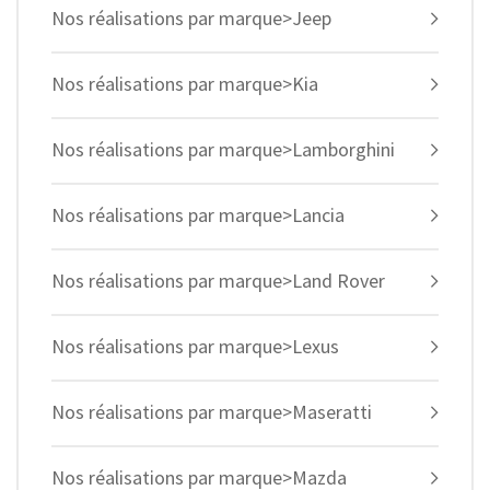
Nos réalisations par marque>Jeep
Nos réalisations par marque>Kia
Nos réalisations par marque>Lamborghini
Nos réalisations par marque>Lancia
Nos réalisations par marque>Land Rover
Nos réalisations par marque>Lexus
Nos réalisations par marque>Maseratti
Nos réalisations par marque>Mazda