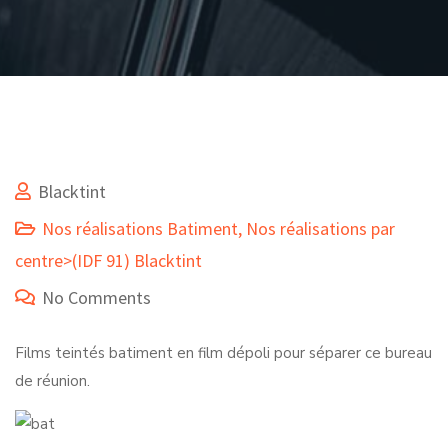
Blacktint
Nos réalisations Batiment
,
Nos réalisations par
centre>(IDF 91) Blacktint
No Comments
Films teintés batiment en film dépoli pour séparer ce bureau
de réunion.