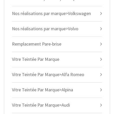
Nos réalisations par marque>Volkswagen
Nos réalisations par marque>Volvo
Remplacement Pare-brise
Vitre Teintée Par Marque
Vitre Teintée Par Marque>Alfa Romeo
Vitre Teintée Par Marque>Alpina
Vitre Teintée Par Marque>Audi