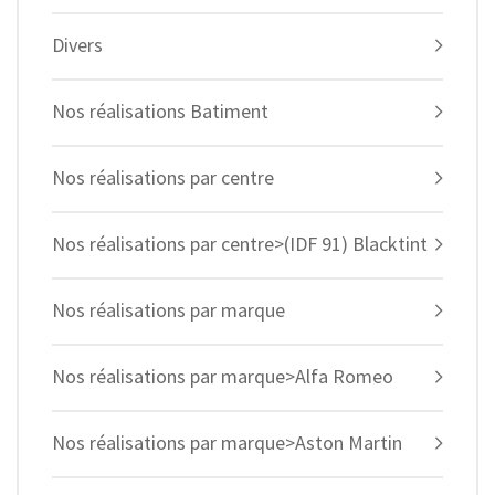
Divers
Nos réalisations Batiment
Nos réalisations par centre
Nos réalisations par centre>(IDF 91) Blacktint
Nos réalisations par marque
Nos réalisations par marque>Alfa Romeo
Nos réalisations par marque>Aston Martin