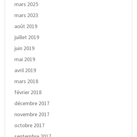
mars 2025
mars 2023
août 2019
juillet 2019
juin 2019
mai 2019
avril 2019
mars 2018
février 2018
décembre 2017
novembre 2017
octobre 2017
septembre 2017