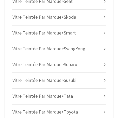
Vitre Teintée Par Marque>Seat
Vitre Teintée Par Marque>Skoda
Vitre Teintée Par Marque>Smart
Vitre Teintée Par Marque>SsangYong
Vitre Teintée Par Marque>Subaru
Vitre Teintée Par Marque>Suzuki
Vitre Teintée Par Marque>Tata
Vitre Teintée Par Marque>Toyota