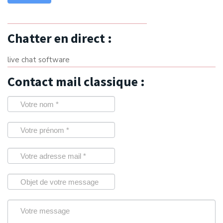
Chatter en direct :
live chat software
Contact mail classique :