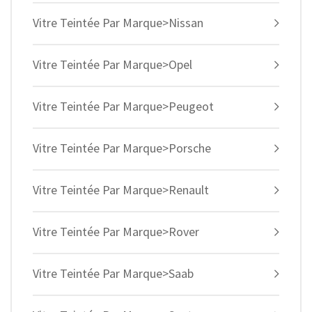
Vitre Teintée Par Marque>Nissan
Vitre Teintée Par Marque>Opel
Vitre Teintée Par Marque>Peugeot
Vitre Teintée Par Marque>Porsche
Vitre Teintée Par Marque>Renault
Vitre Teintée Par Marque>Rover
Vitre Teintée Par Marque>Saab