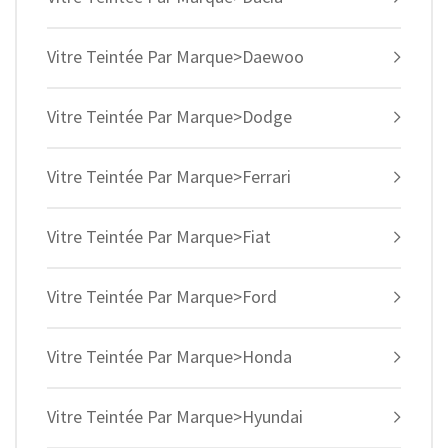
Vitre Teintée Par Marque>Daewoo
Vitre Teintée Par Marque>Dodge
Vitre Teintée Par Marque>Ferrari
Vitre Teintée Par Marque>Fiat
Vitre Teintée Par Marque>Ford
Vitre Teintée Par Marque>Honda
Vitre Teintée Par Marque>Hyundai