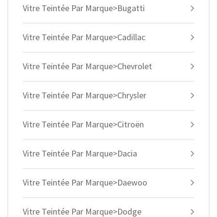
Vitre Teintée Par Marque>Bugatti
Vitre Teintée Par Marque>Cadillac
Vitre Teintée Par Marque>Chevrolet
Vitre Teintée Par Marque>Chrysler
Vitre Teintée Par Marque>Citroën
Vitre Teintée Par Marque>Dacia
Vitre Teintée Par Marque>Daewoo
Vitre Teintée Par Marque>Dodge