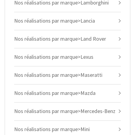
Nos réalisations par marque>Lamborghini
Nos réalisations par marque>Lancia
Nos réalisations par marque>Land Rover
Nos réalisations par marque>Lexus
Nos réalisations par marque>Maseratti
Nos réalisations par marque>Mazda
Nos réalisations par marque>Mercedes-Benz
Nos réalisations par marque>Mini