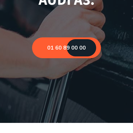
01 60 89 00 00