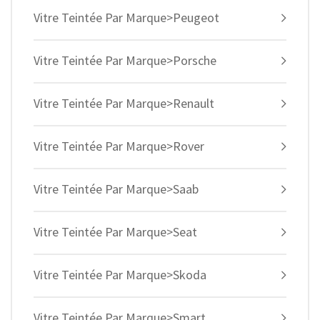
Vitre Teintée Par Marque>Peugeot
Vitre Teintée Par Marque>Porsche
Vitre Teintée Par Marque>Renault
Vitre Teintée Par Marque>Rover
Vitre Teintée Par Marque>Saab
Vitre Teintée Par Marque>Seat
Vitre Teintée Par Marque>Skoda
Vitre Teintée Par Marque>Smart