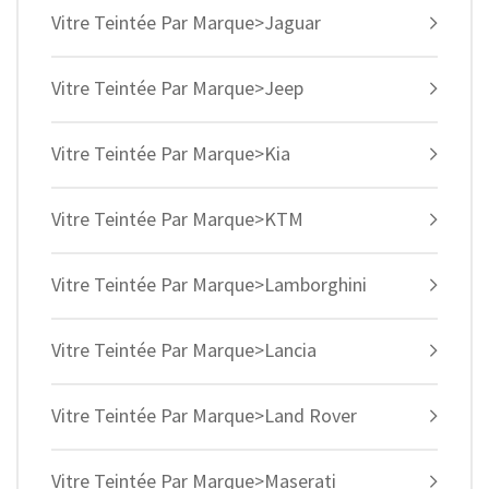
Vitre Teintée Par Marque>Jaguar
Vitre Teintée Par Marque>Jeep
Vitre Teintée Par Marque>Kia
Vitre Teintée Par Marque>KTM
Vitre Teintée Par Marque>Lamborghini
Vitre Teintée Par Marque>Lancia
Vitre Teintée Par Marque>Land Rover
Vitre Teintée Par Marque>Maserati