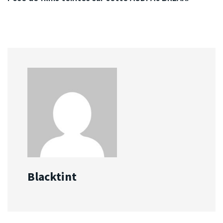
Blacktint