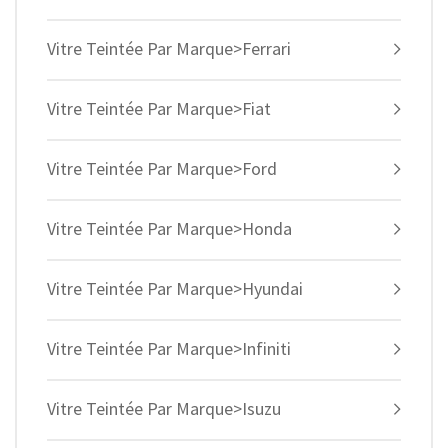
Vitre Teintée Par Marque>Ferrari
Vitre Teintée Par Marque>Fiat
Vitre Teintée Par Marque>Ford
Vitre Teintée Par Marque>Honda
Vitre Teintée Par Marque>Hyundai
Vitre Teintée Par Marque>Infiniti
Vitre Teintée Par Marque>Isuzu