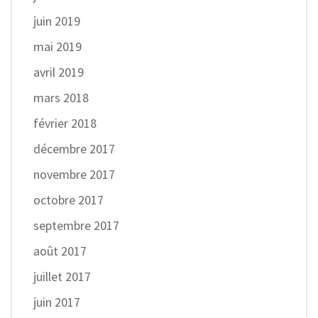
juin 2019
mai 2019
avril 2019
mars 2018
février 2018
décembre 2017
novembre 2017
octobre 2017
septembre 2017
août 2017
juillet 2017
juin 2017