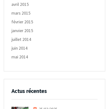
avril 2015
mars 2015
février 2015
janvier 2015
juillet 2014
juin 2014
mai 2014
Actus récentes