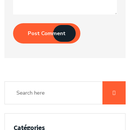
Post Comment
Catégories