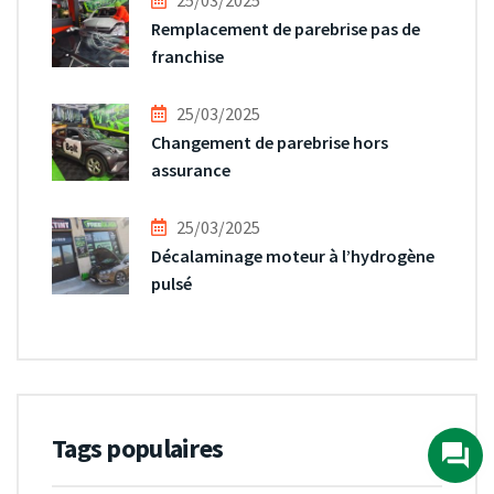
25/03/2025
Remplacement de parebrise pas de
franchise
25/03/2025
Changement de parebrise hors
assurance
25/03/2025
Décalaminage moteur à l’hydrogène
pulsé
Tags populaires