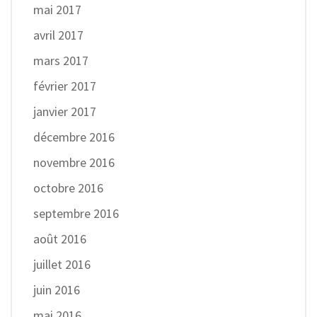
mai 2017
avril 2017
mars 2017
février 2017
janvier 2017
décembre 2016
novembre 2016
octobre 2016
septembre 2016
août 2016
juillet 2016
juin 2016
mai 2016