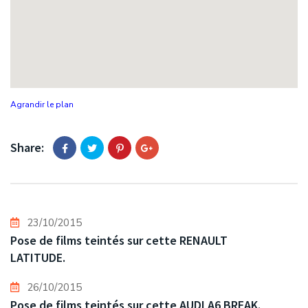
Agrandir le plan
Share:
23/10/2015
Pose de films teintés sur cette RENAULT
LATITUDE.
26/10/2015
Pose de films teintés sur cette AUDI A6 BREAK.