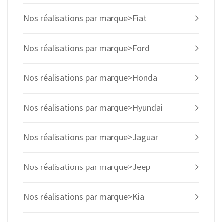
Nos réalisations par marque>Fiat
Nos réalisations par marque>Ford
Nos réalisations par marque>Honda
Nos réalisations par marque>Hyundai
Nos réalisations par marque>Jaguar
Nos réalisations par marque>Jeep
Nos réalisations par marque>Kia