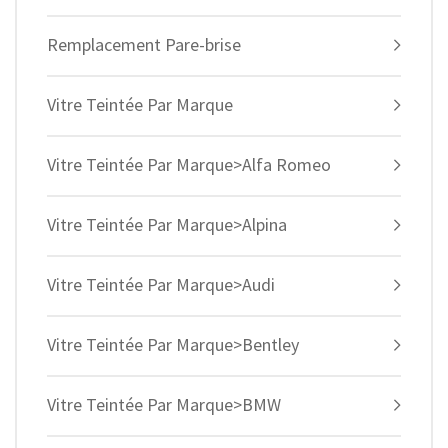
Remplacement Pare-brise
Vitre Teintée Par Marque
Vitre Teintée Par Marque>Alfa Romeo
Vitre Teintée Par Marque>Alpina
Vitre Teintée Par Marque>Audi
Vitre Teintée Par Marque>Bentley
Vitre Teintée Par Marque>BMW