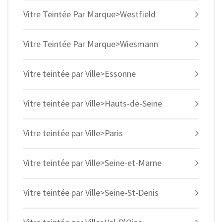
Vitre Teintée Par Marque>Westfield
Vitre Teintée Par Marque>Wiesmann
Vitre teintée par Ville>Essonne
Vitre teintée par Ville>Hauts-de-Seine
Vitre teintée par Ville>Paris
Vitre teintée par Ville>Seine-et-Marne
Vitre teintée par Ville>Seine-St-Denis