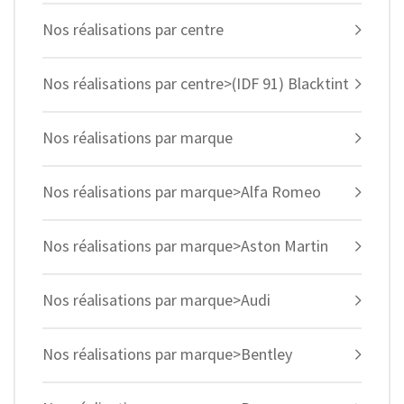
Nos réalisations par centre
Nos réalisations par centre>(IDF 91) Blacktint
Nos réalisations par marque
Nos réalisations par marque>Alfa Romeo
Nos réalisations par marque>Aston Martin
Nos réalisations par marque>Audi
Nos réalisations par marque>Bentley