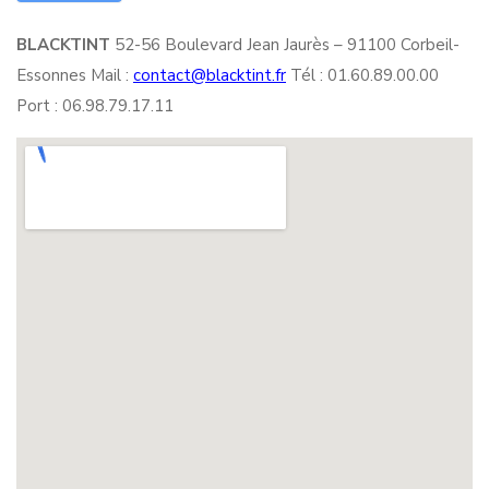
BLACKTINT
52-56 Boulevard Jean Jaurès – 91100 Corbeil-
Essonnes Mail :
contact@blacktint.fr
Tél : 01.60.89.00.00
Port : 06.98.79.17.11