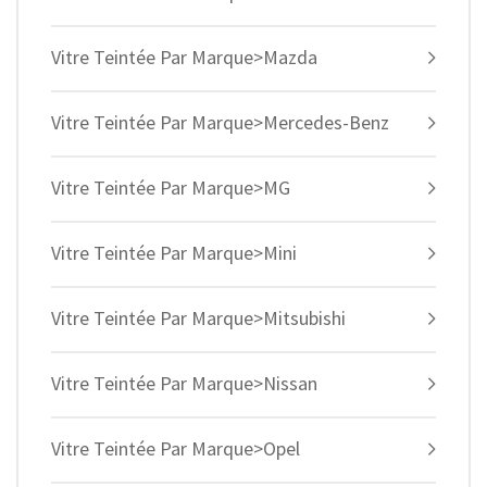
Vitre Teintée Par Marque>Mazda
Vitre Teintée Par Marque>Mercedes-Benz
Vitre Teintée Par Marque>MG
Vitre Teintée Par Marque>Mini
Vitre Teintée Par Marque>Mitsubishi
Vitre Teintée Par Marque>Nissan
Vitre Teintée Par Marque>Opel