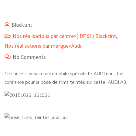
Blacktint
Nos réalisations par centre>(IDF 91) Blacktint
,
Nos réalisations par marque>Audi
No Comments
Ce concessionnaire automobile spécialiste AUDI nous fait
confiance pour la pose de films teintés sur cette AUDI A3.