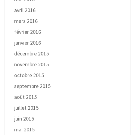
avril 2016
mars 2016
février 2016
janvier 2016
décembre 2015
novembre 2015
octobre 2015
septembre 2015
août 2015
juillet 2015
juin 2015
mai 2015