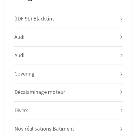
(IDF 91) Blacktint
Audi
Audi
Covering
Décalaminage moteur
Divers
Nos réalisations Batiment