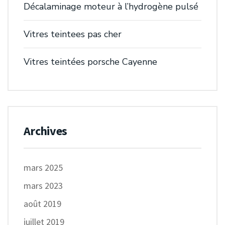
Décalaminage moteur à l’hydrogène pulsé
Vitres teintees pas cher
Vitres teintées porsche Cayenne
Archives
mars 2025
mars 2023
août 2019
juillet 2019