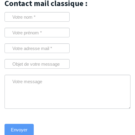
Contact mail classique :