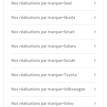
Nos réalisations par marque>Seat
Nos réalisations par marque>Skoda
Nos réalisations par marque>Smart
Nos réalisations par marque>Subaru
Nos réalisations par marque>Suzuki
Nos réalisations par marque>Toyota
Nos réalisations par marque>Volkswagen
Nos réalisations par marque>Volvo