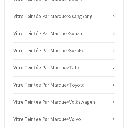
Vitre Teintée Par Marque>SsangYong
Vitre Teintée Par Marque>Subaru
Vitre Teintée Par Marque>Suzuki
Vitre Teintée Par Marque>Tata
Vitre Teintée Par Marque>Toyota
Vitre Teintée Par Marque>Volkswagen
Vitre Teintée Par Marque>Volvo