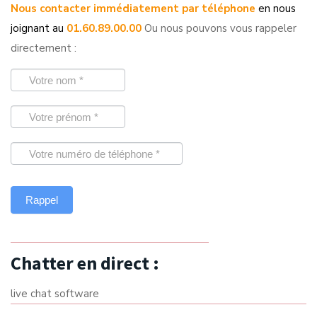
Nous contacter immédiatement par téléphone
en nous
joignant au
01.60.89.00.00
Ou nous pouvons vous rappeler
directement :
Chatter en direct :
live chat software