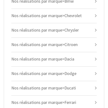
Nos réalisations par marque>Bmw
Nos réalisations par marque>Chevrolet
Nos réalisations par marque>Chrysler
Nos réalisations par marque>Citroen
Nos réalisations par marque>Dacia
Nos réalisations par marque>Dodge
Nos réalisations par marque>Ducati
Nos réalisations par marque>Ferrari