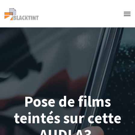
Pose de films
teintés sur cette
AUDI A3.