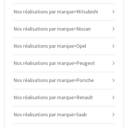
Nos réalisations par marque>Mitsubishi
Nos réalisations par marque>Nissan
Nos réalisations par marque>Opel
Nos réalisations par marque>Peugeot
Nos réalisations par marque>Porsche
Nos réalisations par marque>Renault
Nos réalisations par marque>Saab