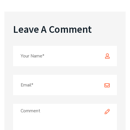
Leave A Comment