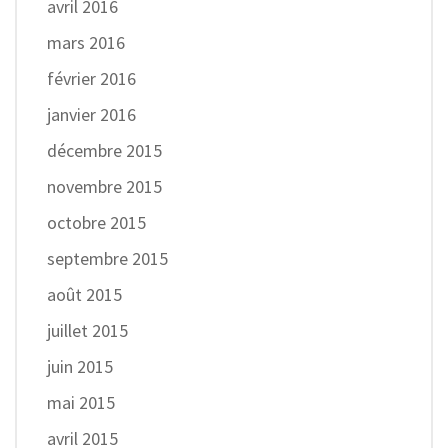
avril 2016
mars 2016
février 2016
janvier 2016
décembre 2015
novembre 2015
octobre 2015
septembre 2015
août 2015
juillet 2015
juin 2015
mai 2015
avril 2015