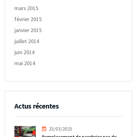
mars 2015
février 2015
janvier 2015
juillet 2014
juin 2014
mai 2014
Actus récentes
25/03/2025
Remplacement de parebrise pas de