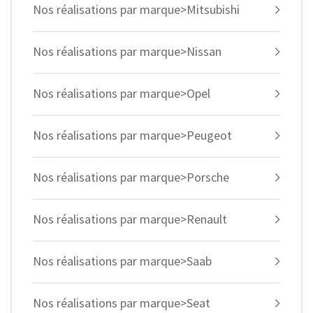
Nos réalisations par marque>Mitsubishi
Nos réalisations par marque>Nissan
Nos réalisations par marque>Opel
Nos réalisations par marque>Peugeot
Nos réalisations par marque>Porsche
Nos réalisations par marque>Renault
Nos réalisations par marque>Saab
Nos réalisations par marque>Seat