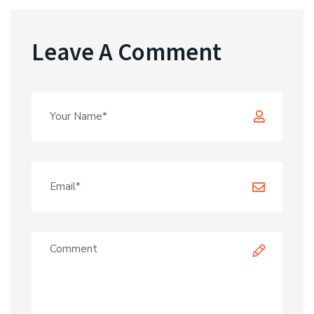
Leave A Comment