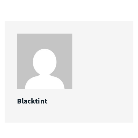
Blacktint