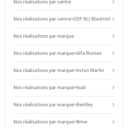
Nos réalisations par centre
Nos réalisations par centre>(IDF 91) Blacktint
Nos réalisations par marque
Nos réalisations par marque>Alfa Romeo
Nos réalisations par marque>Aston Martin
Nos réalisations par marque>Audi
Nos réalisations par marque>Bentley
Nos réalisations par marque>Bmw