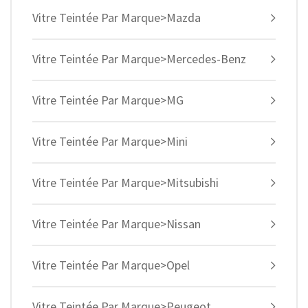
Vitre Teintée Par Marque>Mazda
Vitre Teintée Par Marque>Mercedes-Benz
Vitre Teintée Par Marque>MG
Vitre Teintée Par Marque>Mini
Vitre Teintée Par Marque>Mitsubishi
Vitre Teintée Par Marque>Nissan
Vitre Teintée Par Marque>Opel
Vitre Teintée Par Marque>Peugeot