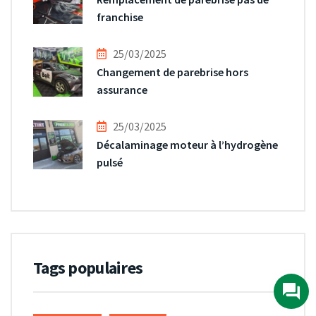
franchise
25/03/2025
Changement de parebrise hors
assurance
25/03/2025
Décalaminage moteur à l’hydrogène
pulsé
Tags populaires