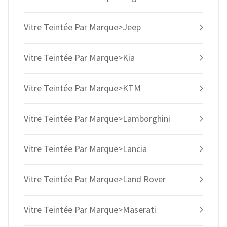
Vitre Teintée Par Marque>Jeep
Vitre Teintée Par Marque>Kia
Vitre Teintée Par Marque>KTM
Vitre Teintée Par Marque>Lamborghini
Vitre Teintée Par Marque>Lancia
Vitre Teintée Par Marque>Land Rover
Vitre Teintée Par Marque>Maserati