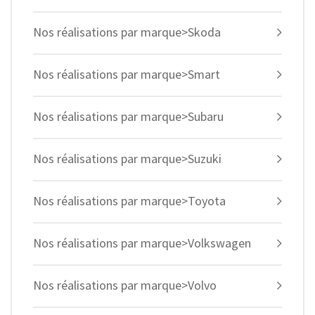
Nos réalisations par marque>Skoda
Nos réalisations par marque>Smart
Nos réalisations par marque>Subaru
Nos réalisations par marque>Suzuki
Nos réalisations par marque>Toyota
Nos réalisations par marque>Volkswagen
Nos réalisations par marque>Volvo