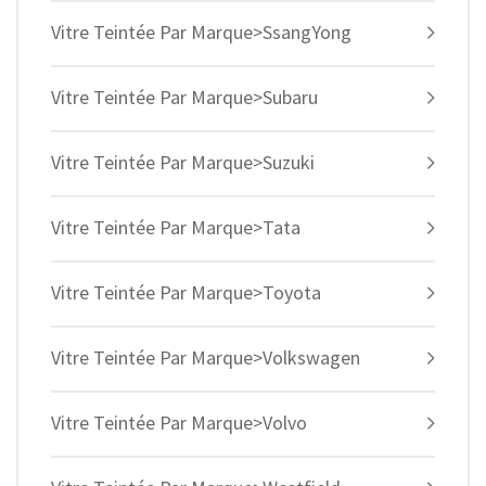
Vitre Teintée Par Marque>SsangYong
Vitre Teintée Par Marque>Subaru
Vitre Teintée Par Marque>Suzuki
Vitre Teintée Par Marque>Tata
Vitre Teintée Par Marque>Toyota
Vitre Teintée Par Marque>Volkswagen
Vitre Teintée Par Marque>Volvo