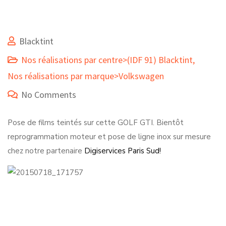
Blacktint
Nos réalisations par centre>(IDF 91) Blacktint
,
Nos réalisations par marque>Volkswagen
No Comments
Pose de films teintés sur cette GOLF GTI. Bientôt
reprogrammation moteur et pose de ligne inox sur mesure
chez notre partenaire
Digiservices Paris Sud
!