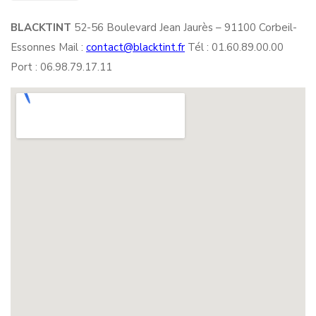
BLACKTINT
52-56 Boulevard Jean Jaurès – 91100 Corbeil-
Essonnes Mail :
contact@blacktint.fr
Tél : 01.60.89.00.00
Port : 06.98.79.17.11