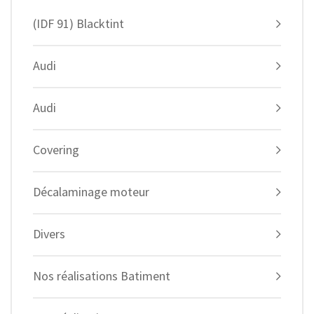
(IDF 91) Blacktint
Audi
Audi
Covering
Décalaminage moteur
Divers
Nos réalisations Batiment