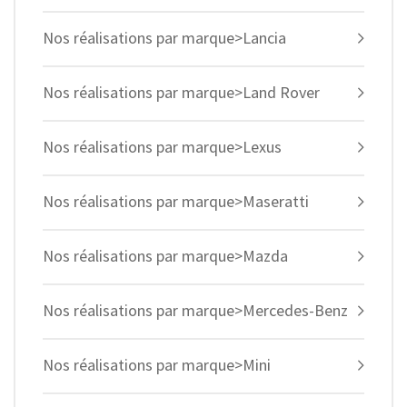
Nos réalisations par marque>Lancia
Nos réalisations par marque>Land Rover
Nos réalisations par marque>Lexus
Nos réalisations par marque>Maseratti
Nos réalisations par marque>Mazda
Nos réalisations par marque>Mercedes-Benz
Nos réalisations par marque>Mini