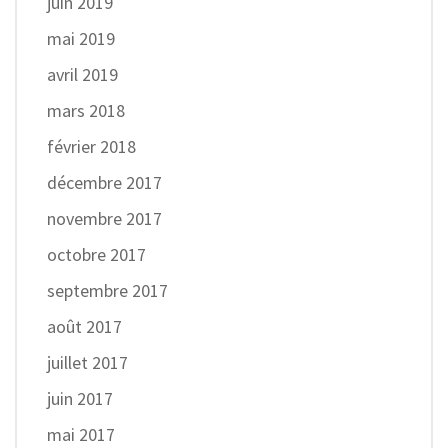
juin 2019
mai 2019
avril 2019
mars 2018
février 2018
décembre 2017
novembre 2017
octobre 2017
septembre 2017
août 2017
juillet 2017
juin 2017
mai 2017