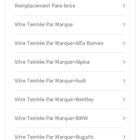
Remplacement Pare-brise
Vitre Teintée Par Marque
Vitre Teintée Par Marque>Alfa Romeo
Vitre Teintée Par Marque>Alpina
Vitre Teintée Par Marque>Audi
Vitre Teintée Par Marque>Bentley
Vitre Teintée Par Marque>BMW
Vitre Teintée Par Marque>Bugatti