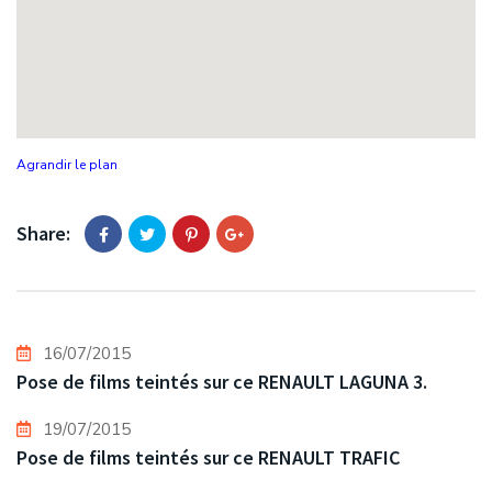
Agrandir le plan
Share:
16/07/2015
Pose de films teintés sur ce RENAULT LAGUNA 3.
19/07/2015
Pose de films teintés sur ce RENAULT TRAFIC