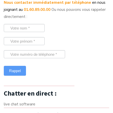
Nous contacter immédiatement par téléphone
en nous
joignant au
01.60.89.00.00
Ou nous pouvons vous rappeler
directement :
Chatter en direct :
live chat software