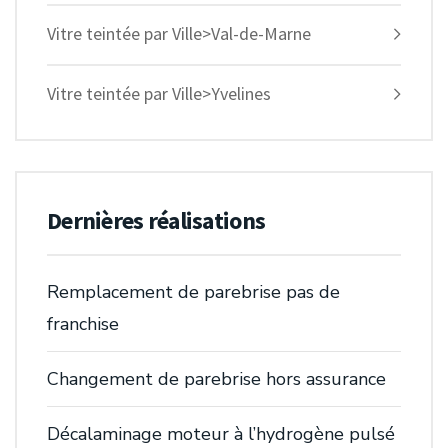
Vitre teintée par Ville>Val-de-Marne
Vitre teintée par Ville>Yvelines
Dernières réalisations
Remplacement de parebrise pas de
franchise
Changement de parebrise hors assurance
Décalaminage moteur à l’hydrogène pulsé