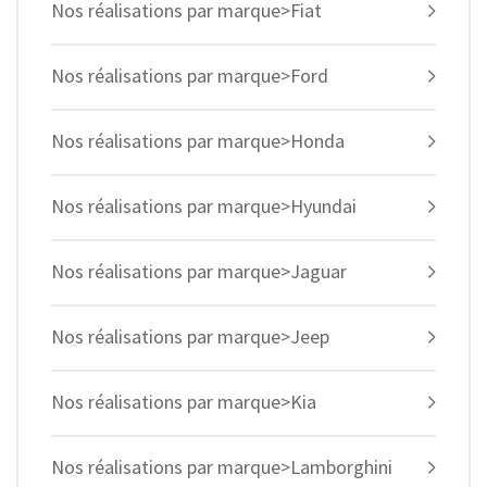
Nos réalisations par marque>Fiat
Nos réalisations par marque>Ford
Nos réalisations par marque>Honda
Nos réalisations par marque>Hyundai
Nos réalisations par marque>Jaguar
Nos réalisations par marque>Jeep
Nos réalisations par marque>Kia
Nos réalisations par marque>Lamborghini