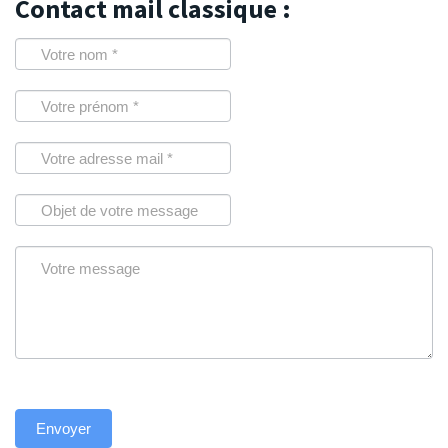
Contact mail classique :