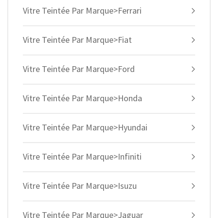
Vitre Teintée Par Marque>Ferrari
Vitre Teintée Par Marque>Fiat
Vitre Teintée Par Marque>Ford
Vitre Teintée Par Marque>Honda
Vitre Teintée Par Marque>Hyundai
Vitre Teintée Par Marque>Infiniti
Vitre Teintée Par Marque>Isuzu
Vitre Teintée Par Marque>Jaguar