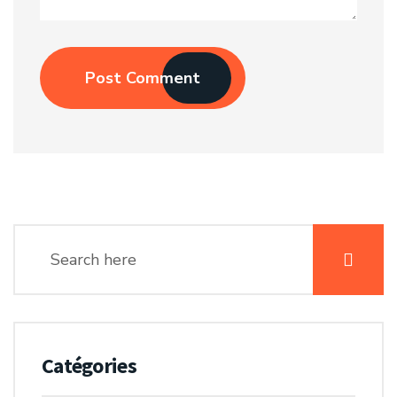
Post Comment
Catégories