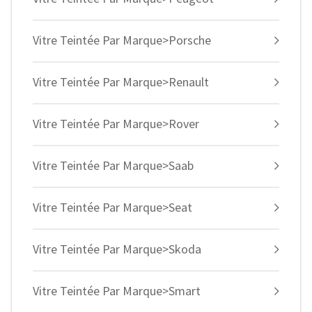
Vitre Teintée Par Marque>Porsche
Vitre Teintée Par Marque>Renault
Vitre Teintée Par Marque>Rover
Vitre Teintée Par Marque>Saab
Vitre Teintée Par Marque>Seat
Vitre Teintée Par Marque>Skoda
Vitre Teintée Par Marque>Smart