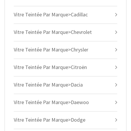
Vitre Teintée Par Marque>Cadillac
Vitre Teintée Par Marque>Chevrolet
Vitre Teintée Par Marque>Chrysler
Vitre Teintée Par Marque>Citroën
Vitre Teintée Par Marque>Dacia
Vitre Teintée Par Marque>Daewoo
Vitre Teintée Par Marque>Dodge