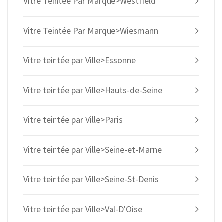
Vitre Teintée Par Marque>Westfield
Vitre Teintée Par Marque>Wiesmann
Vitre teintée par Ville>Essonne
Vitre teintée par Ville>Hauts-de-Seine
Vitre teintée par Ville>Paris
Vitre teintée par Ville>Seine-et-Marne
Vitre teintée par Ville>Seine-St-Denis
Vitre teintée par Ville>Val-D'Oise