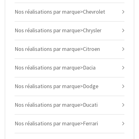
Nos réalisations par marque>Chevrolet
Nos réalisations par marque>Chrysler
Nos réalisations par marque>Citroen
Nos réalisations par marque>Dacia
Nos réalisations par marque>Dodge
Nos réalisations par marque>Ducati
Nos réalisations par marque>Ferrari