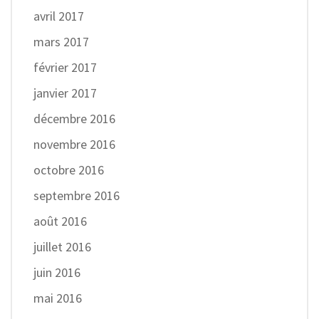
avril 2017
mars 2017
février 2017
janvier 2017
décembre 2016
novembre 2016
octobre 2016
septembre 2016
août 2016
juillet 2016
juin 2016
mai 2016