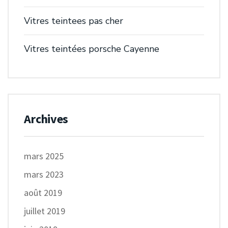
Vitres teintees pas cher
Vitres teintées porsche Cayenne
Archives
mars 2025
mars 2023
août 2019
juillet 2019