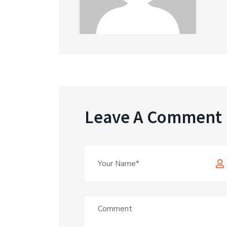
Leave A Comment