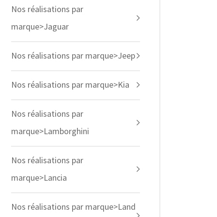
Nos réalisations par
marque>Jaguar
Nos réalisations par marque>Jeep
Nos réalisations par marque>Kia
Nos réalisations par
marque>Lamborghini
Nos réalisations par
marque>Lancia
Nos réalisations par marque>Land