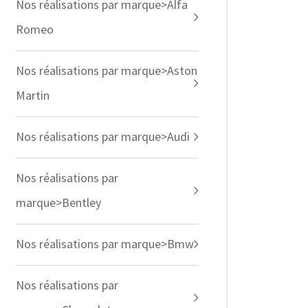
Nos réalisations par marque>Alfa
Romeo
Nos réalisations par marque>Aston
Martin
Nos réalisations par marque>Audi
Nos réalisations par
marque>Bentley
Nos réalisations par marque>Bmw
Nos réalisations par