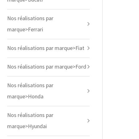
Nos réalisations par
marque>Ferrari
Nos réalisations par marque>Fiat
Nos réalisations par marque>Ford
Nos réalisations par
marque>Honda
Nos réalisations par
marque>Hyundai