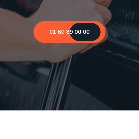
01 60 89 00 00