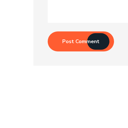
Post Comment