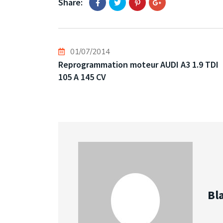
Share:
01/07/2014
Reprogrammation moteur AUDI A3 1.9 TDI
105 A 145 CV
Bl