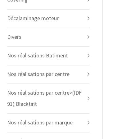
Décalaminage moteur
Divers
Nos réalisations Batiment
Nos réalisations par centre
Nos réalisations par centre>(IDF
91) Blacktint
Nos réalisations par marque