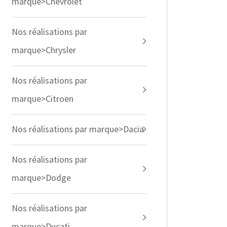
marque>Chevrolet
Nos réalisations par
marque>Chrysler
Nos réalisations par
marque>Citroen
Nos réalisations par marque>Dacia
Nos réalisations par
marque>Dodge
Nos réalisations par
marque>Ducati