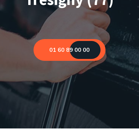
01 60 89 00 00