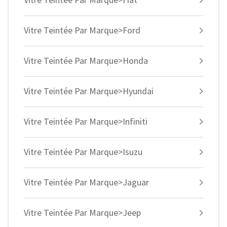
Vitre Teintée Par Marque>Ford
Vitre Teintée Par Marque>Honda
Vitre Teintée Par Marque>Hyundai
Vitre Teintée Par Marque>Infiniti
Vitre Teintée Par Marque>Isuzu
Vitre Teintée Par Marque>Jaguar
Vitre Teintée Par Marque>Jeep