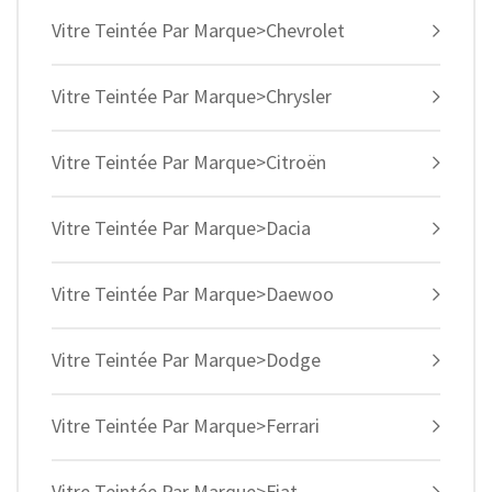
Vitre Teintée Par Marque>Chevrolet
Vitre Teintée Par Marque>Chrysler
Vitre Teintée Par Marque>Citroën
Vitre Teintée Par Marque>Dacia
Vitre Teintée Par Marque>Daewoo
Vitre Teintée Par Marque>Dodge
Vitre Teintée Par Marque>Ferrari
Vitre Teintée Par Marque>Fiat