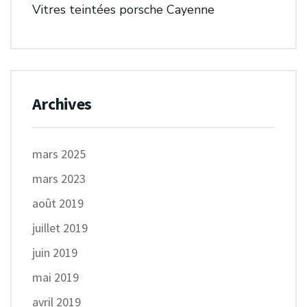
Vitres teintées porsche Cayenne
Archives
mars 2025
mars 2023
août 2019
juillet 2019
juin 2019
mai 2019
avril 2019