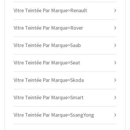
Vitre Teintée Par Marque>Renault
Vitre Teintée Par Marque>Rover
Vitre Teintée Par Marque>Saab
Vitre Teintée Par Marque>Seat
Vitre Teintée Par Marque>Skoda
Vitre Teintée Par Marque>Smart
Vitre Teintée Par Marque>SsangYong