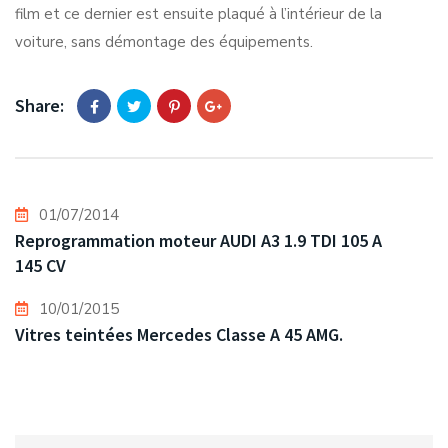
film et ce dernier est ensuite plaqué à l’intérieur de la
voiture, sans démontage des équipements.
Share:
01/07/2014
Reprogrammation moteur AUDI A3 1.9 TDI 105 A
145 CV
10/01/2015
Vitres teintées Mercedes Classe A 45 AMG.