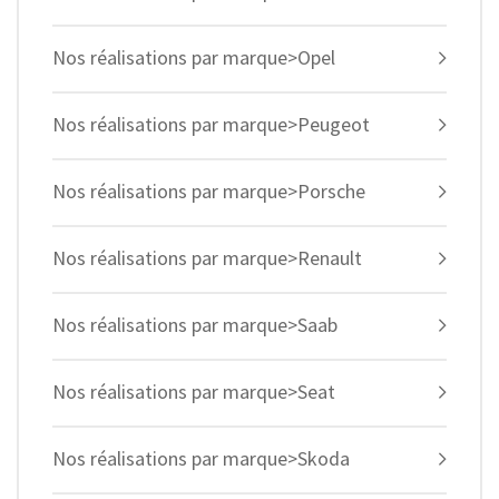
Nos réalisations par marque>Opel
Nos réalisations par marque>Peugeot
Nos réalisations par marque>Porsche
Nos réalisations par marque>Renault
Nos réalisations par marque>Saab
Nos réalisations par marque>Seat
Nos réalisations par marque>Skoda