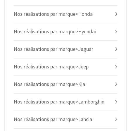
Nos réalisations par marque>Honda
Nos réalisations par marque>Hyundai
Nos réalisations par marque>Jaguar
Nos réalisations par marque>Jeep
Nos réalisations par marque>Kia
Nos réalisations par marque>Lamborghini
Nos réalisations par marque>Lancia