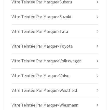
Vitre Teintée Par Marque>Subaru
Vitre Teintée Par Marque>Suzuki
Vitre Teintée Par Marque>Tata
Vitre Teintée Par Marque>Toyota
Vitre Teintée Par Marque>Volkswagen
Vitre Teintée Par Marque>Volvo
Vitre Teintée Par Marque>Westfield
Vitre Teintée Par Marque>Wiesmann