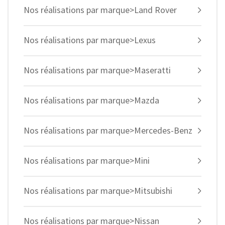
Nos réalisations par marque>Land Rover
Nos réalisations par marque>Lexus
Nos réalisations par marque>Maseratti
Nos réalisations par marque>Mazda
Nos réalisations par marque>Mercedes-Benz
Nos réalisations par marque>Mini
Nos réalisations par marque>Mitsubishi
Nos réalisations par marque>Nissan