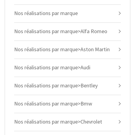
Nos réalisations par marque
Nos réalisations par marque>Alfa Romeo
Nos réalisations par marque>Aston Martin
Nos réalisations par marque>Audi
Nos réalisations par marque>Bentley
Nos réalisations par marque>Bmw
Nos réalisations par marque>Chevrolet