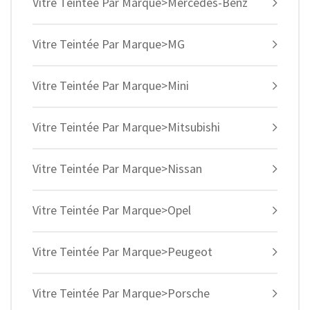
Vitre Teintée Par Marque>Mercedes-Benz
Vitre Teintée Par Marque>MG
Vitre Teintée Par Marque>Mini
Vitre Teintée Par Marque>Mitsubishi
Vitre Teintée Par Marque>Nissan
Vitre Teintée Par Marque>Opel
Vitre Teintée Par Marque>Peugeot
Vitre Teintée Par Marque>Porsche