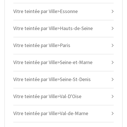
Vitre teintée par Ville>Essonne
Vitre teintée par Ville>Hauts-de-Seine
Vitre teintée par Ville>Paris
Vitre teintée par Ville>Seine-et-Marne
Vitre teintée par Ville>Seine-St-Denis
Vitre teintée par Ville>Val-D'Oise
Vitre teintée par Ville>Val-de-Marne