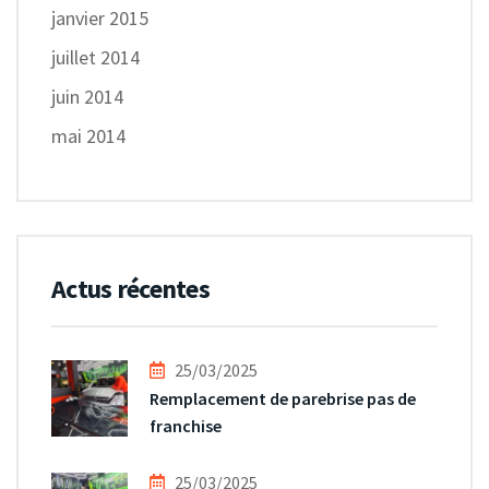
janvier 2015
juillet 2014
juin 2014
mai 2014
Actus récentes
25/03/2025
Remplacement de parebrise pas de
franchise
25/03/2025