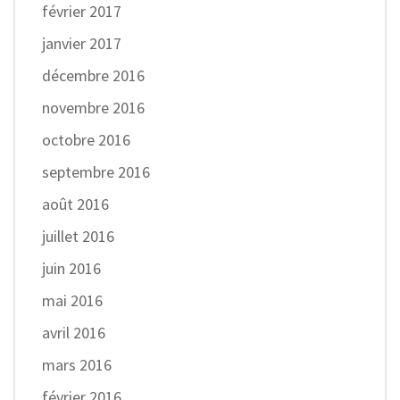
février 2017
janvier 2017
décembre 2016
novembre 2016
octobre 2016
septembre 2016
août 2016
juillet 2016
juin 2016
mai 2016
avril 2016
mars 2016
février 2016