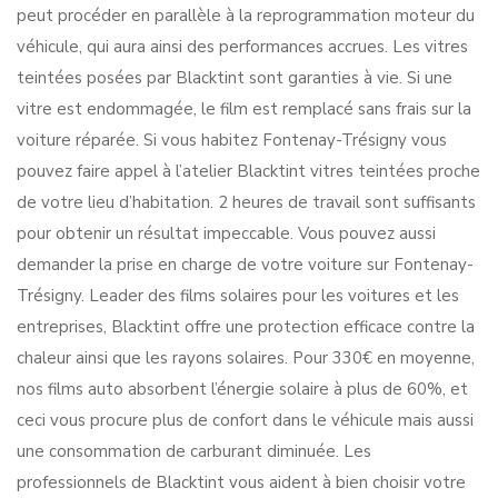
peut procéder en parallèle à la reprogrammation moteur du
véhicule, qui aura ainsi des performances accrues. Les vitres
teintées posées par Blacktint sont garanties à vie. Si une
vitre est endommagée, le film est remplacé sans frais sur la
voiture réparée. Si vous habitez Fontenay-Trésigny vous
pouvez faire appel à l’atelier Blacktint vitres teintées proche
de votre lieu d’habitation. 2 heures de travail sont suffisants
pour obtenir un résultat impeccable. Vous pouvez aussi
demander la prise en charge de votre voiture sur Fontenay-
Trésigny. Leader des films solaires pour les voitures et les
entreprises, Blacktint offre une protection efficace contre la
chaleur ainsi que les rayons solaires. Pour 330€ en moyenne,
nos films auto absorbent l’énergie solaire à plus de 60%, et
ceci vous procure plus de confort dans le véhicule mais aussi
une consommation de carburant diminuée. Les
professionnels de Blacktint vous aident à bien choisir votre