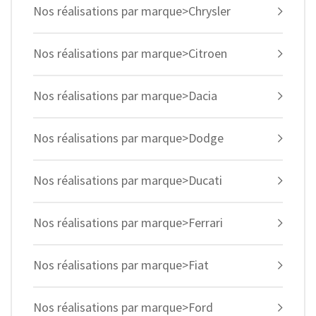
Nos réalisations par marque>Chrysler
Nos réalisations par marque>Citroen
Nos réalisations par marque>Dacia
Nos réalisations par marque>Dodge
Nos réalisations par marque>Ducati
Nos réalisations par marque>Ferrari
Nos réalisations par marque>Fiat
Nos réalisations par marque>Ford