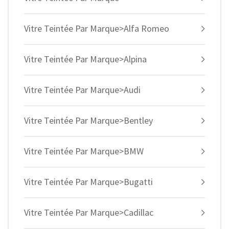
Vitre Teintée Par Marque>Alfa Romeo
Vitre Teintée Par Marque>Alpina
Vitre Teintée Par Marque>Audi
Vitre Teintée Par Marque>Bentley
Vitre Teintée Par Marque>BMW
Vitre Teintée Par Marque>Bugatti
Vitre Teintée Par Marque>Cadillac