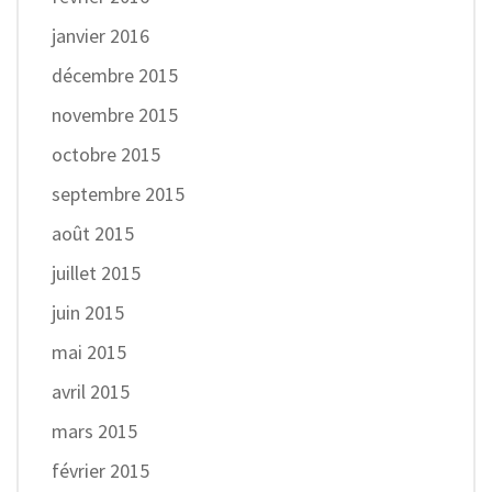
janvier 2016
décembre 2015
novembre 2015
octobre 2015
septembre 2015
août 2015
juillet 2015
juin 2015
mai 2015
avril 2015
mars 2015
février 2015