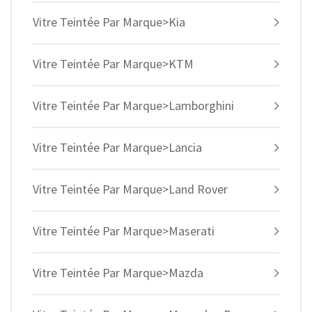
Vitre Teintée Par Marque>Kia
Vitre Teintée Par Marque>KTM
Vitre Teintée Par Marque>Lamborghini
Vitre Teintée Par Marque>Lancia
Vitre Teintée Par Marque>Land Rover
Vitre Teintée Par Marque>Maserati
Vitre Teintée Par Marque>Mazda