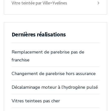
Vitre teintée par Ville>Yvelines
Dernières réalisations
Remplacement de parebrise pas de
franchise
Changement de parebrise hors assurance
Décalaminage moteur à l’hydrogène pulsé
Vitres teintees pas cher