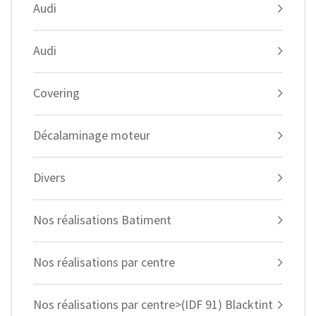
Audi
Audi
Covering
Décalaminage moteur
Divers
Nos réalisations Batiment
Nos réalisations par centre
Nos réalisations par centre>(IDF 91) Blacktint