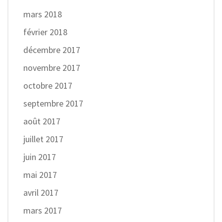
mars 2018
février 2018
décembre 2017
novembre 2017
octobre 2017
septembre 2017
août 2017
juillet 2017
juin 2017
mai 2017
avril 2017
mars 2017