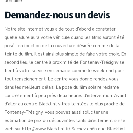
domaine.
Demandez-nous un devis
Notre site internet vous aide tout d’abord à constater
quelle allure aura votre véhicule quand les films auront été
posés en fonction de la couverture désirée comme de la
teinte du film. Il est ainsi plus simple de faire votre choix. En
second lieu, le centre à proximité de Fontenay-Trésigny se
tient à votre service en semaine comme le week-end pour
tout renseignement. Le centre vous donne rendez-vous
dans les meilleurs délais. La pose du film solaire réclame
concrètement à peu près deux heures d’intervention. Avant
d’aller au centre Blacktint vitres teintées le plus proche de
Fontenay-Trésigny, vous pouvez aussi solliciter une
estimation de prix ou découvrir les tarifs directement sur le
web sur http://www.Blacktint.fr/. Sachez enfin que Blacktint