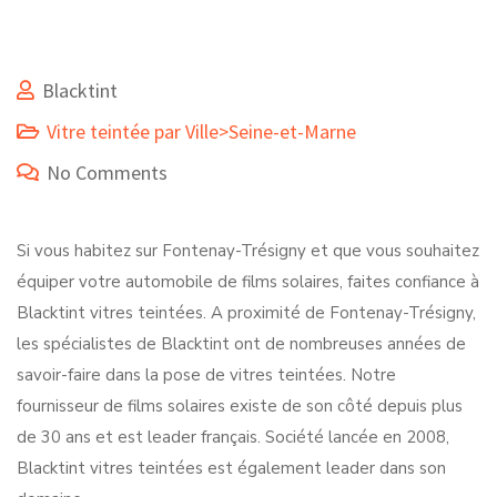
Blacktint
Vitre teintée par Ville>Seine-et-Marne
No Comments
Si vous habitez sur Fontenay-Trésigny et que vous souhaitez
équiper votre automobile de films solaires, faites confiance à
Blacktint vitres teintées. A proximité de Fontenay-Trésigny,
les spécialistes de Blacktint ont de nombreuses années de
savoir-faire dans la pose de vitres teintées. Notre
fournisseur de films solaires existe de son côté depuis plus
de 30 ans et est leader français. Société lancée en 2008,
Blacktint vitres teintées est également leader dans son