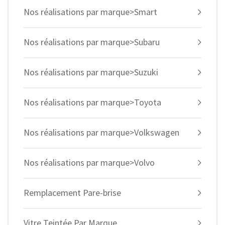
Nos réalisations par marque>Smart
Nos réalisations par marque>Subaru
Nos réalisations par marque>Suzuki
Nos réalisations par marque>Toyota
Nos réalisations par marque>Volkswagen
Nos réalisations par marque>Volvo
Remplacement Pare-brise
Vitre Teintée Par Marque