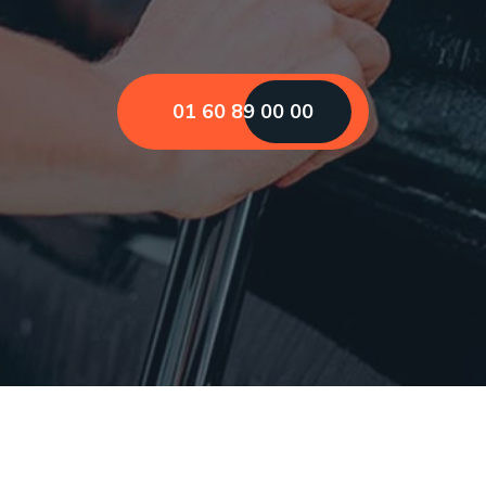
01 60 89 00 00