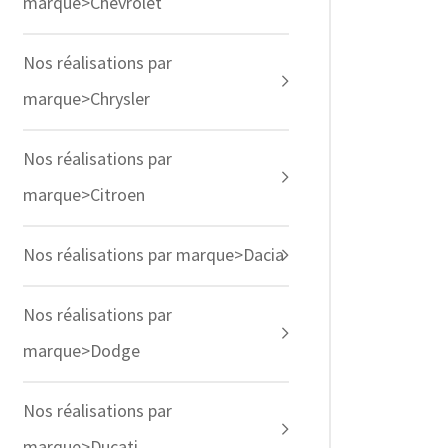
marque>Chevrolet
Nos réalisations par
marque>Chrysler
Nos réalisations par
marque>Citroen
Nos réalisations par marque>Dacia
Nos réalisations par
marque>Dodge
Nos réalisations par
marque>Ducati