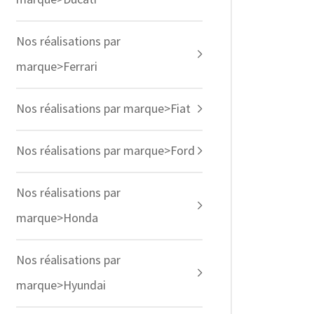
Nos réalisations par
marque>Ferrari
Nos réalisations par marque>Fiat
Nos réalisations par marque>Ford
Nos réalisations par
marque>Honda
Nos réalisations par
marque>Hyundai