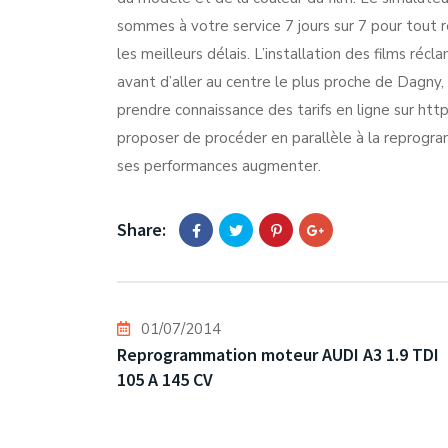
sommes à votre service 7 jours sur 7 pour tout
les meilleurs délais. L’installation des films réc
avant d’aller au centre le plus proche de Dagny,
prendre connaissance des tarifs en ligne sur htt
proposer de procéder en parallèle à la reprogra
ses performances augmenter.
Share:
01/07/2014
Reprogrammation moteur AUDI A3 1.9 TDI
105 A 145 CV