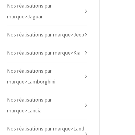
Nos réalisations par
marque>Jaguar
Nos réalisations par marque>Jeep
Nos réalisations par marque>Kia
Nos réalisations par
marque>Lamborghini
Nos réalisations par
marque>Lancia
Nos réalisations par marque>Land