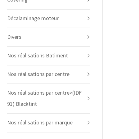
Décalaminage moteur
Divers
Nos réalisations Batiment
Nos réalisations par centre
Nos réalisations par centre>(IDF
91) Blacktint
Nos réalisations par marque