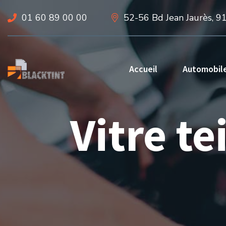
01 60 89 00 00
52-56 Bd Jean Jaurès, 9
Accueil
Automobil
Vitre t