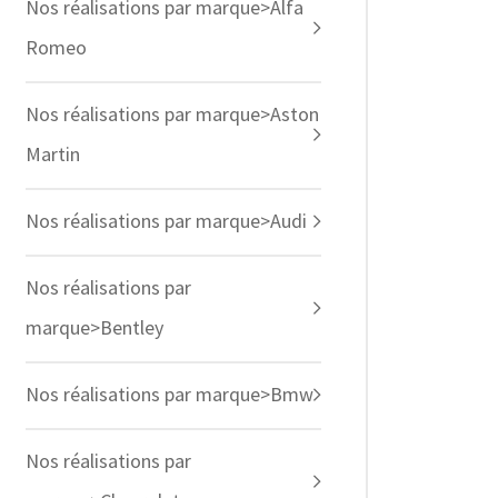
Nos réalisations par marque>Alfa
Romeo
Nos réalisations par marque>Aston
Martin
Nos réalisations par marque>Audi
Nos réalisations par
marque>Bentley
Nos réalisations par marque>Bmw
Nos réalisations par