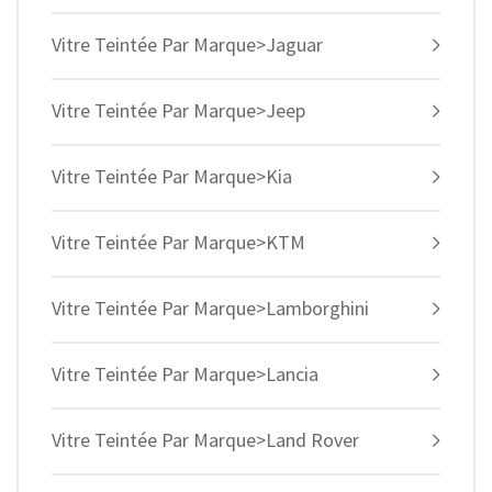
Vitre Teintée Par Marque>Jaguar
Vitre Teintée Par Marque>Jeep
Vitre Teintée Par Marque>Kia
Vitre Teintée Par Marque>KTM
Vitre Teintée Par Marque>Lamborghini
Vitre Teintée Par Marque>Lancia
Vitre Teintée Par Marque>Land Rover