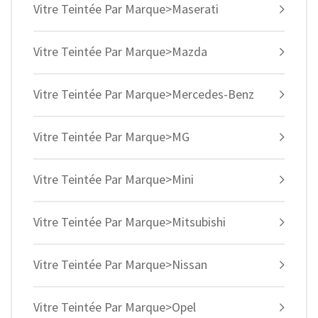
Vitre Teintée Par Marque>Maserati
Vitre Teintée Par Marque>Mazda
Vitre Teintée Par Marque>Mercedes-Benz
Vitre Teintée Par Marque>MG
Vitre Teintée Par Marque>Mini
Vitre Teintée Par Marque>Mitsubishi
Vitre Teintée Par Marque>Nissan
Vitre Teintée Par Marque>Opel