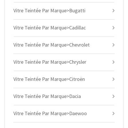
Vitre Teintée Par Marque>Bugatti
Vitre Teintée Par Marque>Cadillac
Vitre Teintée Par Marque>Chevrolet
Vitre Teintée Par Marque>Chrysler
Vitre Teintée Par Marque>Citroën
Vitre Teintée Par Marque>Dacia
Vitre Teintée Par Marque>Daewoo