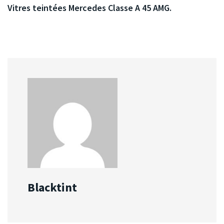
Vitres teintées Mercedes Classe A 45 AMG.
Blacktint