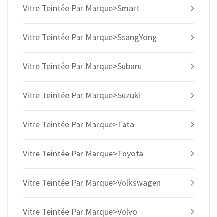
Vitre Teintée Par Marque>Smart
Vitre Teintée Par Marque>SsangYong
Vitre Teintée Par Marque>Subaru
Vitre Teintée Par Marque>Suzuki
Vitre Teintée Par Marque>Tata
Vitre Teintée Par Marque>Toyota
Vitre Teintée Par Marque>Volkswagen
Vitre Teintée Par Marque>Volvo