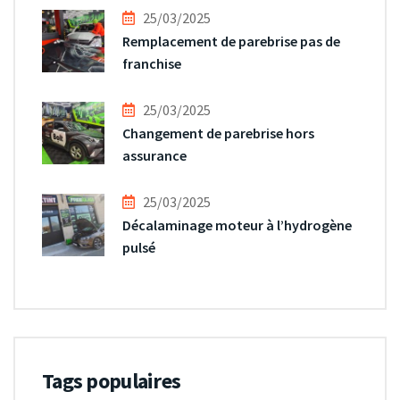
25/03/2025
Remplacement de parebrise pas de
franchise
25/03/2025
Changement de parebrise hors
assurance
25/03/2025
Décalaminage moteur à l’hydrogène
pulsé
Tags populaires