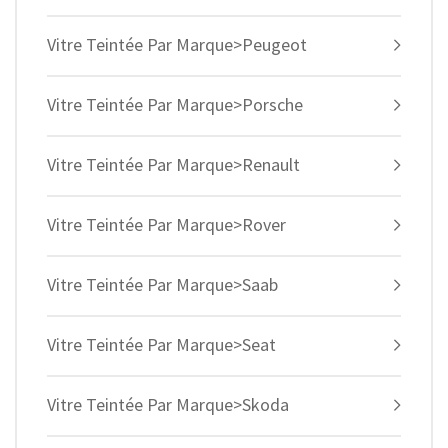
Vitre Teintée Par Marque>Peugeot
Vitre Teintée Par Marque>Porsche
Vitre Teintée Par Marque>Renault
Vitre Teintée Par Marque>Rover
Vitre Teintée Par Marque>Saab
Vitre Teintée Par Marque>Seat
Vitre Teintée Par Marque>Skoda