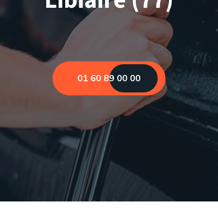
01 60 89 00 00