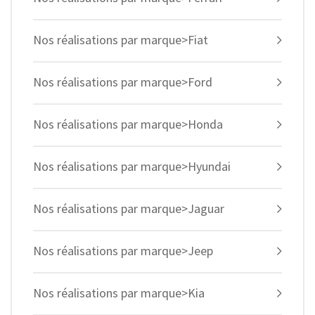
Nos réalisations par marque>Fiat
Nos réalisations par marque>Ford
Nos réalisations par marque>Honda
Nos réalisations par marque>Hyundai
Nos réalisations par marque>Jaguar
Nos réalisations par marque>Jeep
Nos réalisations par marque>Kia