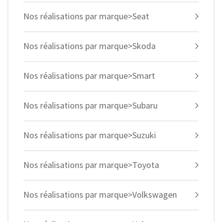
Nos réalisations par marque>Seat
Nos réalisations par marque>Skoda
Nos réalisations par marque>Smart
Nos réalisations par marque>Subaru
Nos réalisations par marque>Suzuki
Nos réalisations par marque>Toyota
Nos réalisations par marque>Volkswagen