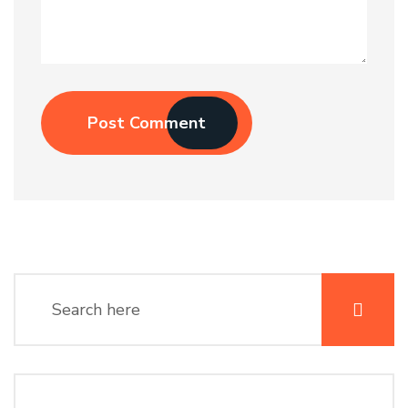
Post Comment