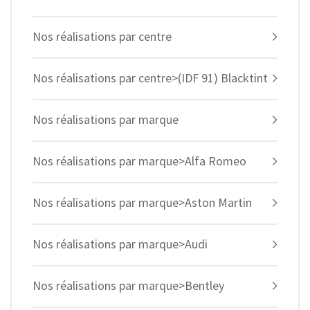
Nos réalisations par centre
Nos réalisations par centre>(IDF 91) Blacktint
Nos réalisations par marque
Nos réalisations par marque>Alfa Romeo
Nos réalisations par marque>Aston Martin
Nos réalisations par marque>Audi
Nos réalisations par marque>Bentley