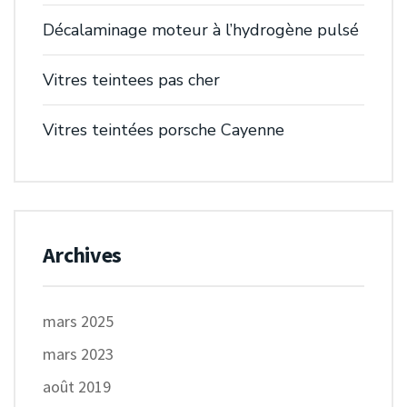
Décalaminage moteur à l’hydrogène pulsé
Vitres teintees pas cher
Vitres teintées porsche Cayenne
Archives
mars 2025
mars 2023
août 2019