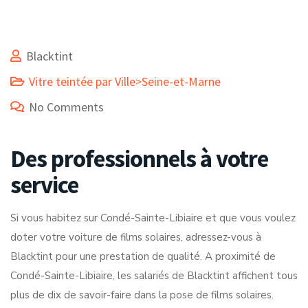
Blacktint
Vitre teintée par Ville>Seine-et-Marne
No Comments
Des professionnels à votre
service
Si vous habitez sur Condé-Sainte-Libiaire et que vous voulez
doter votre voiture de films solaires, adressez-vous à
Blacktint pour une prestation de qualité. A proximité de
Condé-Sainte-Libiaire, les salariés de Blacktint affichent tous
plus de dix de savoir-faire dans la pose de films solaires.