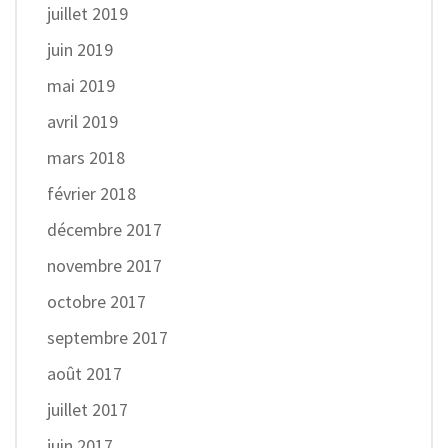
juillet 2019
juin 2019
mai 2019
avril 2019
mars 2018
février 2018
décembre 2017
novembre 2017
octobre 2017
septembre 2017
août 2017
juillet 2017
juin 2017