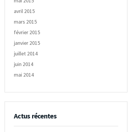
mai 2015
avril 2015
mars 2015
février 2015
janvier 2015
juillet 2014
juin 2014
mai 2014
Actus récentes