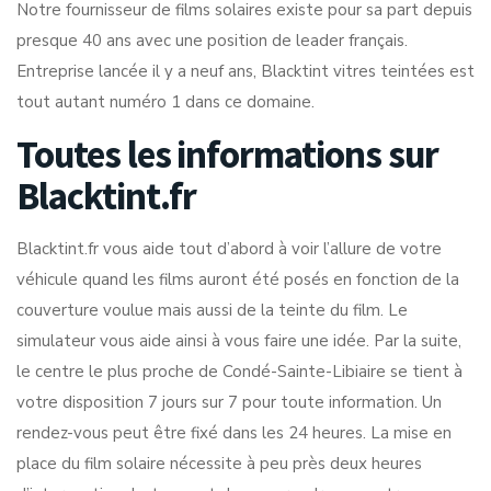
Notre fournisseur de films solaires existe pour sa part depuis
presque 40 ans avec une position de leader français.
Entreprise lancée il y a neuf ans, Blacktint vitres teintées est
tout autant numéro 1 dans ce domaine.
Toutes les informations sur
Blacktint.fr
Blacktint.fr vous aide tout d’abord à voir l’allure de votre
véhicule quand les films auront été posés en fonction de la
couverture voulue mais aussi de la teinte du film. Le
simulateur vous aide ainsi à vous faire une idée. Par la suite,
le centre le plus proche de Condé-Sainte-Libiaire se tient à
votre disposition 7 jours sur 7 pour toute information. Un
rendez-vous peut être fixé dans les 24 heures. La mise en
place du film solaire nécessite à peu près deux heures