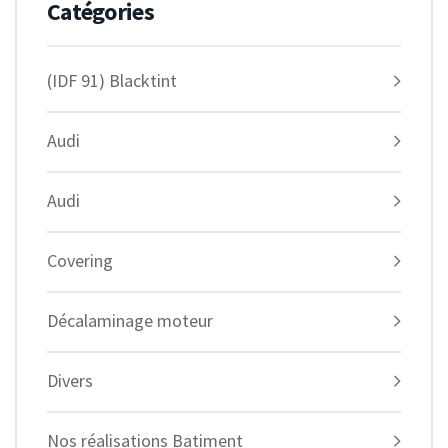
Catégories
(IDF 91) Blacktint
Audi
Audi
Covering
Décalaminage moteur
Divers
Nos réalisations Batiment