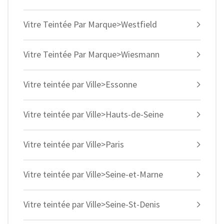
Vitre Teintée Par Marque>Westfield
Vitre Teintée Par Marque>Wiesmann
Vitre teintée par Ville>Essonne
Vitre teintée par Ville>Hauts-de-Seine
Vitre teintée par Ville>Paris
Vitre teintée par Ville>Seine-et-Marne
Vitre teintée par Ville>Seine-St-Denis