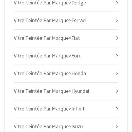
Vitre Teintée Par Marque>Dodge
Vitre Teintée Par Marque>Ferrari
Vitre Teintée Par Marque>Fiat
Vitre Teintée Par Marque>Ford
Vitre Teintée Par Marque>Honda
Vitre Teintée Par Marque>Hyundai
Vitre Teintée Par Marque>Infiniti
Vitre Teintée Par Marque>Isuzu