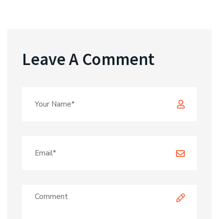
Leave A Comment