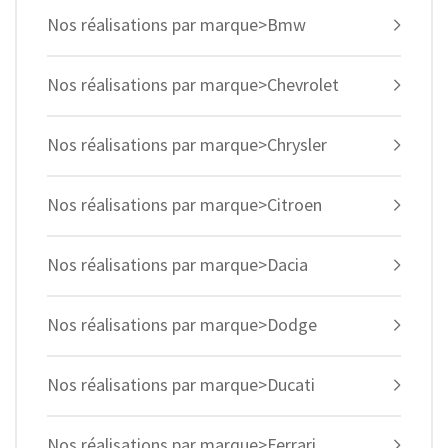
Nos réalisations par marque>Bmw
Nos réalisations par marque>Chevrolet
Nos réalisations par marque>Chrysler
Nos réalisations par marque>Citroen
Nos réalisations par marque>Dacia
Nos réalisations par marque>Dodge
Nos réalisations par marque>Ducati
Nos réalisations par marque>Ferrari