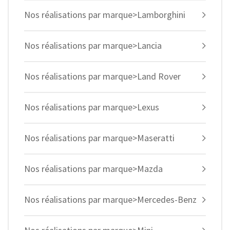
Nos réalisations par marque>Lamborghini
Nos réalisations par marque>Lancia
Nos réalisations par marque>Land Rover
Nos réalisations par marque>Lexus
Nos réalisations par marque>Maseratti
Nos réalisations par marque>Mazda
Nos réalisations par marque>Mercedes-Benz