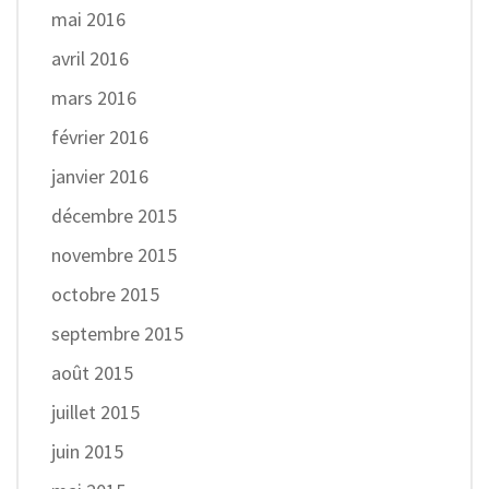
mai 2016
avril 2016
mars 2016
février 2016
janvier 2016
décembre 2015
novembre 2015
octobre 2015
septembre 2015
août 2015
juillet 2015
juin 2015