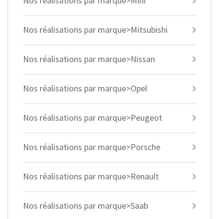
Nos réalisations par marque>Mini
Nos réalisations par marque>Mitsubishi
Nos réalisations par marque>Nissan
Nos réalisations par marque>Opel
Nos réalisations par marque>Peugeot
Nos réalisations par marque>Porsche
Nos réalisations par marque>Renault
Nos réalisations par marque>Saab