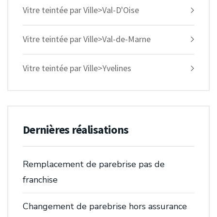
Vitre teintée par Ville>Val-D'Oise
Vitre teintée par Ville>Val-de-Marne
Vitre teintée par Ville>Yvelines
Dernières réalisations
Remplacement de parebrise pas de
franchise
Changement de parebrise hors assurance