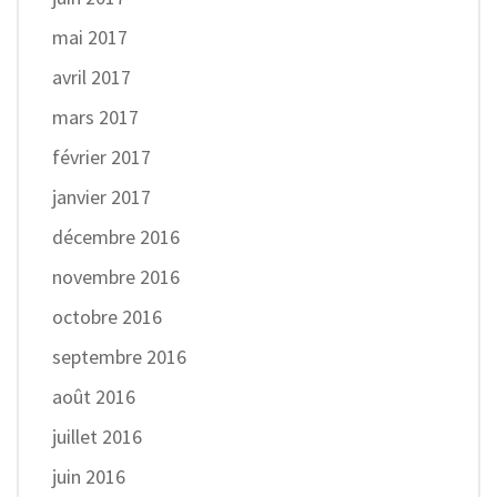
mai 2017
avril 2017
mars 2017
février 2017
janvier 2017
décembre 2016
novembre 2016
octobre 2016
septembre 2016
août 2016
juillet 2016
juin 2016