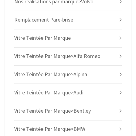
Nos réalisations par marque>Volvo
Remplacement Pare-brise
Vitre Teintée Par Marque
Vitre Teintée Par Marque>Alfa Romeo
Vitre Teintée Par Marque>Alpina
Vitre Teintée Par Marque>Audi
Vitre Teintée Par Marque>Bentley
Vitre Teintée Par Marque>BMW