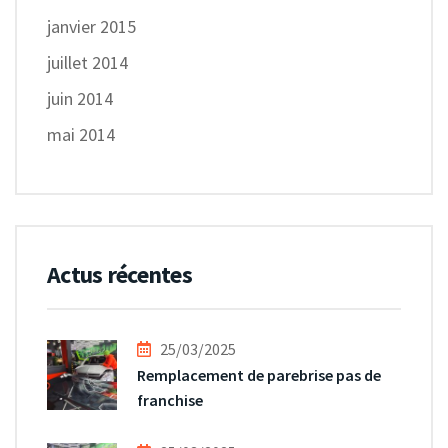
janvier 2015
juillet 2014
juin 2014
mai 2014
Actus récentes
25/03/2025
Remplacement de parebrise pas de
franchise