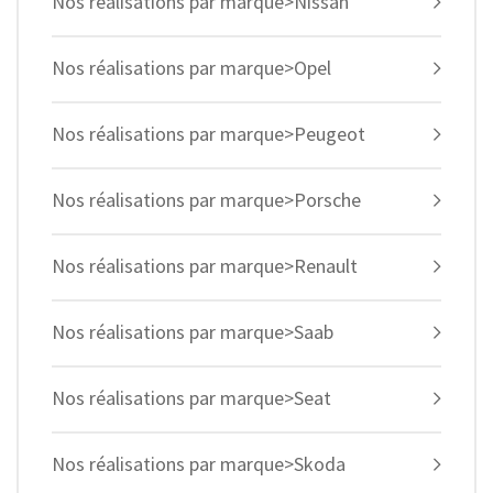
Nos réalisations par marque>Nissan
Nos réalisations par marque>Opel
Nos réalisations par marque>Peugeot
Nos réalisations par marque>Porsche
Nos réalisations par marque>Renault
Nos réalisations par marque>Saab
Nos réalisations par marque>Seat
Nos réalisations par marque>Skoda