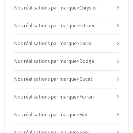
Nos réalisations par marque>Chrysler
Nos réalisations par marque>Citroen
Nos réalisations par marque>Dacia
Nos réalisations par marque>Dodge
Nos réalisations par marque>Ducati
Nos réalisations par marque>Ferrari
Nos réalisations par marque>Fiat
Nos réalisations par marque>Ford