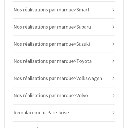
Nos réalisations par marque>Smart
Nos réalisations par marque>Subaru
Nos réalisations par marque>Suzuki
Nos réalisations par marque>Toyota
Nos réalisations par marque>Volkswagen
Nos réalisations par marque>Volvo
Remplacement Pare-brise