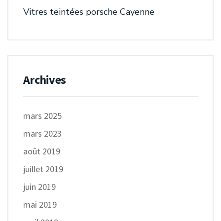
Vitres teintées porsche Cayenne
Archives
mars 2025
mars 2023
août 2019
juillet 2019
juin 2019
mai 2019