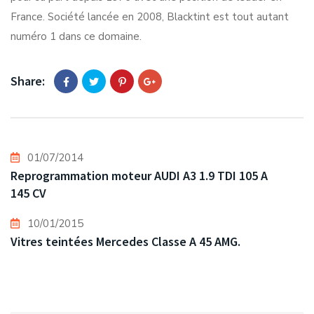
France. Société lancée en 2008, Blacktint est tout autant
numéro 1 dans ce domaine.
Share:
01/07/2014
Reprogrammation moteur AUDI A3 1.9 TDI 105 A
145 CV
10/01/2015
Vitres teintées Mercedes Classe A 45 AMG.