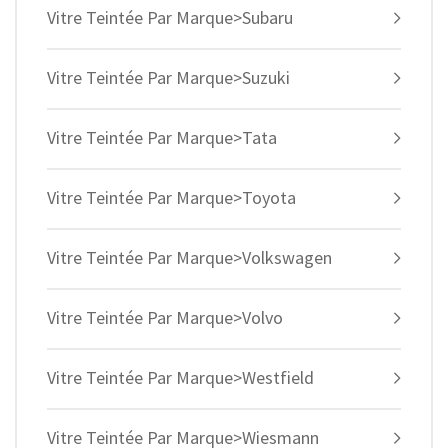
Vitre Teintée Par Marque>Subaru
Vitre Teintée Par Marque>Suzuki
Vitre Teintée Par Marque>Tata
Vitre Teintée Par Marque>Toyota
Vitre Teintée Par Marque>Volkswagen
Vitre Teintée Par Marque>Volvo
Vitre Teintée Par Marque>Westfield
Vitre Teintée Par Marque>Wiesmann