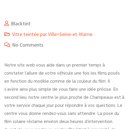
Blacktint
Vitre teintée par Ville>Seine-et-Marne
No Comments
Notre site web vous aide dans un premier temps à
constater l’allure de votre véhicule une fois les films posés
en fonction du modèle comme de la couleur du film. Il
s’avère ainsi plus simple de vous faire une idée précise. En
second lieu, notre centre le plus proche de Champeaux est à
votre service chaque jour pour répondre à vos questions. Le
centre vous donne rendez-vous sans attendre. La pose du
film solaire réclame environ deux heures d’intervention.