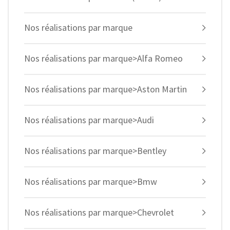
Nos réalisations par marque
Nos réalisations par marque>Alfa Romeo
Nos réalisations par marque>Aston Martin
Nos réalisations par marque>Audi
Nos réalisations par marque>Bentley
Nos réalisations par marque>Bmw
Nos réalisations par marque>Chevrolet