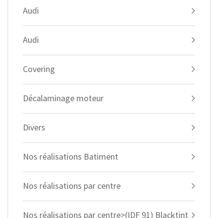
Audi
Audi
Covering
Décalaminage moteur
Divers
Nos réalisations Batiment
Nos réalisations par centre
Nos réalisations par centre>(IDF 91) Blacktint