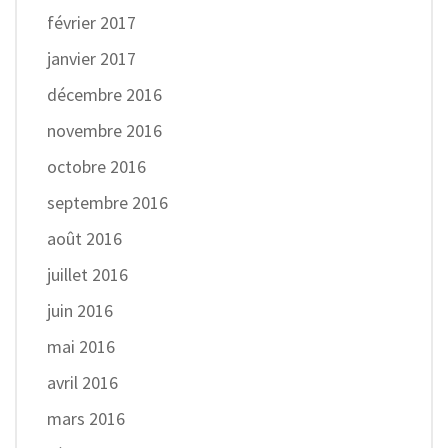
février 2017
janvier 2017
décembre 2016
novembre 2016
octobre 2016
septembre 2016
août 2016
juillet 2016
juin 2016
mai 2016
avril 2016
mars 2016