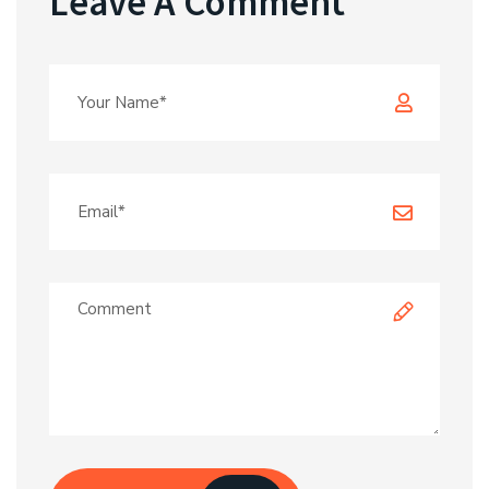
Leave A Comment