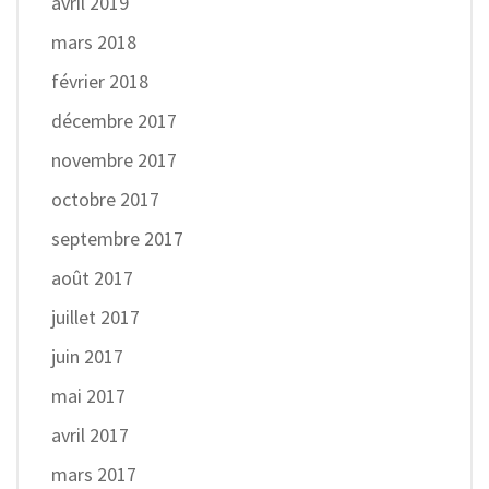
avril 2019
mars 2018
février 2018
décembre 2017
novembre 2017
octobre 2017
septembre 2017
août 2017
juillet 2017
juin 2017
mai 2017
avril 2017
mars 2017