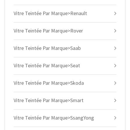
Vitre Teintée Par Marque>Renault
Vitre Teintée Par Marque>Rover
Vitre Teintée Par Marque>Saab
Vitre Teintée Par Marque>Seat
Vitre Teintée Par Marque>Skoda
Vitre Teintée Par Marque>Smart
Vitre Teintée Par Marque>SsangYong