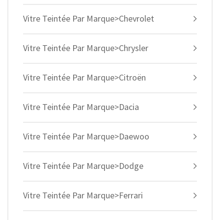
Vitre Teintée Par Marque>Chevrolet
Vitre Teintée Par Marque>Chrysler
Vitre Teintée Par Marque>Citroën
Vitre Teintée Par Marque>Dacia
Vitre Teintée Par Marque>Daewoo
Vitre Teintée Par Marque>Dodge
Vitre Teintée Par Marque>Ferrari