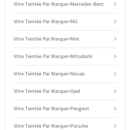
Vitre Teintée Par Marque>Mercedes-Benz
Vitre Teintée Par Marque>MG
Vitre Teintée Par Marque>Mini
Vitre Teintée Par Marque>Mitsubishi
Vitre Teintée Par Marque>Nissan
Vitre Teintée Par Marque>Opel
Vitre Teintée Par Marque>Peugeot
Vitre Teintée Par Marque>Porsche