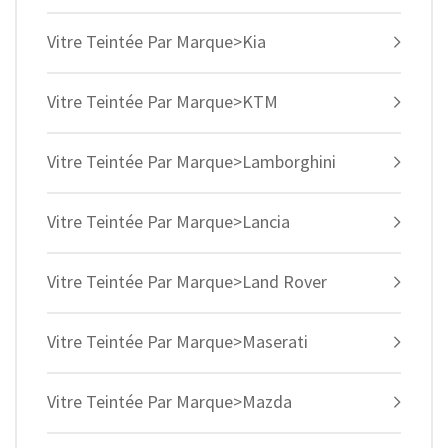
Vitre Teintée Par Marque>Kia
Vitre Teintée Par Marque>KTM
Vitre Teintée Par Marque>Lamborghini
Vitre Teintée Par Marque>Lancia
Vitre Teintée Par Marque>Land Rover
Vitre Teintée Par Marque>Maserati
Vitre Teintée Par Marque>Mazda