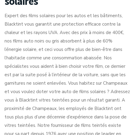
solaires
Expert des films solaires pour les autos et les bâtiments,
Blacktint vous garantit une protection efficace contre la
chaleur et les rayons UVA. Avec des prix à moins de 400€,
nos films auto noirs ou gris absorbent à plus de 60%
l’énergie solaire, et ceci vous offre plus de bien-être dans
l’habitacle comme une consommation abaissée. Nos
spécialistes vous aident à bien choisir votre film, ce dernier
est par la suite posé à l’intérieur de la voiture, sans que les
garnitures ne soient enlevées. Vous habitez sur Champeaux
et vous voulez doter votre auto de films solaires ? Adressez
vous à Blacktint vitres teintées pour un résultat garanti. A
proximité de Champeaux, les employés de Blacktint ont
tous plus plus d’une décennie d’expérience dans la pose de
vitres teintées. Notre fournisseur de films teintés existe
pour sa part depuis 1976 avec une position de leader en