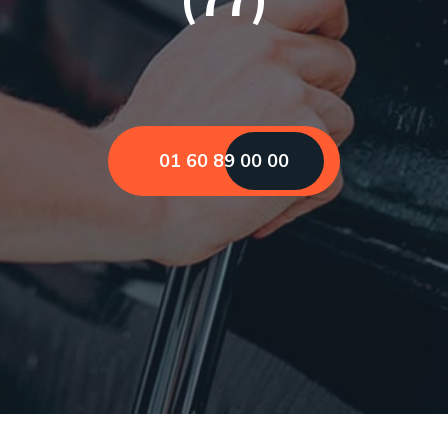
01 60 89 00 00