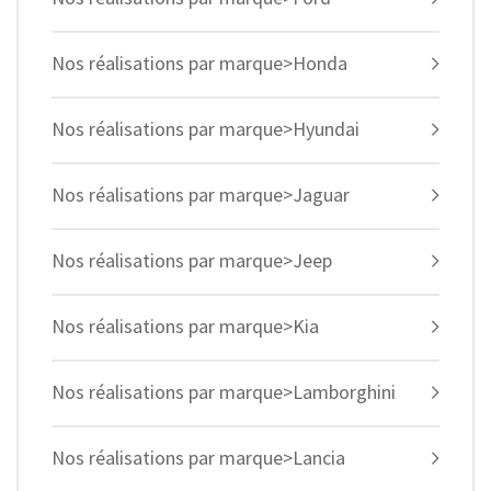
Nos réalisations par marque>Honda
Nos réalisations par marque>Hyundai
Nos réalisations par marque>Jaguar
Nos réalisations par marque>Jeep
Nos réalisations par marque>Kia
Nos réalisations par marque>Lamborghini
Nos réalisations par marque>Lancia