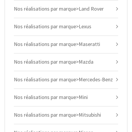
Nos réalisations par marque>Land Rover
Nos réalisations par marque>Lexus
Nos réalisations par marque>Maseratti
Nos réalisations par marque>Mazda
Nos réalisations par marque>Mercedes-Benz
Nos réalisations par marque>Mini
Nos réalisations par marque>Mitsubishi