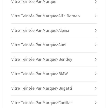
Vitre Teintée Par Marque
Vitre Teintée Par Marque>Alfa Romeo
Vitre Teintée Par Marque>Alpina
Vitre Teintée Par Marque>Audi
Vitre Teintée Par Marque>Bentley
Vitre Teintée Par Marque>BMW
Vitre Teintée Par Marque>Bugatti
Vitre Teintée Par Marque>Cadillac