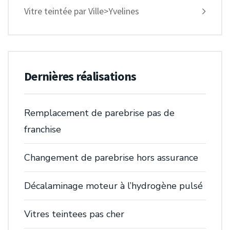
Vitre teintée par Ville>Yvelines
Dernières réalisations
Remplacement de parebrise pas de
franchise
Changement de parebrise hors assurance
Décalaminage moteur à l’hydrogène pulsé
Vitres teintees pas cher