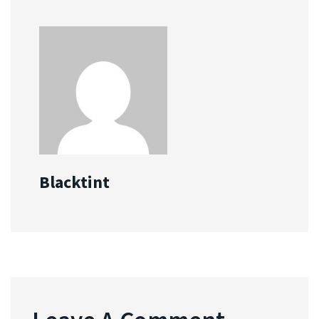
Blacktint