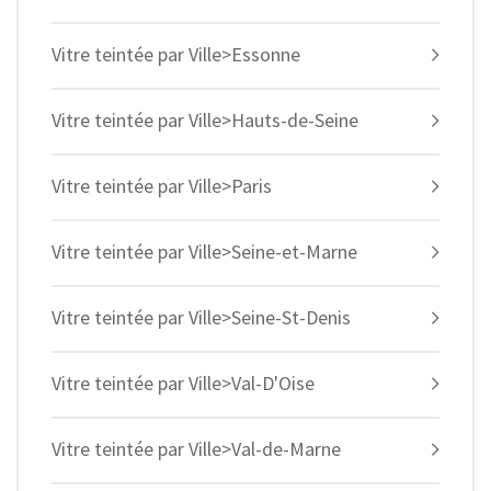
Vitre teintée par Ville>Essonne
Vitre teintée par Ville>Hauts-de-Seine
Vitre teintée par Ville>Paris
Vitre teintée par Ville>Seine-et-Marne
Vitre teintée par Ville>Seine-St-Denis
Vitre teintée par Ville>Val-D'Oise
Vitre teintée par Ville>Val-de-Marne