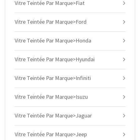
Vitre Teintée Par Marque>Fiat
Vitre Teintée Par Marque>Ford
Vitre Teintée Par Marque>Honda
Vitre Teintée Par Marque>Hyundai
Vitre Teintée Par Marque>Infiniti
Vitre Teintée Par Marque>Isuzu
Vitre Teintée Par Marque>Jaguar
Vitre Teintée Par Marque>Jeep