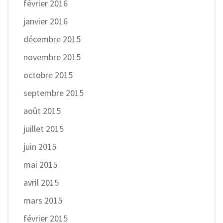
février 2016
janvier 2016
décembre 2015
novembre 2015
octobre 2015
septembre 2015
août 2015
juillet 2015
juin 2015
mai 2015
avril 2015
mars 2015
février 2015