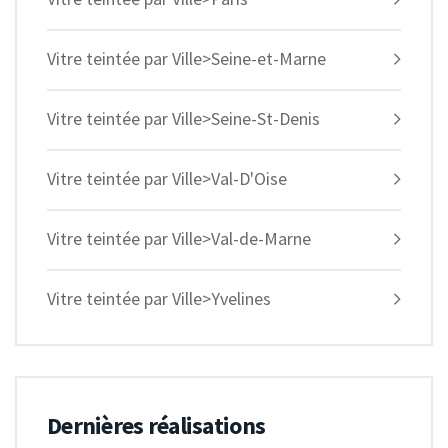
Vitre teintée par Ville>Seine-et-Marne
Vitre teintée par Ville>Seine-St-Denis
Vitre teintée par Ville>Val-D'Oise
Vitre teintée par Ville>Val-de-Marne
Vitre teintée par Ville>Yvelines
Dernières réalisations