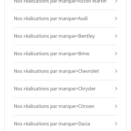
Nos réalisations par marque>Aston Martin
Nos réalisations par marque>Audi
Nos réalisations par marque>Bentley
Nos réalisations par marque>Bmw
Nos réalisations par marque>Chevrolet
Nos réalisations par marque>Chrysler
Nos réalisations par marque>Citroen
Nos réalisations par marque>Dacia