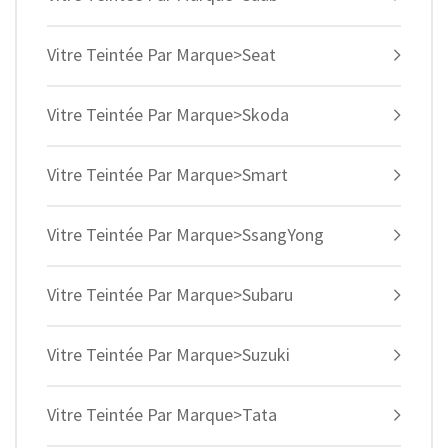
Vitre Teintée Par Marque>Seat
Vitre Teintée Par Marque>Skoda
Vitre Teintée Par Marque>Smart
Vitre Teintée Par Marque>SsangYong
Vitre Teintée Par Marque>Subaru
Vitre Teintée Par Marque>Suzuki
Vitre Teintée Par Marque>Tata