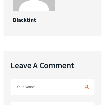
Blacktint
Leave A Comment