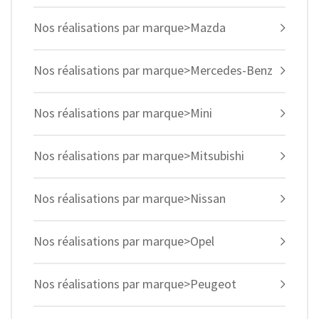
Nos réalisations par marque>Mazda
Nos réalisations par marque>Mercedes-Benz
Nos réalisations par marque>Mini
Nos réalisations par marque>Mitsubishi
Nos réalisations par marque>Nissan
Nos réalisations par marque>Opel
Nos réalisations par marque>Peugeot