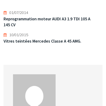
01/07/2014
Reprogrammation moteur AUDI A3 1.9 TDI 105 A
145 CV
10/01/2015
Vitres teintées Mercedes Classe A 45 AMG.