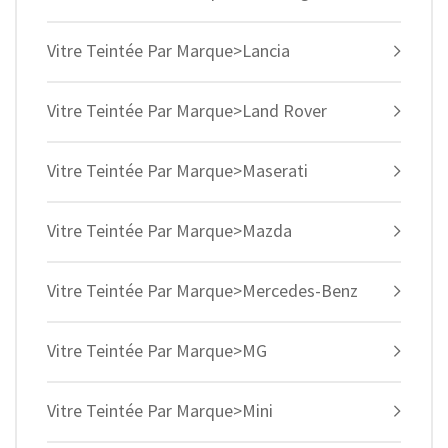
Vitre Teintée Par Marque>Lancia
Vitre Teintée Par Marque>Land Rover
Vitre Teintée Par Marque>Maserati
Vitre Teintée Par Marque>Mazda
Vitre Teintée Par Marque>Mercedes-Benz
Vitre Teintée Par Marque>MG
Vitre Teintée Par Marque>Mini