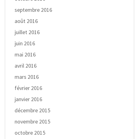
septembre 2016
août 2016
juillet 2016
juin 2016
mai 2016
avril 2016
mars 2016
février 2016
janvier 2016
décembre 2015
novembre 2015
octobre 2015