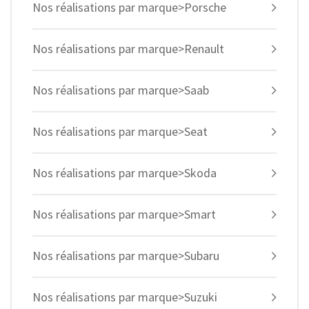
Nos réalisations par marque>Porsche
Nos réalisations par marque>Renault
Nos réalisations par marque>Saab
Nos réalisations par marque>Seat
Nos réalisations par marque>Skoda
Nos réalisations par marque>Smart
Nos réalisations par marque>Subaru
Nos réalisations par marque>Suzuki