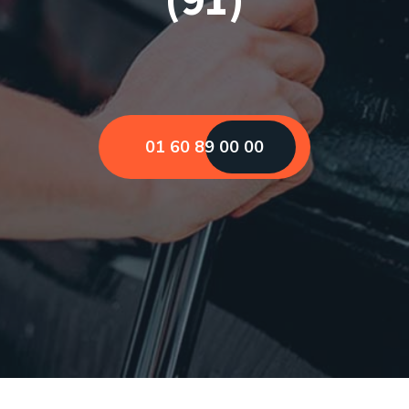
01 60 89 00 00