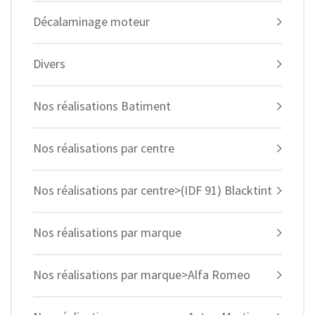
Décalaminage moteur
Divers
Nos réalisations Batiment
Nos réalisations par centre
Nos réalisations par centre>(IDF 91) Blacktint
Nos réalisations par marque
Nos réalisations par marque>Alfa Romeo