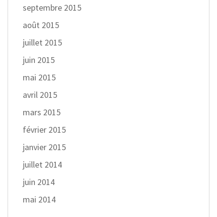
septembre 2015
août 2015
juillet 2015
juin 2015
mai 2015
avril 2015
mars 2015
février 2015
janvier 2015
juillet 2014
juin 2014
mai 2014