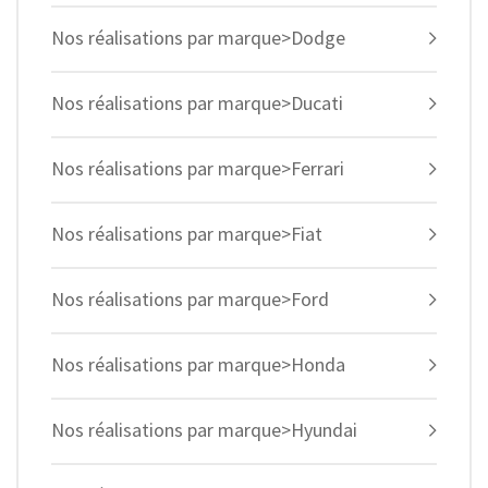
Nos réalisations par marque>Dodge
Nos réalisations par marque>Ducati
Nos réalisations par marque>Ferrari
Nos réalisations par marque>Fiat
Nos réalisations par marque>Ford
Nos réalisations par marque>Honda
Nos réalisations par marque>Hyundai