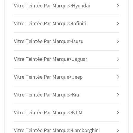
Vitre Teintée Par Marque>Hyundai
Vitre Teintée Par Marque>Infiniti
Vitre Teintée Par Marque>Isuzu
Vitre Teintée Par Marque>Jaguar
Vitre Teintée Par Marque>Jeep
Vitre Teintée Par Marque>Kia
Vitre Teintée Par Marque>KTM
Vitre Teintée Par Marque>Lamborghini