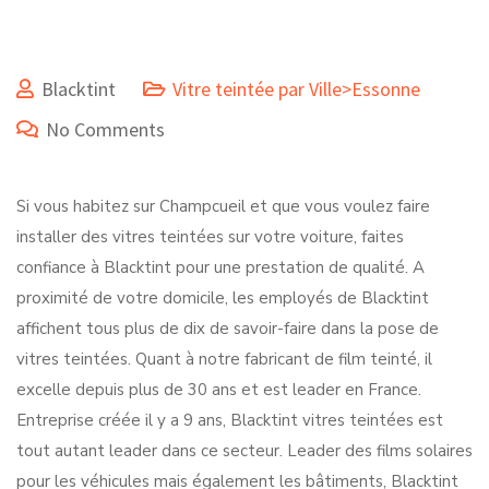
Blacktint
Vitre teintée par Ville>Essonne
No Comments
Si vous habitez sur Champcueil et que vous voulez faire
installer des vitres teintées sur votre voiture, faites
confiance à Blacktint pour une prestation de qualité. A
proximité de votre domicile, les employés de Blacktint
affichent tous plus de dix de savoir-faire dans la pose de
vitres teintées. Quant à notre fabricant de film teinté, il
excelle depuis plus de 30 ans et est leader en France.
Entreprise créée il y a 9 ans, Blacktint vitres teintées est
tout autant leader dans ce secteur. Leader des films solaires
pour les véhicules mais également les bâtiments, Blacktint