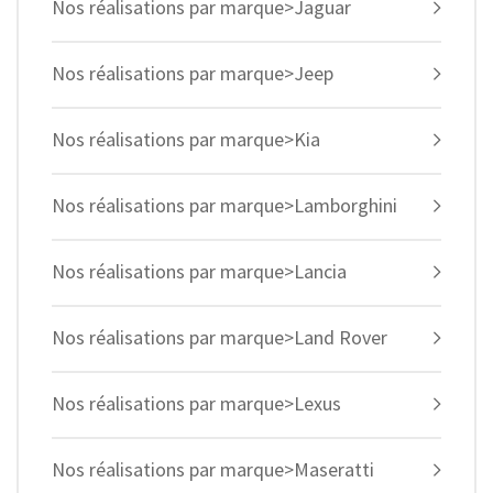
Nos réalisations par marque>Jaguar
Nos réalisations par marque>Jeep
Nos réalisations par marque>Kia
Nos réalisations par marque>Lamborghini
Nos réalisations par marque>Lancia
Nos réalisations par marque>Land Rover
Nos réalisations par marque>Lexus
Nos réalisations par marque>Maseratti