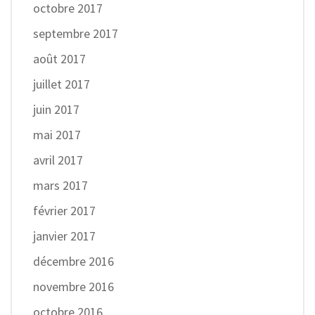
octobre 2017
septembre 2017
août 2017
juillet 2017
juin 2017
mai 2017
avril 2017
mars 2017
février 2017
janvier 2017
décembre 2016
novembre 2016
octobre 2016