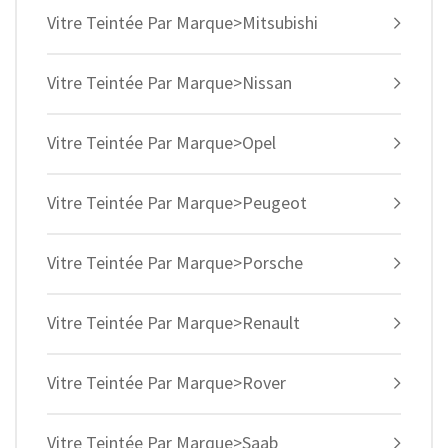
Vitre Teintée Par Marque>Mitsubishi
Vitre Teintée Par Marque>Nissan
Vitre Teintée Par Marque>Opel
Vitre Teintée Par Marque>Peugeot
Vitre Teintée Par Marque>Porsche
Vitre Teintée Par Marque>Renault
Vitre Teintée Par Marque>Rover
Vitre Teintée Par Marque>Saab