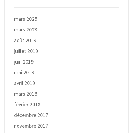
mars 2025
mars 2023
août 2019
juillet 2019
juin 2019
mai 2019
avril 2019
mars 2018
février 2018
décembre 2017
novembre 2017