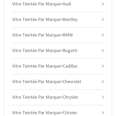
Vitre Teintée Par Marque>Audi
Vitre Teintée Par Marque>Bentley
Vitre Teintée Par Marque>BMW
Vitre Teintée Par Marque>Bugatti
Vitre Teintée Par Marque>Cadillac
Vitre Teintée Par Marque>Chevrolet
Vitre Teintée Par Marque>Chrysler
Vitre Teintée Par Marque>Citroën