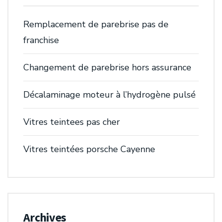
Remplacement de parebrise pas de
franchise
Changement de parebrise hors assurance
Décalaminage moteur à l’hydrogène pulsé
Vitres teintees pas cher
Vitres teintées porsche Cayenne
Archives