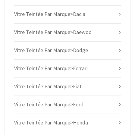
Vitre Teintée Par Marque>Dacia
Vitre Teintée Par Marque>Daewoo
Vitre Teintée Par Marque>Dodge
Vitre Teintée Par Marque>Ferrari
Vitre Teintée Par Marque>Fiat
Vitre Teintée Par Marque>Ford
Vitre Teintée Par Marque>Honda