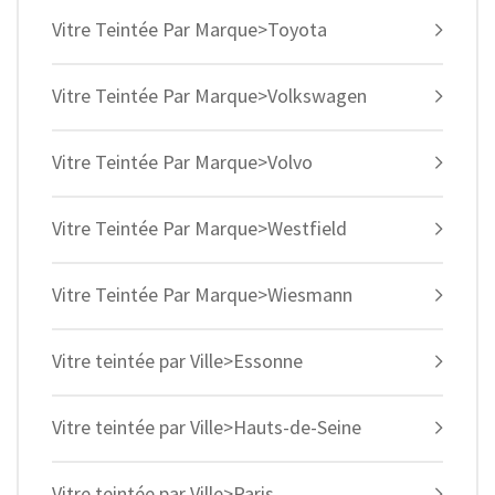
Vitre Teintée Par Marque>Toyota
Vitre Teintée Par Marque>Volkswagen
Vitre Teintée Par Marque>Volvo
Vitre Teintée Par Marque>Westfield
Vitre Teintée Par Marque>Wiesmann
Vitre teintée par Ville>Essonne
Vitre teintée par Ville>Hauts-de-Seine
Vitre teintée par Ville>Paris