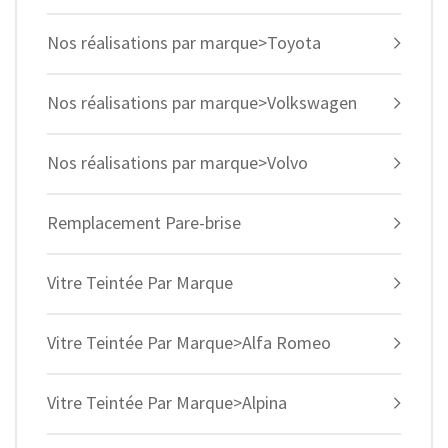
Nos réalisations par marque>Toyota
Nos réalisations par marque>Volkswagen
Nos réalisations par marque>Volvo
Remplacement Pare-brise
Vitre Teintée Par Marque
Vitre Teintée Par Marque>Alfa Romeo
Vitre Teintée Par Marque>Alpina