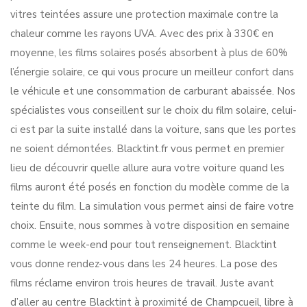
vitres teintées assure une protection maximale contre la
chaleur comme les rayons UVA. Avec des prix à 330€ en
moyenne, les films solaires posés absorbent à plus de 60%
l’énergie solaire, ce qui vous procure un meilleur confort dans
le véhicule et une consommation de carburant abaissée. Nos
spécialistes vous conseillent sur le choix du film solaire, celui-
ci est par la suite installé dans la voiture, sans que les portes
ne soient démontées. Blacktint.fr vous permet en premier
lieu de découvrir quelle allure aura votre voiture quand les
films auront été posés en fonction du modèle comme de la
teinte du film. La simulation vous permet ainsi de faire votre
choix. Ensuite, nous sommes à votre disposition en semaine
comme le week-end pour tout renseignement. Blacktint
vous donne rendez-vous dans les 24 heures. La pose des
films réclame environ trois heures de travail. Juste avant
d’aller au centre Blacktint à proximité de Champcueil, libre à