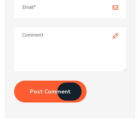
Post Comment