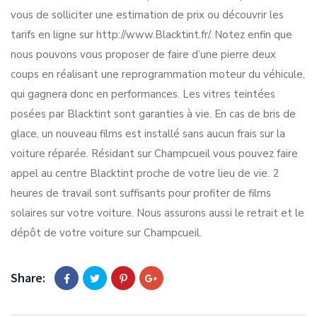
vous de solliciter une estimation de prix ou découvrir les
tarifs en ligne sur http://www.Blacktint.fr/. Notez enfin que
nous pouvons vous proposer de faire d’une pierre deux
coups en réalisant une reprogrammation moteur du véhicule,
qui gagnera donc en performances. Les vitres teintées
posées par Blacktint sont garanties à vie. En cas de bris de
glace, un nouveau films est installé sans aucun frais sur la
voiture réparée. Résidant sur Champcueil vous pouvez faire
appel au centre Blacktint proche de votre lieu de vie. 2
heures de travail sont suffisants pour profiter de films
solaires sur votre voiture. Nous assurons aussi le retrait et le
dépôt de votre voiture sur Champcueil.
Share: