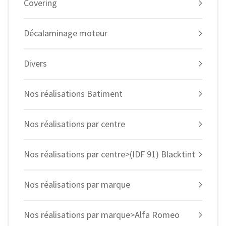
Covering
Décalaminage moteur
Divers
Nos réalisations Batiment
Nos réalisations par centre
Nos réalisations par centre>(IDF 91) Blacktint
Nos réalisations par marque
Nos réalisations par marque>Alfa Romeo