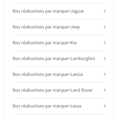
Nos réalisations par marque>Jaguar
Nos réalisations par marque>Jeep
Nos réalisations par marque>Kia
Nos réalisations par marque>Lamborghini
Nos réalisations par marque>Lancia
Nos réalisations par marque>Land Rover
Nos réalisations par marque>Lexus