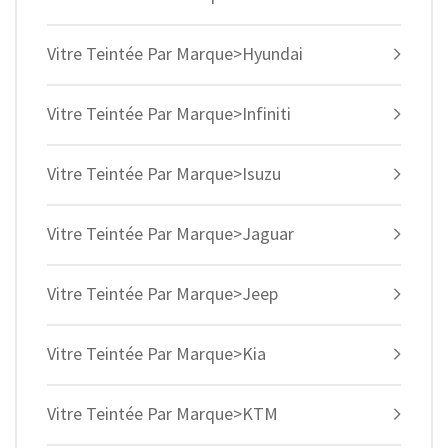
Vitre Teintée Par Marque>Hyundai
Vitre Teintée Par Marque>Infiniti
Vitre Teintée Par Marque>Isuzu
Vitre Teintée Par Marque>Jaguar
Vitre Teintée Par Marque>Jeep
Vitre Teintée Par Marque>Kia
Vitre Teintée Par Marque>KTM