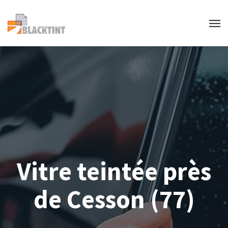
Vitre teintée près
de Cesson (77)