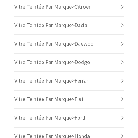
Vitre Teintée Par Marque>Citroën
Vitre Teintée Par Marque>Dacia
Vitre Teintée Par Marque>Daewoo
Vitre Teintée Par Marque>Dodge
Vitre Teintée Par Marque>Ferrari
Vitre Teintée Par Marque>Fiat
Vitre Teintée Par Marque>Ford
Vitre Teintée Par Marque>Honda