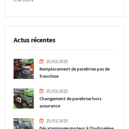
Actus récentes
25/03/2025
Remplacement de parebrise pas de
franchise
25/03/2025
Changement de parebrise hors
assurance
25/03/2025
Décalaminage moteur à l’hydrogène