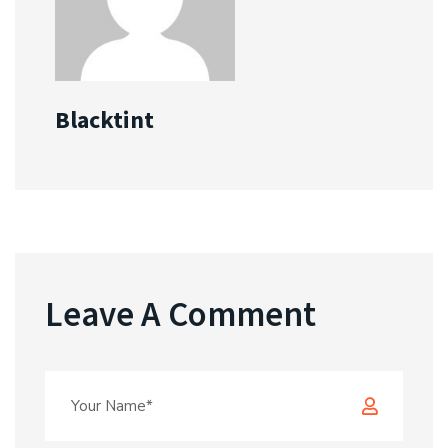
Blacktint
Leave A Comment