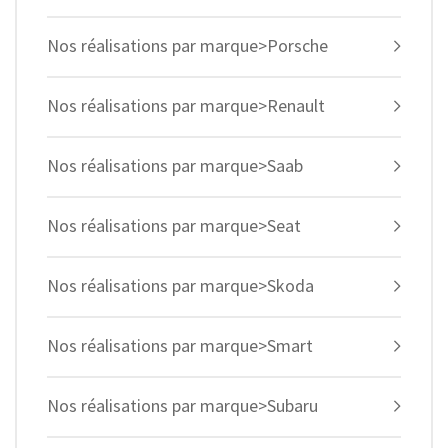
Nos réalisations par marque>Porsche
Nos réalisations par marque>Renault
Nos réalisations par marque>Saab
Nos réalisations par marque>Seat
Nos réalisations par marque>Skoda
Nos réalisations par marque>Smart
Nos réalisations par marque>Subaru