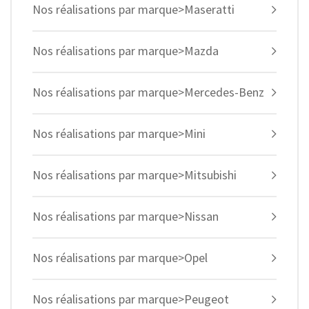
Nos réalisations par marque>Maseratti
Nos réalisations par marque>Mazda
Nos réalisations par marque>Mercedes-Benz
Nos réalisations par marque>Mini
Nos réalisations par marque>Mitsubishi
Nos réalisations par marque>Nissan
Nos réalisations par marque>Opel
Nos réalisations par marque>Peugeot