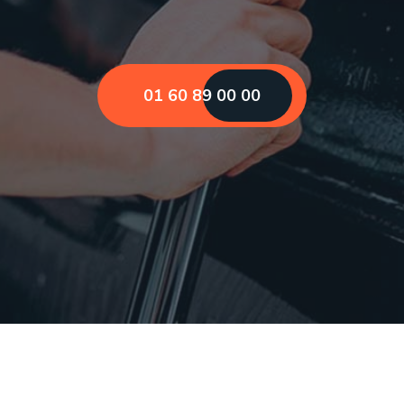
01 60 89 00 00