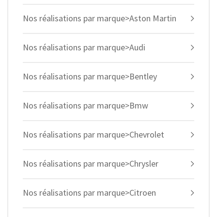
Nos réalisations par marque>Aston Martin
Nos réalisations par marque>Audi
Nos réalisations par marque>Bentley
Nos réalisations par marque>Bmw
Nos réalisations par marque>Chevrolet
Nos réalisations par marque>Chrysler
Nos réalisations par marque>Citroen