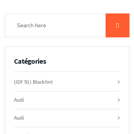
Catégories
(IDF 91) Blacktint
Audi
Audi