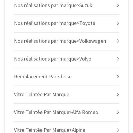
Nos réalisations par marque>Suzuki
Nos réalisations par marque>Toyota
Nos réalisations par marque>Volkswagen
Nos réalisations par marque>Volvo
Remplacement Pare-brise
Vitre Teintée Par Marque
Vitre Teintée Par Marque>Alfa Romeo
Vitre Teintée Par Marque>Alpina