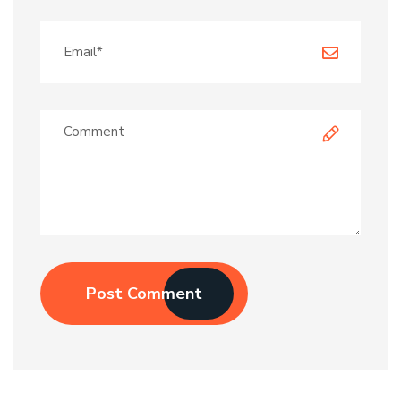
Post Comment