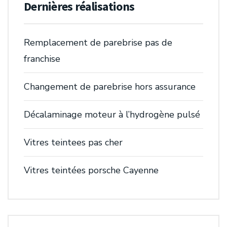
Dernières réalisations
Remplacement de parebrise pas de
franchise
Changement de parebrise hors assurance
Décalaminage moteur à l’hydrogène pulsé
Vitres teintees pas cher
Vitres teintées porsche Cayenne