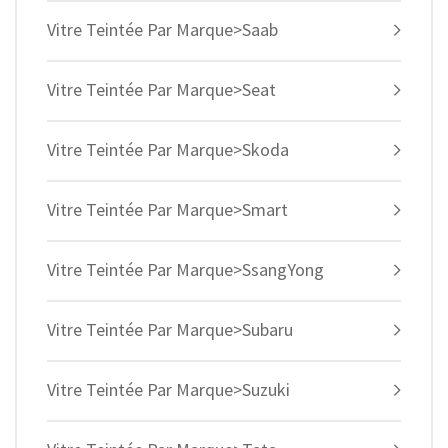
Vitre Teintée Par Marque>Saab
Vitre Teintée Par Marque>Seat
Vitre Teintée Par Marque>Skoda
Vitre Teintée Par Marque>Smart
Vitre Teintée Par Marque>SsangYong
Vitre Teintée Par Marque>Subaru
Vitre Teintée Par Marque>Suzuki