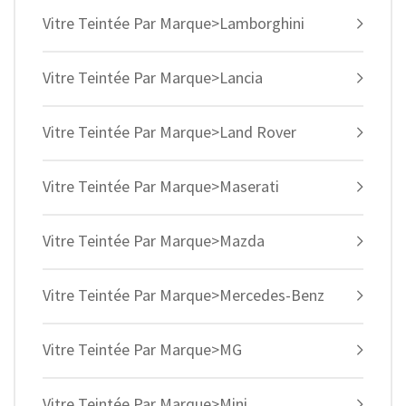
Vitre Teintée Par Marque>Lamborghini
Vitre Teintée Par Marque>Lancia
Vitre Teintée Par Marque>Land Rover
Vitre Teintée Par Marque>Maserati
Vitre Teintée Par Marque>Mazda
Vitre Teintée Par Marque>Mercedes-Benz
Vitre Teintée Par Marque>MG
Vitre Teintée Par Marque>Mini