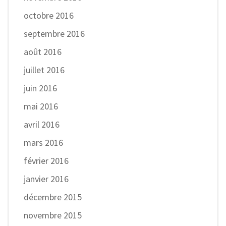
octobre 2016
septembre 2016
août 2016
juillet 2016
juin 2016
mai 2016
avril 2016
mars 2016
février 2016
janvier 2016
décembre 2015
novembre 2015