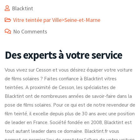
Blacktint
Vitre teintée par Ville>Seine-et-Marne
No Comments
Des experts à votre service
Vous vivez sur Cesson et vous désirez équiper votre voiture
de films solaires ? Faites confiance à Blacktint vitres
teintées. A proximité de Cesson, les spécialistes de
Blacktint ont de nombreuses années de savoir-faire dans la
pose de films solaires. Pour ce qui est de notre revendeur de
film teinté, il excelle depuis plus de 30 ans avec une position
de leader en France. Société fondée en 2008, Blacktint est
tout autant leader dans ce domaine. Blacktint.fr vous