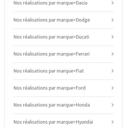
Nos réalisations par marque>Dacia
Nos réalisations par marque>Dodge
Nos réalisations par marque>Ducati
Nos réalisations par marque>Ferrari
Nos réalisations par marque>Fiat
Nos réalisations par marque>Ford
Nos réalisations par marque>Honda
Nos réalisations par marque>Hyundai