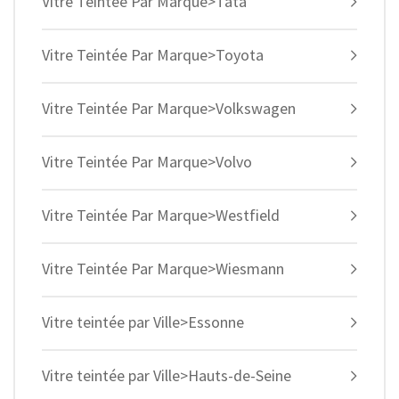
Vitre Teintée Par Marque>Tata
Vitre Teintée Par Marque>Toyota
Vitre Teintée Par Marque>Volkswagen
Vitre Teintée Par Marque>Volvo
Vitre Teintée Par Marque>Westfield
Vitre Teintée Par Marque>Wiesmann
Vitre teintée par Ville>Essonne
Vitre teintée par Ville>Hauts-de-Seine