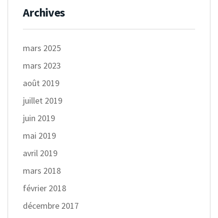
Archives
mars 2025
mars 2023
août 2019
juillet 2019
juin 2019
mai 2019
avril 2019
mars 2018
février 2018
décembre 2017