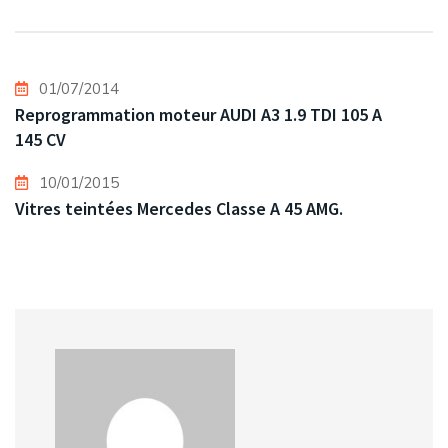
01/07/2014
Reprogrammation moteur AUDI A3 1.9 TDI 105 A
145 CV
10/01/2015
Vitres teintées Mercedes Classe A 45 AMG.