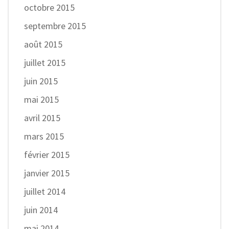
octobre 2015
septembre 2015
août 2015
juillet 2015
juin 2015
mai 2015
avril 2015
mars 2015
février 2015
janvier 2015
juillet 2014
juin 2014
mai 2014