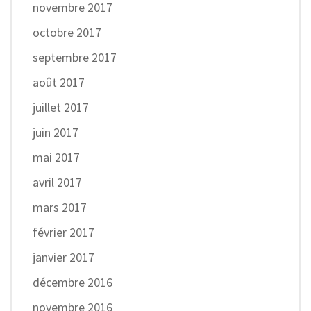
novembre 2017
octobre 2017
septembre 2017
août 2017
juillet 2017
juin 2017
mai 2017
avril 2017
mars 2017
février 2017
janvier 2017
décembre 2016
novembre 2016