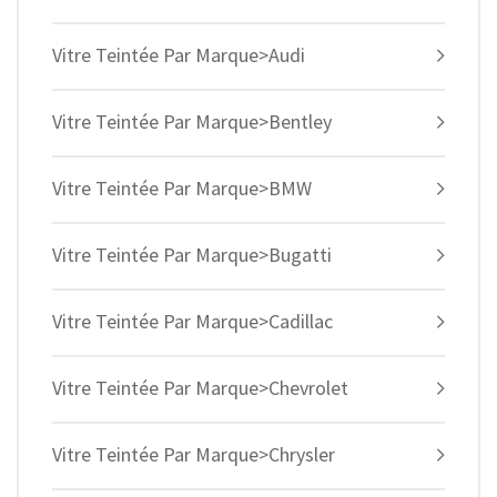
Vitre Teintée Par Marque>Audi
Vitre Teintée Par Marque>Bentley
Vitre Teintée Par Marque>BMW
Vitre Teintée Par Marque>Bugatti
Vitre Teintée Par Marque>Cadillac
Vitre Teintée Par Marque>Chevrolet
Vitre Teintée Par Marque>Chrysler