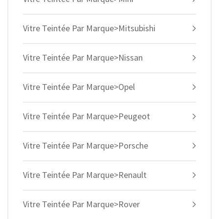
Vitre Teintée Par Marque>Mitsubishi
Vitre Teintée Par Marque>Nissan
Vitre Teintée Par Marque>Opel
Vitre Teintée Par Marque>Peugeot
Vitre Teintée Par Marque>Porsche
Vitre Teintée Par Marque>Renault
Vitre Teintée Par Marque>Rover