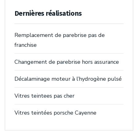
Dernières réalisations
Remplacement de parebrise pas de
franchise
Changement de parebrise hors assurance
Décalaminage moteur à l’hydrogène pulsé
Vitres teintees pas cher
Vitres teintées porsche Cayenne