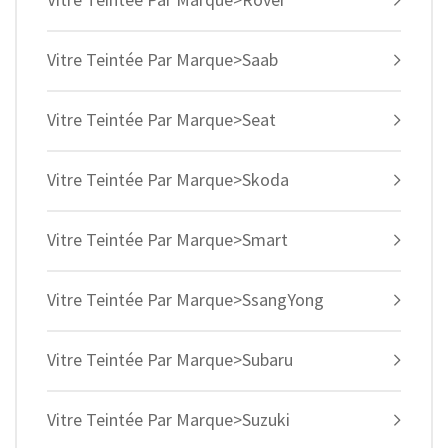
Vitre Teintée Par Marque>Saab
Vitre Teintée Par Marque>Seat
Vitre Teintée Par Marque>Skoda
Vitre Teintée Par Marque>Smart
Vitre Teintée Par Marque>SsangYong
Vitre Teintée Par Marque>Subaru
Vitre Teintée Par Marque>Suzuki