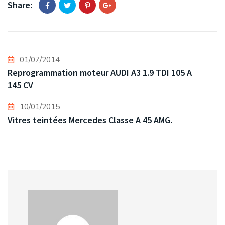
Share:
01/07/2014
Reprogrammation moteur AUDI A3 1.9 TDI 105 A
145 CV
10/01/2015
Vitres teintées Mercedes Classe A 45 AMG.