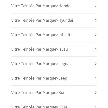
Vitre Teintée Par Marque>Honda
Vitre Teintée Par Marque>Hyundai
Vitre Teintée Par Marque>Infiniti
Vitre Teintée Par Marque>Isuzu
Vitre Teintée Par Marque>Jaguar
Vitre Teintée Par Marque>Jeep
Vitre Teintée Par Marque>Kia
Vitre Teintée Par Marque>KTM