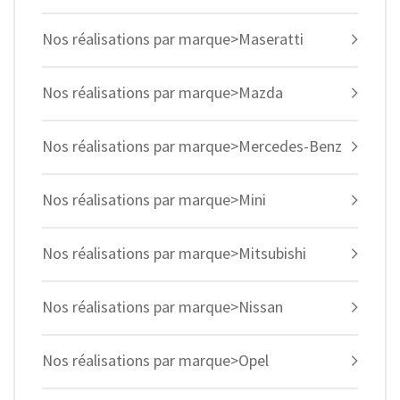
Nos réalisations par marque>Maseratti
Nos réalisations par marque>Mazda
Nos réalisations par marque>Mercedes-Benz
Nos réalisations par marque>Mini
Nos réalisations par marque>Mitsubishi
Nos réalisations par marque>Nissan
Nos réalisations par marque>Opel