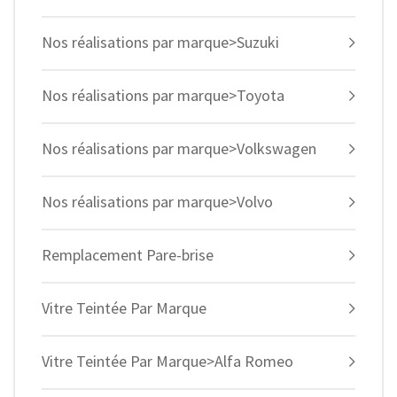
Nos réalisations par marque>Suzuki
Nos réalisations par marque>Toyota
Nos réalisations par marque>Volkswagen
Nos réalisations par marque>Volvo
Remplacement Pare-brise
Vitre Teintée Par Marque
Vitre Teintée Par Marque>Alfa Romeo