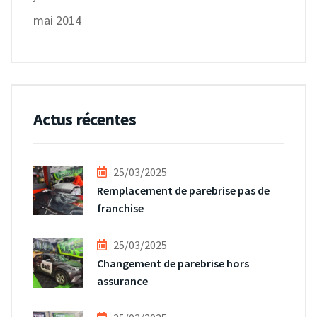
mai 2014
Actus récentes
25/03/2025
Remplacement de parebrise pas de
franchise
25/03/2025
Changement de parebrise hors
assurance