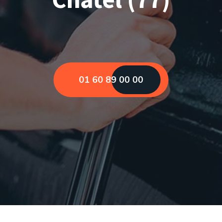
01 60 89 00 00