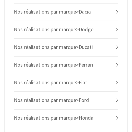
Nos réalisations par marque>Dacia
Nos réalisations par marque>Dodge
Nos réalisations par marque>Ducati
Nos réalisations par marque>Ferrari
Nos réalisations par marque>Fiat
Nos réalisations par marque>Ford
Nos réalisations par marque>Honda