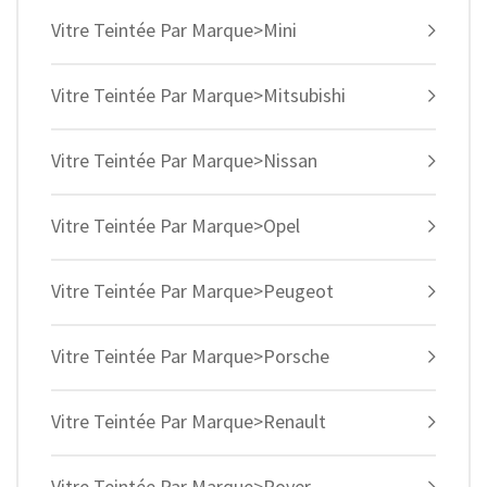
Vitre Teintée Par Marque>Mini
Vitre Teintée Par Marque>Mitsubishi
Vitre Teintée Par Marque>Nissan
Vitre Teintée Par Marque>Opel
Vitre Teintée Par Marque>Peugeot
Vitre Teintée Par Marque>Porsche
Vitre Teintée Par Marque>Renault
Vitre Teintée Par Marque>Rover