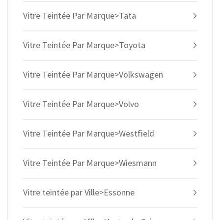
Vitre Teintée Par Marque>Tata
Vitre Teintée Par Marque>Toyota
Vitre Teintée Par Marque>Volkswagen
Vitre Teintée Par Marque>Volvo
Vitre Teintée Par Marque>Westfield
Vitre Teintée Par Marque>Wiesmann
Vitre teintée par Ville>Essonne