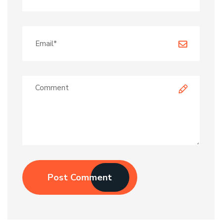
Post Comment