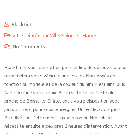
Blacktint
Vitre teintée par Ville>Seine-et-Marne
No Comments
Blacktint.fr vous permet en premier lieu de découvrir à quoi
ressemblera votre véhicule une fois les films posés en
fonction du modèle et de la couleur du film. Il est ainsi plus
facile de faire votre choix. Par la suite, le centre le plus
proche de Boissy-le-Châtel est à votre disposition sept
jours sur sept pour vous renseigner. Un rendez-vous peut
être fixé sous 24 heures. L’installation du film solaire
nécessite ensuite à peu près 2 heures d’intervention. Avant