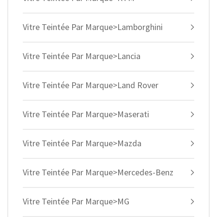
Vitre Teintée Par Marque>Lamborghini
Vitre Teintée Par Marque>Lancia
Vitre Teintée Par Marque>Land Rover
Vitre Teintée Par Marque>Maserati
Vitre Teintée Par Marque>Mazda
Vitre Teintée Par Marque>Mercedes-Benz
Vitre Teintée Par Marque>MG