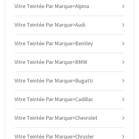
Vitre Teintée Par Marque>Alpina
Vitre Teintée Par Marque>Audi
Vitre Teintée Par Marque>Bentley
Vitre Teintée Par Marque>BMW
Vitre Teintée Par Marque>Bugatti
Vitre Teintée Par Marque>Cadillac
Vitre Teintée Par Marque>Chevrolet
Vitre Teintée Par Marque>Chrysler