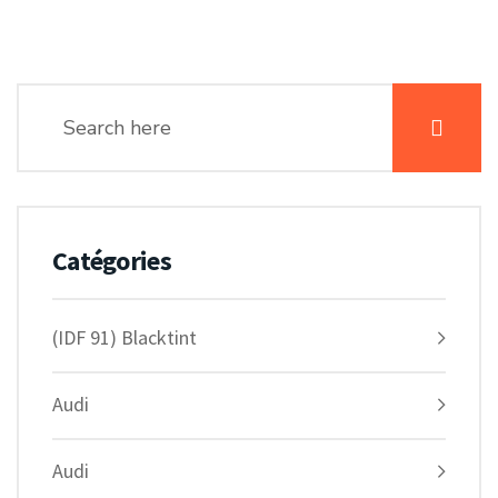
Catégories
(IDF 91) Blacktint
Audi
Audi