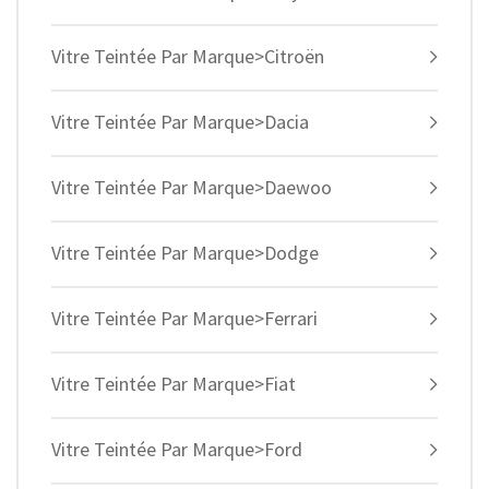
Vitre Teintée Par Marque>Citroën
Vitre Teintée Par Marque>Dacia
Vitre Teintée Par Marque>Daewoo
Vitre Teintée Par Marque>Dodge
Vitre Teintée Par Marque>Ferrari
Vitre Teintée Par Marque>Fiat
Vitre Teintée Par Marque>Ford