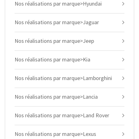
Nos réalisations par marque>Hyundai
Nos réalisations par marque>Jaguar
Nos réalisations par marque>Jeep
Nos réalisations par marque>Kia
Nos réalisations par marque>Lamborghini
Nos réalisations par marque>Lancia
Nos réalisations par marque>Land Rover
Nos réalisations par marque>Lexus