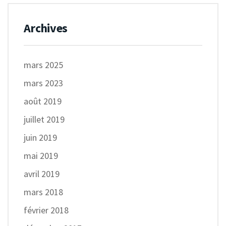
Archives
mars 2025
mars 2023
août 2019
juillet 2019
juin 2019
mai 2019
avril 2019
mars 2018
février 2018