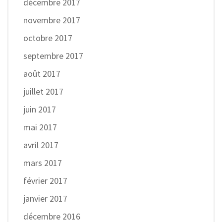
décembre 2017
novembre 2017
octobre 2017
septembre 2017
août 2017
juillet 2017
juin 2017
mai 2017
avril 2017
mars 2017
février 2017
janvier 2017
décembre 2016