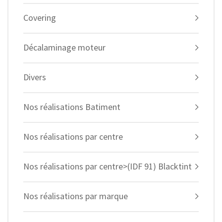
Covering
Décalaminage moteur
Divers
Nos réalisations Batiment
Nos réalisations par centre
Nos réalisations par centre>(IDF 91) Blacktint
Nos réalisations par marque