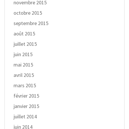
novembre 2015
octobre 2015
septembre 2015
août 2015
juillet 2015
juin 2015
mai 2015
avril 2015
mars 2015
février 2015
janvier 2015
juillet 2014
juin 2014