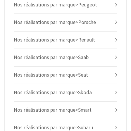
Nos réalisations par marque>Peugeot
Nos réalisations par marque>Porsche
Nos réalisations par marque>Renault
Nos réalisations par marque>Saab
Nos réalisations par marque>Seat
Nos réalisations par marque>Skoda
Nos réalisations par marque>Smart
Nos réalisations par marque>Subaru