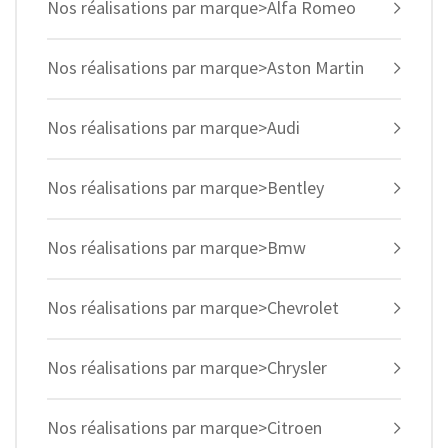
Nos réalisations par marque>Alfa Romeo
Nos réalisations par marque>Aston Martin
Nos réalisations par marque>Audi
Nos réalisations par marque>Bentley
Nos réalisations par marque>Bmw
Nos réalisations par marque>Chevrolet
Nos réalisations par marque>Chrysler
Nos réalisations par marque>Citroen