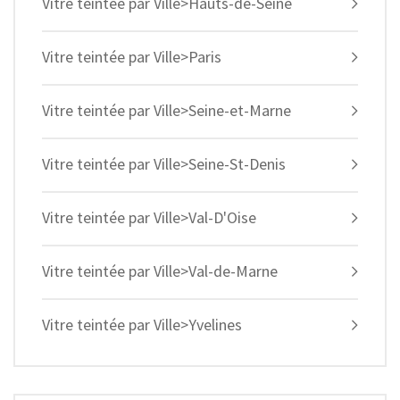
Vitre teintée par Ville>Hauts-de-Seine
Vitre teintée par Ville>Paris
Vitre teintée par Ville>Seine-et-Marne
Vitre teintée par Ville>Seine-St-Denis
Vitre teintée par Ville>Val-D'Oise
Vitre teintée par Ville>Val-de-Marne
Vitre teintée par Ville>Yvelines