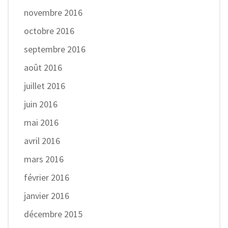
novembre 2016
octobre 2016
septembre 2016
août 2016
juillet 2016
juin 2016
mai 2016
avril 2016
mars 2016
février 2016
janvier 2016
décembre 2015