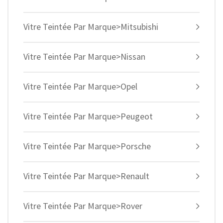
Vitre Teintée Par Marque>Mitsubishi
Vitre Teintée Par Marque>Nissan
Vitre Teintée Par Marque>Opel
Vitre Teintée Par Marque>Peugeot
Vitre Teintée Par Marque>Porsche
Vitre Teintée Par Marque>Renault
Vitre Teintée Par Marque>Rover