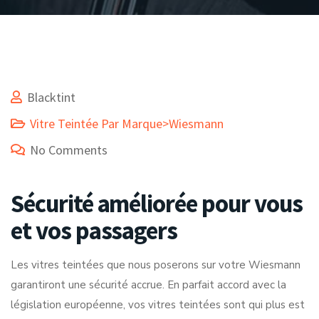
Blacktint
Vitre Teintée Par Marque>Wiesmann
No Comments
Sécurité améliorée pour vous
et vos passagers
Les vitres teintées que nous poserons sur votre Wiesmann
garantiront une sécurité accrue. En parfait accord avec la
législation européenne, vos vitres teintées sont qui plus est