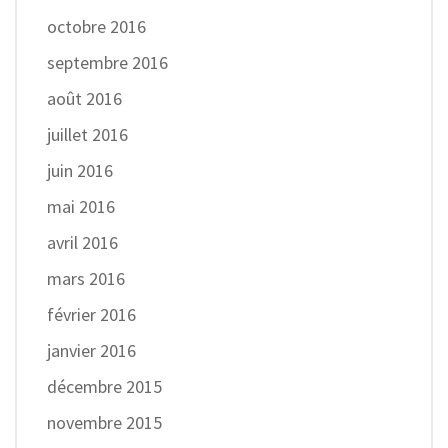
octobre 2016
septembre 2016
août 2016
juillet 2016
juin 2016
mai 2016
avril 2016
mars 2016
février 2016
janvier 2016
décembre 2015
novembre 2015