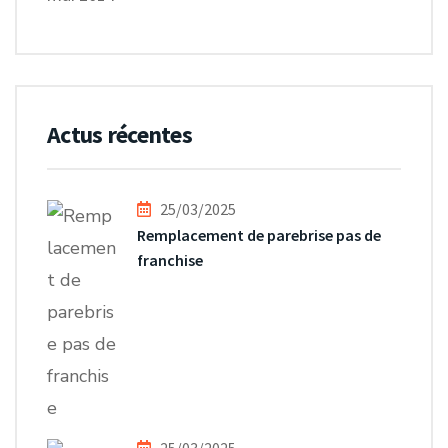
Actus récentes
25/03/2025
Remplacement de parebrise pas de
franchise