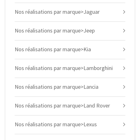
Nos réalisations par marque>Jaguar
Nos réalisations par marque>Jeep
Nos réalisations par marque>Kia
Nos réalisations par marque>Lamborghini
Nos réalisations par marque>Lancia
Nos réalisations par marque>Land Rover
Nos réalisations par marque>Lexus