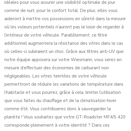
idéales pour vous assurer une visibilité optimale de jour
comme de nuit, pour le confort total. De plus, elles vous
aideront à mettre vos possessions en sûreté dans la mesure
où les voleurs potentiels n’auront pas le loisir de regarder à
l’intérieur de votre véhicule. Parallèlement, ce filtre
additionnel augmentera la résistance des vitres dans le cas
où celles-ci subiraient un choc. Grâce aux filtres anti-UV que
notre équipe apposera sur votre Wiesmann, vous serez en
mesure d’effectuer des économies de carburant non
négligeables. Les vitres teintées de votre véhicule
permettront de réduire les variations de température dans
l’habitacle et vous pourrez, grâce à cela, limiter l’utilisation
que vous faites du chauffage et de la climatisation hiver
comme été. Vous contribuerez donc à sauvegarder la
planète ! Vous souhaitez que votre GT-Roadster MF4/S 420
corresponde pleinement à votre identité ? Dans ces