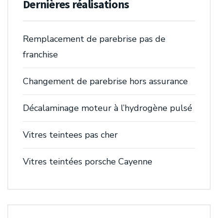
Dernières réalisations
Remplacement de parebrise pas de
franchise
Changement de parebrise hors assurance
Décalaminage moteur à l’hydrogène pulsé
Vitres teintees pas cher
Vitres teintées porsche Cayenne