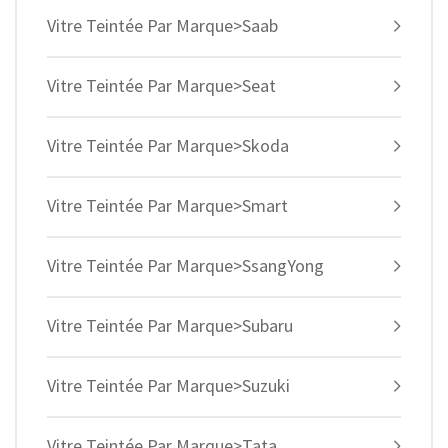
Vitre Teintée Par Marque>Saab
Vitre Teintée Par Marque>Seat
Vitre Teintée Par Marque>Skoda
Vitre Teintée Par Marque>Smart
Vitre Teintée Par Marque>SsangYong
Vitre Teintée Par Marque>Subaru
Vitre Teintée Par Marque>Suzuki
Vitre Teintée Par Marque>Tata