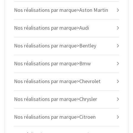
Nos réalisations par marque>Aston Martin
Nos réalisations par marque>Audi
Nos réalisations par marque>Bentley
Nos réalisations par marque>Bmw
Nos réalisations par marque>Chevrolet
Nos réalisations par marque>Chrysler
Nos réalisations par marque>Citroen