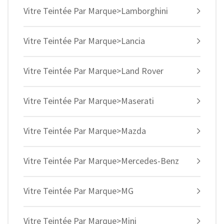
Vitre Teintée Par Marque>Lamborghini
Vitre Teintée Par Marque>Lancia
Vitre Teintée Par Marque>Land Rover
Vitre Teintée Par Marque>Maserati
Vitre Teintée Par Marque>Mazda
Vitre Teintée Par Marque>Mercedes-Benz
Vitre Teintée Par Marque>MG
Vitre Teintée Par Marque>Mini