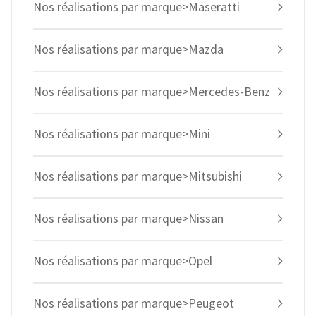
Nos réalisations par marque>Maseratti
Nos réalisations par marque>Mazda
Nos réalisations par marque>Mercedes-Benz
Nos réalisations par marque>Mini
Nos réalisations par marque>Mitsubishi
Nos réalisations par marque>Nissan
Nos réalisations par marque>Opel
Nos réalisations par marque>Peugeot