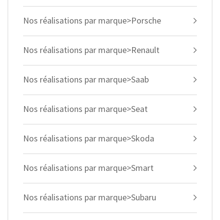
Nos réalisations par marque>Porsche
Nos réalisations par marque>Renault
Nos réalisations par marque>Saab
Nos réalisations par marque>Seat
Nos réalisations par marque>Skoda
Nos réalisations par marque>Smart
Nos réalisations par marque>Subaru