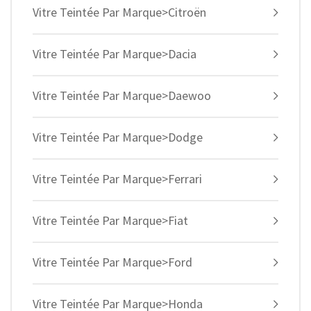
Vitre Teintée Par Marque>Citroën
Vitre Teintée Par Marque>Dacia
Vitre Teintée Par Marque>Daewoo
Vitre Teintée Par Marque>Dodge
Vitre Teintée Par Marque>Ferrari
Vitre Teintée Par Marque>Fiat
Vitre Teintée Par Marque>Ford
Vitre Teintée Par Marque>Honda