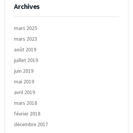
Archives
mars 2025
mars 2023
août 2019
juillet 2019
juin 2019
mai 2019
avril 2019
mars 2018
février 2018
décembre 2017