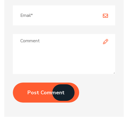
Post Comment