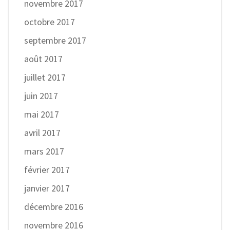
novembre 2017
octobre 2017
septembre 2017
août 2017
juillet 2017
juin 2017
mai 2017
avril 2017
mars 2017
février 2017
janvier 2017
décembre 2016
novembre 2016