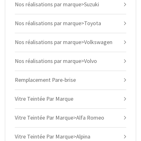
Nos réalisations par marque>Suzuki
Nos réalisations par marque>Toyota
Nos réalisations par marque>Volkswagen
Nos réalisations par marque>Volvo
Remplacement Pare-brise
Vitre Teintée Par Marque
Vitre Teintée Par Marque>Alfa Romeo
Vitre Teintée Par Marque>Alpina