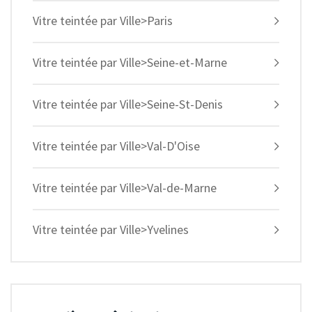
Vitre teintée par Ville>Paris
Vitre teintée par Ville>Seine-et-Marne
Vitre teintée par Ville>Seine-St-Denis
Vitre teintée par Ville>Val-D'Oise
Vitre teintée par Ville>Val-de-Marne
Vitre teintée par Ville>Yvelines