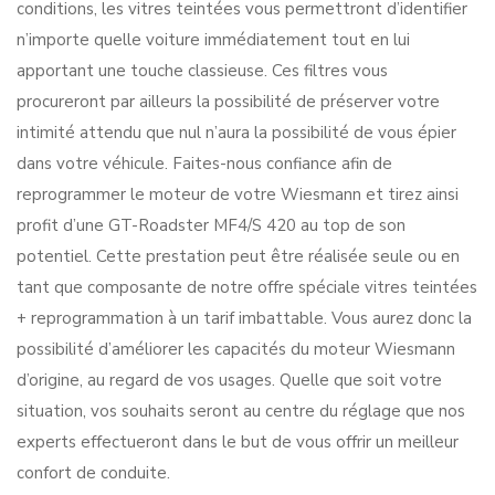
conditions, les vitres teintées vous permettront d’identifier
n’importe quelle voiture immédiatement tout en lui
apportant une touche classieuse. Ces filtres vous
procureront par ailleurs la possibilité de préserver votre
intimité attendu que nul n’aura la possibilité de vous épier
dans votre véhicule. Faites-nous confiance afin de
reprogrammer le moteur de votre Wiesmann et tirez ainsi
profit d’une GT-Roadster MF4/S 420 au top de son
potentiel. Cette prestation peut être réalisée seule ou en
tant que composante de notre offre spéciale vitres teintées
+ reprogrammation à un tarif imbattable. Vous aurez donc la
possibilité d’améliorer les capacités du moteur Wiesmann
d’origine, au regard de vos usages. Quelle que soit votre
situation, vos souhaits seront au centre du réglage que nos
experts effectueront dans le but de vous offrir un meilleur
confort de conduite.