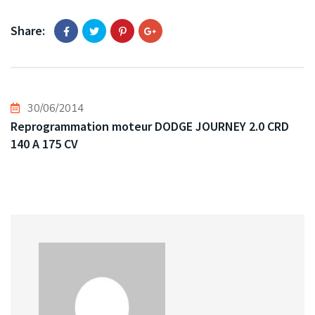
Share:
30/06/2014
Reprogrammation moteur DODGE JOURNEY 2.0 CRD
140 A 175 CV