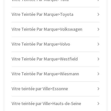
Vitre Teintée Par Marque>Toyota
Vitre Teintée Par Marque>Volkswagen
Vitre Teintée Par Marque>Volvo
Vitre Teintée Par Marque>Westfield
Vitre Teintée Par Marque>Wiesmann
Vitre teintée par Ville>Essonne
Vitre teintée par Ville>Hauts-de-Seine