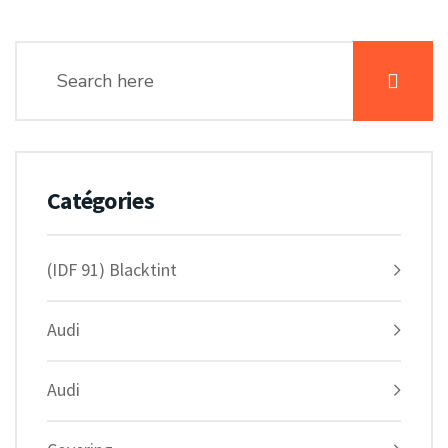
Catégories
(IDF 91) Blacktint
Audi
Audi