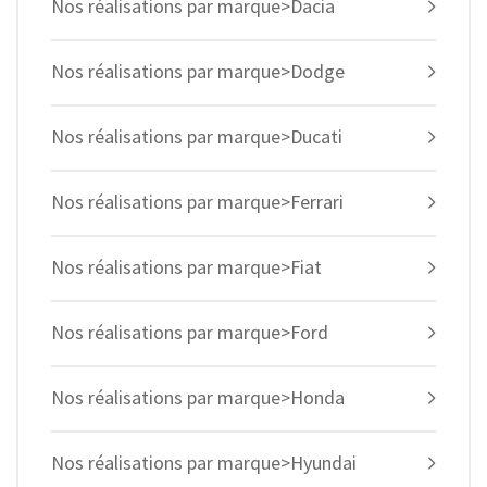
Nos réalisations par marque>Dacia
Nos réalisations par marque>Dodge
Nos réalisations par marque>Ducati
Nos réalisations par marque>Ferrari
Nos réalisations par marque>Fiat
Nos réalisations par marque>Ford
Nos réalisations par marque>Honda
Nos réalisations par marque>Hyundai