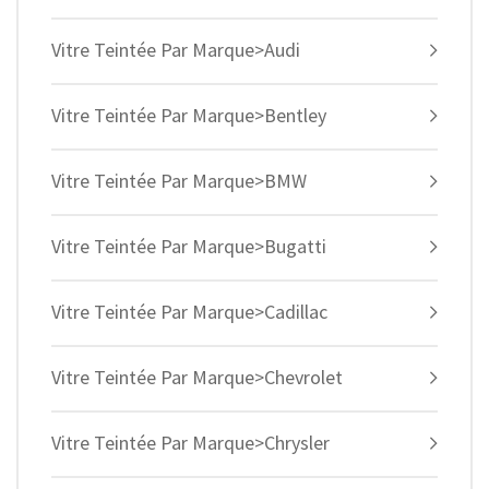
Vitre Teintée Par Marque>Audi
Vitre Teintée Par Marque>Bentley
Vitre Teintée Par Marque>BMW
Vitre Teintée Par Marque>Bugatti
Vitre Teintée Par Marque>Cadillac
Vitre Teintée Par Marque>Chevrolet
Vitre Teintée Par Marque>Chrysler