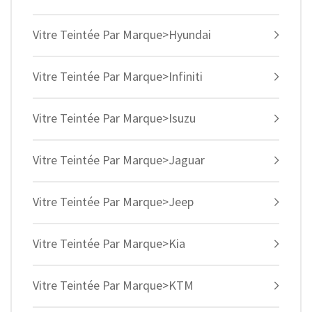
Vitre Teintée Par Marque>Hyundai
Vitre Teintée Par Marque>Infiniti
Vitre Teintée Par Marque>Isuzu
Vitre Teintée Par Marque>Jaguar
Vitre Teintée Par Marque>Jeep
Vitre Teintée Par Marque>Kia
Vitre Teintée Par Marque>KTM