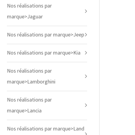
Nos réalisations par
marque>Jaguar
Nos réalisations par marque>Jeep
Nos réalisations par marque>Kia
Nos réalisations par
marque>Lamborghini
Nos réalisations par
marque>Lancia
Nos réalisations par marque>Land