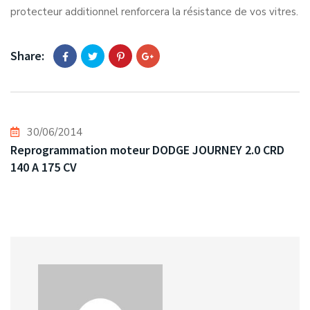
protecteur additionnel renforcera la résistance de vos vitres.
Share:
30/06/2014
Reprogrammation moteur DODGE JOURNEY 2.0 CRD
140 A 175 CV