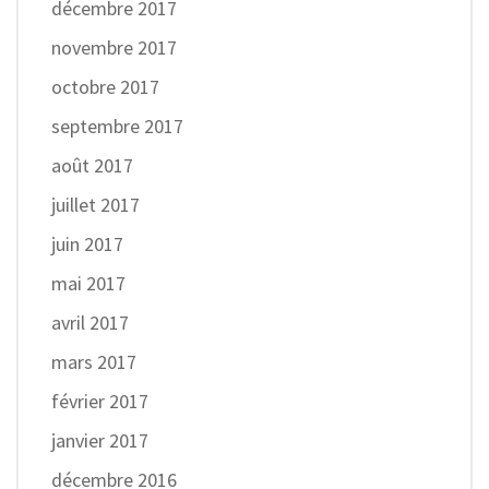
décembre 2017
novembre 2017
octobre 2017
septembre 2017
août 2017
juillet 2017
juin 2017
mai 2017
avril 2017
mars 2017
février 2017
janvier 2017
décembre 2016