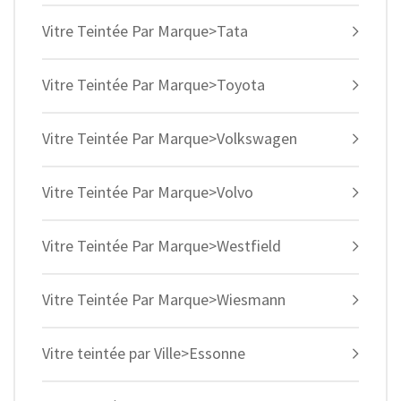
Vitre Teintée Par Marque>Tata
Vitre Teintée Par Marque>Toyota
Vitre Teintée Par Marque>Volkswagen
Vitre Teintée Par Marque>Volvo
Vitre Teintée Par Marque>Westfield
Vitre Teintée Par Marque>Wiesmann
Vitre teintée par Ville>Essonne