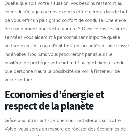
Quelle que soit votre situation, vos besoins resteront au
coeur du réglage que nos experts effectueront dans le but
de vous offrir un plus grand confort de conduite. Une envie
de changement pour votre voiture ? Dans ce cas, les vitres
teintées vous aideront à personnaliser n’importe quelle
voiture d’un seul coup d’oeil tout en lui conférant une classe
indéniable. Nos films vous procureront par ailleurs le
privilège de protéger votre intimité au quotidien attendu
que personne n’aura la possibilité de voir à l’intérieur de
votre voiture.
Economies d’énergie et
respect de la planète
Grâce aux filtres anti-UV que nous installerons sur votre
Volvo, vous serez en mesure de réaliser des économies de