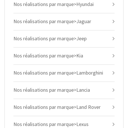
Nos réalisations par marque>Hyundai
Nos réalisations par marque>Jaguar
Nos réalisations par marque>Jeep
Nos réalisations par marque>Kia
Nos réalisations par marque>Lamborghini
Nos réalisations par marque>Lancia
Nos réalisations par marque>Land Rover
Nos réalisations par marque>Lexus