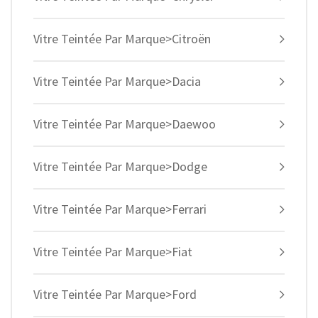
Vitre Teintée Par Marque>Citroën
Vitre Teintée Par Marque>Dacia
Vitre Teintée Par Marque>Daewoo
Vitre Teintée Par Marque>Dodge
Vitre Teintée Par Marque>Ferrari
Vitre Teintée Par Marque>Fiat
Vitre Teintée Par Marque>Ford