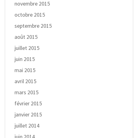
novembre 2015
octobre 2015
septembre 2015
août 2015
juillet 2015
juin 2015
mai 2015
avril 2015
mars 2015
février 2015
janvier 2015
juillet 2014
juin 2014