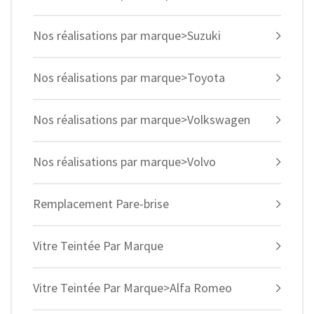
Nos réalisations par marque>Suzuki
Nos réalisations par marque>Toyota
Nos réalisations par marque>Volkswagen
Nos réalisations par marque>Volvo
Remplacement Pare-brise
Vitre Teintée Par Marque
Vitre Teintée Par Marque>Alfa Romeo