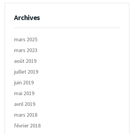
Archives
mars 2025
mars 2023
août 2019
juillet 2019
juin 2019
mai 2019
avril 2019
mars 2018
février 2018