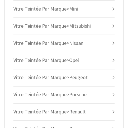
Vitre Teintée Par Marque>Mini
Vitre Teintée Par Marque>Mitsubishi
Vitre Teintée Par Marque>Nissan
Vitre Teintée Par Marque>Opel
Vitre Teintée Par Marque>Peugeot
Vitre Teintée Par Marque>Porsche
Vitre Teintée Par Marque>Renault