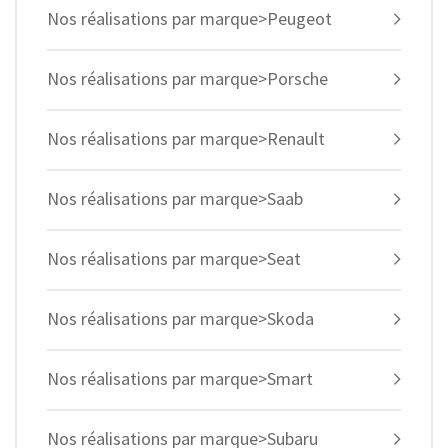
Nos réalisations par marque>Peugeot
Nos réalisations par marque>Porsche
Nos réalisations par marque>Renault
Nos réalisations par marque>Saab
Nos réalisations par marque>Seat
Nos réalisations par marque>Skoda
Nos réalisations par marque>Smart
Nos réalisations par marque>Subaru