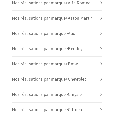
Nos réalisations par marque>Alfa Romeo
Nos réalisations par marque>Aston Martin
Nos réalisations par marque>Audi
Nos réalisations par marque>Bentley
Nos réalisations par marque>Bmw
Nos réalisations par marque>Chevrolet
Nos réalisations par marque>Chrysler
Nos réalisations par marque>Citroen