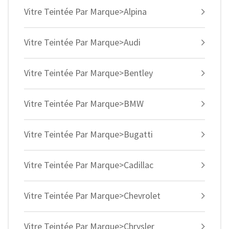
Vitre Teintée Par Marque>Alpina
Vitre Teintée Par Marque>Audi
Vitre Teintée Par Marque>Bentley
Vitre Teintée Par Marque>BMW
Vitre Teintée Par Marque>Bugatti
Vitre Teintée Par Marque>Cadillac
Vitre Teintée Par Marque>Chevrolet
Vitre Teintée Par Marque>Chrysler