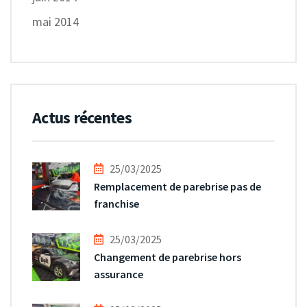
mai 2014
Actus récentes
25/03/2025
Remplacement de parebrise pas de
franchise
25/03/2025
Changement de parebrise hors
assurance