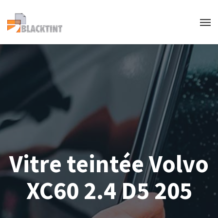
Vitre teintée Volvo
XC60 2.4 D5 205