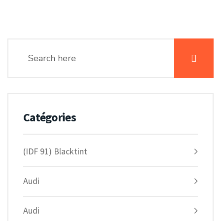
Catégories
(IDF 91) Blacktint
Audi
Audi