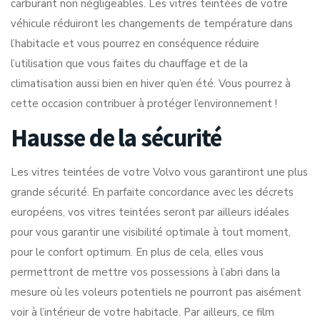
carburant non négligeables. Les vitres teintées de votre
véhicule réduiront les changements de température dans
l’habitacle et vous pourrez en conséquence réduire
l’utilisation que vous faites du chauffage et de la
climatisation aussi bien en hiver qu’en été. Vous pourrez à
cette occasion contribuer à protéger l’environnement !
Hausse de la sécurité
Les vitres teintées de votre Volvo vous garantiront une plus
grande sécurité. En parfaite concordance avec les décrets
européens, vos vitres teintées seront par ailleurs idéales
pour vous garantir une visibilité optimale à tout moment,
pour le confort optimum. En plus de cela, elles vous
permettront de mettre vos possessions à l’abri dans la
mesure où les voleurs potentiels ne pourront pas aisément
voir à l’intérieur de votre habitacle. Par ailleurs, ce film