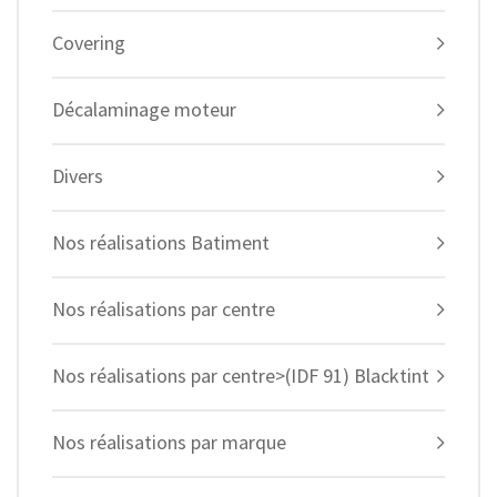
Covering
Décalaminage moteur
Divers
Nos réalisations Batiment
Nos réalisations par centre
Nos réalisations par centre>(IDF 91) Blacktint
Nos réalisations par marque