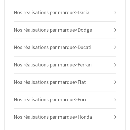
Nos réalisations par marque>Dacia
Nos réalisations par marque>Dodge
Nos réalisations par marque>Ducati
Nos réalisations par marque>Ferrari
Nos réalisations par marque>Fiat
Nos réalisations par marque>Ford
Nos réalisations par marque>Honda