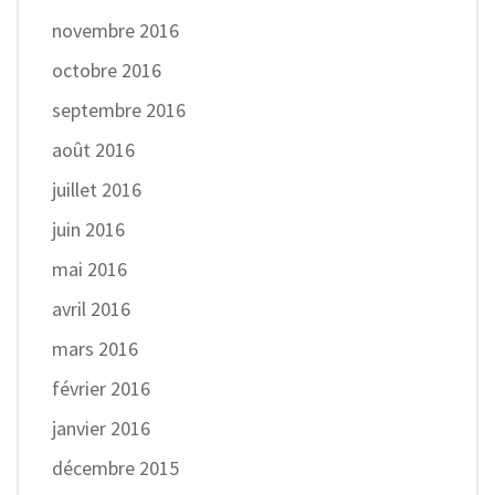
novembre 2016
octobre 2016
septembre 2016
août 2016
juillet 2016
juin 2016
mai 2016
avril 2016
mars 2016
février 2016
janvier 2016
décembre 2015