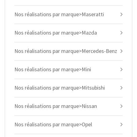
Nos réalisations par marque>Maseratti
Nos réalisations par marque>Mazda
Nos réalisations par marque>Mercedes-Benz
Nos réalisations par marque>Mini
Nos réalisations par marque>Mitsubishi
Nos réalisations par marque>Nissan
Nos réalisations par marque>Opel