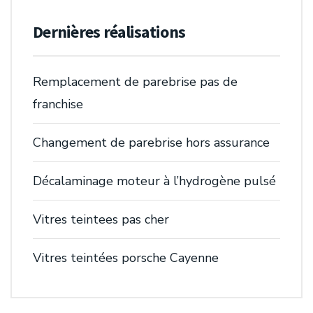
Dernières réalisations
Remplacement de parebrise pas de
franchise
Changement de parebrise hors assurance
Décalaminage moteur à l’hydrogène pulsé
Vitres teintees pas cher
Vitres teintées porsche Cayenne