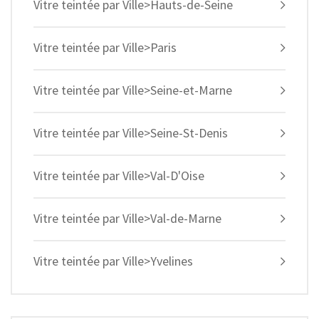
Vitre teintée par Ville>Hauts-de-Seine
Vitre teintée par Ville>Paris
Vitre teintée par Ville>Seine-et-Marne
Vitre teintée par Ville>Seine-St-Denis
Vitre teintée par Ville>Val-D'Oise
Vitre teintée par Ville>Val-de-Marne
Vitre teintée par Ville>Yvelines