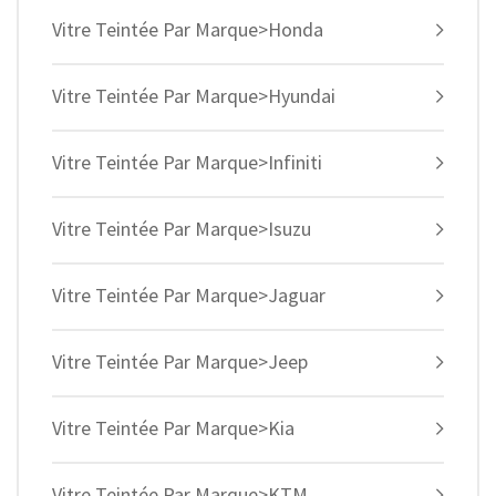
Vitre Teintée Par Marque>Honda
Vitre Teintée Par Marque>Hyundai
Vitre Teintée Par Marque>Infiniti
Vitre Teintée Par Marque>Isuzu
Vitre Teintée Par Marque>Jaguar
Vitre Teintée Par Marque>Jeep
Vitre Teintée Par Marque>Kia
Vitre Teintée Par Marque>KTM