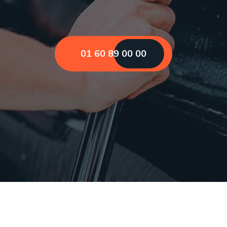
01 60 89 00 00