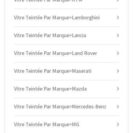
Vitre Teintée Par Marque>Lamborghini
Vitre Teintée Par Marque>Lancia
Vitre Teintée Par Marque>Land Rover
Vitre Teintée Par Marque>Maserati
Vitre Teintée Par Marque>Mazda
Vitre Teintée Par Marque>Mercedes-Benz
Vitre Teintée Par Marque>MG