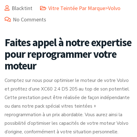
Blacktint
Vitre Teintée Par Marque>Volvo
No Comments
Faites appel à notre expertise
pour reprogrammer votre
moteur
Comptez sur nous pour optimiser le moteur de votre Volvo
et profitez d’une XC60 2.4 D5 205 au top de son potentiel.
Cette prestation peut être réalisée de façon indépendante
ou dans notre pack spécial vitres teintées +
reprogrammation à un prix abordable. Vous aurez ainsi la
possibilité d’optimiser les capacités de votre moteur Volvo
d’origine, conformément à votre situation personnelle.