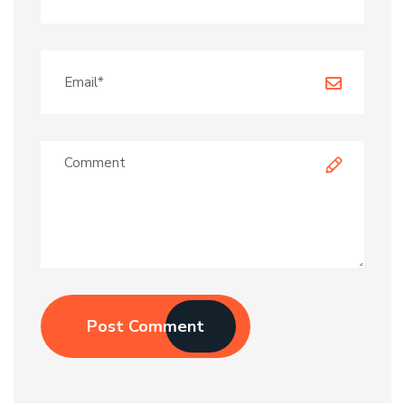
Post Comment