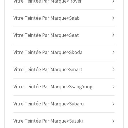
Vitre Teintée Par Marque>Rover
Vitre Teintée Par Marque>Saab
Vitre Teintée Par Marque>Seat
Vitre Teintée Par Marque>Skoda
Vitre Teintée Par Marque>Smart
Vitre Teintée Par Marque>SsangYong
Vitre Teintée Par Marque>Subaru
Vitre Teintée Par Marque>Suzuki