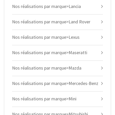
Nos réalisations par marque>Lancia
Nos réalisations par marque>Land Rover
Nos réalisations par marque>Lexus
Nos réalisations par marque>Maseratti
Nos réalisations par marque>Mazda
Nos réalisations par marque>Mercedes-Benz
Nos réalisations par marque>Mini
Nos réalisations par marque>Mitsubishi