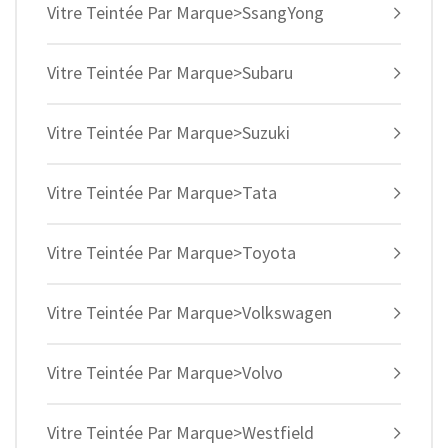
Vitre Teintée Par Marque>SsangYong
Vitre Teintée Par Marque>Subaru
Vitre Teintée Par Marque>Suzuki
Vitre Teintée Par Marque>Tata
Vitre Teintée Par Marque>Toyota
Vitre Teintée Par Marque>Volkswagen
Vitre Teintée Par Marque>Volvo
Vitre Teintée Par Marque>Westfield