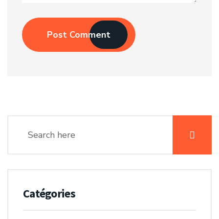
Post Comment
Catégories