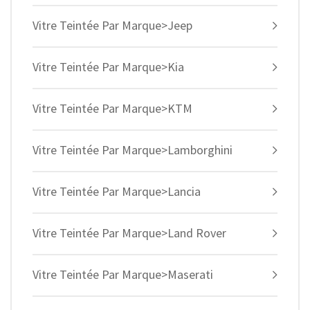
Vitre Teintée Par Marque>Jeep
Vitre Teintée Par Marque>Kia
Vitre Teintée Par Marque>KTM
Vitre Teintée Par Marque>Lamborghini
Vitre Teintée Par Marque>Lancia
Vitre Teintée Par Marque>Land Rover
Vitre Teintée Par Marque>Maserati