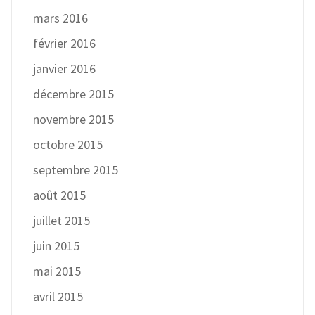
mars 2016
février 2016
janvier 2016
décembre 2015
novembre 2015
octobre 2015
septembre 2015
août 2015
juillet 2015
juin 2015
mai 2015
avril 2015