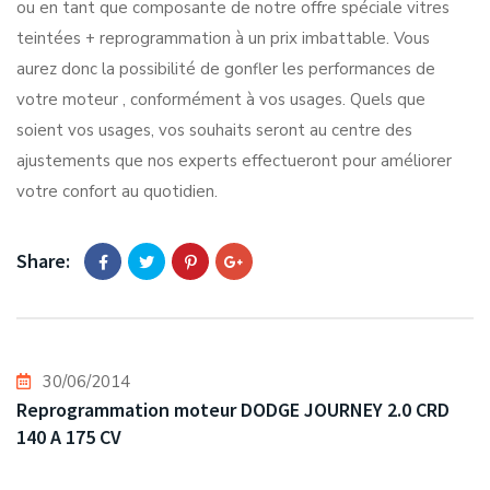
ou en tant que composante de notre offre spéciale vitres
teintées + reprogrammation à un prix imbattable. Vous
aurez donc la possibilité de gonfler les performances de
votre moteur , conformément à vos usages. Quels que
soient vos usages, vos souhaits seront au centre des
ajustements que nos experts effectueront pour améliorer
votre confort au quotidien.
Share:
30/06/2014
Reprogrammation moteur DODGE JOURNEY 2.0 CRD
140 A 175 CV