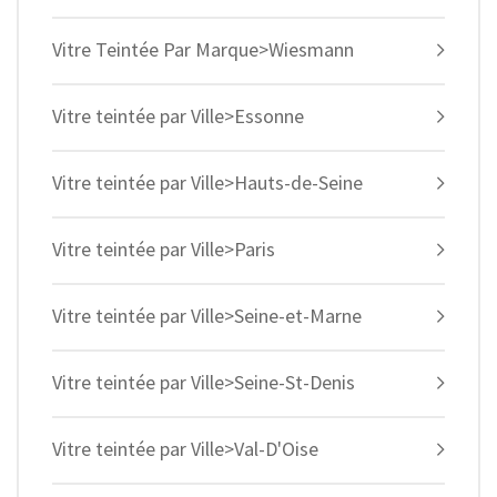
Vitre Teintée Par Marque>Wiesmann
Vitre teintée par Ville>Essonne
Vitre teintée par Ville>Hauts-de-Seine
Vitre teintée par Ville>Paris
Vitre teintée par Ville>Seine-et-Marne
Vitre teintée par Ville>Seine-St-Denis
Vitre teintée par Ville>Val-D'Oise