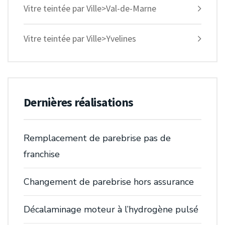
Vitre teintée par Ville>Val-de-Marne
Vitre teintée par Ville>Yvelines
Dernières réalisations
Remplacement de parebrise pas de
franchise
Changement de parebrise hors assurance
Décalaminage moteur à l’hydrogène pulsé