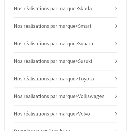
Nos réalisations par marque>Skoda
Nos réalisations par marque>Smart
Nos réalisations par marque>Subaru
Nos réalisations par marque>Suzuki
Nos réalisations par marque>Toyota
Nos réalisations par marque>Volkswagen
Nos réalisations par marque>Volvo