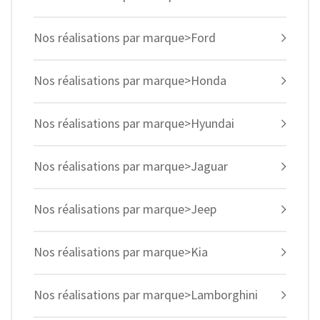
Nos réalisations par marque>Ford
Nos réalisations par marque>Honda
Nos réalisations par marque>Hyundai
Nos réalisations par marque>Jaguar
Nos réalisations par marque>Jeep
Nos réalisations par marque>Kia
Nos réalisations par marque>Lamborghini