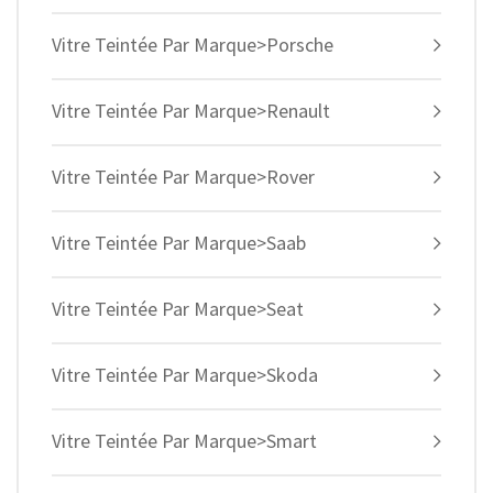
Vitre Teintée Par Marque>Porsche
Vitre Teintée Par Marque>Renault
Vitre Teintée Par Marque>Rover
Vitre Teintée Par Marque>Saab
Vitre Teintée Par Marque>Seat
Vitre Teintée Par Marque>Skoda
Vitre Teintée Par Marque>Smart