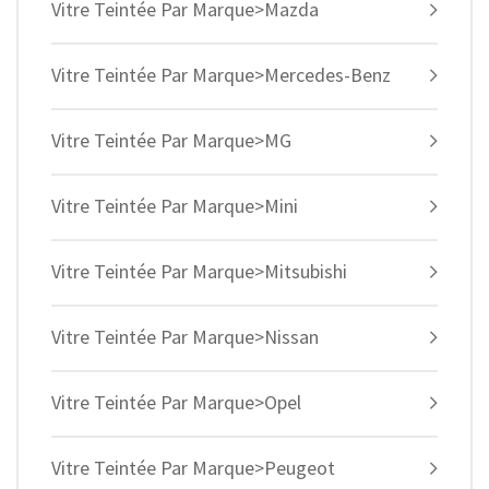
Vitre Teintée Par Marque>Mazda
Vitre Teintée Par Marque>Mercedes-Benz
Vitre Teintée Par Marque>MG
Vitre Teintée Par Marque>Mini
Vitre Teintée Par Marque>Mitsubishi
Vitre Teintée Par Marque>Nissan
Vitre Teintée Par Marque>Opel
Vitre Teintée Par Marque>Peugeot