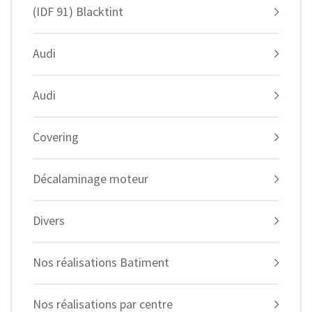
(IDF 91) Blacktint
Audi
Audi
Covering
Décalaminage moteur
Divers
Nos réalisations Batiment
Nos réalisations par centre