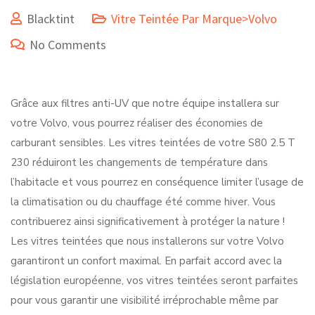
Blacktint
Vitre Teintée Par Marque>Volvo
No Comments
Grâce aux filtres anti-UV que notre équipe installera sur
votre Volvo, vous pourrez réaliser des économies de
carburant sensibles. Les vitres teintées de votre S80 2.5 T
230 réduiront les changements de température dans
l’habitacle et vous pourrez en conséquence limiter l’usage de
la climatisation ou du chauffage été comme hiver. Vous
contribuerez ainsi significativement à protéger la nature !
Les vitres teintées que nous installerons sur votre Volvo
garantiront un confort maximal. En parfait accord avec la
législation européenne, vos vitres teintées seront parfaites
pour vous garantir une visibilité irréprochable même par