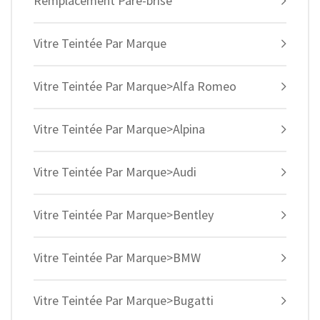
Remplacement Pare-brise
Vitre Teintée Par Marque
Vitre Teintée Par Marque>Alfa Romeo
Vitre Teintée Par Marque>Alpina
Vitre Teintée Par Marque>Audi
Vitre Teintée Par Marque>Bentley
Vitre Teintée Par Marque>BMW
Vitre Teintée Par Marque>Bugatti