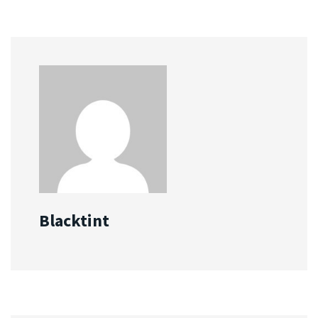
Blacktint