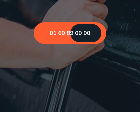
01 60 89 00 00