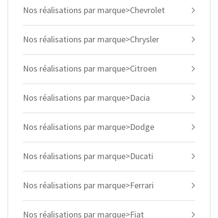
Nos réalisations par marque>Chevrolet
Nos réalisations par marque>Chrysler
Nos réalisations par marque>Citroen
Nos réalisations par marque>Dacia
Nos réalisations par marque>Dodge
Nos réalisations par marque>Ducati
Nos réalisations par marque>Ferrari
Nos réalisations par marque>Fiat