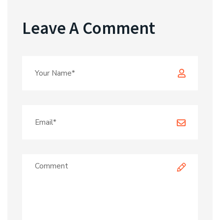
Leave A Comment