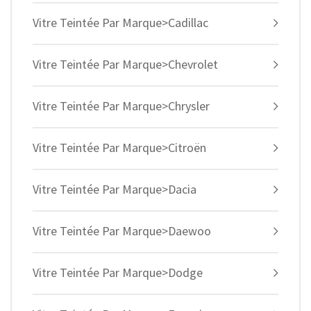
Vitre Teintée Par Marque>Cadillac
Vitre Teintée Par Marque>Chevrolet
Vitre Teintée Par Marque>Chrysler
Vitre Teintée Par Marque>Citroën
Vitre Teintée Par Marque>Dacia
Vitre Teintée Par Marque>Daewoo
Vitre Teintée Par Marque>Dodge