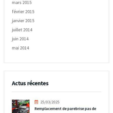
mars 2015
février 2015
janvier 2015
juillet 2014
juin 2014
mai 2014
Actus récentes
25/03/2025
Remplacement de parebrise pas de