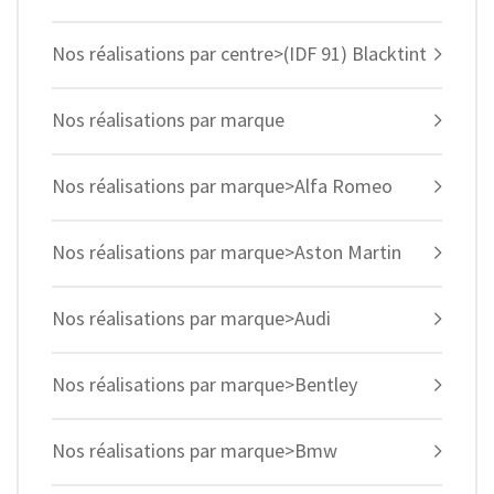
Nos réalisations par centre>(IDF 91) Blacktint
Nos réalisations par marque
Nos réalisations par marque>Alfa Romeo
Nos réalisations par marque>Aston Martin
Nos réalisations par marque>Audi
Nos réalisations par marque>Bentley
Nos réalisations par marque>Bmw