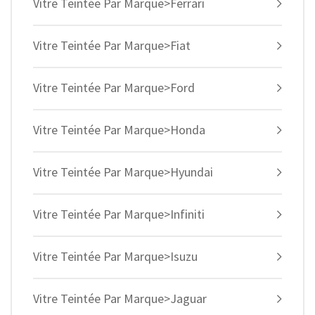
Vitre Teintée Par Marque>Ferrari
Vitre Teintée Par Marque>Fiat
Vitre Teintée Par Marque>Ford
Vitre Teintée Par Marque>Honda
Vitre Teintée Par Marque>Hyundai
Vitre Teintée Par Marque>Infiniti
Vitre Teintée Par Marque>Isuzu
Vitre Teintée Par Marque>Jaguar