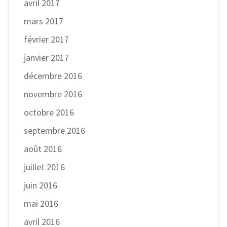
avril 2017
mars 2017
février 2017
janvier 2017
décembre 2016
novembre 2016
octobre 2016
septembre 2016
août 2016
juillet 2016
juin 2016
mai 2016
avril 2016