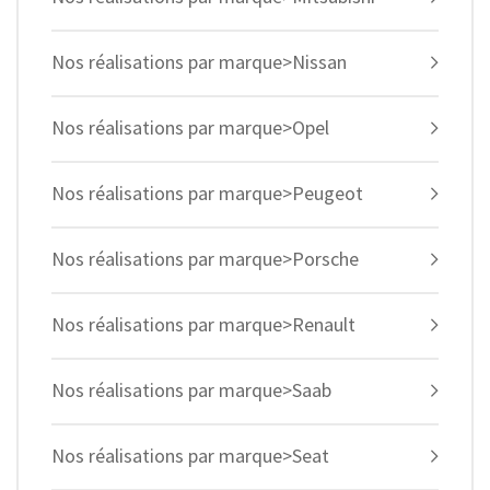
Nos réalisations par marque>Nissan
Nos réalisations par marque>Opel
Nos réalisations par marque>Peugeot
Nos réalisations par marque>Porsche
Nos réalisations par marque>Renault
Nos réalisations par marque>Saab
Nos réalisations par marque>Seat