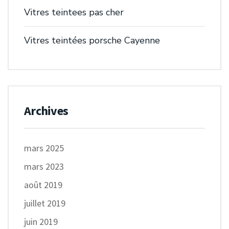
Vitres teintees pas cher
Vitres teintées porsche Cayenne
Archives
mars 2025
mars 2023
août 2019
juillet 2019
juin 2019