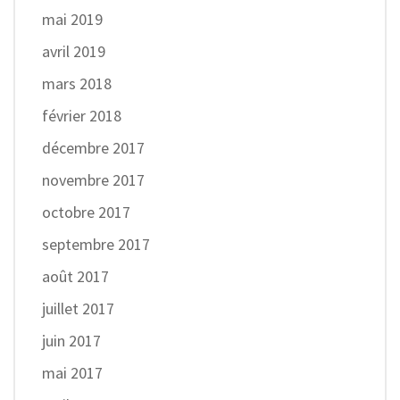
mai 2019
avril 2019
mars 2018
février 2018
décembre 2017
novembre 2017
octobre 2017
septembre 2017
août 2017
juillet 2017
juin 2017
mai 2017