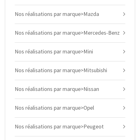
Nos réalisations par marque>Mazda
Nos réalisations par marque>Mercedes-Benz
Nos réalisations par marque>Mini
Nos réalisations par marque>Mitsubishi
Nos réalisations par marque>Nissan
Nos réalisations par marque>Opel
Nos réalisations par marque>Peugeot