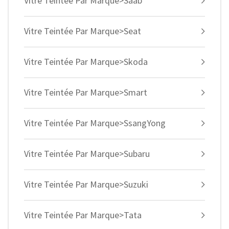
Vitre Teintée Par Marque>Saab
Vitre Teintée Par Marque>Seat
Vitre Teintée Par Marque>Skoda
Vitre Teintée Par Marque>Smart
Vitre Teintée Par Marque>SsangYong
Vitre Teintée Par Marque>Subaru
Vitre Teintée Par Marque>Suzuki
Vitre Teintée Par Marque>Tata