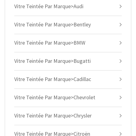
Vitre Teintée Par Marque>Audi
Vitre Teintée Par Marque>Bentley
Vitre Teintée Par Marque>BMW
Vitre Teintée Par Marque>Bugatti
Vitre Teintée Par Marque>Cadillac
Vitre Teintée Par Marque>Chevrolet
Vitre Teintée Par Marque>Chrysler
Vitre Teintée Par Marque>Citroën