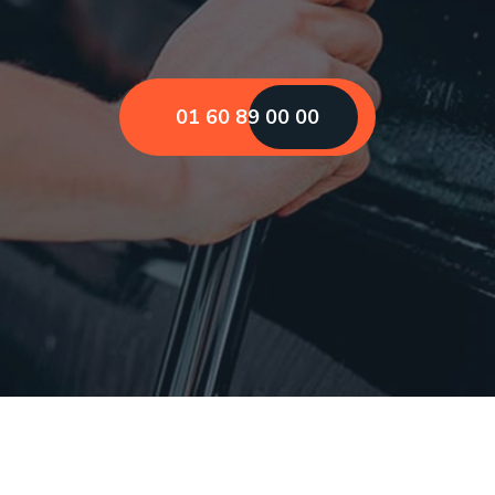
01 60 89 00 00