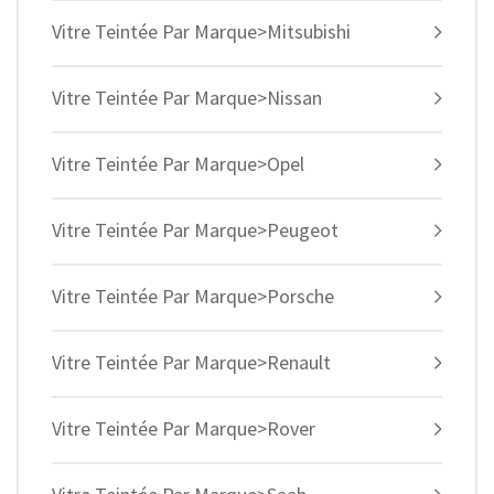
Vitre Teintée Par Marque>Mitsubishi
Vitre Teintée Par Marque>Nissan
Vitre Teintée Par Marque>Opel
Vitre Teintée Par Marque>Peugeot
Vitre Teintée Par Marque>Porsche
Vitre Teintée Par Marque>Renault
Vitre Teintée Par Marque>Rover