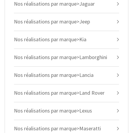
Nos réalisations par marque>Jaguar
Nos réalisations par marque>Jeep
Nos réalisations par marque>Kia
Nos réalisations par marque>Lamborghini
Nos réalisations par marque>Lancia
Nos réalisations par marque>Land Rover
Nos réalisations par marque>Lexus
Nos réalisations par marque>Maseratti