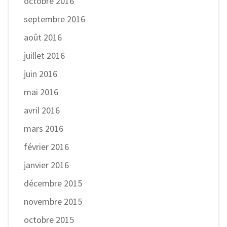
octobre 2016
septembre 2016
août 2016
juillet 2016
juin 2016
mai 2016
avril 2016
mars 2016
février 2016
janvier 2016
décembre 2015
novembre 2015
octobre 2015