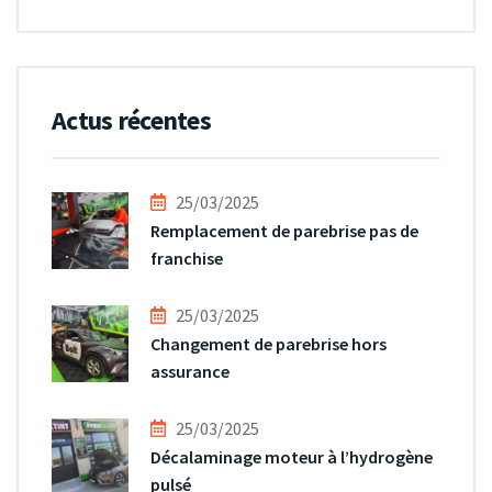
Actus récentes
25/03/2025
Remplacement de parebrise pas de
franchise
25/03/2025
Changement de parebrise hors
assurance
25/03/2025
Décalaminage moteur à l’hydrogène
pulsé