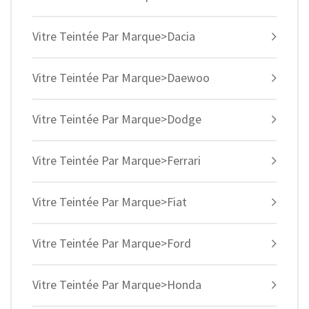
Vitre Teintée Par Marque>Dacia
Vitre Teintée Par Marque>Daewoo
Vitre Teintée Par Marque>Dodge
Vitre Teintée Par Marque>Ferrari
Vitre Teintée Par Marque>Fiat
Vitre Teintée Par Marque>Ford
Vitre Teintée Par Marque>Honda