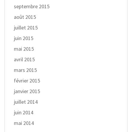
septembre 2015
août 2015
juillet 2015
juin 2015
mai 2015
avril 2015
mars 2015
février 2015
janvier 2015
juillet 2014
juin 2014
mai 2014