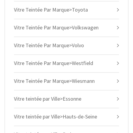
Vitre Teintée Par Marque>Toyota
Vitre Teintée Par Marque>Volkswagen
Vitre Teintée Par Marque>Volvo
Vitre Teintée Par Marque>Westfield
Vitre Teintée Par Marque>Wiesmann
Vitre teintée par Ville>Essonne
Vitre teintée par Ville>Hauts-de-Seine