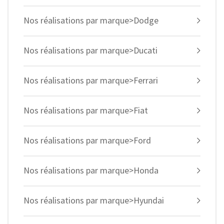
Nos réalisations par marque>Dodge
Nos réalisations par marque>Ducati
Nos réalisations par marque>Ferrari
Nos réalisations par marque>Fiat
Nos réalisations par marque>Ford
Nos réalisations par marque>Honda
Nos réalisations par marque>Hyundai