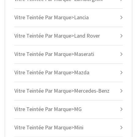
Vitre Teintée Par Marque>Lancia
Vitre Teintée Par Marque>Land Rover
Vitre Teintée Par Marque>Maserati
Vitre Teintée Par Marque>Mazda
Vitre Teintée Par Marque>Mercedes-Benz
Vitre Teintée Par Marque>MG
Vitre Teintée Par Marque>Mini