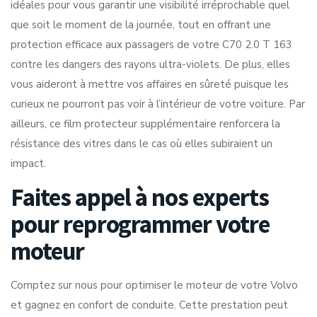
idéales pour vous garantir une visibilité irréprochable quel
que soit le moment de la journée, tout en offrant une
protection efficace aux passagers de votre C70 2.0 T 163
contre les dangers des rayons ultra-violets. De plus, elles
vous aideront à mettre vos affaires en sûreté puisque les
curieux ne pourront pas voir à l’intérieur de votre voiture. Par
ailleurs, ce film protecteur supplémentaire renforcera la
résistance des vitres dans le cas où elles subiraient un
impact.
Faites appel à nos experts
pour reprogrammer votre
moteur
Comptez sur nous pour optimiser le moteur de votre Volvo
et gagnez en confort de conduite. Cette prestation peut