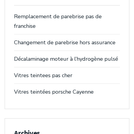
Remplacement de parebrise pas de
franchise
Changement de parebrise hors assurance
Décalaminage moteur à l’hydrogène pulsé
Vitres teintees pas cher
Vitres teintées porsche Cayenne
Archives