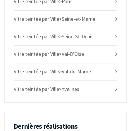
Vitre teintée par Ville>Paris
Vitre teintée par Ville>Seine-et-Marne
Vitre teintée par Ville>Seine-St-Denis
Vitre teintée par Ville>Val-D'Oise
Vitre teintée par Ville>Val-de-Marne
Vitre teintée par Ville>Yvelines
Dernières réalisations