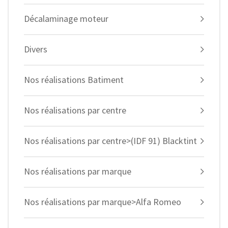
Décalaminage moteur
Divers
Nos réalisations Batiment
Nos réalisations par centre
Nos réalisations par centre>(IDF 91) Blacktint
Nos réalisations par marque
Nos réalisations par marque>Alfa Romeo