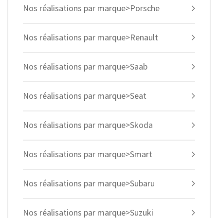
Nos réalisations par marque>Porsche
Nos réalisations par marque>Renault
Nos réalisations par marque>Saab
Nos réalisations par marque>Seat
Nos réalisations par marque>Skoda
Nos réalisations par marque>Smart
Nos réalisations par marque>Subaru
Nos réalisations par marque>Suzuki