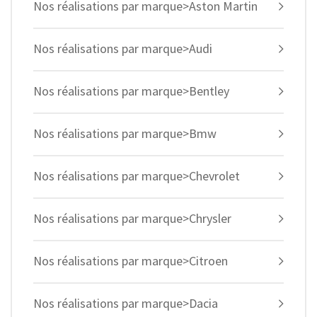
Nos réalisations par marque>Aston Martin
Nos réalisations par marque>Audi
Nos réalisations par marque>Bentley
Nos réalisations par marque>Bmw
Nos réalisations par marque>Chevrolet
Nos réalisations par marque>Chrysler
Nos réalisations par marque>Citroen
Nos réalisations par marque>Dacia