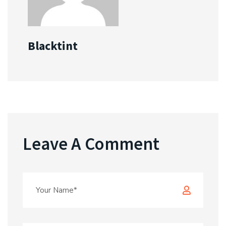
Blacktint
Leave A Comment