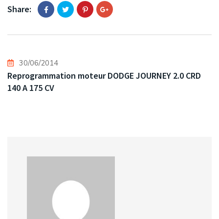
Share:
30/06/2014
Reprogrammation moteur DODGE JOURNEY 2.0 CRD
140 A 175 CV