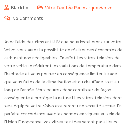
Blacktint
Vitre Teintée Par Marque>Volvo
No Comments
Avec l’aide des films anti-UV que nous installerons sur votre
Volvo, vous aurez la possibilité de réaliser des économies de
carburant non négligeables. En effet, les vitres teintées de
votre véhicule réduiront les variations de température dans
l’habitacle et vous pourrez en conséquence limiter l’usage
que vous faites de la climatisation et du chauffage tout au
long de l’année. Vous pourrez donc contribuer de façon
conséquente à protéger la nature ! Les vitres teintées dont
sera équipée votre Volvo assureront une sécurité accrue. En
parfaite concordance avec les normes en vigueur au sein de
l’Union Européenne, vos vitres teintées seront par ailleurs