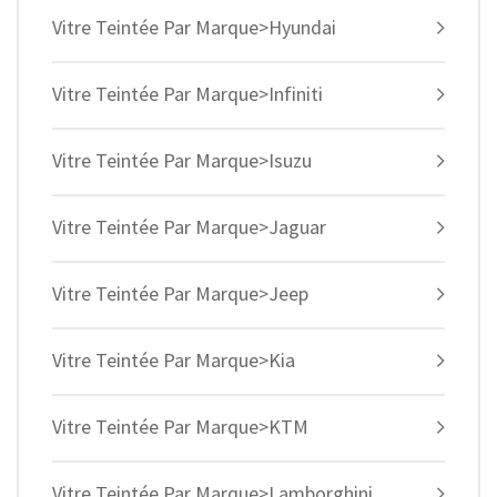
Vitre Teintée Par Marque>Hyundai
Vitre Teintée Par Marque>Infiniti
Vitre Teintée Par Marque>Isuzu
Vitre Teintée Par Marque>Jaguar
Vitre Teintée Par Marque>Jeep
Vitre Teintée Par Marque>Kia
Vitre Teintée Par Marque>KTM
Vitre Teintée Par Marque>Lamborghini