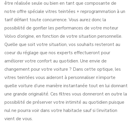
être réalisée seule ou bien en tant que composante de
notre offre spéciale vitres teintées + reprogrammation à un
tarif défiant toute concurrence. Vous aurez donc la
possibilité de gonfler les performances de votre moteur
Volvo d’origine, en fonction de votre situation personnelle.
Quelle que soit votre situation, vos souhaits resteront au
coeur du réglage que nos experts effectueront pour
améliorer votre confort au quotidien. Une envie de
changement pour votre voiture ? Dans cette optique, les
vitres teintées vous aideront à personnaliser n’importe
quelle voiture d’une manière instantanée tout en lui donnant
une grande originalité. Ces filtres vous donneront en outre la
possibilité de préserver votre intimité au quotidien puisque
nul ne pourra voir dans votre habitacle sauf si l’invitation
vient de vous.