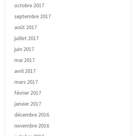
octobre 2017
septembre 2017
août 2017
juillet 2017
juin 2017
mai 2017
avril 2017
mars 2017
février 2017
janvier 2017
décembre 2016
novembre 2016