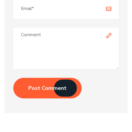
Post Comment