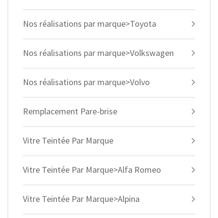
Nos réalisations par marque>Toyota
Nos réalisations par marque>Volkswagen
Nos réalisations par marque>Volvo
Remplacement Pare-brise
Vitre Teintée Par Marque
Vitre Teintée Par Marque>Alfa Romeo
Vitre Teintée Par Marque>Alpina