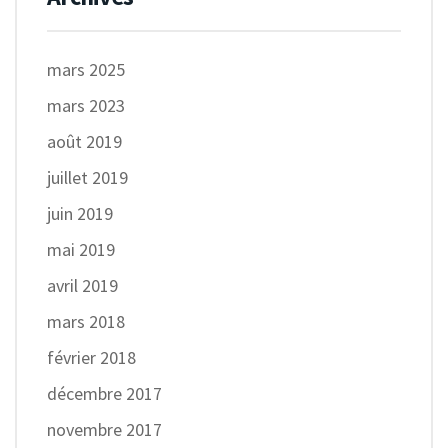
mars 2025
mars 2023
août 2019
juillet 2019
juin 2019
mai 2019
avril 2019
mars 2018
février 2018
décembre 2017
novembre 2017