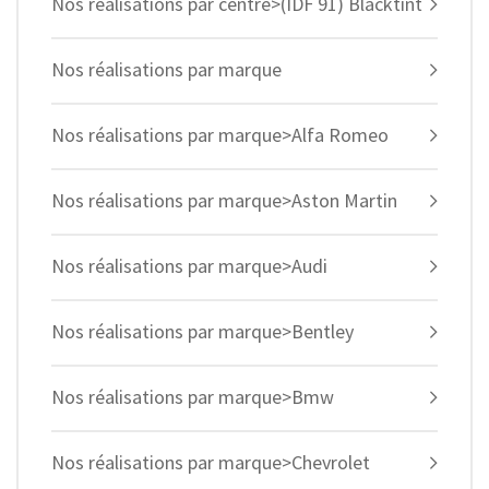
Nos réalisations par centre>(IDF 91) Blacktint
Nos réalisations par marque
Nos réalisations par marque>Alfa Romeo
Nos réalisations par marque>Aston Martin
Nos réalisations par marque>Audi
Nos réalisations par marque>Bentley
Nos réalisations par marque>Bmw
Nos réalisations par marque>Chevrolet