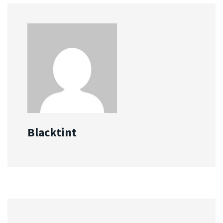
Blacktint