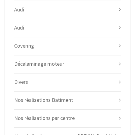
Audi
Audi
Covering
Décalaminage moteur
Divers
Nos réalisations Batiment
Nos réalisations par centre