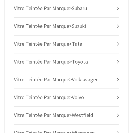
Vitre Teintée Par Marque>Subaru
Vitre Teintée Par Marque>Suzuki
Vitre Teintée Par Marque>Tata
Vitre Teintée Par Marque>Toyota
Vitre Teintée Par Marque>Volkswagen
Vitre Teintée Par Marque>Volvo
Vitre Teintée Par Marque>Westfield
Vitre Teintée Par Marque>Wiesmann