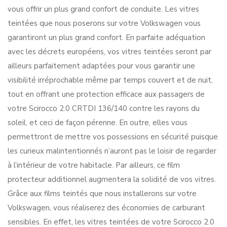
vous offrir un plus grand confort de conduite. Les vitres
teintées que nous poserons sur votre Volkswagen vous
garantiront un plus grand confort. En parfaite adéquation
avec les décrets européens, vos vitres teintées seront par
ailleurs parfaitement adaptées pour vous garantir une
visibilité irréprochable même par temps couvert et de nuit,
tout en offrant une protection efficace aux passagers de
votre Scirocco 2.0 CRTDI 136/140 contre les rayons du
soleil, et ceci de façon pérenne. En outre, elles vous
permettront de mettre vos possessions en sécurité puisque
les curieux malintentionnés n’auront pas le loisir de regarder
à l’intérieur de votre habitacle. Par ailleurs, ce film
protecteur additionnel augmentera la solidité de vos vitres.
Grâce aux films teintés que nous installerons sur votre
Volkswagen, vous réaliserez des économies de carburant
sensibles. En effet, les vitres teintées de votre Scirocco 2.0