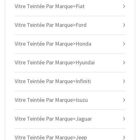
Vitre Teintée Par Marque>Fiat
Vitre Teintée Par Marque>Ford
Vitre Teintée Par Marque>Honda
Vitre Teintée Par Marque>Hyundai
Vitre Teintée Par Marque>Infiniti
Vitre Teintée Par Marque>Isuzu
Vitre Teintée Par Marque>Jaguar
Vitre Teintée Par Marque>Jeep