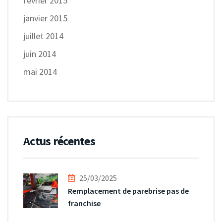
février 2015
janvier 2015
juillet 2014
juin 2014
mai 2014
Actus récentes
25/03/2025
Remplacement de parebrise pas de
franchise