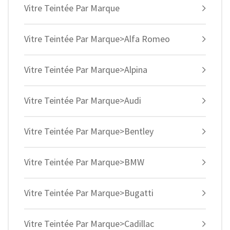
Vitre Teintée Par Marque
Vitre Teintée Par Marque>Alfa Romeo
Vitre Teintée Par Marque>Alpina
Vitre Teintée Par Marque>Audi
Vitre Teintée Par Marque>Bentley
Vitre Teintée Par Marque>BMW
Vitre Teintée Par Marque>Bugatti
Vitre Teintée Par Marque>Cadillac