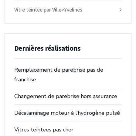
Vitre teintée par Ville>Yvelines
Dernières réalisations
Remplacement de parebrise pas de
franchise
Changement de parebrise hors assurance
Décalaminage moteur à l’hydrogène pulsé
Vitres teintees pas cher