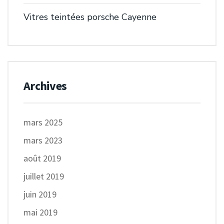
Vitres teintées porsche Cayenne
Archives
mars 2025
mars 2023
août 2019
juillet 2019
juin 2019
mai 2019