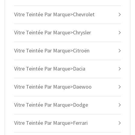
Vitre Teintée Par Marque>Chevrolet
Vitre Teintée Par Marque>Chrysler
Vitre Teintée Par Marque>Citroën
Vitre Teintée Par Marque>Dacia
Vitre Teintée Par Marque>Daewoo
Vitre Teintée Par Marque>Dodge
Vitre Teintée Par Marque>Ferrari