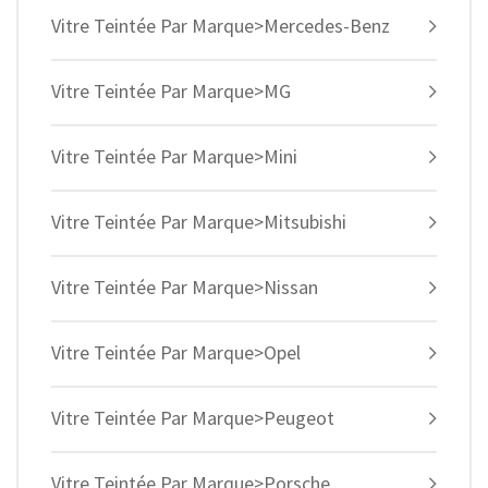
Vitre Teintée Par Marque>Mercedes-Benz
Vitre Teintée Par Marque>MG
Vitre Teintée Par Marque>Mini
Vitre Teintée Par Marque>Mitsubishi
Vitre Teintée Par Marque>Nissan
Vitre Teintée Par Marque>Opel
Vitre Teintée Par Marque>Peugeot
Vitre Teintée Par Marque>Porsche