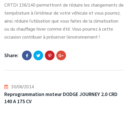
CRTDI 136/140 permettront de réduire les changements de
température à l’intérieur de votre véhicule et vous pourrez,
ainsi, réduire l’utilisation que vous faites de la climatisation
ou du chauffage hiver comme été. Vous pourrez à cette
occasion contribuer à préserver l’environnement !
Share:
30/06/2014
Reprogrammation moteur DODGE JOURNEY 2.0 CRD
140 A 175 CV