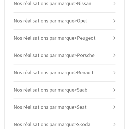
Nos réalisations par marque>Nissan
Nos réalisations par marque>Opel
Nos réalisations par marque>Peugeot
Nos réalisations par marque>Porsche
Nos réalisations par marque>Renault
Nos réalisations par marque>Saab
Nos réalisations par marque>Seat
Nos réalisations par marque>Skoda