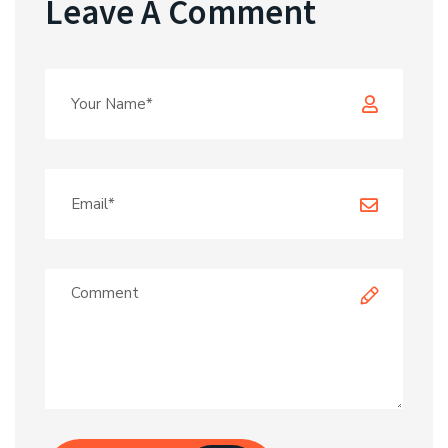
Leave A Comment