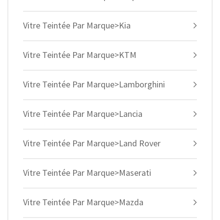
Vitre Teintée Par Marque>Kia
Vitre Teintée Par Marque>KTM
Vitre Teintée Par Marque>Lamborghini
Vitre Teintée Par Marque>Lancia
Vitre Teintée Par Marque>Land Rover
Vitre Teintée Par Marque>Maserati
Vitre Teintée Par Marque>Mazda