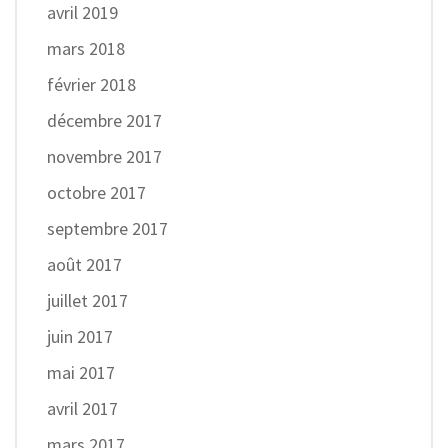
avril 2019
mars 2018
février 2018
décembre 2017
novembre 2017
octobre 2017
septembre 2017
août 2017
juillet 2017
juin 2017
mai 2017
avril 2017
mars 2017