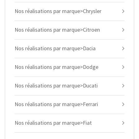
Nos réalisations par marque>Chrysler
Nos réalisations par marque>Citroen
Nos réalisations par marque>Dacia
Nos réalisations par marque>Dodge
Nos réalisations par marque>Ducati
Nos réalisations par marque>Ferrari
Nos réalisations par marque>Fiat