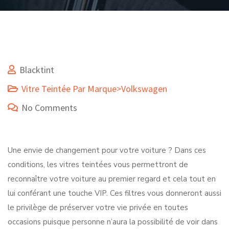
Blacktint
Vitre Teintée Par Marque>Volkswagen
No Comments
Une envie de changement pour votre voiture ? Dans ces
conditions, les vitres teintées vous permettront de
reconnaître votre voiture au premier regard et cela tout en
lui conférant une touche VIP. Ces filtres vous donneront aussi
le privilège de préserver votre vie privée en toutes
occasions puisque personne n’aura la possibilité de voir dans