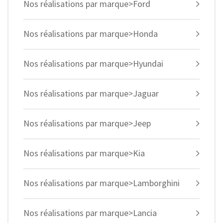
Nos réalisations par marque>Ford
Nos réalisations par marque>Honda
Nos réalisations par marque>Hyundai
Nos réalisations par marque>Jaguar
Nos réalisations par marque>Jeep
Nos réalisations par marque>Kia
Nos réalisations par marque>Lamborghini
Nos réalisations par marque>Lancia