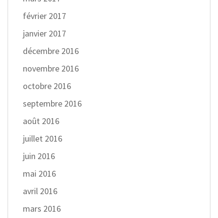
février 2017
janvier 2017
décembre 2016
novembre 2016
octobre 2016
septembre 2016
août 2016
juillet 2016
juin 2016
mai 2016
avril 2016
mars 2016