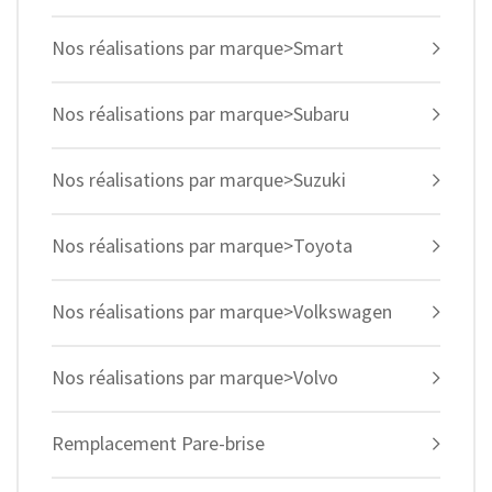
Nos réalisations par marque>Smart
Nos réalisations par marque>Subaru
Nos réalisations par marque>Suzuki
Nos réalisations par marque>Toyota
Nos réalisations par marque>Volkswagen
Nos réalisations par marque>Volvo
Remplacement Pare-brise