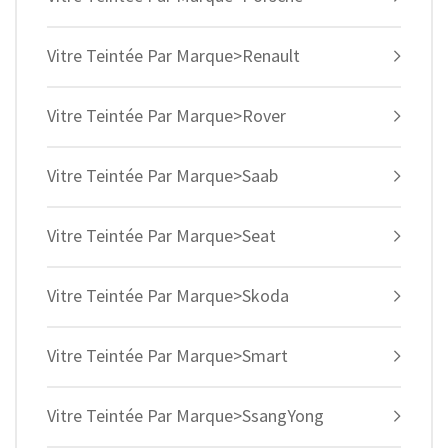
Vitre Teintée Par Marque>Renault
Vitre Teintée Par Marque>Rover
Vitre Teintée Par Marque>Saab
Vitre Teintée Par Marque>Seat
Vitre Teintée Par Marque>Skoda
Vitre Teintée Par Marque>Smart
Vitre Teintée Par Marque>SsangYong