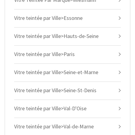
Vitre teintée par Ville>Essonne
Vitre teintée par Ville>Hauts-de-Seine
Vitre teintée par Ville>Paris
Vitre teintée par Ville>Seine-et-Marne
Vitre teintée par Ville>Seine-St-Denis
Vitre teintée par Ville>Val-D'Oise
Vitre teintée par Ville>Val-de-Marne