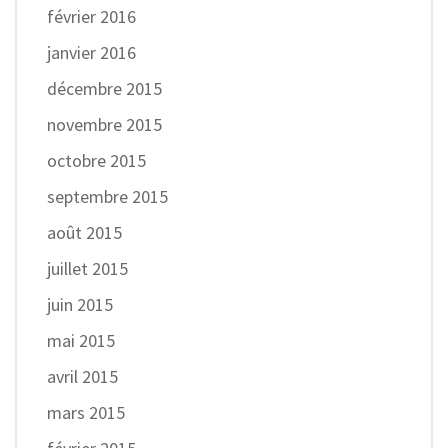
février 2016
janvier 2016
décembre 2015
novembre 2015
octobre 2015
septembre 2015
août 2015
juillet 2015
juin 2015
mai 2015
avril 2015
mars 2015