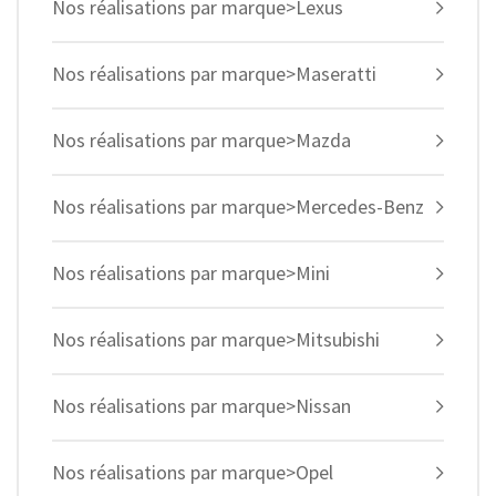
Nos réalisations par marque>Lexus
Nos réalisations par marque>Maseratti
Nos réalisations par marque>Mazda
Nos réalisations par marque>Mercedes-Benz
Nos réalisations par marque>Mini
Nos réalisations par marque>Mitsubishi
Nos réalisations par marque>Nissan
Nos réalisations par marque>Opel