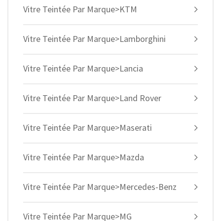
Vitre Teintée Par Marque>KTM
Vitre Teintée Par Marque>Lamborghini
Vitre Teintée Par Marque>Lancia
Vitre Teintée Par Marque>Land Rover
Vitre Teintée Par Marque>Maserati
Vitre Teintée Par Marque>Mazda
Vitre Teintée Par Marque>Mercedes-Benz
Vitre Teintée Par Marque>MG