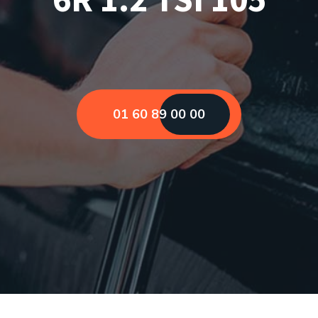
01 60 89 00 00