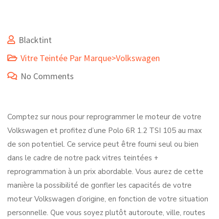
Blacktint
Vitre Teintée Par Marque>Volkswagen
No Comments
Comptez sur nous pour reprogrammer le moteur de votre
Volkswagen et profitez d’une Polo 6R 1.2 TSI 105 au max
de son potentiel. Ce service peut être fourni seul ou bien
dans le cadre de notre pack vitres teintées +
reprogrammation à un prix abordable. Vous aurez de cette
manière la possibilité de gonfler les capacités de votre
moteur Volkswagen d’origine, en fonction de votre situation
personnelle. Que vous soyez plutôt autoroute, ville, routes