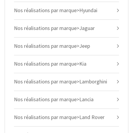
Nos réalisations par marque>Hyundai
Nos réalisations par marque>Jaguar
Nos réalisations par marque>Jeep
Nos réalisations par marque>Kia
Nos réalisations par marque>Lamborghini
Nos réalisations par marque>Lancia
Nos réalisations par marque>Land Rover