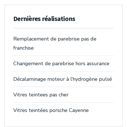
Dernières réalisations
Remplacement de parebrise pas de
franchise
Changement de parebrise hors assurance
Décalaminage moteur à l’hydrogène pulsé
Vitres teintees pas cher
Vitres teintées porsche Cayenne