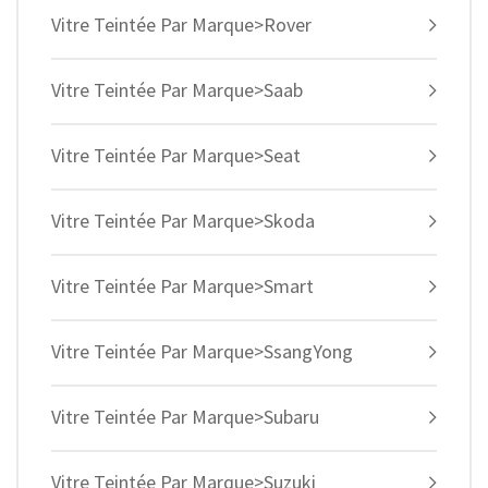
Vitre Teintée Par Marque>Rover
Vitre Teintée Par Marque>Saab
Vitre Teintée Par Marque>Seat
Vitre Teintée Par Marque>Skoda
Vitre Teintée Par Marque>Smart
Vitre Teintée Par Marque>SsangYong
Vitre Teintée Par Marque>Subaru
Vitre Teintée Par Marque>Suzuki