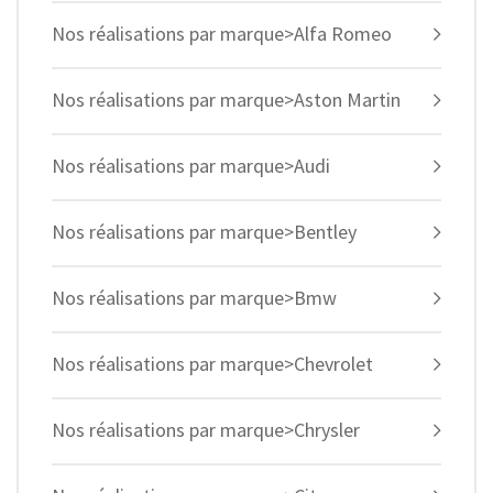
Nos réalisations par marque>Alfa Romeo
Nos réalisations par marque>Aston Martin
Nos réalisations par marque>Audi
Nos réalisations par marque>Bentley
Nos réalisations par marque>Bmw
Nos réalisations par marque>Chevrolet
Nos réalisations par marque>Chrysler