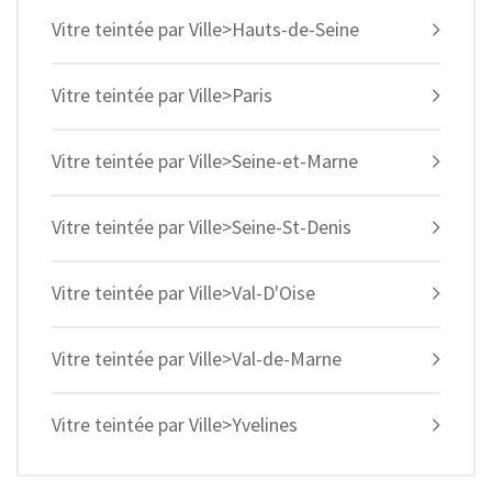
Vitre teintée par Ville>Hauts-de-Seine
Vitre teintée par Ville>Paris
Vitre teintée par Ville>Seine-et-Marne
Vitre teintée par Ville>Seine-St-Denis
Vitre teintée par Ville>Val-D'Oise
Vitre teintée par Ville>Val-de-Marne
Vitre teintée par Ville>Yvelines