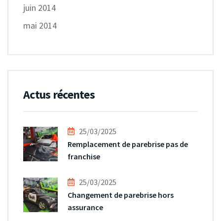
juin 2014
mai 2014
Actus récentes
25/03/2025
Remplacement de parebrise pas de
franchise
25/03/2025
Changement de parebrise hors
assurance