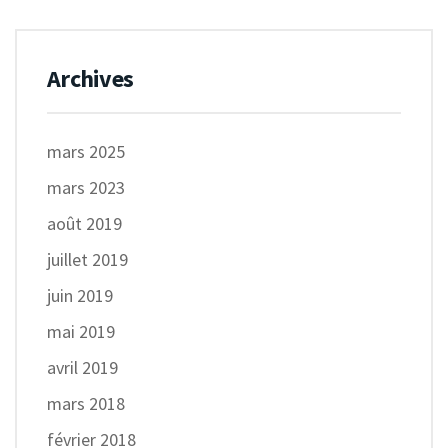
Archives
mars 2025
mars 2023
août 2019
juillet 2019
juin 2019
mai 2019
avril 2019
mars 2018
février 2018