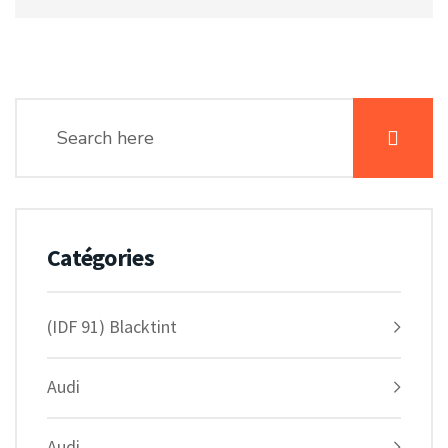
Catégories
(IDF 91) Blacktint
Audi
Audi