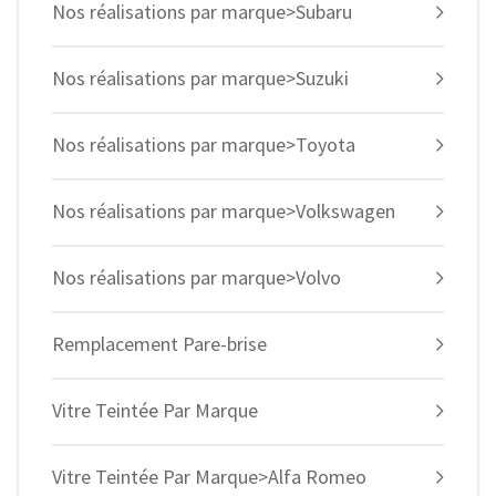
Nos réalisations par marque>Subaru
Nos réalisations par marque>Suzuki
Nos réalisations par marque>Toyota
Nos réalisations par marque>Volkswagen
Nos réalisations par marque>Volvo
Remplacement Pare-brise
Vitre Teintée Par Marque
Vitre Teintée Par Marque>Alfa Romeo