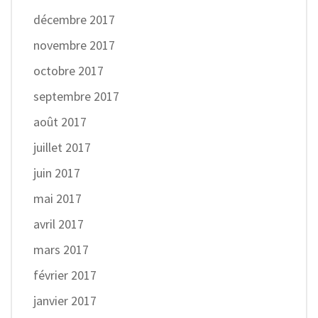
décembre 2017
novembre 2017
octobre 2017
septembre 2017
août 2017
juillet 2017
juin 2017
mai 2017
avril 2017
mars 2017
février 2017
janvier 2017