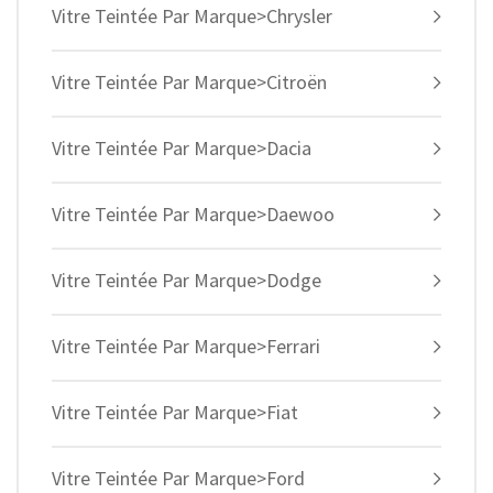
Vitre Teintée Par Marque>Chrysler
Vitre Teintée Par Marque>Citroën
Vitre Teintée Par Marque>Dacia
Vitre Teintée Par Marque>Daewoo
Vitre Teintée Par Marque>Dodge
Vitre Teintée Par Marque>Ferrari
Vitre Teintée Par Marque>Fiat
Vitre Teintée Par Marque>Ford