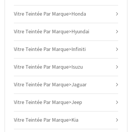
Vitre Teintée Par Marque>Honda
Vitre Teintée Par Marque>Hyundai
Vitre Teintée Par Marque>Infiniti
Vitre Teintée Par Marque>Isuzu
Vitre Teintée Par Marque>Jaguar
Vitre Teintée Par Marque>Jeep
Vitre Teintée Par Marque>Kia