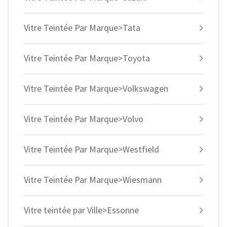
Vitre Teintée Par Marque>Tata
Vitre Teintée Par Marque>Toyota
Vitre Teintée Par Marque>Volkswagen
Vitre Teintée Par Marque>Volvo
Vitre Teintée Par Marque>Westfield
Vitre Teintée Par Marque>Wiesmann
Vitre teintée par Ville>Essonne