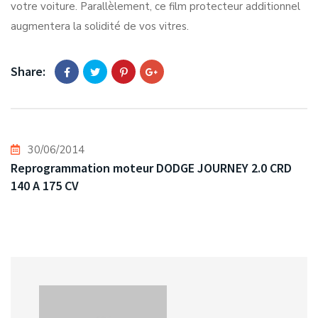
votre voiture. Parallèlement, ce film protecteur additionnel
augmentera la solidité de vos vitres.
Share:
30/06/2014
Reprogrammation moteur DODGE JOURNEY 2.0 CRD
140 A 175 CV