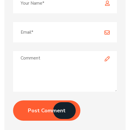
Post Comment