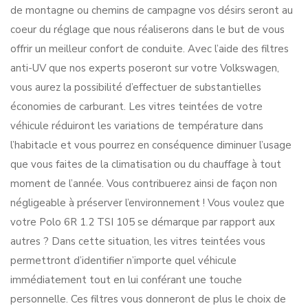
de montagne ou chemins de campagne vos désirs seront au
coeur du réglage que nous réaliserons dans le but de vous
offrir un meilleur confort de conduite. Avec l’aide des filtres
anti-UV que nos experts poseront sur votre Volkswagen,
vous aurez la possibilité d’effectuer de substantielles
économies de carburant. Les vitres teintées de votre
véhicule réduiront les variations de température dans
l’habitacle et vous pourrez en conséquence diminuer l’usage
que vous faites de la climatisation ou du chauffage à tout
moment de l’année. Vous contribuerez ainsi de façon non
négligeable à préserver l’environnement ! Vous voulez que
votre Polo 6R 1.2 TSI 105 se démarque par rapport aux
autres ? Dans cette situation, les vitres teintées vous
permettront d’identifier n’importe quel véhicule
immédiatement tout en lui conférant une touche
personnelle. Ces filtres vous donneront de plus le choix de