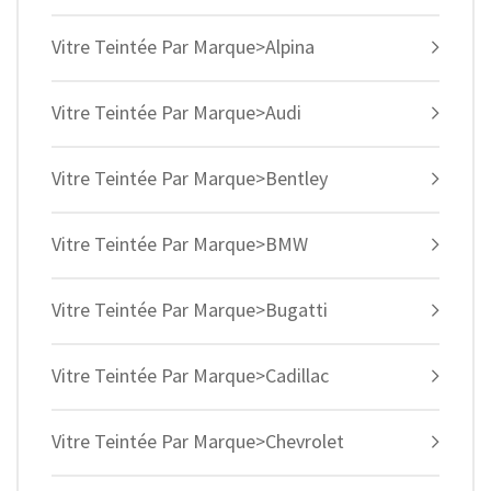
Vitre Teintée Par Marque>Alpina
Vitre Teintée Par Marque>Audi
Vitre Teintée Par Marque>Bentley
Vitre Teintée Par Marque>BMW
Vitre Teintée Par Marque>Bugatti
Vitre Teintée Par Marque>Cadillac
Vitre Teintée Par Marque>Chevrolet