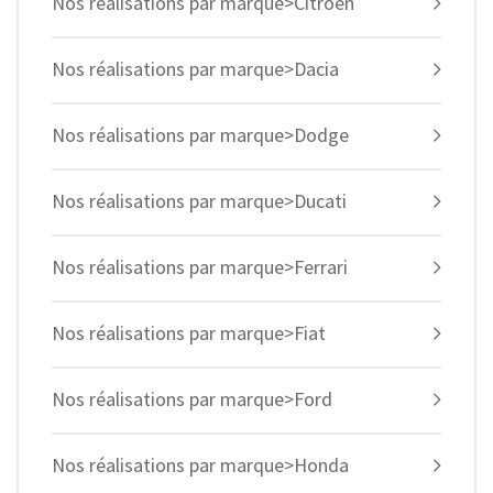
Nos réalisations par marque>Citroen
Nos réalisations par marque>Dacia
Nos réalisations par marque>Dodge
Nos réalisations par marque>Ducati
Nos réalisations par marque>Ferrari
Nos réalisations par marque>Fiat
Nos réalisations par marque>Ford
Nos réalisations par marque>Honda