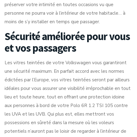
préserver votre intimité en toutes occasions vu que
personne ne pourra voir à l’intérieur de votre habitacle… à
moins de s’y installer en temps que passager.
Sécurité améliorée pour vous
et vos passagers
Les vitres teintées de votre Volkswagen vous garantiront
une sécurité maximum. En parfait accord avec les normes
édictées par l’Europe, vos vitres teintées seront par ailleurs
idéales pour vous assurer une visibilité irréprochable en tout
lieu et toute heure, tout en offrant une protection idoine
aux personnes à bord de votre Polo 6R 1.2 TSI 105 contre
les UVA et les UVB. Qui plus est, elles mettront vos
possessions en sûreté dans la mesure où les voleurs
potentiels n’auront pas le loisir de regarder à l’intérieur de