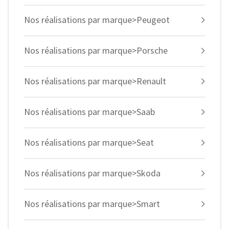
Nos réalisations par marque>Peugeot
Nos réalisations par marque>Porsche
Nos réalisations par marque>Renault
Nos réalisations par marque>Saab
Nos réalisations par marque>Seat
Nos réalisations par marque>Skoda
Nos réalisations par marque>Smart