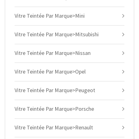
Vitre Teintée Par Marque>Mini
Vitre Teintée Par Marque>Mitsubishi
Vitre Teintée Par Marque>Nissan
Vitre Teintée Par Marque>Opel
Vitre Teintée Par Marque>Peugeot
Vitre Teintée Par Marque>Porsche
Vitre Teintée Par Marque>Renault