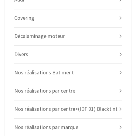
Covering
Décalaminage moteur
Divers
Nos réalisations Batiment
Nos réalisations par centre
Nos réalisations par centre>(IDF 91) Blacktint
Nos réalisations par marque