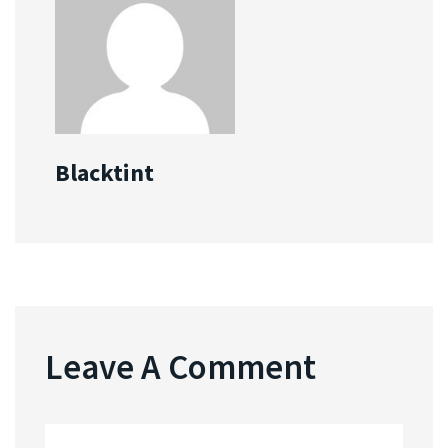
Blacktint
Leave A Comment