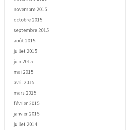
novembre 2015
octobre 2015
septembre 2015
août 2015
juillet 2015
juin 2015
mai 2015
avril 2015
mars 2015
février 2015
janvier 2015
juillet 2014