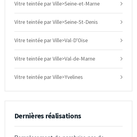
Vitre teintée par Ville>Seine-et-Marne
Vitre teintée par Ville>Seine-St-Denis
Vitre teintée par Ville>Val-D'Oise
Vitre teintée par Ville>Val-de-Marne
Vitre teintée par Ville>Yvelines
Dernières réalisations