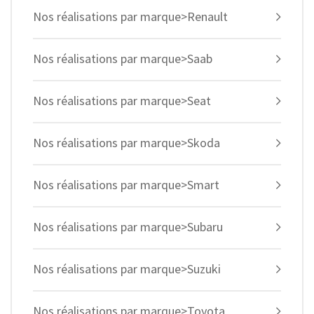
Nos réalisations par marque>Renault
Nos réalisations par marque>Saab
Nos réalisations par marque>Seat
Nos réalisations par marque>Skoda
Nos réalisations par marque>Smart
Nos réalisations par marque>Subaru
Nos réalisations par marque>Suzuki
Nos réalisations par marque>Toyota