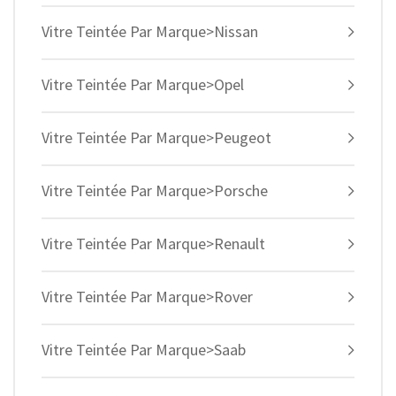
Vitre Teintée Par Marque>Nissan
Vitre Teintée Par Marque>Opel
Vitre Teintée Par Marque>Peugeot
Vitre Teintée Par Marque>Porsche
Vitre Teintée Par Marque>Renault
Vitre Teintée Par Marque>Rover
Vitre Teintée Par Marque>Saab