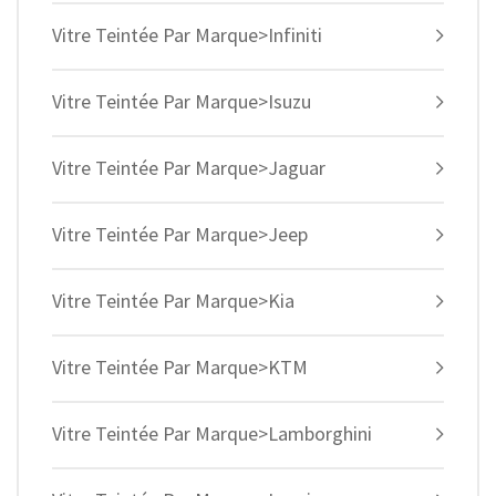
Vitre Teintée Par Marque>Infiniti
Vitre Teintée Par Marque>Isuzu
Vitre Teintée Par Marque>Jaguar
Vitre Teintée Par Marque>Jeep
Vitre Teintée Par Marque>Kia
Vitre Teintée Par Marque>KTM
Vitre Teintée Par Marque>Lamborghini