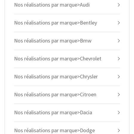
Nos réalisations par marque>Audi
Nos réalisations par marque>Bentley
Nos réalisations par marque>Bmw
Nos réalisations par marque>Chevrolet
Nos réalisations par marque>Chrysler
Nos réalisations par marque>Citroen
Nos réalisations par marque>Dacia
Nos réalisations par marque>Dodge