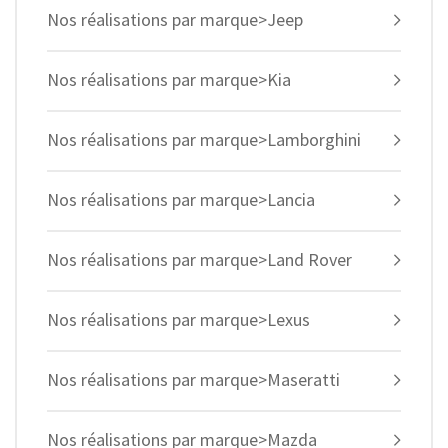
Nos réalisations par marque>Jeep
Nos réalisations par marque>Kia
Nos réalisations par marque>Lamborghini
Nos réalisations par marque>Lancia
Nos réalisations par marque>Land Rover
Nos réalisations par marque>Lexus
Nos réalisations par marque>Maseratti
Nos réalisations par marque>Mazda