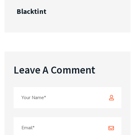
Blacktint
Leave A Comment