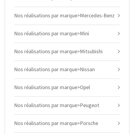
Nos réalisations par marque>Mercedes-Benz
Nos réalisations par marque>Mini
Nos réalisations par marque>Mitsubishi
Nos réalisations par marque>Nissan
Nos réalisations par marque>Opel
Nos réalisations par marque>Peugeot
Nos réalisations par marque>Porsche