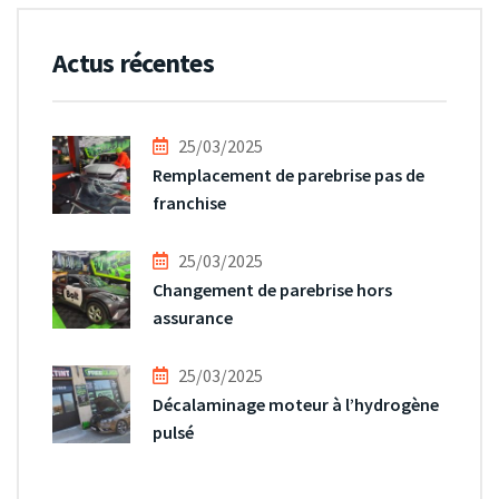
Actus récentes
25/03/2025
Remplacement de parebrise pas de
franchise
25/03/2025
Changement de parebrise hors
assurance
25/03/2025
Décalaminage moteur à l’hydrogène
pulsé