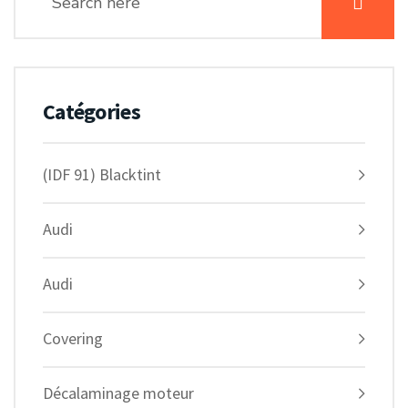
Catégories
(IDF 91) Blacktint
Audi
Audi
Covering
Décalaminage moteur