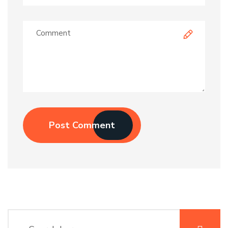
Post Comment