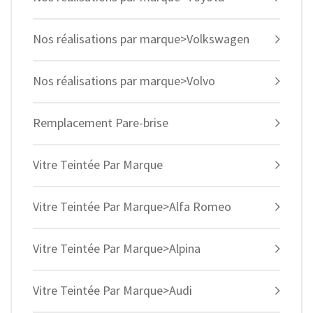
Nos réalisations par marque>Volkswagen
Nos réalisations par marque>Volvo
Remplacement Pare-brise
Vitre Teintée Par Marque
Vitre Teintée Par Marque>Alfa Romeo
Vitre Teintée Par Marque>Alpina
Vitre Teintée Par Marque>Audi