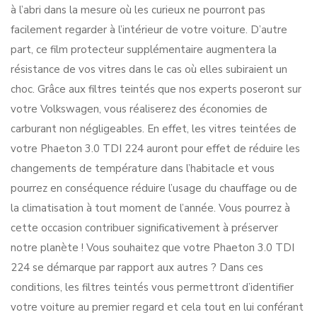
à l’abri dans la mesure où les curieux ne pourront pas
facilement regarder à l’intérieur de votre voiture. D’autre
part, ce film protecteur supplémentaire augmentera la
résistance de vos vitres dans le cas où elles subiraient un
choc. Grâce aux filtres teintés que nos experts poseront sur
votre Volkswagen, vous réaliserez des économies de
carburant non négligeables. En effet, les vitres teintées de
votre Phaeton 3.0 TDI 224 auront pour effet de réduire les
changements de température dans l’habitacle et vous
pourrez en conséquence réduire l’usage du chauffage ou de
la climatisation à tout moment de l’année. Vous pourrez à
cette occasion contribuer significativement à préserver
notre planète ! Vous souhaitez que votre Phaeton 3.0 TDI
224 se démarque par rapport aux autres ? Dans ces
conditions, les filtres teintés vous permettront d’identifier
votre voiture au premier regard et cela tout en lui conférant