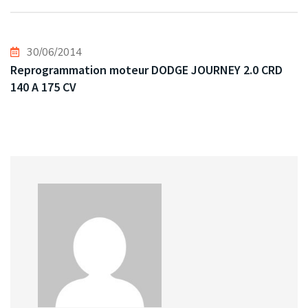
30/06/2014
Reprogrammation moteur DODGE JOURNEY 2.0 CRD
140 A 175 CV