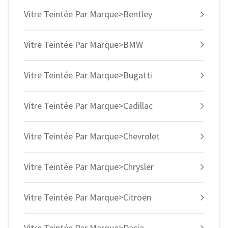
Vitre Teintée Par Marque>Bentley
Vitre Teintée Par Marque>BMW
Vitre Teintée Par Marque>Bugatti
Vitre Teintée Par Marque>Cadillac
Vitre Teintée Par Marque>Chevrolet
Vitre Teintée Par Marque>Chrysler
Vitre Teintée Par Marque>Citroën
Vitre Teintée Par Marque>Dacia