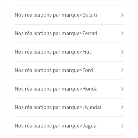
Nos réalisations par marque>Ducati
Nos réalisations par marque>Ferrari
Nos réalisations par marque>Fiat
Nos réalisations par marque>Ford
Nos réalisations par marque>Honda
Nos réalisations par marque>Hyundai
Nos réalisations par marque>Jaguar