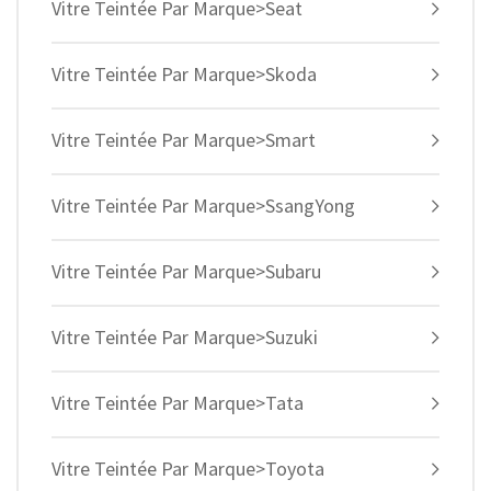
Vitre Teintée Par Marque>Seat
Vitre Teintée Par Marque>Skoda
Vitre Teintée Par Marque>Smart
Vitre Teintée Par Marque>SsangYong
Vitre Teintée Par Marque>Subaru
Vitre Teintée Par Marque>Suzuki
Vitre Teintée Par Marque>Tata
Vitre Teintée Par Marque>Toyota