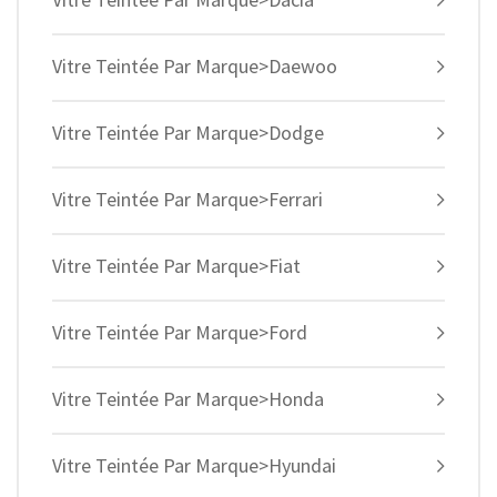
Vitre Teintée Par Marque>Daewoo
Vitre Teintée Par Marque>Dodge
Vitre Teintée Par Marque>Ferrari
Vitre Teintée Par Marque>Fiat
Vitre Teintée Par Marque>Ford
Vitre Teintée Par Marque>Honda
Vitre Teintée Par Marque>Hyundai