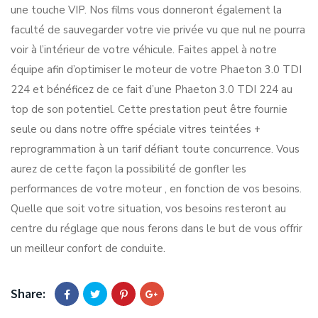
une touche VIP. Nos films vous donneront également la
faculté de sauvegarder votre vie privée vu que nul ne pourra
voir à l’intérieur de votre véhicule. Faites appel à notre
équipe afin d’optimiser le moteur de votre Phaeton 3.0 TDI
224 et bénéficez de ce fait d’une Phaeton 3.0 TDI 224 au
top de son potentiel. Cette prestation peut être fournie
seule ou dans notre offre spéciale vitres teintées +
reprogrammation à un tarif défiant toute concurrence. Vous
aurez de cette façon la possibilité de gonfler les
performances de votre moteur , en fonction de vos besoins.
Quelle que soit votre situation, vos besoins resteront au
centre du réglage que nous ferons dans le but de vous offrir
un meilleur confort de conduite.
Share: