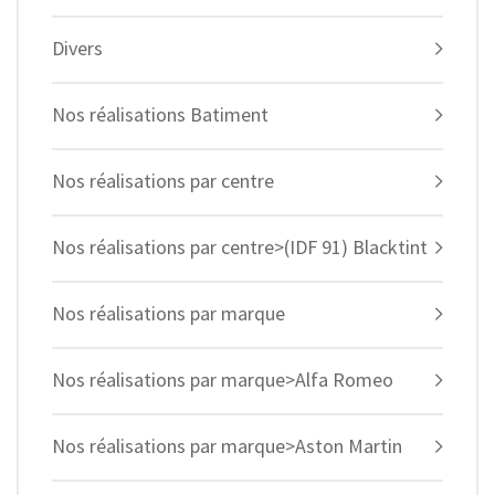
Divers
Nos réalisations Batiment
Nos réalisations par centre
Nos réalisations par centre>(IDF 91) Blacktint
Nos réalisations par marque
Nos réalisations par marque>Alfa Romeo
Nos réalisations par marque>Aston Martin