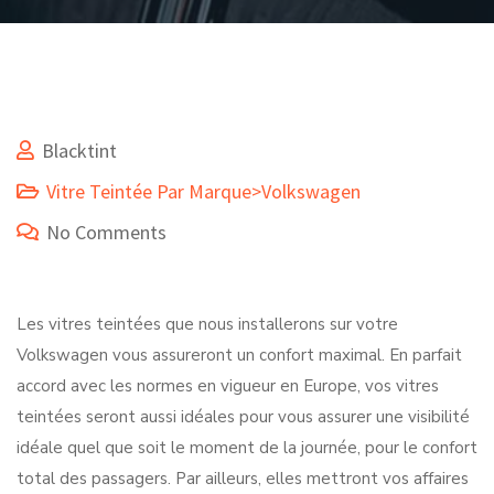
Blacktint
Vitre Teintée Par Marque>Volkswagen
No Comments
Les vitres teintées que nous installerons sur votre
Volkswagen vous assureront un confort maximal. En parfait
accord avec les normes en vigueur en Europe, vos vitres
teintées seront aussi idéales pour vous assurer une visibilité
idéale quel que soit le moment de la journée, pour le confort
total des passagers. Par ailleurs, elles mettront vos affaires