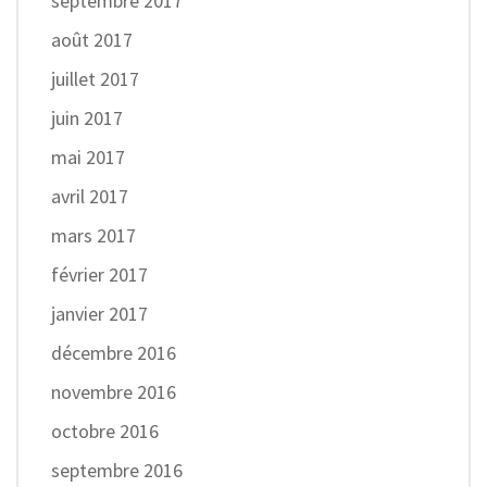
septembre 2017
août 2017
juillet 2017
juin 2017
mai 2017
avril 2017
mars 2017
février 2017
janvier 2017
décembre 2016
novembre 2016
octobre 2016
septembre 2016