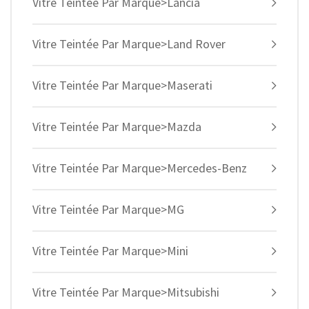
Vitre Teintée Par Marque>Lancia
Vitre Teintée Par Marque>Land Rover
Vitre Teintée Par Marque>Maserati
Vitre Teintée Par Marque>Mazda
Vitre Teintée Par Marque>Mercedes-Benz
Vitre Teintée Par Marque>MG
Vitre Teintée Par Marque>Mini
Vitre Teintée Par Marque>Mitsubishi