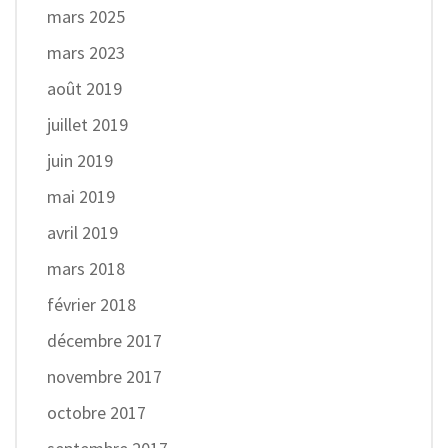
mars 2025
mars 2023
août 2019
juillet 2019
juin 2019
mai 2019
avril 2019
mars 2018
février 2018
décembre 2017
novembre 2017
octobre 2017