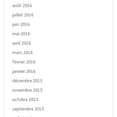
août 2016
juillet 2016
juin 2016
mai 2016
avril 2016
mars 2016
février 2016
janvier 2016
décembre 2015
novembre 2015
octobre 2015
septembre 2015