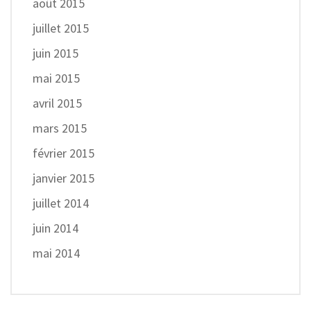
août 2015
juillet 2015
juin 2015
mai 2015
avril 2015
mars 2015
février 2015
janvier 2015
juillet 2014
juin 2014
mai 2014