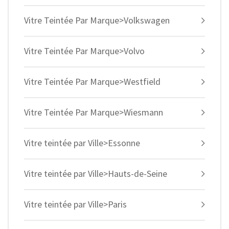
Vitre Teintée Par Marque>Volkswagen
Vitre Teintée Par Marque>Volvo
Vitre Teintée Par Marque>Westfield
Vitre Teintée Par Marque>Wiesmann
Vitre teintée par Ville>Essonne
Vitre teintée par Ville>Hauts-de-Seine
Vitre teintée par Ville>Paris