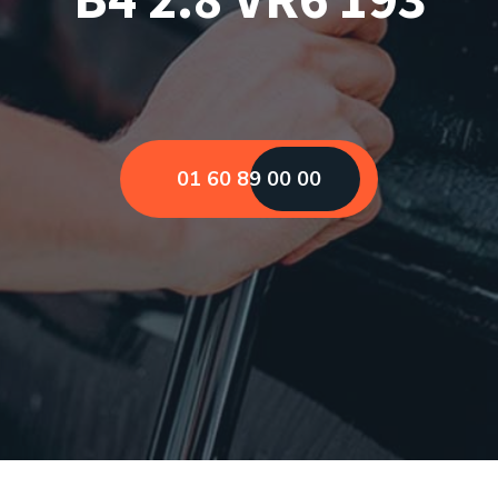
01 60 89 00 00