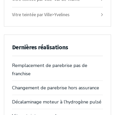
Vitre teintée par Ville>Yvelines
Dernières réalisations
Remplacement de parebrise pas de
franchise
Changement de parebrise hors assurance
Décalaminage moteur à l’hydrogène pulsé