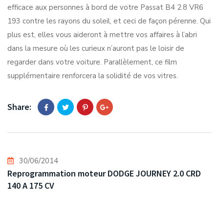
efficace aux personnes à bord de votre Passat B4 2.8 VR6
193 contre les rayons du soleil, et ceci de façon pérenne. Qui
plus est, elles vous aideront à mettre vos affaires à l’abri
dans la mesure où les curieux n’auront pas le loisir de
regarder dans votre voiture. Parallèlement, ce film
supplémentaire renforcera la solidité de vos vitres.
Share:
30/06/2014
Reprogrammation moteur DODGE JOURNEY 2.0 CRD
140 A 175 CV