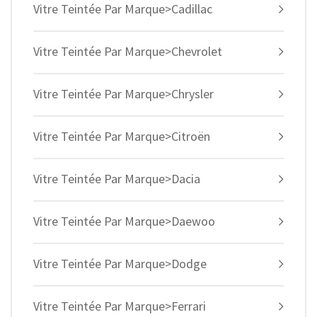
Vitre Teintée Par Marque>Cadillac
Vitre Teintée Par Marque>Chevrolet
Vitre Teintée Par Marque>Chrysler
Vitre Teintée Par Marque>Citroën
Vitre Teintée Par Marque>Dacia
Vitre Teintée Par Marque>Daewoo
Vitre Teintée Par Marque>Dodge
Vitre Teintée Par Marque>Ferrari