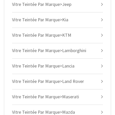
Vitre Teintée Par Marque>Jeep
Vitre Teintée Par Marque>Kia
Vitre Teintée Par Marque>KTM
Vitre Teintée Par Marque>Lamborghini
Vitre Teintée Par Marque>Lancia
Vitre Teintée Par Marque>Land Rover
Vitre Teintée Par Marque>Maserati
Vitre Teintée Par Marque>Mazda