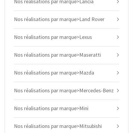
Nos réalisations par marque>Lancia
Nos réalisations par marque>Land Rover
Nos réalisations par marque>Lexus
Nos réalisations par marque>Maseratti
Nos réalisations par marque>Mazda
Nos réalisations par marque>Mercedes-Benz
Nos réalisations par marque>Mini
Nos réalisations par marque>Mitsubishi