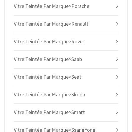
Vitre Teintée Par Marque>Porsche
Vitre Teintée Par Marque>Renault
Vitre Teintée Par Marque>Rover
Vitre Teintée Par Marque>Saab
Vitre Teintée Par Marque>Seat
Vitre Teintée Par Marque>Skoda
Vitre Teintée Par Marque>Smart
Vitre Teintée Par Marque>SsangYong