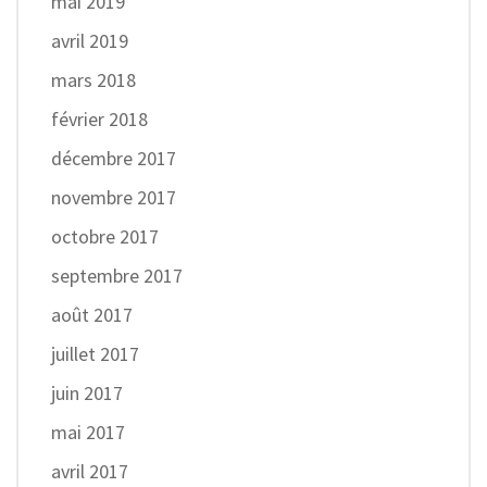
mai 2019
avril 2019
mars 2018
février 2018
décembre 2017
novembre 2017
octobre 2017
septembre 2017
août 2017
juillet 2017
juin 2017
mai 2017
avril 2017