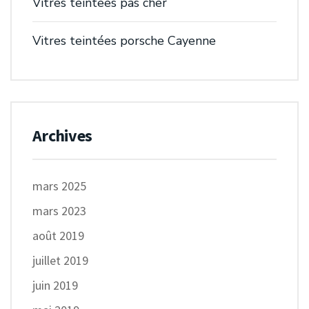
Vitres teintees pas cher
Vitres teintées porsche Cayenne
Archives
mars 2025
mars 2023
août 2019
juillet 2019
juin 2019