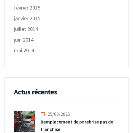
février 2015
janvier 2015
juillet 2014
juin 2014
mai 2014
Actus récentes
25/03/2025
Remplacement de parebrise pas de
franchise