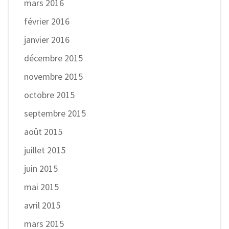
mars 2016
février 2016
janvier 2016
décembre 2015
novembre 2015
octobre 2015
septembre 2015
août 2015
juillet 2015
juin 2015
mai 2015
avril 2015
mars 2015