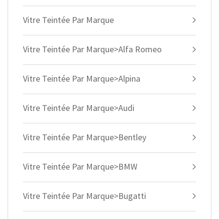
Vitre Teintée Par Marque
Vitre Teintée Par Marque>Alfa Romeo
Vitre Teintée Par Marque>Alpina
Vitre Teintée Par Marque>Audi
Vitre Teintée Par Marque>Bentley
Vitre Teintée Par Marque>BMW
Vitre Teintée Par Marque>Bugatti