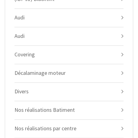
Audi
Audi
Covering
Décalaminage moteur
Divers
Nos réalisations Batiment
Nos réalisations par centre