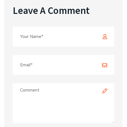
Leave A Comment