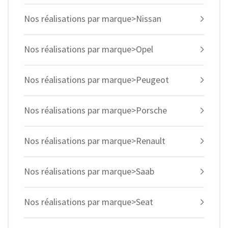
Nos réalisations par marque>Nissan
Nos réalisations par marque>Opel
Nos réalisations par marque>Peugeot
Nos réalisations par marque>Porsche
Nos réalisations par marque>Renault
Nos réalisations par marque>Saab
Nos réalisations par marque>Seat