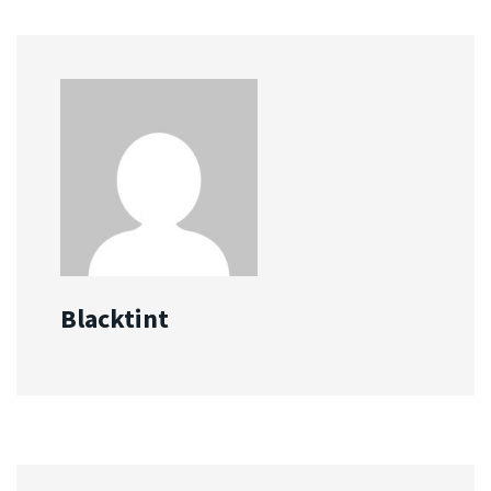
Blacktint