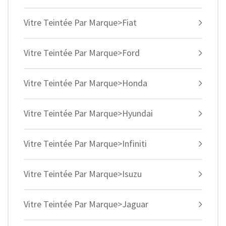
Vitre Teintée Par Marque>Fiat
Vitre Teintée Par Marque>Ford
Vitre Teintée Par Marque>Honda
Vitre Teintée Par Marque>Hyundai
Vitre Teintée Par Marque>Infiniti
Vitre Teintée Par Marque>Isuzu
Vitre Teintée Par Marque>Jaguar