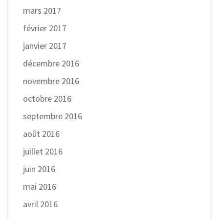
mars 2017
février 2017
janvier 2017
décembre 2016
novembre 2016
octobre 2016
septembre 2016
août 2016
juillet 2016
juin 2016
mai 2016
avril 2016