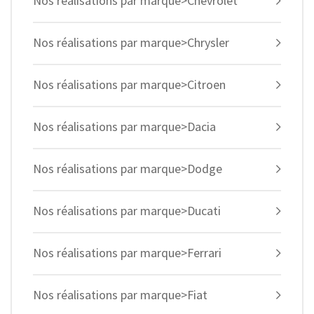
Nos réalisations par marque>Chevrolet
Nos réalisations par marque>Chrysler
Nos réalisations par marque>Citroen
Nos réalisations par marque>Dacia
Nos réalisations par marque>Dodge
Nos réalisations par marque>Ducati
Nos réalisations par marque>Ferrari
Nos réalisations par marque>Fiat