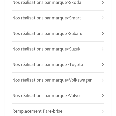
Nos réalisations par marque>Skoda
Nos réalisations par marque>Smart
Nos réalisations par marque>Subaru
Nos réalisations par marque>Suzuki
Nos réalisations par marque>Toyota
Nos réalisations par marque>Volkswagen
Nos réalisations par marque>Volvo
Remplacement Pare-brise