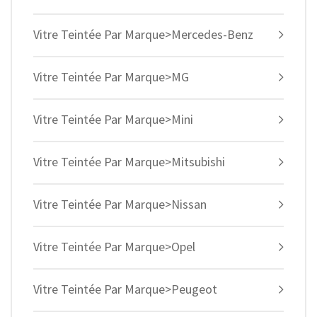
Vitre Teintée Par Marque>Mercedes-Benz
Vitre Teintée Par Marque>MG
Vitre Teintée Par Marque>Mini
Vitre Teintée Par Marque>Mitsubishi
Vitre Teintée Par Marque>Nissan
Vitre Teintée Par Marque>Opel
Vitre Teintée Par Marque>Peugeot