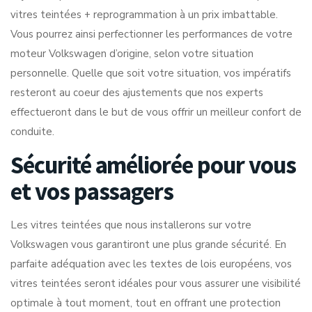
vitres teintées + reprogrammation à un prix imbattable.
Vous pourrez ainsi perfectionner les performances de votre
moteur Volkswagen d’origine, selon votre situation
personnelle. Quelle que soit votre situation, vos impératifs
resteront au coeur des ajustements que nos experts
effectueront dans le but de vous offrir un meilleur confort de
conduite.
Sécurité améliorée pour vous
et vos passagers
Les vitres teintées que nous installerons sur votre
Volkswagen vous garantiront une plus grande sécurité. En
parfaite adéquation avec les textes de lois européens, vos
vitres teintées seront idéales pour vous assurer une visibilité
optimale à tout moment, tout en offrant une protection