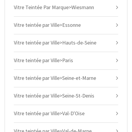
Vitre Teintée Par Marque>Wiesmann
Vitre teintée par Ville>Essonne
Vitre teintée par Ville>Hauts-de-Seine
Vitre teintée par Ville>Paris
Vitre teintée par Ville>Seine-et-Marne
Vitre teintée par Ville>Seine-St-Denis
Vitre teintée par Ville>Val-D'Oise
Vitre teintée par Ville>Val-de-Marne