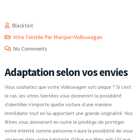
Blacktint
Vitre Teintée Par Marque>Volkswagen
No Comments
Adaptation selon vos envies
Vous souhaitez que votre Volkswagen soit unique ? Si c’est
le cas, les vitres teintées vous donneront la possibilité
d’identifier n’importe quelle voiture d’une manière
immédiate tout en lui apportant une grande originalité. Nos
filtres vous donneront en outre le privilège de protéger
votre intimité comme personne n’aura la possibilité de vous
observer dans votre habitacle. Grâce aux films anti-UV que