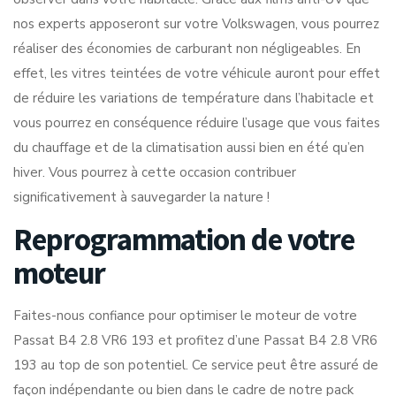
nos experts apposeront sur votre Volkswagen, vous pourrez
réaliser des économies de carburant non négligeables. En
effet, les vitres teintées de votre véhicule auront pour effet
de réduire les variations de température dans l’habitacle et
vous pourrez en conséquence réduire l’usage que vous faites
du chauffage et de la climatisation aussi bien en été qu’en
hiver. Vous pourrez à cette occasion contribuer
significativement à sauvegarder la nature !
Reprogrammation de votre
moteur
Faites-nous confiance pour optimiser le moteur de votre
Passat B4 2.8 VR6 193 et profitez d’une Passat B4 2.8 VR6
193 au top de son potentiel. Ce service peut être assuré de
façon indépendante ou bien dans le cadre de notre pack