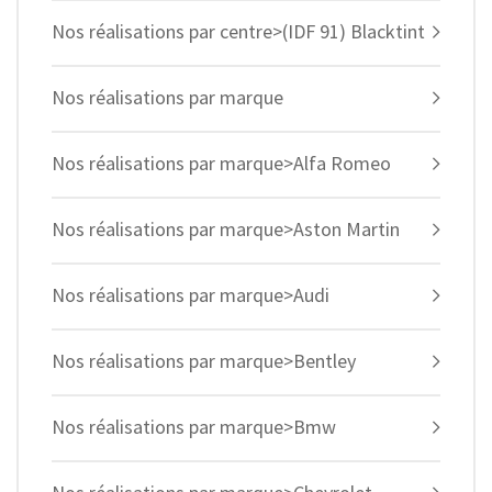
Nos réalisations par centre>(IDF 91) Blacktint
Nos réalisations par marque
Nos réalisations par marque>Alfa Romeo
Nos réalisations par marque>Aston Martin
Nos réalisations par marque>Audi
Nos réalisations par marque>Bentley
Nos réalisations par marque>Bmw