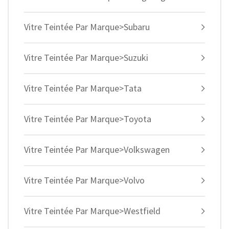
Vitre Teintée Par Marque>Subaru
Vitre Teintée Par Marque>Suzuki
Vitre Teintée Par Marque>Tata
Vitre Teintée Par Marque>Toyota
Vitre Teintée Par Marque>Volkswagen
Vitre Teintée Par Marque>Volvo
Vitre Teintée Par Marque>Westfield