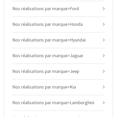
Nos réalisations par marque>Ford
Nos réalisations par marque>Honda
Nos réalisations par marque>Hyundai
Nos réalisations par marque>Jaguar
Nos réalisations par marque>Jeep
Nos réalisations par marque>Kia
Nos réalisations par marque>Lamborghini