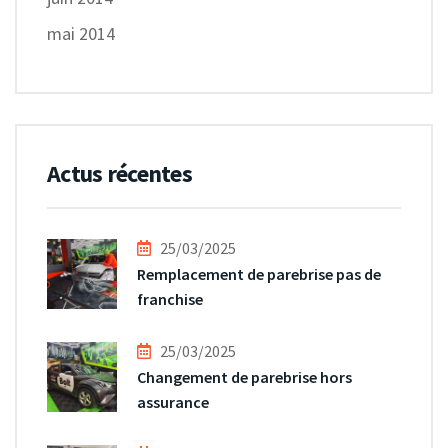
mai 2014
Actus récentes
25/03/2025
Remplacement de parebrise pas de
franchise
25/03/2025
Changement de parebrise hors
assurance