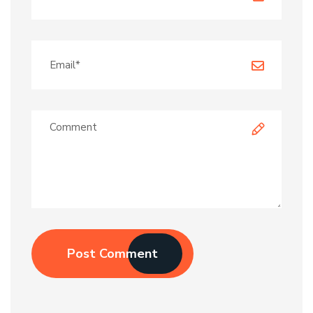
Post Comment