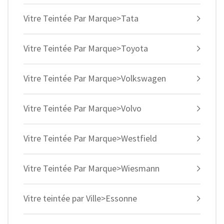
Vitre Teintée Par Marque>Tata
Vitre Teintée Par Marque>Toyota
Vitre Teintée Par Marque>Volkswagen
Vitre Teintée Par Marque>Volvo
Vitre Teintée Par Marque>Westfield
Vitre Teintée Par Marque>Wiesmann
Vitre teintée par Ville>Essonne