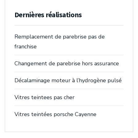
Dernières réalisations
Remplacement de parebrise pas de
franchise
Changement de parebrise hors assurance
Décalaminage moteur à l’hydrogène pulsé
Vitres teintees pas cher
Vitres teintées porsche Cayenne