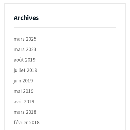
Archives
mars 2025
mars 2023
août 2019
juillet 2019
juin 2019
mai 2019
avril 2019
mars 2018
février 2018