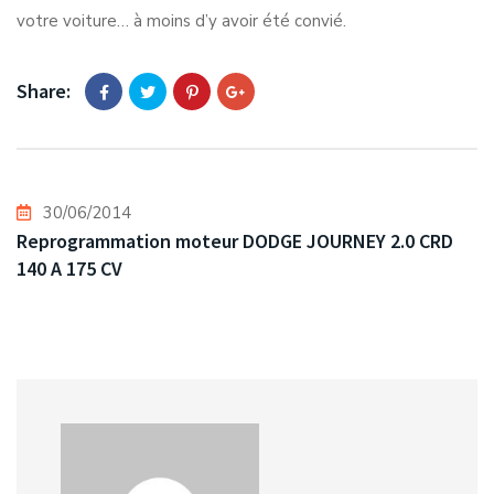
votre voiture… à moins d’y avoir été convié.
Share:
30/06/2014
Reprogrammation moteur DODGE JOURNEY 2.0 CRD
140 A 175 CV