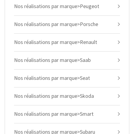
Nos réalisations par marque>Peugeot
Nos réalisations par marque>Porsche
Nos réalisations par marque>Renault
Nos réalisations par marque>Saab
Nos réalisations par marque>Seat
Nos réalisations par marque>Skoda
Nos réalisations par marque>Smart
Nos réalisations par marque>Subaru