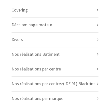
Covering
Décalaminage moteur
Divers
Nos réalisations Batiment
Nos réalisations par centre
Nos réalisations par centre>(IDF 91) Blacktint
Nos réalisations par marque