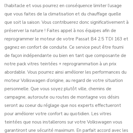
l’habitacle et vous pourrez en conséquence limiter l’usage
que vous faites de la climatisation et du chauffage quelle
que soit la saison. Vous contribuerez donc significativement à
préserver la nature ! Faites appel à nos équipes afin de
reprogrammer le moteur de votre Passat B4 2.5 TDI 163 et
gagnez en confort de conduite. Ce service peut être fourni
de façon indépendante ou bien en tant que composante de
notre pack vitres teintées + reprogrammation à un prix
abordable. Vous pourrez ainsi améliorer les performances du
moteur Volkswagen d’origine, au regard de votre situation
personnelle. Que vous soyez plutôt ville, chemins de
campagne, autoroute ou routes de montagne vos désirs
seront au coeur du réglage que nos experts effectueront
pour améliorer votre confort au quotidien. Les vitres
teintées que nous installerons sur votre Volkswagen vous
garantiront une sécurité maximum. En parfait accord avec les