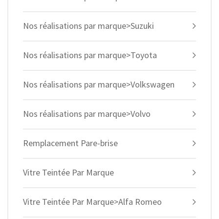
Nos réalisations par marque>Suzuki
Nos réalisations par marque>Toyota
Nos réalisations par marque>Volkswagen
Nos réalisations par marque>Volvo
Remplacement Pare-brise
Vitre Teintée Par Marque
Vitre Teintée Par Marque>Alfa Romeo