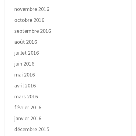
novembre 2016
octobre 2016
septembre 2016
août 2016
juillet 2016
juin 2016
mai 2016
avril 2016
mars 2016
février 2016
janvier 2016
décembre 2015