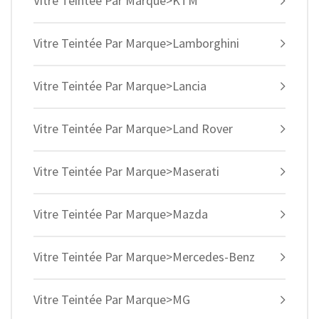
Vitre Teintée Par Marque>KTM
Vitre Teintée Par Marque>Lamborghini
Vitre Teintée Par Marque>Lancia
Vitre Teintée Par Marque>Land Rover
Vitre Teintée Par Marque>Maserati
Vitre Teintée Par Marque>Mazda
Vitre Teintée Par Marque>Mercedes-Benz
Vitre Teintée Par Marque>MG