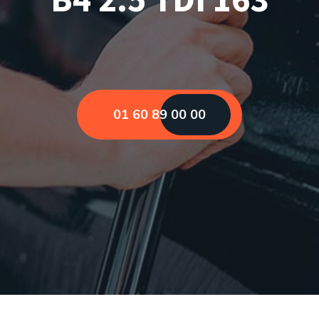
01 60 89 00 00