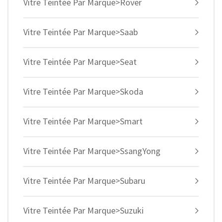
Vitre Teintée Par Marque>Rover
Vitre Teintée Par Marque>Saab
Vitre Teintée Par Marque>Seat
Vitre Teintée Par Marque>Skoda
Vitre Teintée Par Marque>Smart
Vitre Teintée Par Marque>SsangYong
Vitre Teintée Par Marque>Subaru
Vitre Teintée Par Marque>Suzuki