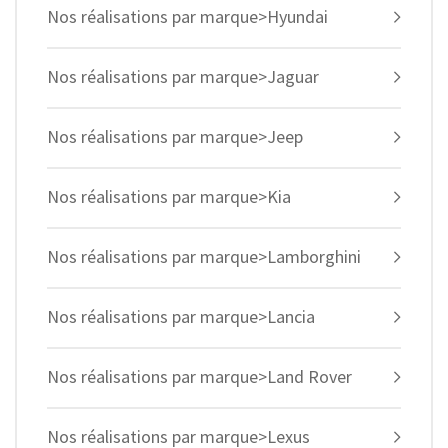
Nos réalisations par marque>Hyundai
Nos réalisations par marque>Jaguar
Nos réalisations par marque>Jeep
Nos réalisations par marque>Kia
Nos réalisations par marque>Lamborghini
Nos réalisations par marque>Lancia
Nos réalisations par marque>Land Rover
Nos réalisations par marque>Lexus