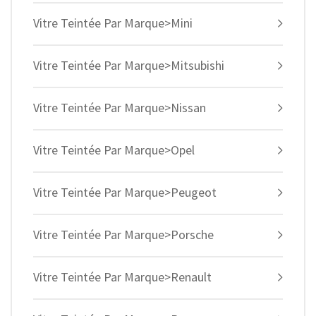
Vitre Teintée Par Marque>Mini
Vitre Teintée Par Marque>Mitsubishi
Vitre Teintée Par Marque>Nissan
Vitre Teintée Par Marque>Opel
Vitre Teintée Par Marque>Peugeot
Vitre Teintée Par Marque>Porsche
Vitre Teintée Par Marque>Renault