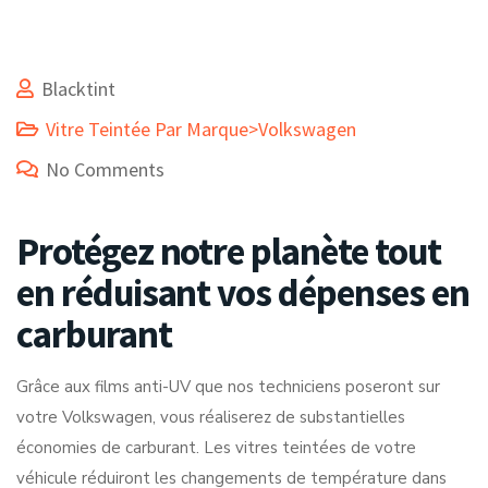
Blacktint
Vitre Teintée Par Marque>Volkswagen
No Comments
Protégez notre planète tout
en réduisant vos dépenses en
carburant
Grâce aux films anti-UV que nos techniciens poseront sur
votre Volkswagen, vous réaliserez de substantielles
économies de carburant. Les vitres teintées de votre
véhicule réduiront les changements de température dans