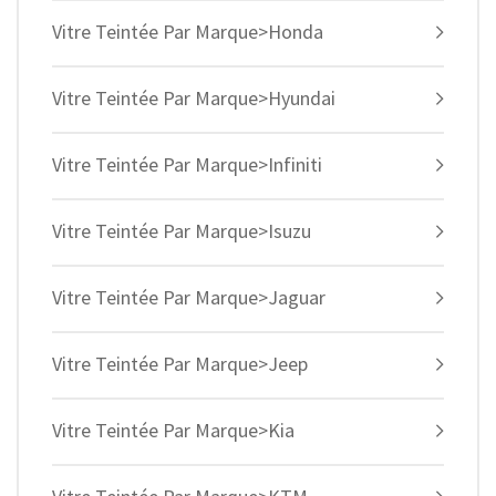
Vitre Teintée Par Marque>Honda
Vitre Teintée Par Marque>Hyundai
Vitre Teintée Par Marque>Infiniti
Vitre Teintée Par Marque>Isuzu
Vitre Teintée Par Marque>Jaguar
Vitre Teintée Par Marque>Jeep
Vitre Teintée Par Marque>Kia