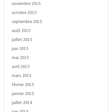
novembre 2015
octobre 2015
septembre 2015
août 2015
juillet 2015
juin 2015
mai 2015
avril 2015
mars 2015
février 2015
janvier 2015
juillet 2014
juin 2014