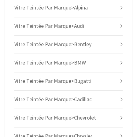
Vitre Teintée Par Marque>Alpina
Vitre Teintée Par Marque>Audi
Vitre Teintée Par Marque>Bentley
Vitre Teintée Par Marque>BMW
Vitre Teintée Par Marque>Bugatti
Vitre Teintée Par Marque>Cadillac
Vitre Teintée Par Marque>Chevrolet
Vitre Teintée Par Marque>Chrysler