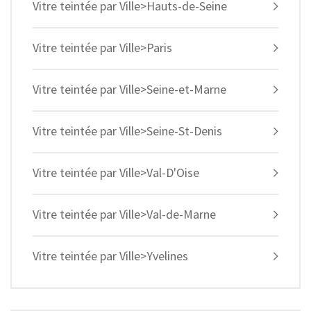
Vitre teintée par Ville>Hauts-de-Seine
Vitre teintée par Ville>Paris
Vitre teintée par Ville>Seine-et-Marne
Vitre teintée par Ville>Seine-St-Denis
Vitre teintée par Ville>Val-D'Oise
Vitre teintée par Ville>Val-de-Marne
Vitre teintée par Ville>Yvelines