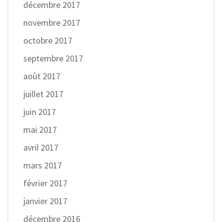
décembre 2017
novembre 2017
octobre 2017
septembre 2017
août 2017
juillet 2017
juin 2017
mai 2017
avril 2017
mars 2017
février 2017
janvier 2017
décembre 2016