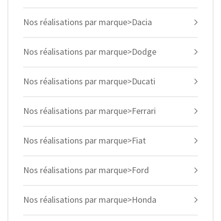
Nos réalisations par marque>Dacia
Nos réalisations par marque>Dodge
Nos réalisations par marque>Ducati
Nos réalisations par marque>Ferrari
Nos réalisations par marque>Fiat
Nos réalisations par marque>Ford
Nos réalisations par marque>Honda