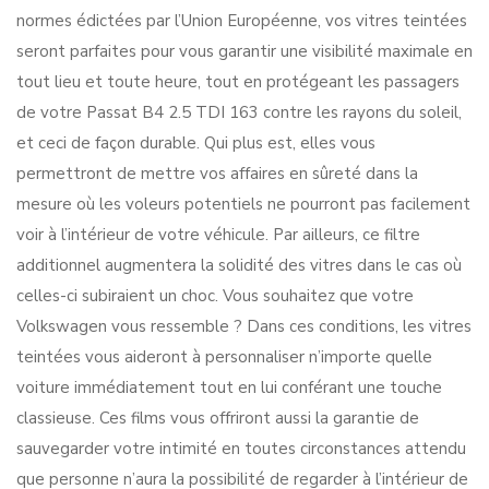
normes édictées par l’Union Européenne, vos vitres teintées
seront parfaites pour vous garantir une visibilité maximale en
tout lieu et toute heure, tout en protégeant les passagers
de votre Passat B4 2.5 TDI 163 contre les rayons du soleil,
et ceci de façon durable. Qui plus est, elles vous
permettront de mettre vos affaires en sûreté dans la
mesure où les voleurs potentiels ne pourront pas facilement
voir à l’intérieur de votre véhicule. Par ailleurs, ce filtre
additionnel augmentera la solidité des vitres dans le cas où
celles-ci subiraient un choc. Vous souhaitez que votre
Volkswagen vous ressemble ? Dans ces conditions, les vitres
teintées vous aideront à personnaliser n’importe quelle
voiture immédiatement tout en lui conférant une touche
classieuse. Ces films vous offriront aussi la garantie de
sauvegarder votre intimité en toutes circonstances attendu
que personne n’aura la possibilité de regarder à l’intérieur de