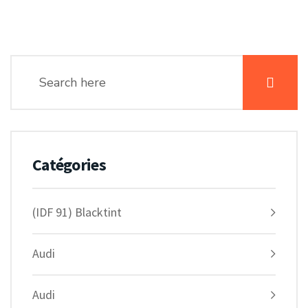
Catégories
(IDF 91) Blacktint
Audi
Audi