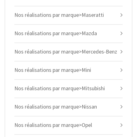
Nos réalisations par marque>Maseratti
Nos réalisations par marque>Mazda
Nos réalisations par marque>Mercedes-Benz
Nos réalisations par marque>Mini
Nos réalisations par marque>Mitsubishi
Nos réalisations par marque>Nissan
Nos réalisations par marque>Opel