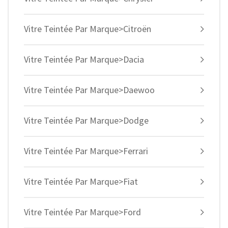
Vitre Teintée Par Marque>Citroën
Vitre Teintée Par Marque>Dacia
Vitre Teintée Par Marque>Daewoo
Vitre Teintée Par Marque>Dodge
Vitre Teintée Par Marque>Ferrari
Vitre Teintée Par Marque>Fiat
Vitre Teintée Par Marque>Ford