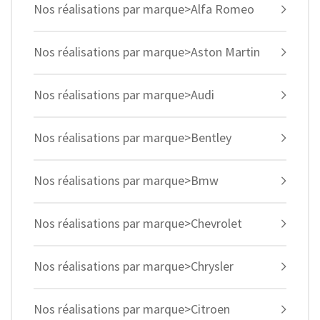
Nos réalisations par marque>Alfa Romeo
Nos réalisations par marque>Aston Martin
Nos réalisations par marque>Audi
Nos réalisations par marque>Bentley
Nos réalisations par marque>Bmw
Nos réalisations par marque>Chevrolet
Nos réalisations par marque>Chrysler
Nos réalisations par marque>Citroen