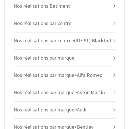
Nos réalisations Batiment
Nos réalisations par centre
Nos réalisations par centre>(IDF 91) Blacktint
Nos réalisations par marque
Nos réalisations par marque>Alfa Romeo
Nos réalisations par marque>Aston Martin
Nos réalisations par marque>Audi
Nos réalisations par marque>Bentley