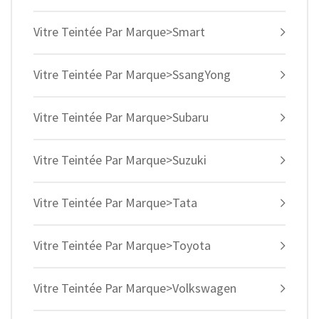
Vitre Teintée Par Marque>Smart
Vitre Teintée Par Marque>SsangYong
Vitre Teintée Par Marque>Subaru
Vitre Teintée Par Marque>Suzuki
Vitre Teintée Par Marque>Tata
Vitre Teintée Par Marque>Toyota
Vitre Teintée Par Marque>Volkswagen