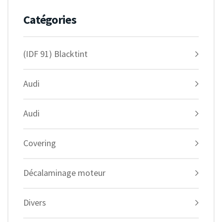
Catégories
(IDF 91) Blacktint
Audi
Audi
Covering
Décalaminage moteur
Divers