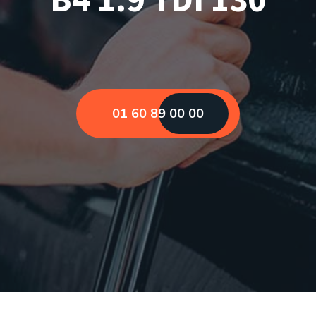
01 60 89 00 00