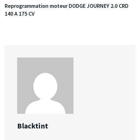
Reprogrammation moteur DODGE JOURNEY 2.0 CRD
140 A 175 CV
Blacktint