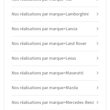
Nos réalisations par marque>Lamborghini
Nos réalisations par marque>Lancia
Nos réalisations par marque>Land Rover
Nos réalisations par marque>Lexus
Nos réalisations par marque>Maseratti
Nos réalisations par marque>Mazda
Nos réalisations par marque>Mercedes-Benz