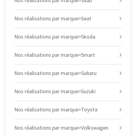
Nos réalisations par marque>Saab
Nos réalisations par marque>Seat
Nos réalisations par marque>Skoda
Nos réalisations par marque>Smart
Nos réalisations par marque>Subaru
Nos réalisations par marque>Suzuki
Nos réalisations par marque>Toyota
Nos réalisations par marque>Volkswagen