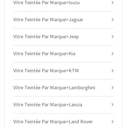
Vitre Teintée Par Marque>Isuzu
Vitre Teintée Par Marque>Jaguar
Vitre Teintée Par Marque>Jeep
Vitre Teintée Par Marque>Kia
Vitre Teintée Par Marque>KTM
Vitre Teintée Par Marque>Lamborghini
Vitre Teintée Par Marque>Lancia
Vitre Teintée Par Marque>Land Rover