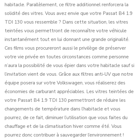
habitacle. Parallèlement, ce filtre additionnel renforcera la
solidité des vitres. Vous avez envie que votre Passat B4 1.9
TDI 130 vous ressemble ? Dans cette situation, les vitres
teintées vous permettront de reconnaître votre véhicule
instantanément tout en lui donnant une grande originalité.
Ces films vous procureront aussi le privilège de préserver
votre vie privée en toutes circonstances comme personne
n’aura la possibilité de vous épier dans votre habitacle sauf si
l’invitation vient de vous. Grâce aux filtres anti-UV que notre
équipe posera sur votre Volkswagen, vous réaliserez des
économies de carburant appréciables. Les vitres teintées de
votre Passat B4 1.9 TDI 130 permettront de réduire les
changements de température dans l’habitacle et vous
pourrez, de ce fait, diminuer l’utilisation que vous faites du
chauffage et de la climatisation hiver comme été. Vous
pourrez donc contribuer à sauvegarder l’environnement !