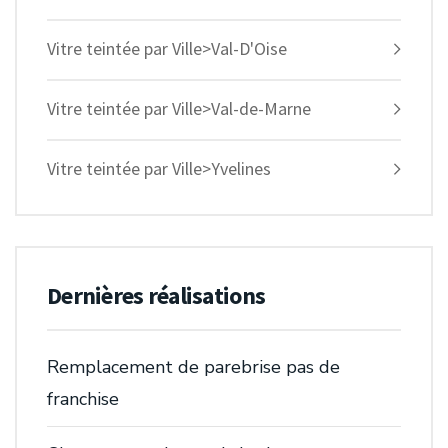
Vitre teintée par Ville>Val-D'Oise
Vitre teintée par Ville>Val-de-Marne
Vitre teintée par Ville>Yvelines
Dernières réalisations
Remplacement de parebrise pas de
franchise