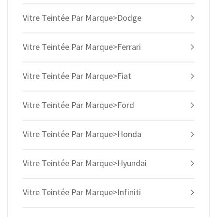
Vitre Teintée Par Marque>Dodge
Vitre Teintée Par Marque>Ferrari
Vitre Teintée Par Marque>Fiat
Vitre Teintée Par Marque>Ford
Vitre Teintée Par Marque>Honda
Vitre Teintée Par Marque>Hyundai
Vitre Teintée Par Marque>Infiniti