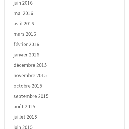
juin 2016
mai 2016
avril 2016
mars 2016
février 2016
janvier 2016
décembre 2015
novembre 2015
octobre 2015
septembre 2015
août 2015
juillet 2015
juin 2015