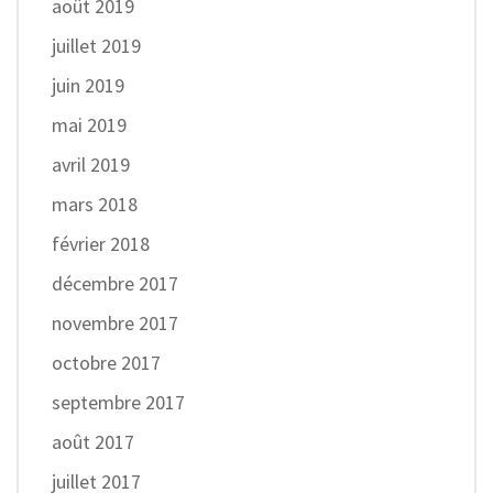
août 2019
juillet 2019
juin 2019
mai 2019
avril 2019
mars 2018
février 2018
décembre 2017
novembre 2017
octobre 2017
septembre 2017
août 2017
juillet 2017