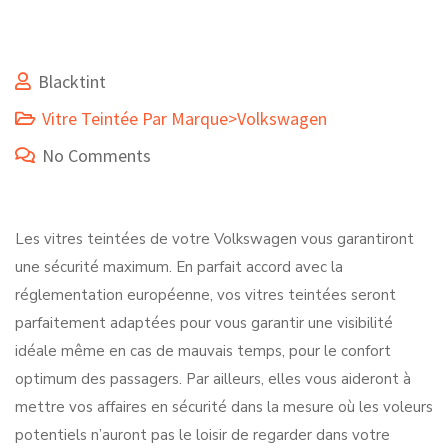
Blacktint
Vitre Teintée Par Marque>Volkswagen
No Comments
Les vitres teintées de votre Volkswagen vous garantiront
une sécurité maximum. En parfait accord avec la
réglementation européenne, vos vitres teintées seront
parfaitement adaptées pour vous garantir une visibilité
idéale même en cas de mauvais temps, pour le confort
optimum des passagers. Par ailleurs, elles vous aideront à
mettre vos affaires en sécurité dans la mesure où les voleurs
potentiels n’auront pas le loisir de regarder dans votre