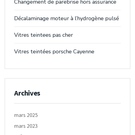
Changement de parebrise hors assurance
Décalaminage moteur à l’hydrogène pulsé
Vitres teintees pas cher
Vitres teintées porsche Cayenne
Archives
mars 2025
mars 2023