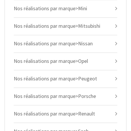
Nos réalisations par marque>Mini
Nos réalisations par marque>Mitsubishi
Nos réalisations par marque>Nissan
Nos réalisations par marque>Opel
Nos réalisations par marque>Peugeot
Nos réalisations par marque>Porsche
Nos réalisations par marque>Renault