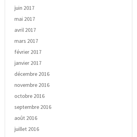
juin 2017
mai 2017
avril 2017
mars 2017
février 2017
janvier 2017
décembre 2016
novembre 2016
octobre 2016
septembre 2016
août 2016
juillet 2016