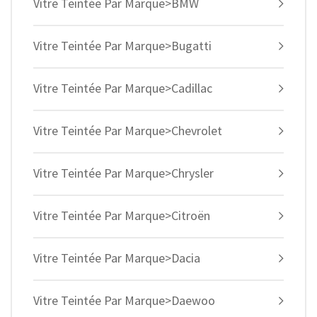
Vitre Teintée Par Marque>BMW
Vitre Teintée Par Marque>Bugatti
Vitre Teintée Par Marque>Cadillac
Vitre Teintée Par Marque>Chevrolet
Vitre Teintée Par Marque>Chrysler
Vitre Teintée Par Marque>Citroën
Vitre Teintée Par Marque>Dacia
Vitre Teintée Par Marque>Daewoo