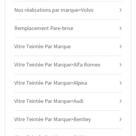
Nos réalisations par marque>Volvo
Remplacement Pare-brise
Vitre Teintée Par Marque
Vitre Teintée Par Marque>Alfa Romeo
Vitre Teintée Par Marque>Alpina
Vitre Teintée Par Marque>Audi
Vitre Teintée Par Marque>Bentley