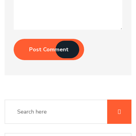
Post Comment