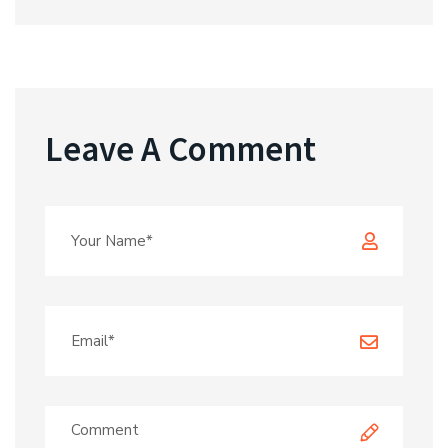
Leave A Comment