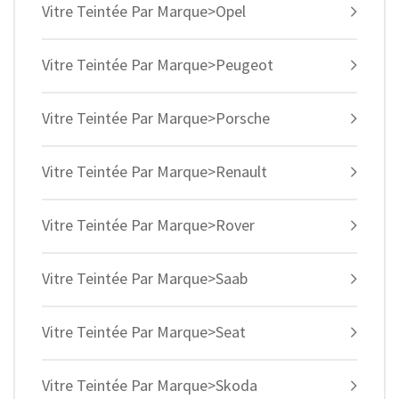
Vitre Teintée Par Marque>Opel
Vitre Teintée Par Marque>Peugeot
Vitre Teintée Par Marque>Porsche
Vitre Teintée Par Marque>Renault
Vitre Teintée Par Marque>Rover
Vitre Teintée Par Marque>Saab
Vitre Teintée Par Marque>Seat
Vitre Teintée Par Marque>Skoda