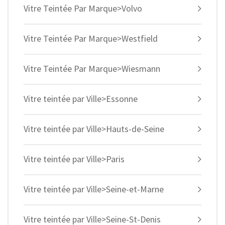
Vitre Teintée Par Marque>Volvo
Vitre Teintée Par Marque>Westfield
Vitre Teintée Par Marque>Wiesmann
Vitre teintée par Ville>Essonne
Vitre teintée par Ville>Hauts-de-Seine
Vitre teintée par Ville>Paris
Vitre teintée par Ville>Seine-et-Marne
Vitre teintée par Ville>Seine-St-Denis