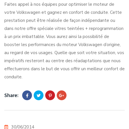
Faites appel à nos équipes pour optimiser le moteur de
votre Volkswagen et gagnez en confort de conduite. Cette
prestation peut être réalisée de façon indépendante ou
dans notre offre spéciale vitres teintées + reprogrammation
à un prix imbattable. Vous aurez ainsi la possibilité de
booster les performances du moteur Volkswagen d’origine,
au regard de vos usages. Quelle que soit votre situation, vos
impératifs resteront au centre des réadaptations que nous
effectuerons dans le but de vous offrir un meilleur confort de
conduite.
Share:
30/06/2014