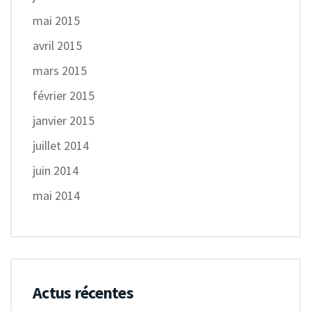
mai 2015
avril 2015
mars 2015
février 2015
janvier 2015
juillet 2014
juin 2014
mai 2014
Actus récentes