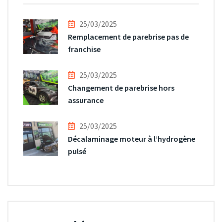
25/03/2025
Remplacement de parebrise pas de
franchise
25/03/2025
Changement de parebrise hors
assurance
25/03/2025
Décalaminage moteur à l’hydrogène
pulsé