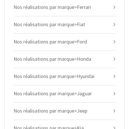
Nos réalisations par marque>Ferrari
Nos réalisations par marque>Fiat
Nos réalisations par marque>Ford
Nos réalisations par marque>Honda
Nos réalisations par marque>Hyundai
Nos réalisations par marque>Jaguar
Nos réalisations par marque>Jeep
Nos réalisations par marque>Kia