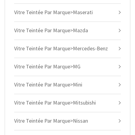
Vitre Teintée Par Marque>Maserati
Vitre Teintée Par Marque>Mazda
Vitre Teintée Par Marque>Mercedes-Benz
Vitre Teintée Par Marque>MG
Vitre Teintée Par Marque>Mini
Vitre Teintée Par Marque>Mitsubishi
Vitre Teintée Par Marque>Nissan