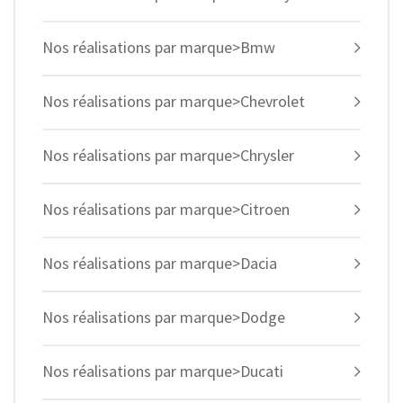
Nos réalisations par marque>Bmw
Nos réalisations par marque>Chevrolet
Nos réalisations par marque>Chrysler
Nos réalisations par marque>Citroen
Nos réalisations par marque>Dacia
Nos réalisations par marque>Dodge
Nos réalisations par marque>Ducati