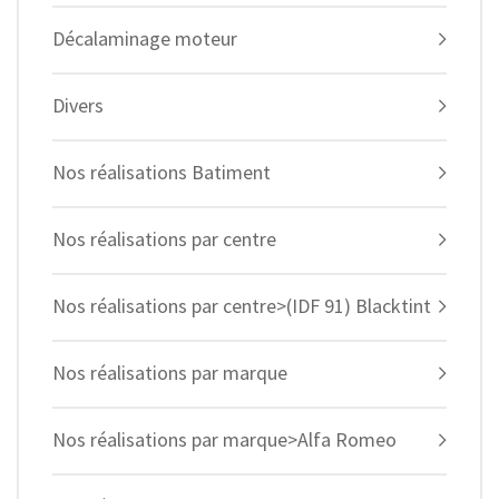
Décalaminage moteur
Divers
Nos réalisations Batiment
Nos réalisations par centre
Nos réalisations par centre>(IDF 91) Blacktint
Nos réalisations par marque
Nos réalisations par marque>Alfa Romeo