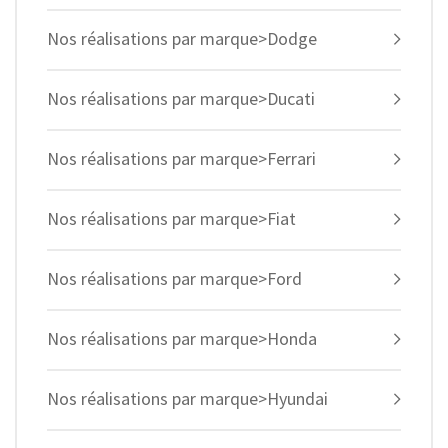
Nos réalisations par marque>Dodge
Nos réalisations par marque>Ducati
Nos réalisations par marque>Ferrari
Nos réalisations par marque>Fiat
Nos réalisations par marque>Ford
Nos réalisations par marque>Honda
Nos réalisations par marque>Hyundai