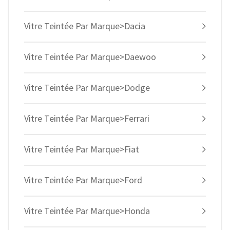
Vitre Teintée Par Marque>Dacia
Vitre Teintée Par Marque>Daewoo
Vitre Teintée Par Marque>Dodge
Vitre Teintée Par Marque>Ferrari
Vitre Teintée Par Marque>Fiat
Vitre Teintée Par Marque>Ford
Vitre Teintée Par Marque>Honda