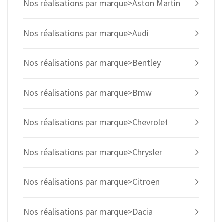
Nos réalisations par marque>Aston Martin
Nos réalisations par marque>Audi
Nos réalisations par marque>Bentley
Nos réalisations par marque>Bmw
Nos réalisations par marque>Chevrolet
Nos réalisations par marque>Chrysler
Nos réalisations par marque>Citroen
Nos réalisations par marque>Dacia