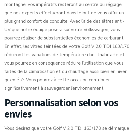
montagne, vos impératifs resteront au centre du réglage
que nos experts effectueront dans le but de vous offrir un
plus grand confort de conduite. Avec l’aide des filtres anti-
UV que notre équipe posera sur votre Volkswagen, vous
pourrez réaliser de substantielles économies de carburant.
En effet, les vitres teintées de votre Golf V 2.0 TDI 163/170
réduiront les variations de température dans l’habitacle et
vous pourrez en conséquence réduire l’utilisation que vous
faites de la climatisation et du chauffage aussi bien en hiver
qu’en été. Vous pourrez à cette occasion contribuer
significativement à sauvegarder l’environnement !
Personnalisation selon vos
envies
Vous désirez que votre Golf V 2.0 TDI 163/170 se démarque