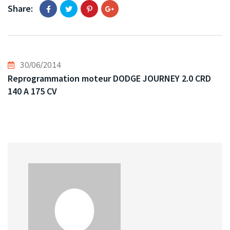
Share:
30/06/2014
Reprogrammation moteur DODGE JOURNEY 2.0 CRD
140 A 175 CV