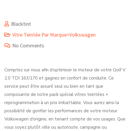
Blacktint
Vitre Teintée Par Marque>Volkswagen
No Comments
Comptez sur nous afin d’optimiser le moteur de votre Golf V
2.0 TDI 163/170 et gagnez en confort de conduite. Ce
service peut être assuré seul ou bien en tant que
composante de notre pack spécial vitres teintées +
reprogrammation à un prix imbattable. Vous aurez ainsi la
possibilité de gonfler les performances de votre moteur
Volkswagen d’origine, en tenant compte de vos usages. Que
vous soyez plutôt ville ou autoroute, campagne ou