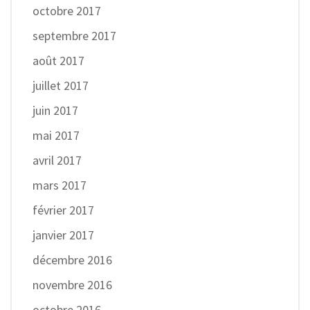
octobre 2017
septembre 2017
août 2017
juillet 2017
juin 2017
mai 2017
avril 2017
mars 2017
février 2017
janvier 2017
décembre 2016
novembre 2016
octobre 2016