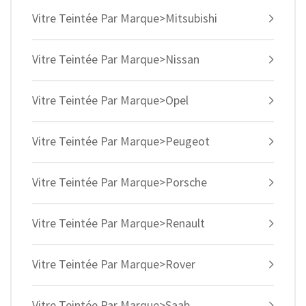
Vitre Teintée Par Marque>Mitsubishi
Vitre Teintée Par Marque>Nissan
Vitre Teintée Par Marque>Opel
Vitre Teintée Par Marque>Peugeot
Vitre Teintée Par Marque>Porsche
Vitre Teintée Par Marque>Renault
Vitre Teintée Par Marque>Rover
Vitre Teintée Par Marque>Saab