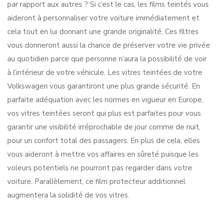
par rapport aux autres ? Si c’est le cas, les films teintés vous
aideront à personnaliser votre voiture immédiatement et
cela tout en lui donnant une grande originalité. Ces filtres
vous donneront aussi la chance de préserver votre vie privée
au quotidien parce que personne n’aura la possibilité de voir
à l’intérieur de votre véhicule. Les vitres teintées de votre
Volkswagen vous garantiront une plus grande sécurité. En
parfaite adéquation avec les normes en vigueur en Europe,
vos vitres teintées seront qui plus est parfaites pour vous
garantir une visibilité irréprochable de jour comme de nuit,
pour un confort total des passagers. En plus de cela, elles
vous aideront à mettre vos affaires en sûreté puisque les
voleurs potentiels ne pourront pas regarder dans votre
voiture. Parallèlement, ce film protecteur additionnel
augmentera la solidité de vos vitres.