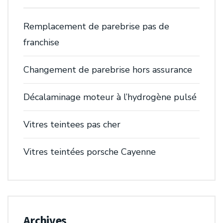
Remplacement de parebrise pas de
franchise
Changement de parebrise hors assurance
Décalaminage moteur à l’hydrogène pulsé
Vitres teintees pas cher
Vitres teintées porsche Cayenne
Archives