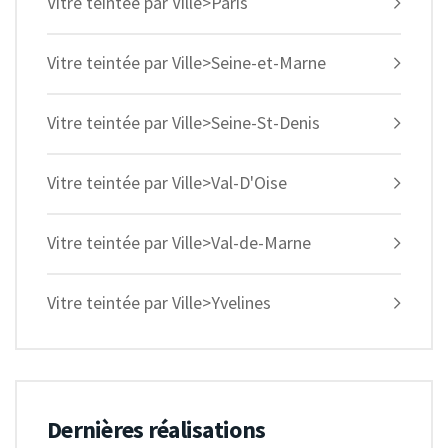
Vitre teintée par Ville>Paris
Vitre teintée par Ville>Seine-et-Marne
Vitre teintée par Ville>Seine-St-Denis
Vitre teintée par Ville>Val-D'Oise
Vitre teintée par Ville>Val-de-Marne
Vitre teintée par Ville>Yvelines
Dernières réalisations