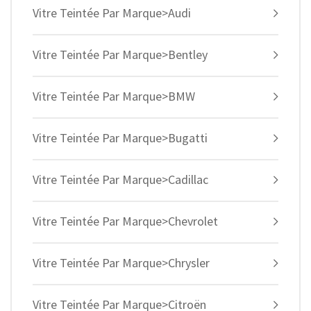
Vitre Teintée Par Marque>Audi
Vitre Teintée Par Marque>Bentley
Vitre Teintée Par Marque>BMW
Vitre Teintée Par Marque>Bugatti
Vitre Teintée Par Marque>Cadillac
Vitre Teintée Par Marque>Chevrolet
Vitre Teintée Par Marque>Chrysler
Vitre Teintée Par Marque>Citroën