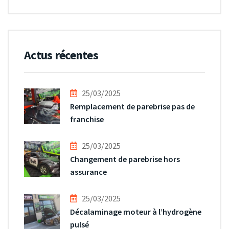
Actus récentes
25/03/2025
Remplacement de parebrise pas de
franchise
25/03/2025
Changement de parebrise hors
assurance
25/03/2025
Décalaminage moteur à l’hydrogène
pulsé