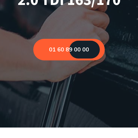
01 60 89 00 00