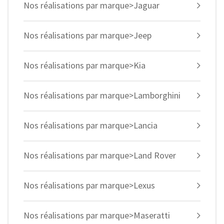
Nos réalisations par marque>Jaguar
Nos réalisations par marque>Jeep
Nos réalisations par marque>Kia
Nos réalisations par marque>Lamborghini
Nos réalisations par marque>Lancia
Nos réalisations par marque>Land Rover
Nos réalisations par marque>Lexus
Nos réalisations par marque>Maseratti