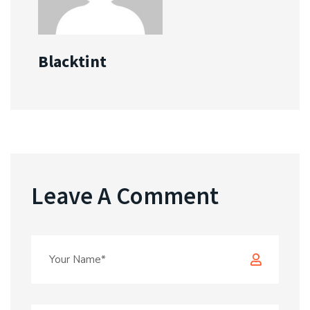
Blacktint
Leave A Comment