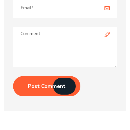
Post Comment