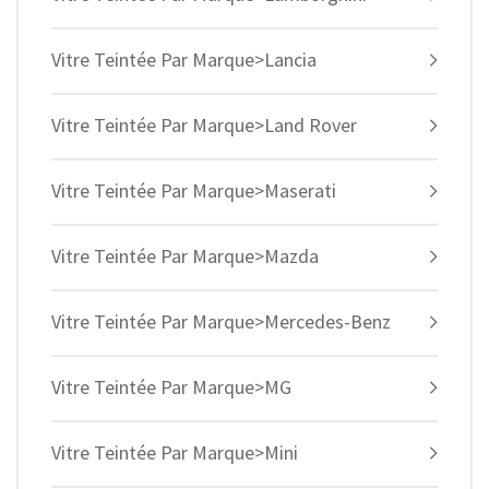
Vitre Teintée Par Marque>Lancia
Vitre Teintée Par Marque>Land Rover
Vitre Teintée Par Marque>Maserati
Vitre Teintée Par Marque>Mazda
Vitre Teintée Par Marque>Mercedes-Benz
Vitre Teintée Par Marque>MG
Vitre Teintée Par Marque>Mini