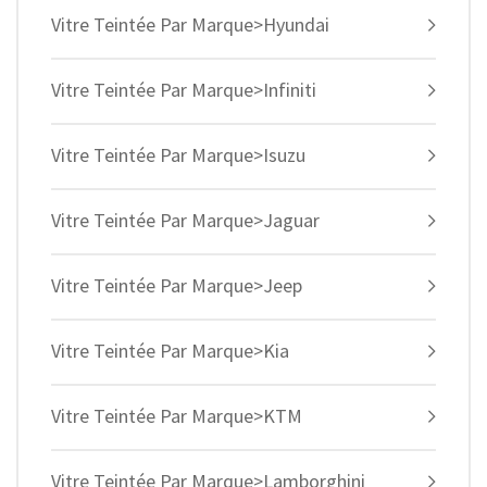
Vitre Teintée Par Marque>Hyundai
Vitre Teintée Par Marque>Infiniti
Vitre Teintée Par Marque>Isuzu
Vitre Teintée Par Marque>Jaguar
Vitre Teintée Par Marque>Jeep
Vitre Teintée Par Marque>Kia
Vitre Teintée Par Marque>KTM
Vitre Teintée Par Marque>Lamborghini