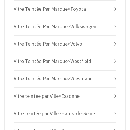
Vitre Teintée Par Marque>Toyota
Vitre Teintée Par Marque>Volkswagen
Vitre Teintée Par Marque>Volvo
Vitre Teintée Par Marque>Westfield
Vitre Teintée Par Marque>Wiesmann
Vitre teintée par Ville>Essonne
Vitre teintée par Ville>Hauts-de-Seine