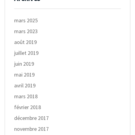
mars 2025
mars 2023
août 2019
juillet 2019
juin 2019
mai 2019
avril 2019
mars 2018
février 2018
décembre 2017
novembre 2017