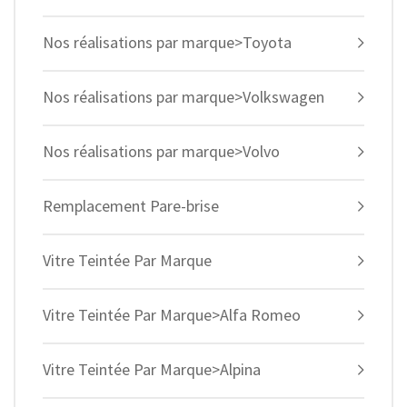
Nos réalisations par marque>Toyota
Nos réalisations par marque>Volkswagen
Nos réalisations par marque>Volvo
Remplacement Pare-brise
Vitre Teintée Par Marque
Vitre Teintée Par Marque>Alfa Romeo
Vitre Teintée Par Marque>Alpina