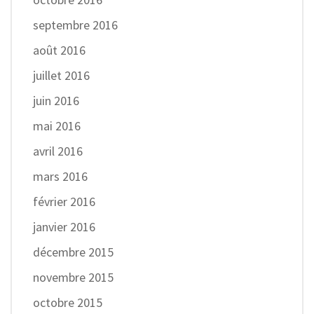
septembre 2016
août 2016
juillet 2016
juin 2016
mai 2016
avril 2016
mars 2016
février 2016
janvier 2016
décembre 2015
novembre 2015
octobre 2015