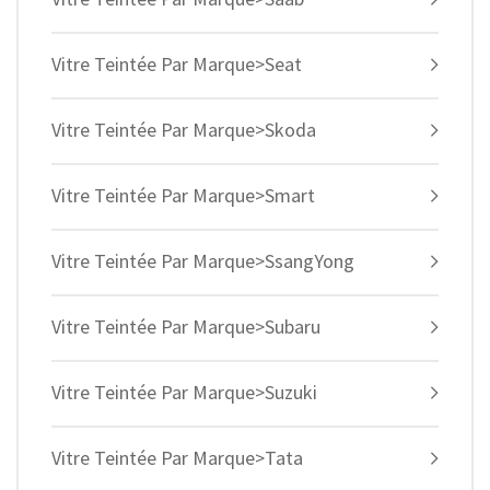
Vitre Teintée Par Marque>Seat
Vitre Teintée Par Marque>Skoda
Vitre Teintée Par Marque>Smart
Vitre Teintée Par Marque>SsangYong
Vitre Teintée Par Marque>Subaru
Vitre Teintée Par Marque>Suzuki
Vitre Teintée Par Marque>Tata