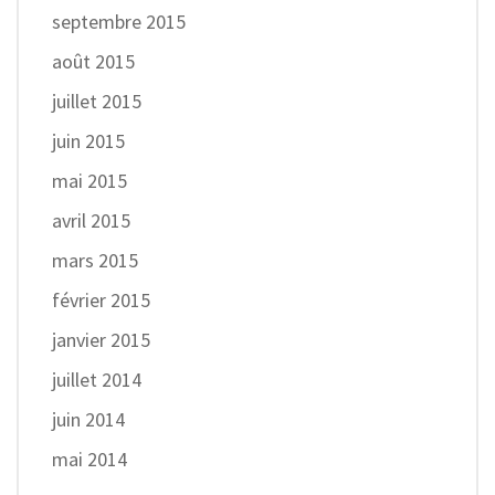
septembre 2015
août 2015
juillet 2015
juin 2015
mai 2015
avril 2015
mars 2015
février 2015
janvier 2015
juillet 2014
juin 2014
mai 2014