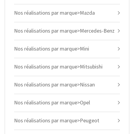
Nos réalisations par marque>Mazda
Nos réalisations par marque>Mercedes-Benz
Nos réalisations par marque>Mini
Nos réalisations par marque>Mitsubishi
Nos réalisations par marque>Nissan
Nos réalisations par marque>Opel
Nos réalisations par marque>Peugeot