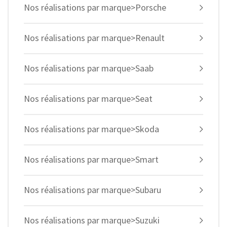
Nos réalisations par marque>Porsche
Nos réalisations par marque>Renault
Nos réalisations par marque>Saab
Nos réalisations par marque>Seat
Nos réalisations par marque>Skoda
Nos réalisations par marque>Smart
Nos réalisations par marque>Subaru
Nos réalisations par marque>Suzuki