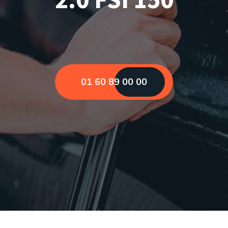
01 60 89 00 00