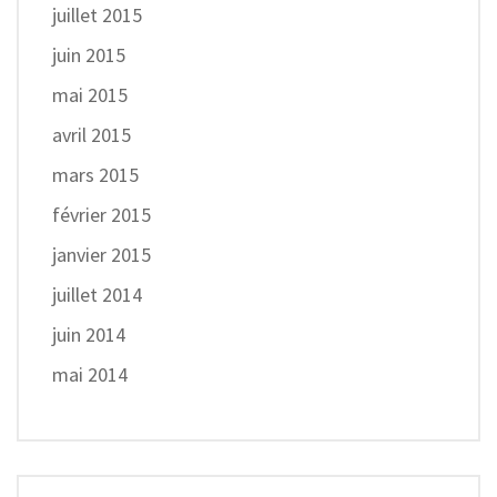
juillet 2015
juin 2015
mai 2015
avril 2015
mars 2015
février 2015
janvier 2015
juillet 2014
juin 2014
mai 2014