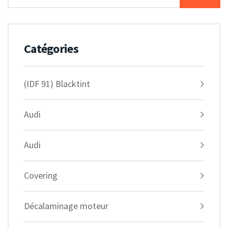
Catégories
(IDF 91) Blacktint
Audi
Audi
Covering
Décalaminage moteur