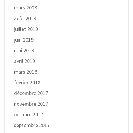
mars 2023
août 2019
juillet 2019
juin 2019
mai 2019
avril 2019
mars 2018
février 2018
décembre 2017
novembre 2017
octobre 2017
septembre 2017