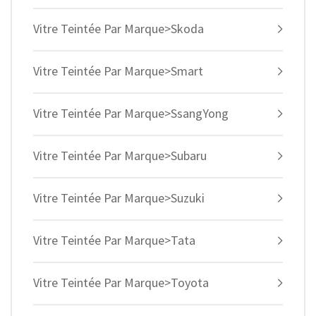
Vitre Teintée Par Marque>Skoda
Vitre Teintée Par Marque>Smart
Vitre Teintée Par Marque>SsangYong
Vitre Teintée Par Marque>Subaru
Vitre Teintée Par Marque>Suzuki
Vitre Teintée Par Marque>Tata
Vitre Teintée Par Marque>Toyota