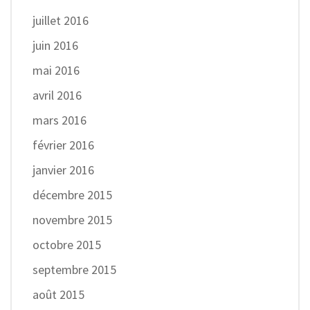
juillet 2016
juin 2016
mai 2016
avril 2016
mars 2016
février 2016
janvier 2016
décembre 2015
novembre 2015
octobre 2015
septembre 2015
août 2015