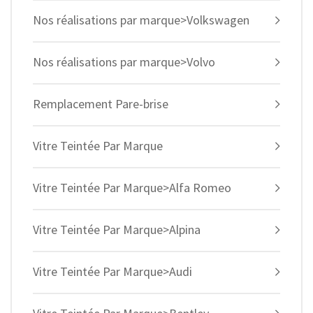
Nos réalisations par marque>Volkswagen
Nos réalisations par marque>Volvo
Remplacement Pare-brise
Vitre Teintée Par Marque
Vitre Teintée Par Marque>Alfa Romeo
Vitre Teintée Par Marque>Alpina
Vitre Teintée Par Marque>Audi