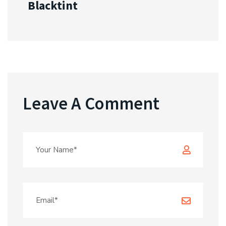
Blacktint
Leave A Comment