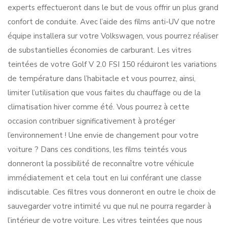
experts effectueront dans le but de vous offrir un plus grand
confort de conduite. Avec l’aide des films anti-UV que notre
équipe installera sur votre Volkswagen, vous pourrez réaliser
de substantielles économies de carburant. Les vitres
teintées de votre Golf V 2.0 FSI 150 réduiront les variations
de température dans l’habitacle et vous pourrez, ainsi,
limiter l’utilisation que vous faites du chauffage ou de la
climatisation hiver comme été. Vous pourrez à cette
occasion contribuer significativement à protéger
l’environnement ! Une envie de changement pour votre
voiture ? Dans ces conditions, les films teintés vous
donneront la possibilité de reconnaître votre véhicule
immédiatement et cela tout en lui conférant une classe
indiscutable. Ces filtres vous donneront en outre le choix de
sauvegarder votre intimité vu que nul ne pourra regarder à
l’intérieur de votre voiture. Les vitres teintées que nous