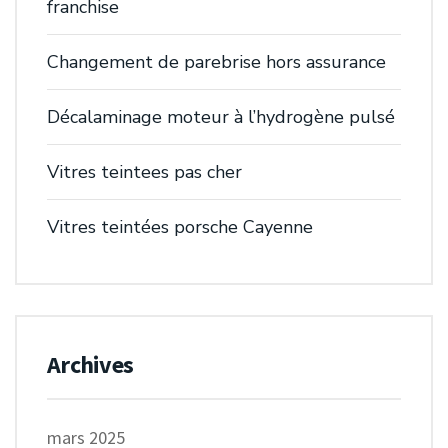
franchise
Changement de parebrise hors assurance
Décalaminage moteur à l’hydrogène pulsé
Vitres teintees pas cher
Vitres teintées porsche Cayenne
Archives
mars 2025