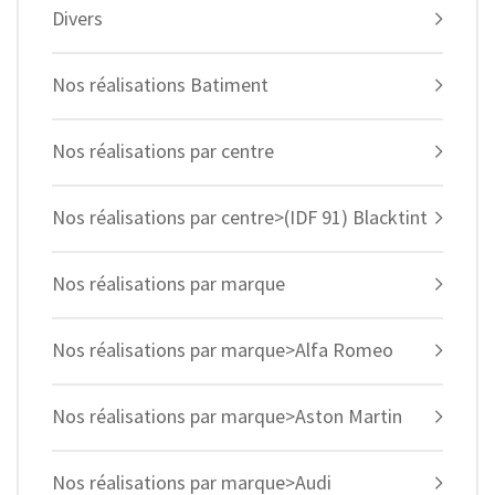
Divers
Nos réalisations Batiment
Nos réalisations par centre
Nos réalisations par centre>(IDF 91) Blacktint
Nos réalisations par marque
Nos réalisations par marque>Alfa Romeo
Nos réalisations par marque>Aston Martin
Nos réalisations par marque>Audi