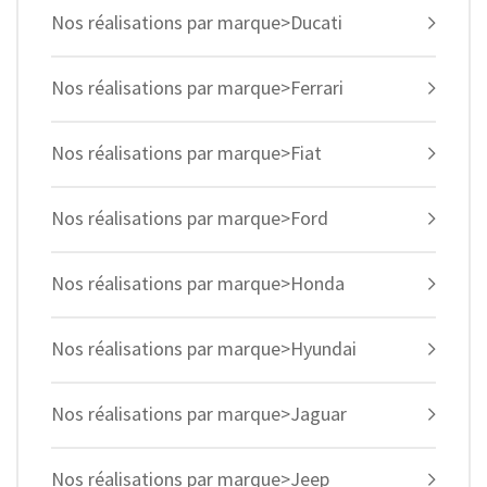
Nos réalisations par marque>Ducati
Nos réalisations par marque>Ferrari
Nos réalisations par marque>Fiat
Nos réalisations par marque>Ford
Nos réalisations par marque>Honda
Nos réalisations par marque>Hyundai
Nos réalisations par marque>Jaguar
Nos réalisations par marque>Jeep