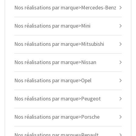
Nos réalisations par marque>Mercedes-Benz
Nos réalisations par marque>Mini
Nos réalisations par marque>Mitsubishi
Nos réalisations par marque>Nissan
Nos réalisations par marque>Opel
Nos réalisations par marque>Peugeot
Nos réalisations par marque>Porsche
Nos réalisations par marque>Renault