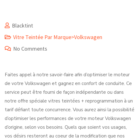
Blacktint
Vitre Teintée Par Marque>Volkswagen
No Comments
Faites appel à notre savoir-faire afin d’optimiser le moteur
de votre Volkswagen et gagnez en confort de conduite. Ce
service peut être fourni de façon indépendante ou dans
notre offre spéciale vitres teintées + reprogrammation à un
tarif défiant toute concurrence. Vous aurez ainsi la possibilité
d’optimiser les performances de votre moteur Volkswagen
d’origine, selon vos besoins. Quels que soient vos usages,
vos désirs resteront au coeur de la modification que nos