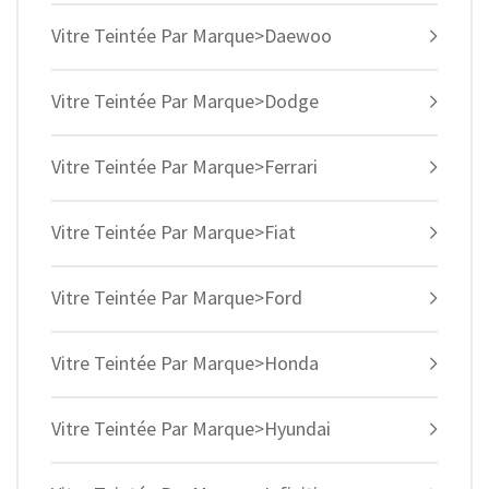
Vitre Teintée Par Marque>Daewoo
Vitre Teintée Par Marque>Dodge
Vitre Teintée Par Marque>Ferrari
Vitre Teintée Par Marque>Fiat
Vitre Teintée Par Marque>Ford
Vitre Teintée Par Marque>Honda
Vitre Teintée Par Marque>Hyundai