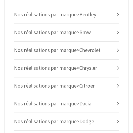
Nos réalisations par marque>Bentley
Nos réalisations par marque>Bmw
Nos réalisations par marque>Chevrolet
Nos réalisations par marque>Chrysler
Nos réalisations par marque>Citroen
Nos réalisations par marque>Dacia
Nos réalisations par marque>Dodge