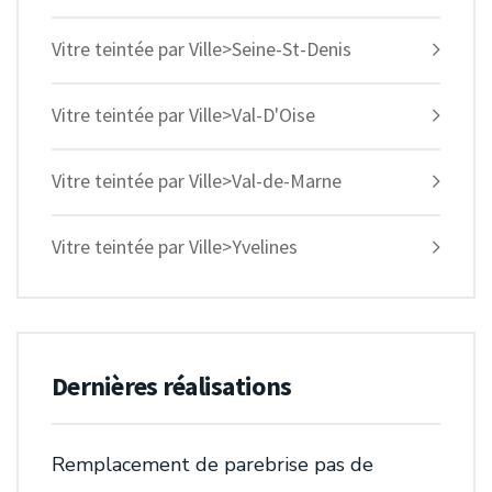
Vitre teintée par Ville>Seine-St-Denis
Vitre teintée par Ville>Val-D'Oise
Vitre teintée par Ville>Val-de-Marne
Vitre teintée par Ville>Yvelines
Dernières réalisations
Remplacement de parebrise pas de