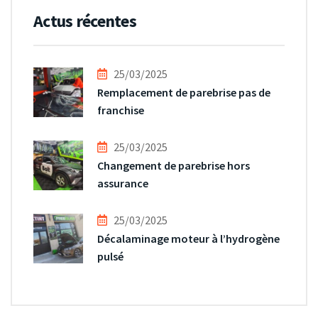
Actus récentes
25/03/2025
Remplacement de parebrise pas de
franchise
25/03/2025
Changement de parebrise hors
assurance
25/03/2025
Décalaminage moteur à l’hydrogène
pulsé