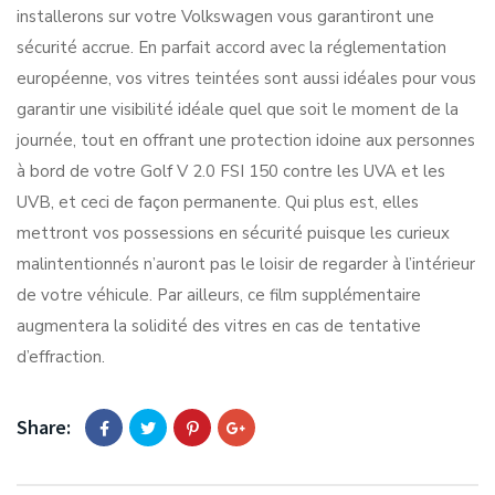
installerons sur votre Volkswagen vous garantiront une
sécurité accrue. En parfait accord avec la réglementation
européenne, vos vitres teintées sont aussi idéales pour vous
garantir une visibilité idéale quel que soit le moment de la
journée, tout en offrant une protection idoine aux personnes
à bord de votre Golf V 2.0 FSI 150 contre les UVA et les
UVB, et ceci de façon permanente. Qui plus est, elles
mettront vos possessions en sécurité puisque les curieux
malintentionnés n’auront pas le loisir de regarder à l’intérieur
de votre véhicule. Par ailleurs, ce film supplémentaire
augmentera la solidité des vitres en cas de tentative
d’effraction.
Share: