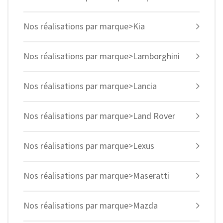
Nos réalisations par marque>Kia
Nos réalisations par marque>Lamborghini
Nos réalisations par marque>Lancia
Nos réalisations par marque>Land Rover
Nos réalisations par marque>Lexus
Nos réalisations par marque>Maseratti
Nos réalisations par marque>Mazda