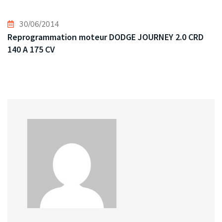
30/06/2014
Reprogrammation moteur DODGE JOURNEY 2.0 CRD
140 A 175 CV