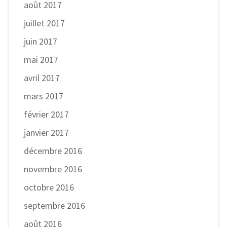
août 2017
juillet 2017
juin 2017
mai 2017
avril 2017
mars 2017
février 2017
janvier 2017
décembre 2016
novembre 2016
octobre 2016
septembre 2016
août 2016