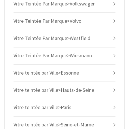
Vitre Teintée Par Marque>Volkswagen
Vitre Teintée Par Marque>Volvo
Vitre Teintée Par Marque>Westfield
Vitre Teintée Par Marque>Wiesmann
Vitre teintée par Ville>Essonne
Vitre teintée par Ville>Hauts-de-Seine
Vitre teintée par Ville>Paris
Vitre teintée par Ville>Seine-et-Marne