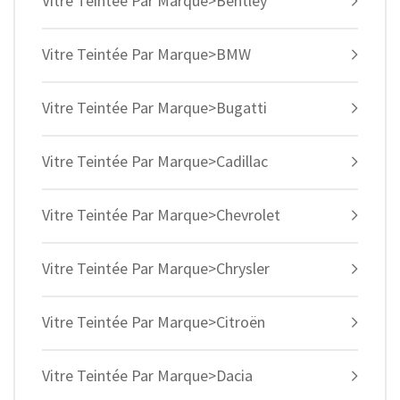
Vitre Teintée Par Marque>Bentley
Vitre Teintée Par Marque>BMW
Vitre Teintée Par Marque>Bugatti
Vitre Teintée Par Marque>Cadillac
Vitre Teintée Par Marque>Chevrolet
Vitre Teintée Par Marque>Chrysler
Vitre Teintée Par Marque>Citroën
Vitre Teintée Par Marque>Dacia