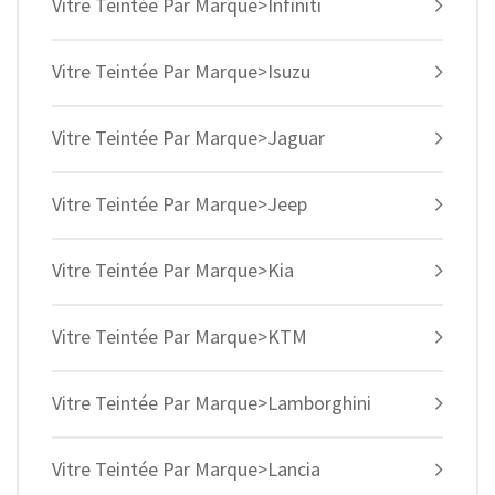
Vitre Teintée Par Marque>Infiniti
Vitre Teintée Par Marque>Isuzu
Vitre Teintée Par Marque>Jaguar
Vitre Teintée Par Marque>Jeep
Vitre Teintée Par Marque>Kia
Vitre Teintée Par Marque>KTM
Vitre Teintée Par Marque>Lamborghini
Vitre Teintée Par Marque>Lancia