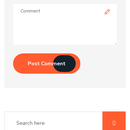
Post Comment