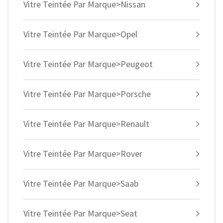
Vitre Teintée Par Marque>Nissan
Vitre Teintée Par Marque>Opel
Vitre Teintée Par Marque>Peugeot
Vitre Teintée Par Marque>Porsche
Vitre Teintée Par Marque>Renault
Vitre Teintée Par Marque>Rover
Vitre Teintée Par Marque>Saab
Vitre Teintée Par Marque>Seat