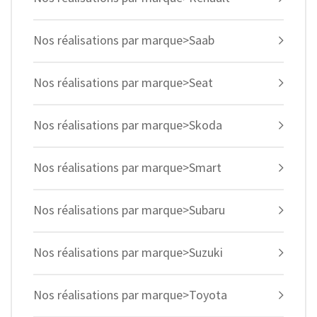
Nos réalisations par marque>Saab
Nos réalisations par marque>Seat
Nos réalisations par marque>Skoda
Nos réalisations par marque>Smart
Nos réalisations par marque>Subaru
Nos réalisations par marque>Suzuki
Nos réalisations par marque>Toyota