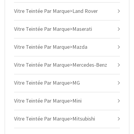
Vitre Teintée Par Marque>Land Rover
Vitre Teintée Par Marque>Maserati
Vitre Teintée Par Marque>Mazda
Vitre Teintée Par Marque>Mercedes-Benz
Vitre Teintée Par Marque>MG
Vitre Teintée Par Marque>Mini
Vitre Teintée Par Marque>Mitsubishi