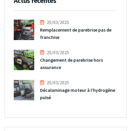
Actus récentes
25/03/2025
Remplacement de parebrise pas de
franchise
25/03/2025
Changement de parebrise hors
assurance
25/03/2025
Décalaminage moteur à l’hydrogène
pulsé