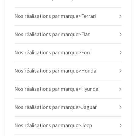
Nos réalisations par marque>Ferrari
Nos réalisations par marque>Fiat
Nos réalisations par marque>Ford
Nos réalisations par marque>Honda
Nos réalisations par marque>Hyundai
Nos réalisations par marque>Jaguar
Nos réalisations par marque>Jeep