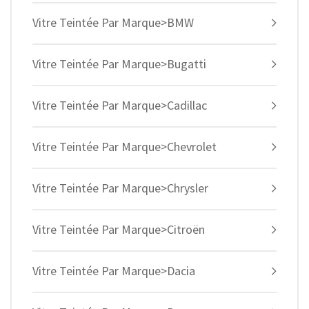
Vitre Teintée Par Marque>BMW
Vitre Teintée Par Marque>Bugatti
Vitre Teintée Par Marque>Cadillac
Vitre Teintée Par Marque>Chevrolet
Vitre Teintée Par Marque>Chrysler
Vitre Teintée Par Marque>Citroën
Vitre Teintée Par Marque>Dacia