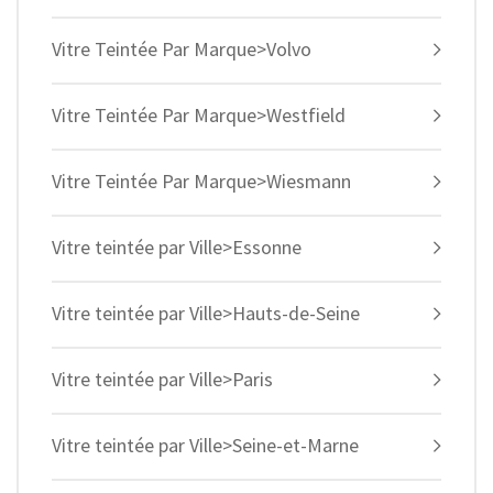
Vitre Teintée Par Marque>Volvo
Vitre Teintée Par Marque>Westfield
Vitre Teintée Par Marque>Wiesmann
Vitre teintée par Ville>Essonne
Vitre teintée par Ville>Hauts-de-Seine
Vitre teintée par Ville>Paris
Vitre teintée par Ville>Seine-et-Marne