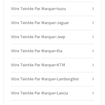
Vitre Teintée Par Marque>Isuzu
Vitre Teintée Par Marque>Jaguar
Vitre Teintée Par Marque>Jeep
Vitre Teintée Par Marque>Kia
Vitre Teintée Par Marque>KTM
Vitre Teintée Par Marque>Lamborghini
Vitre Teintée Par Marque>Lancia