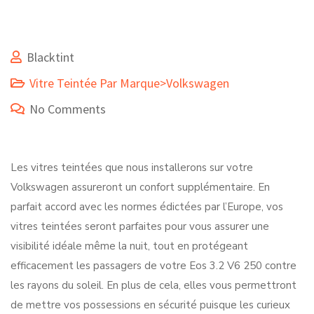
Blacktint
Vitre Teintée Par Marque>Volkswagen
No Comments
Les vitres teintées que nous installerons sur votre
Volkswagen assureront un confort supplémentaire. En
parfait accord avec les normes édictées par l’Europe, vos
vitres teintées seront parfaites pour vous assurer une
visibilité idéale même la nuit, tout en protégeant
efficacement les passagers de votre Eos 3.2 V6 250 contre
les rayons du soleil. En plus de cela, elles vous permettront
de mettre vos possessions en sécurité puisque les curieux