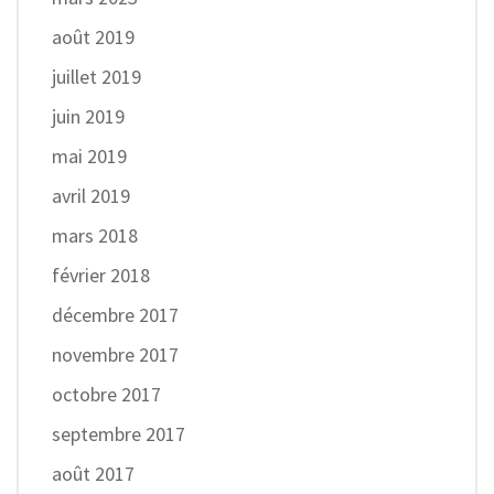
août 2019
juillet 2019
juin 2019
mai 2019
avril 2019
mars 2018
février 2018
décembre 2017
novembre 2017
octobre 2017
septembre 2017
août 2017