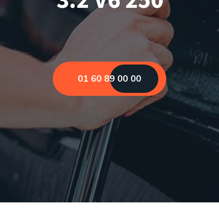
01 60 89 00 00