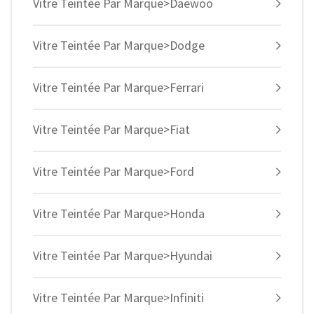
Vitre Teintée Par Marque>Daewoo
Vitre Teintée Par Marque>Dodge
Vitre Teintée Par Marque>Ferrari
Vitre Teintée Par Marque>Fiat
Vitre Teintée Par Marque>Ford
Vitre Teintée Par Marque>Honda
Vitre Teintée Par Marque>Hyundai
Vitre Teintée Par Marque>Infiniti