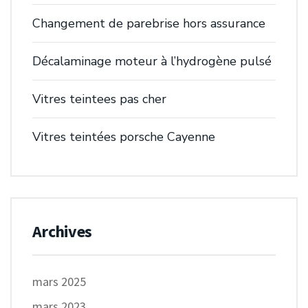
Changement de parebrise hors assurance
Décalaminage moteur à l’hydrogène pulsé
Vitres teintees pas cher
Vitres teintées porsche Cayenne
Archives
mars 2025
mars 2023