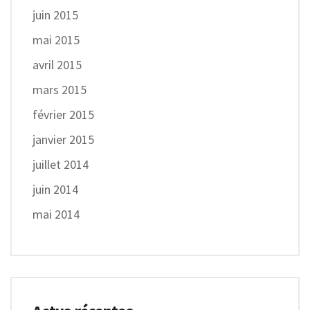
juin 2015
mai 2015
avril 2015
mars 2015
février 2015
janvier 2015
juillet 2014
juin 2014
mai 2014