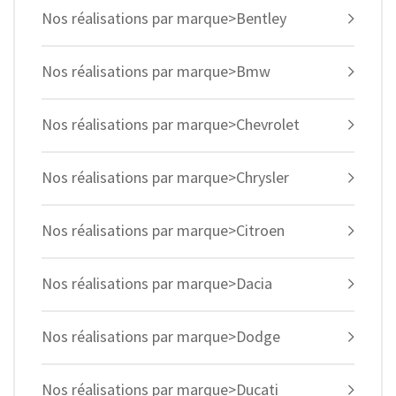
Nos réalisations par marque>Bentley
Nos réalisations par marque>Bmw
Nos réalisations par marque>Chevrolet
Nos réalisations par marque>Chrysler
Nos réalisations par marque>Citroen
Nos réalisations par marque>Dacia
Nos réalisations par marque>Dodge
Nos réalisations par marque>Ducati