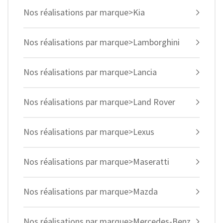
Nos réalisations par marque>Kia
Nos réalisations par marque>Lamborghini
Nos réalisations par marque>Lancia
Nos réalisations par marque>Land Rover
Nos réalisations par marque>Lexus
Nos réalisations par marque>Maseratti
Nos réalisations par marque>Mazda
Nos réalisations par marque>Mercedes-Benz