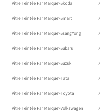
Vitre Teintée Par Marque>Skoda
Vitre Teintée Par Marque>Smart
Vitre Teintée Par Marque>SsangYong
Vitre Teintée Par Marque>Subaru
Vitre Teintée Par Marque>Suzuki
Vitre Teintée Par Marque>Tata
Vitre Teintée Par Marque>Toyota
Vitre Teintée Par Marque>Volkswagen