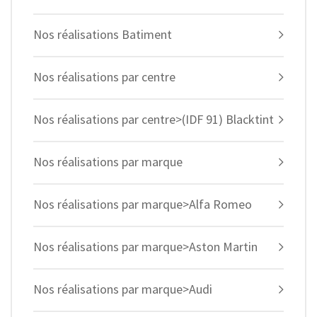
Nos réalisations Batiment
Nos réalisations par centre
Nos réalisations par centre>(IDF 91) Blacktint
Nos réalisations par marque
Nos réalisations par marque>Alfa Romeo
Nos réalisations par marque>Aston Martin
Nos réalisations par marque>Audi