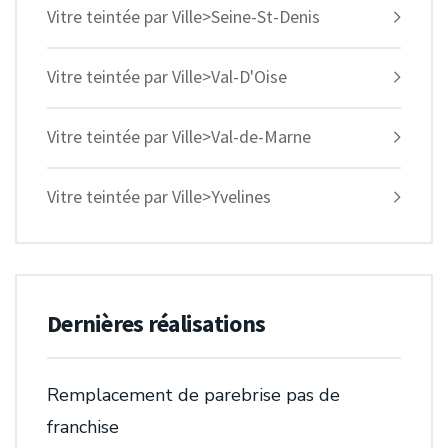
Vitre teintée par Ville>Seine-St-Denis
Vitre teintée par Ville>Val-D'Oise
Vitre teintée par Ville>Val-de-Marne
Vitre teintée par Ville>Yvelines
Dernières réalisations
Remplacement de parebrise pas de
franchise