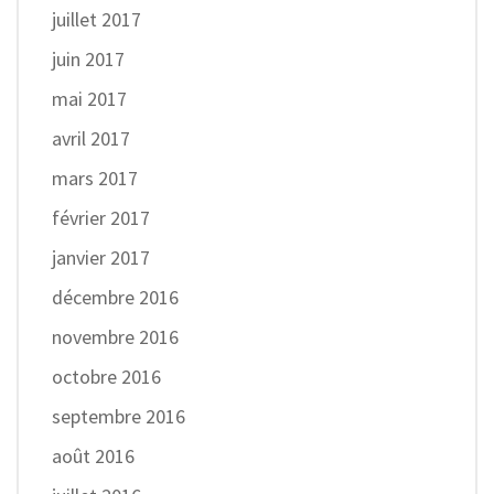
juillet 2017
juin 2017
mai 2017
avril 2017
mars 2017
février 2017
janvier 2017
décembre 2016
novembre 2016
octobre 2016
septembre 2016
août 2016