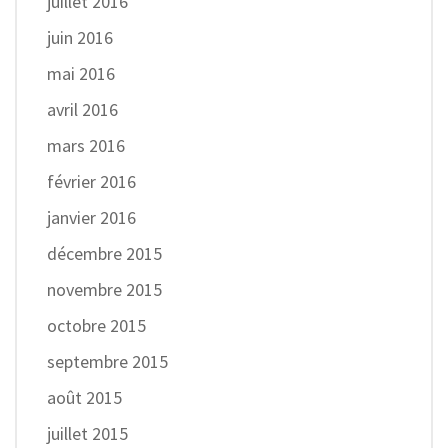
juillet 2016
juin 2016
mai 2016
avril 2016
mars 2016
février 2016
janvier 2016
décembre 2015
novembre 2015
octobre 2015
septembre 2015
août 2015
juillet 2015