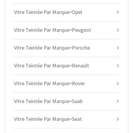
Vitre Teintée Par Marque>Opel
Vitre Teintée Par Marque>Peugeot
Vitre Teintée Par Marque>Porsche
Vitre Teintée Par Marque>Renault
Vitre Teintée Par Marque>Rover
Vitre Teintée Par Marque>Saab
Vitre Teintée Par Marque>Seat