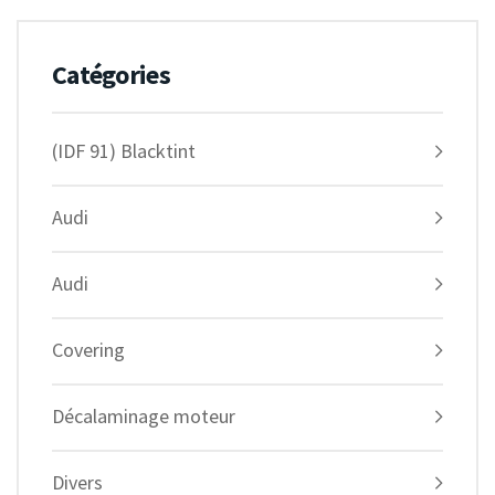
Catégories
(IDF 91) Blacktint
Audi
Audi
Covering
Décalaminage moteur
Divers