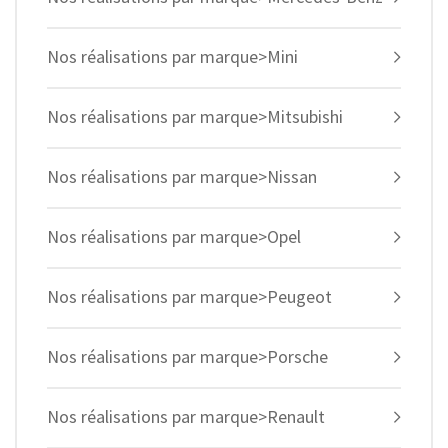
Nos réalisations par marque>Mini
Nos réalisations par marque>Mitsubishi
Nos réalisations par marque>Nissan
Nos réalisations par marque>Opel
Nos réalisations par marque>Peugeot
Nos réalisations par marque>Porsche
Nos réalisations par marque>Renault