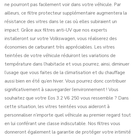
ne pourront pas facilement voir dans votre véhicule. Par
ailleurs, ce filtre protecteur supplémentaire augmentera la
résistance des vitres dans le cas où elles subiraient un
impact. Grâce aux filtres anti-UV que nos experts
installeront sur votre Volkswagen, vous réaliserez des
économies de carburant très appréciables. Les vitres
teintées de votre véhicule réduiront les variations de
température dans l’habitacle et vous pourrez, ainsi, diminuer
l’usage que vous faites de la climatisation et du chauffage
aussi bien en été qu’en hiver. Vous pourrez donc contribuer
significativement à sauvegarder l’environnement ! Vous
souhaitez que votre Eos 3.2 V6 250 vous ressemble ? Dans
cette situation, les vitres teintées vous aideront à
personnaliser n’importe quel véhicule au premier regard tout
en lui conférant une classe indiscutable. Nos filtres vous
donneront également la garantie de protéger votre intimité