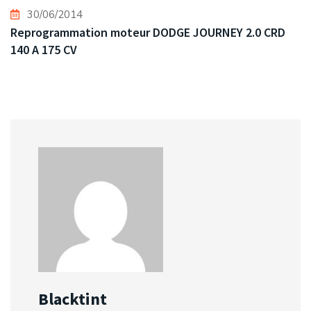
30/06/2014
Reprogrammation moteur DODGE JOURNEY 2.0 CRD
140 A 175 CV
Blacktint