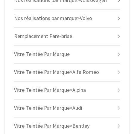
Nos réalisations par marque>Volkswagen
Nos réalisations par marque>Volvo
Remplacement Pare-brise
Vitre Teintée Par Marque
Vitre Teintée Par Marque>Alfa Romeo
Vitre Teintée Par Marque>Alpina
Vitre Teintée Par Marque>Audi
Vitre Teintée Par Marque>Bentley