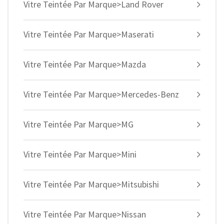
Vitre Teintée Par Marque>Land Rover
Vitre Teintée Par Marque>Maserati
Vitre Teintée Par Marque>Mazda
Vitre Teintée Par Marque>Mercedes-Benz
Vitre Teintée Par Marque>MG
Vitre Teintée Par Marque>Mini
Vitre Teintée Par Marque>Mitsubishi
Vitre Teintée Par Marque>Nissan