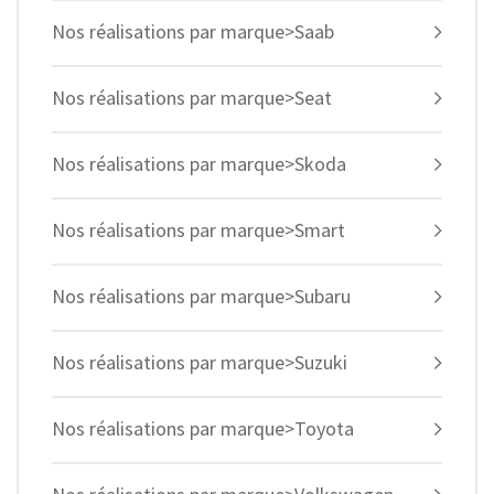
Nos réalisations par marque>Saab
Nos réalisations par marque>Seat
Nos réalisations par marque>Skoda
Nos réalisations par marque>Smart
Nos réalisations par marque>Subaru
Nos réalisations par marque>Suzuki
Nos réalisations par marque>Toyota