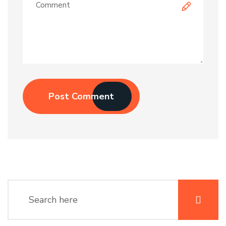
Post Comment