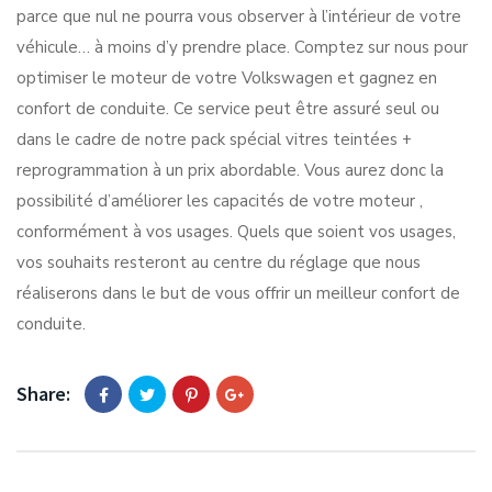
parce que nul ne pourra vous observer à l’intérieur de votre
véhicule… à moins d’y prendre place. Comptez sur nous pour
optimiser le moteur de votre Volkswagen et gagnez en
confort de conduite. Ce service peut être assuré seul ou
dans le cadre de notre pack spécial vitres teintées +
reprogrammation à un prix abordable. Vous aurez donc la
possibilité d’améliorer les capacités de votre moteur ,
conformément à vos usages. Quels que soient vos usages,
vos souhaits resteront au centre du réglage que nous
réaliserons dans le but de vous offrir un meilleur confort de
conduite.
Share: