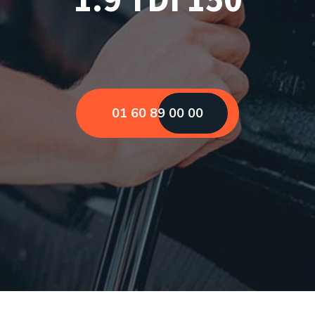
01 60 89 00 00