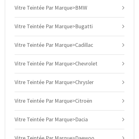
Vitre Teintée Par Marque>BMW
Vitre Teintée Par Marque>Bugatti
Vitre Teintée Par Marque>Cadillac
Vitre Teintée Par Marque>Chevrolet
Vitre Teintée Par Marque>Chrysler
Vitre Teintée Par Marque>Citroën
Vitre Teintée Par Marque>Dacia
Vitre Teintée Par Marque>Daewoo