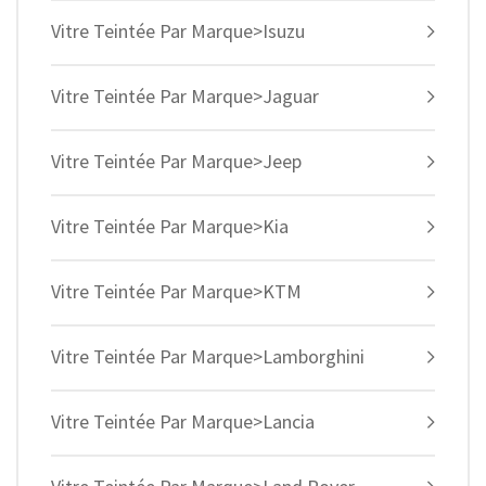
Vitre Teintée Par Marque>Isuzu
Vitre Teintée Par Marque>Jaguar
Vitre Teintée Par Marque>Jeep
Vitre Teintée Par Marque>Kia
Vitre Teintée Par Marque>KTM
Vitre Teintée Par Marque>Lamborghini
Vitre Teintée Par Marque>Lancia