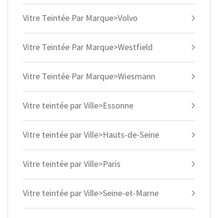
Vitre Teintée Par Marque>Volvo
Vitre Teintée Par Marque>Westfield
Vitre Teintée Par Marque>Wiesmann
Vitre teintée par Ville>Essonne
Vitre teintée par Ville>Hauts-de-Seine
Vitre teintée par Ville>Paris
Vitre teintée par Ville>Seine-et-Marne