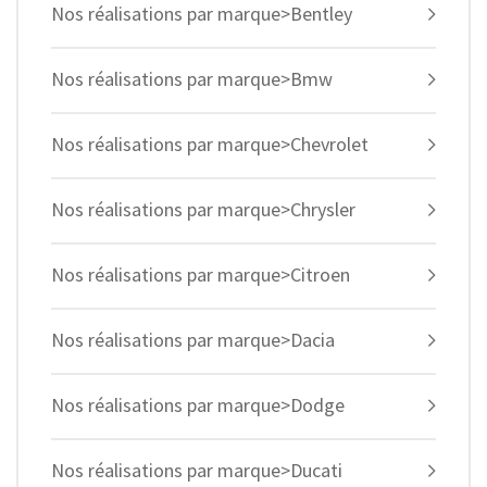
Nos réalisations par marque>Bentley
Nos réalisations par marque>Bmw
Nos réalisations par marque>Chevrolet
Nos réalisations par marque>Chrysler
Nos réalisations par marque>Citroen
Nos réalisations par marque>Dacia
Nos réalisations par marque>Dodge
Nos réalisations par marque>Ducati