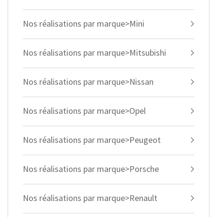
Nos réalisations par marque>Mini
Nos réalisations par marque>Mitsubishi
Nos réalisations par marque>Nissan
Nos réalisations par marque>Opel
Nos réalisations par marque>Peugeot
Nos réalisations par marque>Porsche
Nos réalisations par marque>Renault