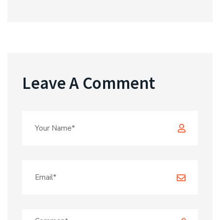
Leave A Comment