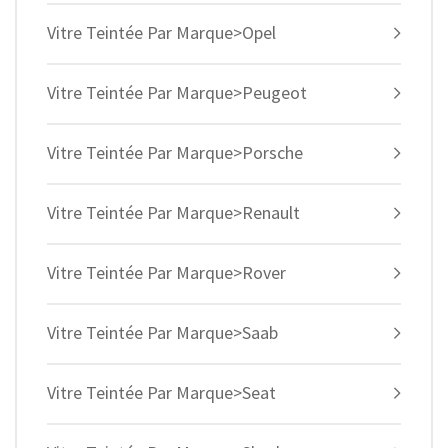
Vitre Teintée Par Marque>Opel
Vitre Teintée Par Marque>Peugeot
Vitre Teintée Par Marque>Porsche
Vitre Teintée Par Marque>Renault
Vitre Teintée Par Marque>Rover
Vitre Teintée Par Marque>Saab
Vitre Teintée Par Marque>Seat