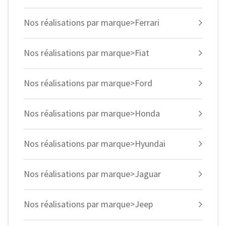
Nos réalisations par marque>Ferrari
Nos réalisations par marque>Fiat
Nos réalisations par marque>Ford
Nos réalisations par marque>Honda
Nos réalisations par marque>Hyundai
Nos réalisations par marque>Jaguar
Nos réalisations par marque>Jeep