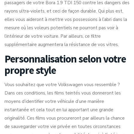
passagers de votre Bora 1.9 TDI 150 contre les dangers des
rayons ultra-violets, et ceci de façon durable. Qui plus est,
elles vous aideront à mettre vos possessions à l’abri dans la
mesure où les voleurs potentiels ne pourront pas voir à
l’intérieur de votre voiture. Par ailleurs, ce filtre
supplémentaire augmentera la résistance de vos vitres.
Personnalisation selon votre
propre style
Vous souhaitez que votre Volkswagen vous ressemble ?
Dans ces conditions, les films teintés vous donneront les
moyens d’identifier votre véhicule d’une manière
instantanée et cela tout en lui apportant une grande
originalité. Ces films vous procureront par ailleurs la chance
de sauvegarder votre vie privée en toutes circonstances