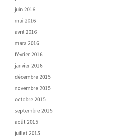
juin 2016
mai 2016
avril 2016
mars 2016
février 2016
janvier 2016
décembre 2015
novembre 2015
octobre 2015
septembre 2015
août 2015
juillet 2015