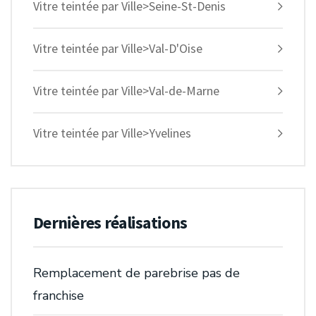
Vitre teintée par Ville>Seine-St-Denis
Vitre teintée par Ville>Val-D'Oise
Vitre teintée par Ville>Val-de-Marne
Vitre teintée par Ville>Yvelines
Dernières réalisations
Remplacement de parebrise pas de
franchise