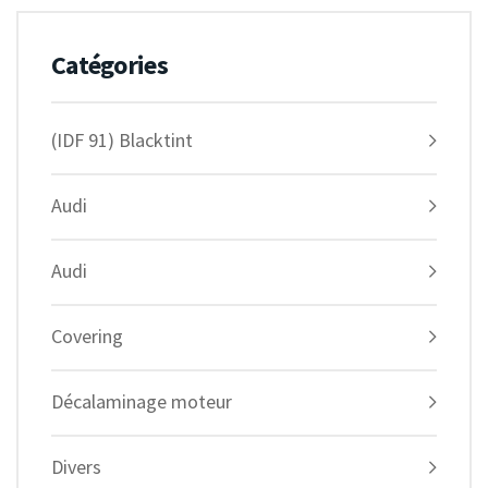
Catégories
(IDF 91) Blacktint
Audi
Audi
Covering
Décalaminage moteur
Divers