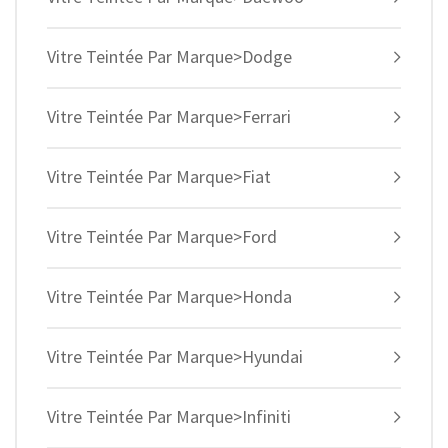
Vitre Teintée Par Marque>Dodge
Vitre Teintée Par Marque>Ferrari
Vitre Teintée Par Marque>Fiat
Vitre Teintée Par Marque>Ford
Vitre Teintée Par Marque>Honda
Vitre Teintée Par Marque>Hyundai
Vitre Teintée Par Marque>Infiniti