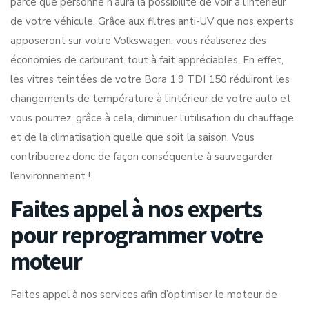
parce que personne n’aura la possibilité de voir à l’intérieur
de votre véhicule. Grâce aux filtres anti-UV que nos experts
apposeront sur votre Volkswagen, vous réaliserez des
économies de carburant tout à fait appréciables. En effet,
les vitres teintées de votre Bora 1.9 TDI 150 réduiront les
changements de température à l’intérieur de votre auto et
vous pourrez, grâce à cela, diminuer l’utilisation du chauffage
et de la climatisation quelle que soit la saison. Vous
contribuerez donc de façon conséquente à sauvegarder
l’environnement !
Faites appel à nos experts
pour reprogrammer votre
moteur
Faites appel à nos services afin d’optimiser le moteur de