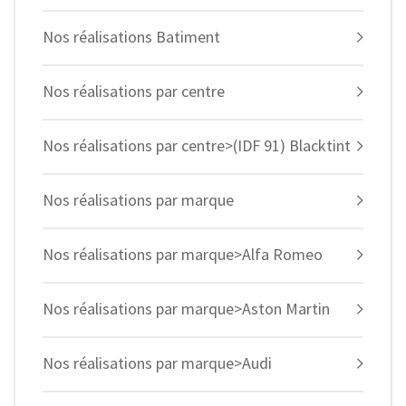
Nos réalisations Batiment
Nos réalisations par centre
Nos réalisations par centre>(IDF 91) Blacktint
Nos réalisations par marque
Nos réalisations par marque>Alfa Romeo
Nos réalisations par marque>Aston Martin
Nos réalisations par marque>Audi