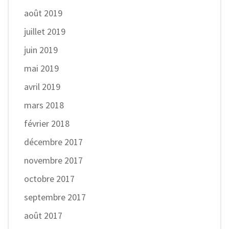
août 2019
juillet 2019
juin 2019
mai 2019
avril 2019
mars 2018
février 2018
décembre 2017
novembre 2017
octobre 2017
septembre 2017
août 2017