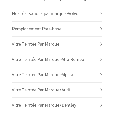
Nos réalisations par marque>Volvo
Remplacement Pare-brise
Vitre Teintée Par Marque
Vitre Teintée Par Marque>Alfa Romeo
Vitre Teintée Par Marque>Alpina
Vitre Teintée Par Marque>Audi
Vitre Teintée Par Marque>Bentley