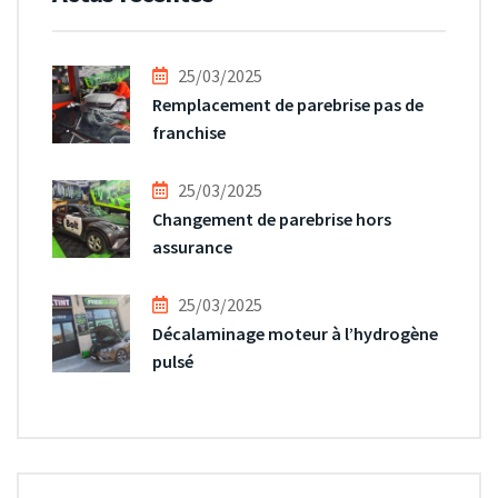
25/03/2025
Remplacement de parebrise pas de
franchise
25/03/2025
Changement de parebrise hors
assurance
25/03/2025
Décalaminage moteur à l’hydrogène
pulsé