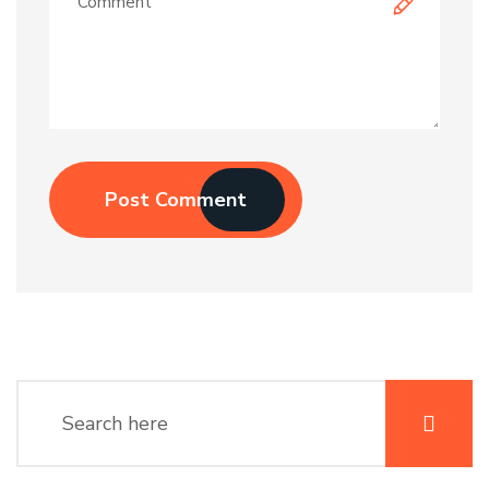
Post Comment