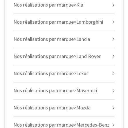
Nos réalisations par marque>Kia
Nos réalisations par marque>Lamborghini
Nos réalisations par marque>Lancia
Nos réalisations par marque>Land Rover
Nos réalisations par marque>Lexus
Nos réalisations par marque>Maseratti
Nos réalisations par marque>Mazda
Nos réalisations par marque>Mercedes-Benz