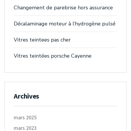
Changement de parebrise hors assurance
Décalaminage moteur à l’hydrogène pulsé
Vitres teintees pas cher
Vitres teintées porsche Cayenne
Archives
mars 2025
mars 2023