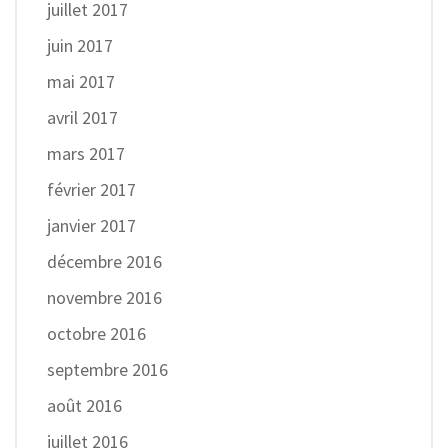
juillet 2017
juin 2017
mai 2017
avril 2017
mars 2017
février 2017
janvier 2017
décembre 2016
novembre 2016
octobre 2016
septembre 2016
août 2016
juillet 2016