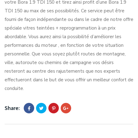
votre Bora 1.9 TDI 150 et tirez ainsi profit d’une Bora 1.9
TDI 150 au max de ses possibilités. Ce service peut être
fourni de façon indépendante ou dans le cadre de notre offre
spéciale vitres teintées + reprogrammation à un prix
abordable. Vous aurez ainsi la possibilité d’améliorer les
performances du moteur , en fonction de votre situation
personnelle. Que vous soyez plutôt routes de montagne,
ville, autoroute ou chemins de campagne vos désirs
resteront au centre des rajustements que nos experts
effectueront dans le but de vous offrir un meilleur confort de
conduite.
Share: