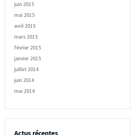
juin 2015
mai 2015
avril 2015
mars 2015
février 2015
janvier 2015
juillet 2014
juin 2014
mai 2014
Actus récentes