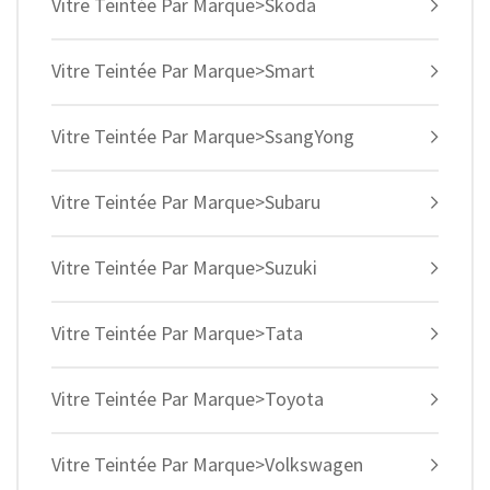
Vitre Teintée Par Marque>Skoda
Vitre Teintée Par Marque>Smart
Vitre Teintée Par Marque>SsangYong
Vitre Teintée Par Marque>Subaru
Vitre Teintée Par Marque>Suzuki
Vitre Teintée Par Marque>Tata
Vitre Teintée Par Marque>Toyota
Vitre Teintée Par Marque>Volkswagen