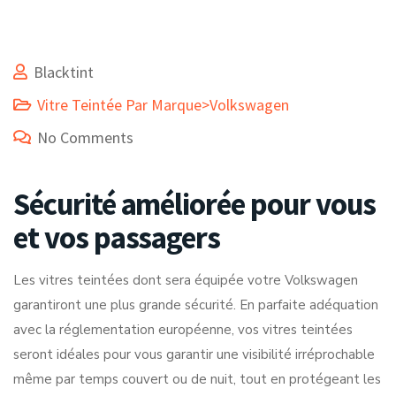
Blacktint
Vitre Teintée Par Marque>Volkswagen
No Comments
Sécurité améliorée pour vous
et vos passagers
Les vitres teintées dont sera équipée votre Volkswagen
garantiront une plus grande sécurité. En parfaite adéquation
avec la réglementation européenne, vos vitres teintées
seront idéales pour vous garantir une visibilité irréprochable
même par temps couvert ou de nuit, tout en protégeant les