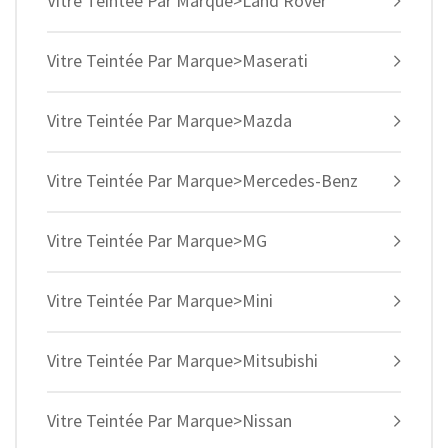
Vitre Teintée Par Marque>Land Rover
Vitre Teintée Par Marque>Maserati
Vitre Teintée Par Marque>Mazda
Vitre Teintée Par Marque>Mercedes-Benz
Vitre Teintée Par Marque>MG
Vitre Teintée Par Marque>Mini
Vitre Teintée Par Marque>Mitsubishi
Vitre Teintée Par Marque>Nissan