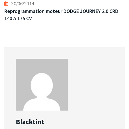
30/06/2014
Reprogrammation moteur DODGE JOURNEY 2.0 CRD
140 A 175 CV
Blacktint