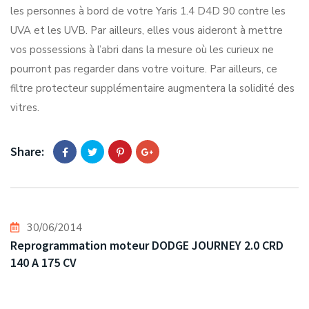
les personnes à bord de votre Yaris 1.4 D4D 90 contre les
UVA et les UVB. Par ailleurs, elles vous aideront à mettre
vos possessions à l’abri dans la mesure où les curieux ne
pourront pas regarder dans votre voiture. Par ailleurs, ce
filtre protecteur supplémentaire augmentera la solidité des
vitres.
Share:
30/06/2014
Reprogrammation moteur DODGE JOURNEY 2.0 CRD
140 A 175 CV