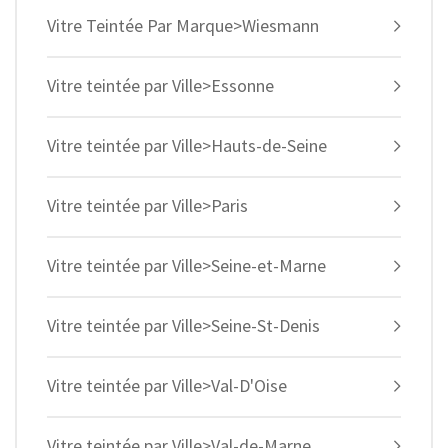
Vitre Teintée Par Marque>Wiesmann
Vitre teintée par Ville>Essonne
Vitre teintée par Ville>Hauts-de-Seine
Vitre teintée par Ville>Paris
Vitre teintée par Ville>Seine-et-Marne
Vitre teintée par Ville>Seine-St-Denis
Vitre teintée par Ville>Val-D'Oise
Vitre teintée par Ville>Val-de-Marne