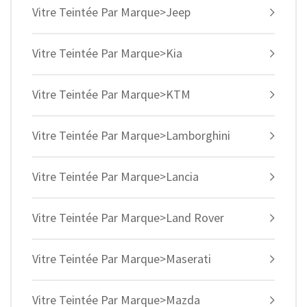
Vitre Teintée Par Marque>Jeep
Vitre Teintée Par Marque>Kia
Vitre Teintée Par Marque>KTM
Vitre Teintée Par Marque>Lamborghini
Vitre Teintée Par Marque>Lancia
Vitre Teintée Par Marque>Land Rover
Vitre Teintée Par Marque>Maserati
Vitre Teintée Par Marque>Mazda