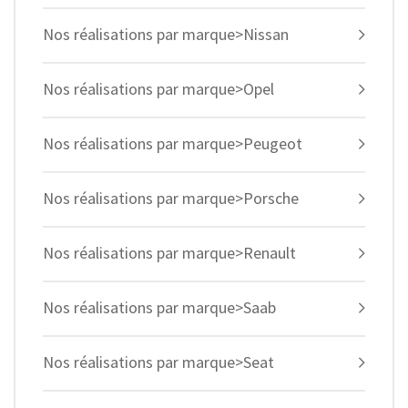
Nos réalisations par marque>Nissan
Nos réalisations par marque>Opel
Nos réalisations par marque>Peugeot
Nos réalisations par marque>Porsche
Nos réalisations par marque>Renault
Nos réalisations par marque>Saab
Nos réalisations par marque>Seat