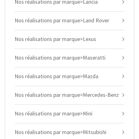
Nos réalisations par marque>Lancia
Nos réalisations par marque>Land Rover
Nos réalisations par marque>Lexus
Nos réalisations par marque>Maseratti
Nos réalisations par marque>Mazda
Nos réalisations par marque>Mercedes-Benz
Nos réalisations par marque>Mini
Nos réalisations par marque>Mitsubishi