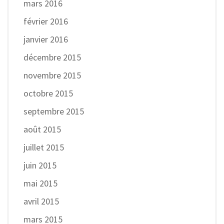
mars 2016
février 2016
janvier 2016
décembre 2015
novembre 2015
octobre 2015
septembre 2015
août 2015
juillet 2015
juin 2015
mai 2015
avril 2015
mars 2015