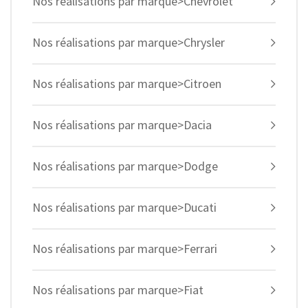
Nos réalisations par marque>Chevrolet
Nos réalisations par marque>Chrysler
Nos réalisations par marque>Citroen
Nos réalisations par marque>Dacia
Nos réalisations par marque>Dodge
Nos réalisations par marque>Ducati
Nos réalisations par marque>Ferrari
Nos réalisations par marque>Fiat