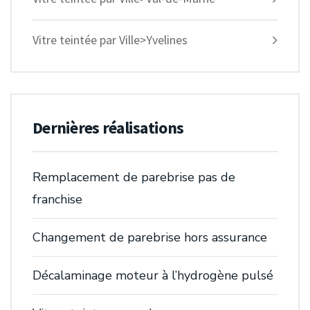
Vitre teintée par Ville>Yvelines
Dernières réalisations
Remplacement de parebrise pas de
franchise
Changement de parebrise hors assurance
Décalaminage moteur à l’hydrogène pulsé