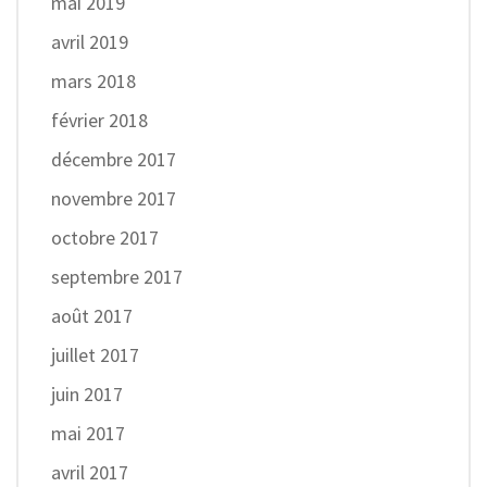
mai 2019
avril 2019
mars 2018
février 2018
décembre 2017
novembre 2017
octobre 2017
septembre 2017
août 2017
juillet 2017
juin 2017
mai 2017
avril 2017