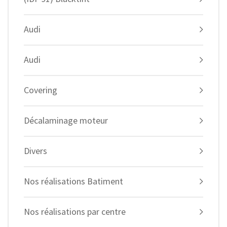
Audi
Audi
Covering
Décalaminage moteur
Divers
Nos réalisations Batiment
Nos réalisations par centre