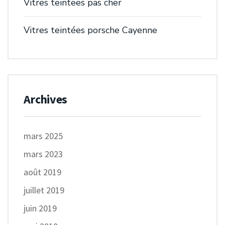
Vitres teintees pas cher
Vitres teintées porsche Cayenne
Archives
mars 2025
mars 2023
août 2019
juillet 2019
juin 2019