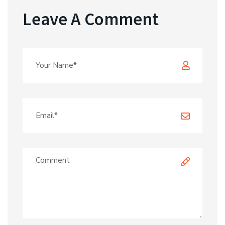
Leave A Comment