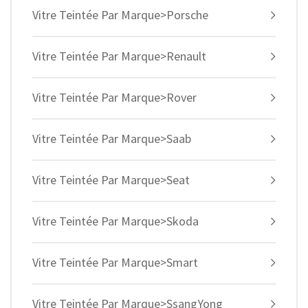
Vitre Teintée Par Marque>Porsche
Vitre Teintée Par Marque>Renault
Vitre Teintée Par Marque>Rover
Vitre Teintée Par Marque>Saab
Vitre Teintée Par Marque>Seat
Vitre Teintée Par Marque>Skoda
Vitre Teintée Par Marque>Smart
Vitre Teintée Par Marque>SsangYong