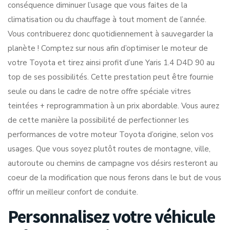
conséquence diminuer l’usage que vous faites de la
climatisation ou du chauffage à tout moment de l’année.
Vous contribuerez donc quotidiennement à sauvegarder la
planète ! Comptez sur nous afin d’optimiser le moteur de
votre Toyota et tirez ainsi profit d’une Yaris 1.4 D4D 90 au
top de ses possibilités. Cette prestation peut être fournie
seule ou dans le cadre de notre offre spéciale vitres
teintées + reprogrammation à un prix abordable. Vous aurez
de cette manière la possibilité de perfectionner les
performances de votre moteur Toyota d’origine, selon vos
usages. Que vous soyez plutôt routes de montagne, ville,
autoroute ou chemins de campagne vos désirs resteront au
coeur de la modification que nous ferons dans le but de vous
offrir un meilleur confort de conduite.
Personnalisez votre véhicule