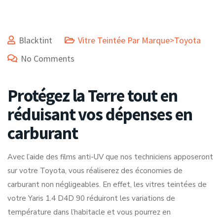
Blacktint
Vitre Teintée Par Marque>Toyota
No Comments
Protégez la Terre tout en
réduisant vos dépenses en
carburant
Avec l’aide des films anti-UV que nos techniciens apposeront
sur votre Toyota, vous réaliserez des économies de
carburant non négligeables. En effet, les vitres teintées de
votre Yaris 1.4 D4D 90 réduiront les variations de
température dans l’habitacle et vous pourrez en