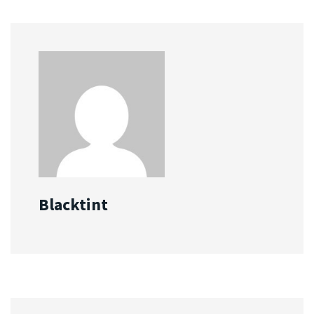
Blacktint