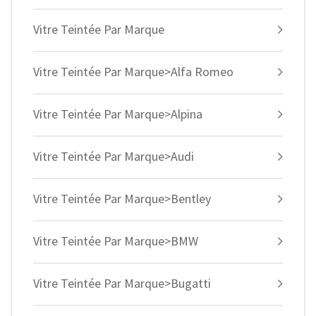
Vitre Teintée Par Marque
Vitre Teintée Par Marque>Alfa Romeo
Vitre Teintée Par Marque>Alpina
Vitre Teintée Par Marque>Audi
Vitre Teintée Par Marque>Bentley
Vitre Teintée Par Marque>BMW
Vitre Teintée Par Marque>Bugatti