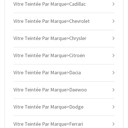
Vitre Teintée Par Marque>Cadillac
Vitre Teintée Par Marque>Chevrolet
Vitre Teintée Par Marque>Chrysler
Vitre Teintée Par Marque>Citroën
Vitre Teintée Par Marque>Dacia
Vitre Teintée Par Marque>Daewoo
Vitre Teintée Par Marque>Dodge
Vitre Teintée Par Marque>Ferrari