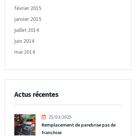
février 2015
janvier 2015
juillet 2014
juin 2014
mai 2014
Actus récentes
25/03/2025
Remplacement de parebrise pas de
franchise