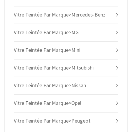
Vitre Teintée Par Marque>Mercedes-Benz
Vitre Teintée Par Marque>MG
Vitre Teintée Par Marque>Mini
Vitre Teintée Par Marque>Mitsubishi
Vitre Teintée Par Marque>Nissan
Vitre Teintée Par Marque>Opel
Vitre Teintée Par Marque>Peugeot