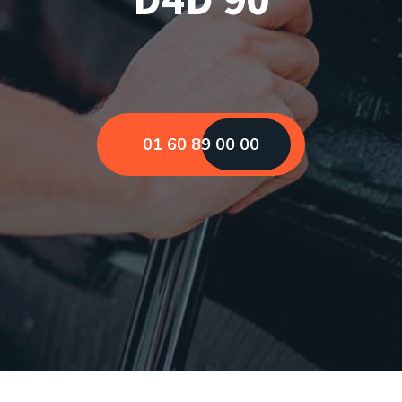
01 60 89 00 00