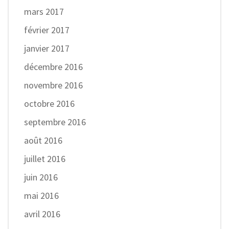
mars 2017
février 2017
janvier 2017
décembre 2016
novembre 2016
octobre 2016
septembre 2016
août 2016
juillet 2016
juin 2016
mai 2016
avril 2016