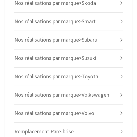
Nos réalisations par marque>Skoda
Nos réalisations par marque>Smart
Nos réalisations par marque>Subaru
Nos réalisations par marque>Suzuki
Nos réalisations par marque>Toyota
Nos réalisations par marque>Volkswagen
Nos réalisations par marque>Volvo
Remplacement Pare-brise