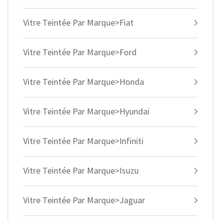
Vitre Teintée Par Marque>Fiat
Vitre Teintée Par Marque>Ford
Vitre Teintée Par Marque>Honda
Vitre Teintée Par Marque>Hyundai
Vitre Teintée Par Marque>Infiniti
Vitre Teintée Par Marque>Isuzu
Vitre Teintée Par Marque>Jaguar