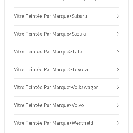
Vitre Teintée Par Marque>Subaru
Vitre Teintée Par Marque>Suzuki
Vitre Teintée Par Marque>Tata
Vitre Teintée Par Marque>Toyota
Vitre Teintée Par Marque>Volkswagen
Vitre Teintée Par Marque>Volvo
Vitre Teintée Par Marque>Westfield