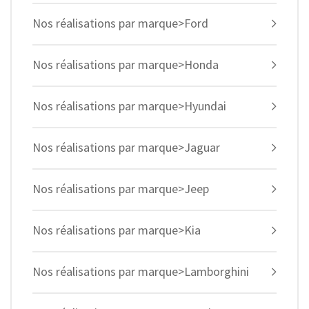
Nos réalisations par marque>Ford
Nos réalisations par marque>Honda
Nos réalisations par marque>Hyundai
Nos réalisations par marque>Jaguar
Nos réalisations par marque>Jeep
Nos réalisations par marque>Kia
Nos réalisations par marque>Lamborghini