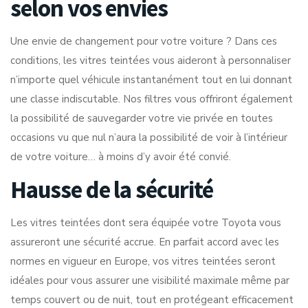
selon vos envies
Une envie de changement pour votre voiture ? Dans ces
conditions, les vitres teintées vous aideront à personnaliser
n’importe quel véhicule instantanément tout en lui donnant
une classe indiscutable. Nos filtres vous offriront également
la possibilité de sauvegarder votre vie privée en toutes
occasions vu que nul n’aura la possibilité de voir à l’intérieur
de votre voiture… à moins d’y avoir été convié.
Hausse de la sécurité
Les vitres teintées dont sera équipée votre Toyota vous
assureront une sécurité accrue. En parfait accord avec les
normes en vigueur en Europe, vos vitres teintées seront
idéales pour vous assurer une visibilité maximale même par
temps couvert ou de nuit, tout en protégeant efficacement