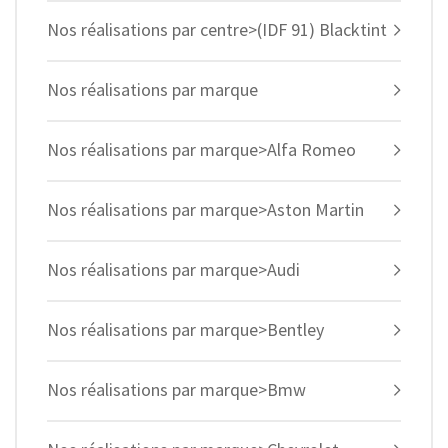
Nos réalisations par centre>(IDF 91) Blacktint
Nos réalisations par marque
Nos réalisations par marque>Alfa Romeo
Nos réalisations par marque>Aston Martin
Nos réalisations par marque>Audi
Nos réalisations par marque>Bentley
Nos réalisations par marque>Bmw