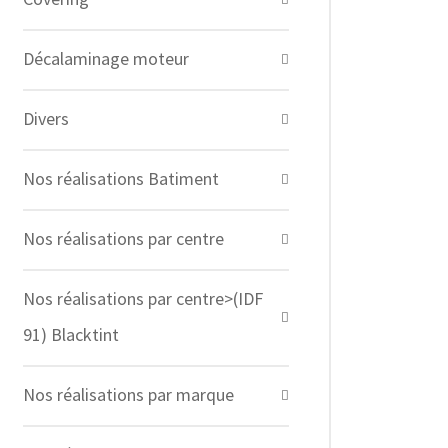
Décalaminage moteur
Divers
Nos réalisations Batiment
Nos réalisations par centre
Nos réalisations par centre>(IDF
91) Blacktint
Nos réalisations par marque