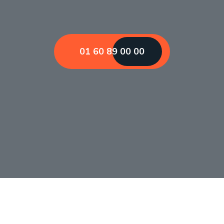
01 60 89 00 00