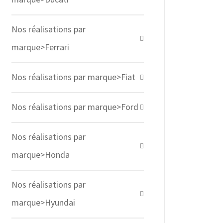
Nos réalisations par
marque>Ferrari
Nos réalisations par marque>Fiat
Nos réalisations par marque>Ford
Nos réalisations par
marque>Honda
Nos réalisations par
marque>Hyundai