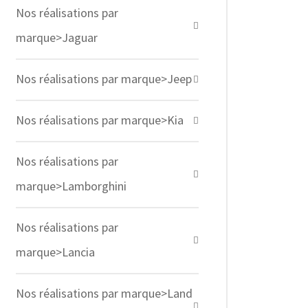
Nos réalisations par
marque>Jaguar
Nos réalisations par marque>Jeep
Nos réalisations par marque>Kia
Nos réalisations par
marque>Lamborghini
Nos réalisations par
marque>Lancia
Nos réalisations par marque>Land