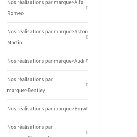
Nos réalisations par marque>Alfa
Romeo
Nos réalisations par marque>Aston
Martin
Nos réalisations par marque>Audi
Nos réalisations par
marque>Bentley
Nos réalisations par marque>Bmw
Nos réalisations par