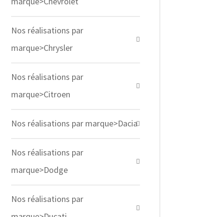
marque>Chevrolet
Nos réalisations par
marque>Chrysler
Nos réalisations par
marque>Citroen
Nos réalisations par marque>Dacia
Nos réalisations par
marque>Dodge
Nos réalisations par
marque>Ducati