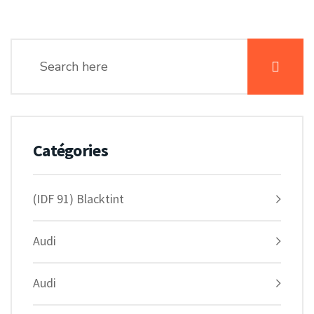
Catégories
(IDF 91) Blacktint
Audi
Audi