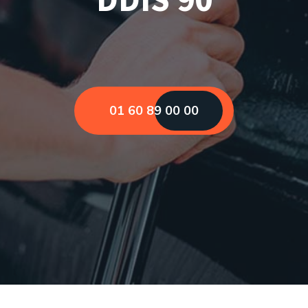
01 60 89 00 00