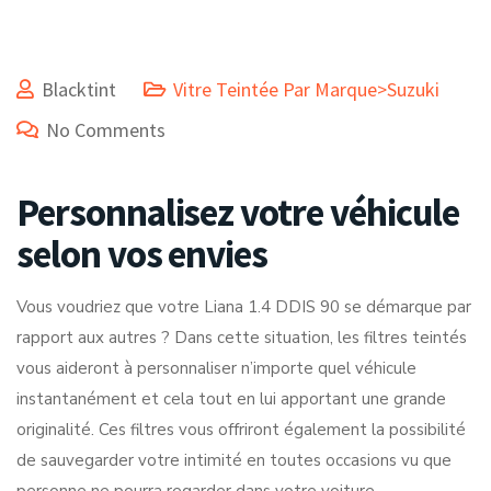
Blacktint
Vitre Teintée Par Marque>Suzuki
No Comments
Personnalisez votre véhicule
selon vos envies
Vous voudriez que votre Liana 1.4 DDIS 90 se démarque par
rapport aux autres ? Dans cette situation, les filtres teintés
vous aideront à personnaliser n’importe quel véhicule
instantanément et cela tout en lui apportant une grande
originalité. Ces filtres vous offriront également la possibilité
de sauvegarder votre intimité en toutes occasions vu que