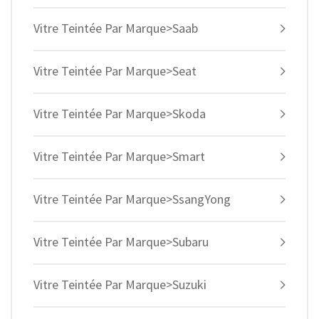
Vitre Teintée Par Marque>Saab
Vitre Teintée Par Marque>Seat
Vitre Teintée Par Marque>Skoda
Vitre Teintée Par Marque>Smart
Vitre Teintée Par Marque>SsangYong
Vitre Teintée Par Marque>Subaru
Vitre Teintée Par Marque>Suzuki