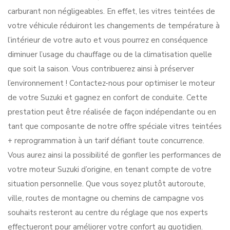
carburant non négligeables. En effet, les vitres teintées de
votre véhicule réduiront les changements de température à
l’intérieur de votre auto et vous pourrez en conséquence
diminuer l’usage du chauffage ou de la climatisation quelle
que soit la saison. Vous contribuerez ainsi à préserver
l’environnement ! Contactez-nous pour optimiser le moteur
de votre Suzuki et gagnez en confort de conduite. Cette
prestation peut être réalisée de façon indépendante ou en
tant que composante de notre offre spéciale vitres teintées
+ reprogrammation à un tarif défiant toute concurrence.
Vous aurez ainsi la possibilité de gonfler les performances de
votre moteur Suzuki d’origine, en tenant compte de votre
situation personnelle. Que vous soyez plutôt autoroute,
ville, routes de montagne ou chemins de campagne vos
souhaits resteront au centre du réglage que nos experts
effectueront pour améliorer votre confort au quotidien.