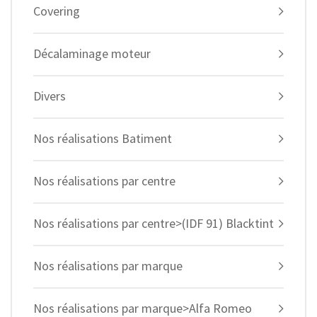
Covering
Décalaminage moteur
Divers
Nos réalisations Batiment
Nos réalisations par centre
Nos réalisations par centre>(IDF 91) Blacktint
Nos réalisations par marque
Nos réalisations par marque>Alfa Romeo