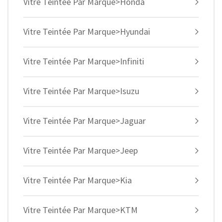
Vitre Teintée Par Marque>Honda
Vitre Teintée Par Marque>Hyundai
Vitre Teintée Par Marque>Infiniti
Vitre Teintée Par Marque>Isuzu
Vitre Teintée Par Marque>Jaguar
Vitre Teintée Par Marque>Jeep
Vitre Teintée Par Marque>Kia
Vitre Teintée Par Marque>KTM