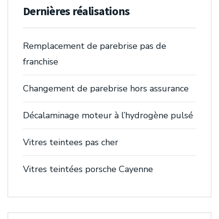
Dernières réalisations
Remplacement de parebrise pas de
franchise
Changement de parebrise hors assurance
Décalaminage moteur à l’hydrogène pulsé
Vitres teintees pas cher
Vitres teintées porsche Cayenne