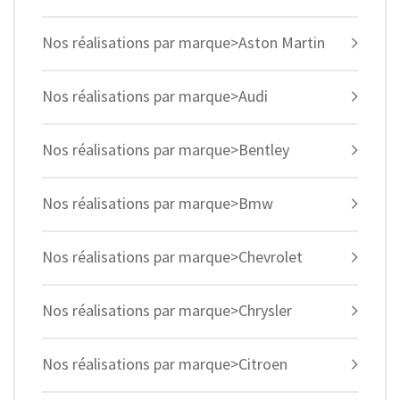
Nos réalisations par marque>Aston Martin
Nos réalisations par marque>Audi
Nos réalisations par marque>Bentley
Nos réalisations par marque>Bmw
Nos réalisations par marque>Chevrolet
Nos réalisations par marque>Chrysler
Nos réalisations par marque>Citroen