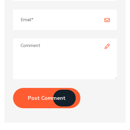
Post Comment