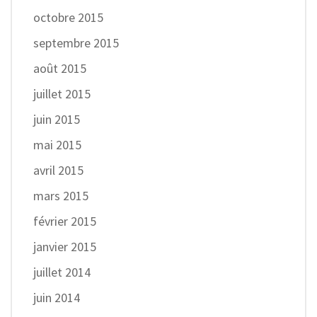
octobre 2015
septembre 2015
août 2015
juillet 2015
juin 2015
mai 2015
avril 2015
mars 2015
février 2015
janvier 2015
juillet 2014
juin 2014