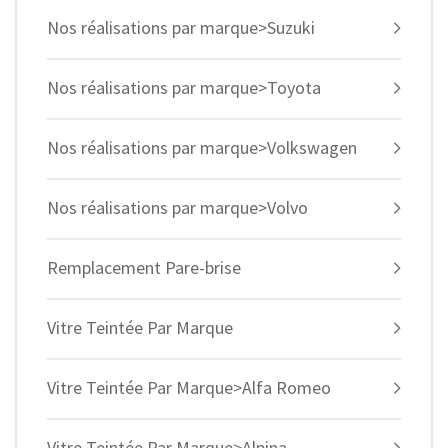
Nos réalisations par marque>Suzuki
Nos réalisations par marque>Toyota
Nos réalisations par marque>Volkswagen
Nos réalisations par marque>Volvo
Remplacement Pare-brise
Vitre Teintée Par Marque
Vitre Teintée Par Marque>Alfa Romeo
Vitre Teintée Par Marque>Alpina