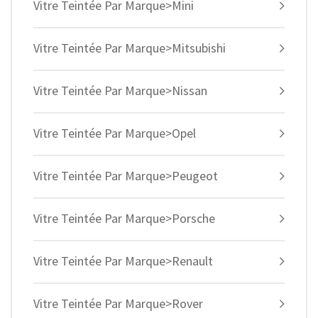
Vitre Teintée Par Marque>Mini
Vitre Teintée Par Marque>Mitsubishi
Vitre Teintée Par Marque>Nissan
Vitre Teintée Par Marque>Opel
Vitre Teintée Par Marque>Peugeot
Vitre Teintée Par Marque>Porsche
Vitre Teintée Par Marque>Renault
Vitre Teintée Par Marque>Rover