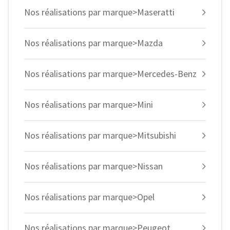
Nos réalisations par marque>Maseratti
Nos réalisations par marque>Mazda
Nos réalisations par marque>Mercedes-Benz
Nos réalisations par marque>Mini
Nos réalisations par marque>Mitsubishi
Nos réalisations par marque>Nissan
Nos réalisations par marque>Opel
Nos réalisations par marque>Peugeot