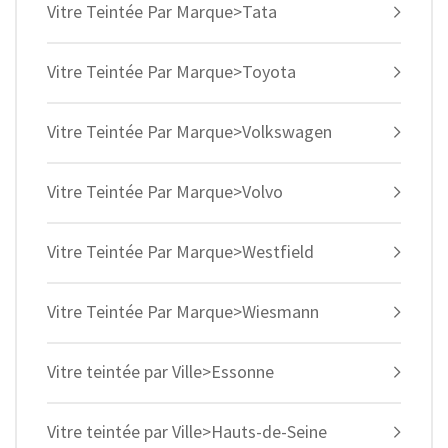
Vitre Teintée Par Marque>Tata
Vitre Teintée Par Marque>Toyota
Vitre Teintée Par Marque>Volkswagen
Vitre Teintée Par Marque>Volvo
Vitre Teintée Par Marque>Westfield
Vitre Teintée Par Marque>Wiesmann
Vitre teintée par Ville>Essonne
Vitre teintée par Ville>Hauts-de-Seine