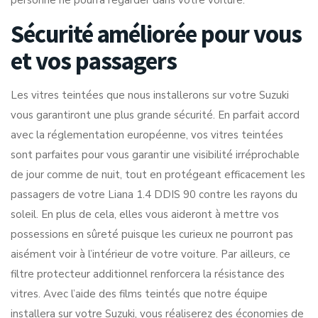
personne ne pourra regarder dans votre voiture.
Sécurité améliorée pour vous
et vos passagers
Les vitres teintées que nous installerons sur votre Suzuki
vous garantiront une plus grande sécurité. En parfait accord
avec la réglementation européenne, vos vitres teintées
sont parfaites pour vous garantir une visibilité irréprochable
de jour comme de nuit, tout en protégeant efficacement les
passagers de votre Liana 1.4 DDIS 90 contre les rayons du
soleil. En plus de cela, elles vous aideront à mettre vos
possessions en sûreté puisque les curieux ne pourront pas
aisément voir à l’intérieur de votre voiture. Par ailleurs, ce
filtre protecteur additionnel renforcera la résistance des
vitres. Avec l’aide des films teintés que notre équipe
installera sur votre Suzuki, vous réaliserez des économies de