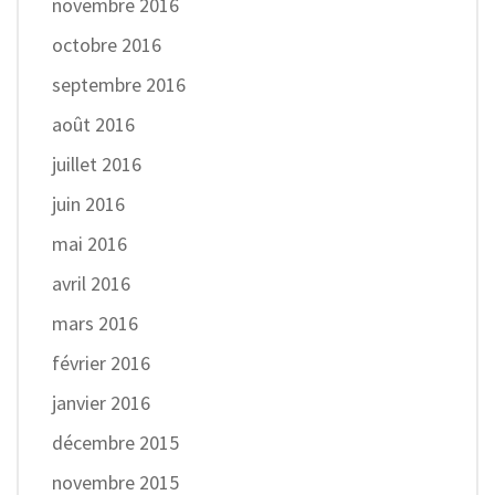
novembre 2016
octobre 2016
septembre 2016
août 2016
juillet 2016
juin 2016
mai 2016
avril 2016
mars 2016
février 2016
janvier 2016
décembre 2015
novembre 2015