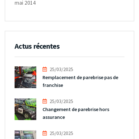
mai 2014
Actus récentes
25/03/2025
Remplacement de parebrise pas de
franchise
25/03/2025
Changement de parebrise hors
assurance
25/03/2025