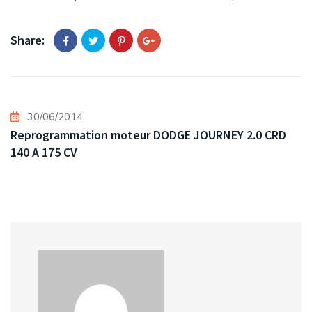
Share:
30/06/2014
Reprogrammation moteur DODGE JOURNEY 2.0 CRD
140 A 175 CV