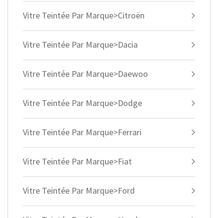
Vitre Teintée Par Marque>Citroën
Vitre Teintée Par Marque>Dacia
Vitre Teintée Par Marque>Daewoo
Vitre Teintée Par Marque>Dodge
Vitre Teintée Par Marque>Ferrari
Vitre Teintée Par Marque>Fiat
Vitre Teintée Par Marque>Ford