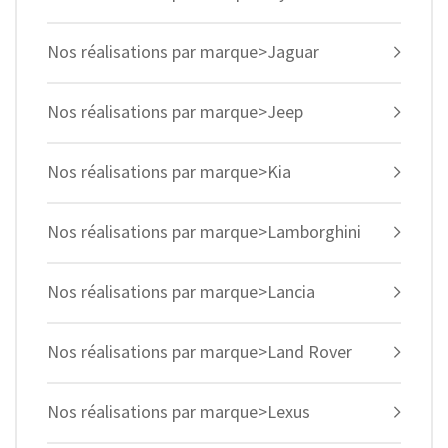
Nos réalisations par marque>Jaguar
Nos réalisations par marque>Jeep
Nos réalisations par marque>Kia
Nos réalisations par marque>Lamborghini
Nos réalisations par marque>Lancia
Nos réalisations par marque>Land Rover
Nos réalisations par marque>Lexus