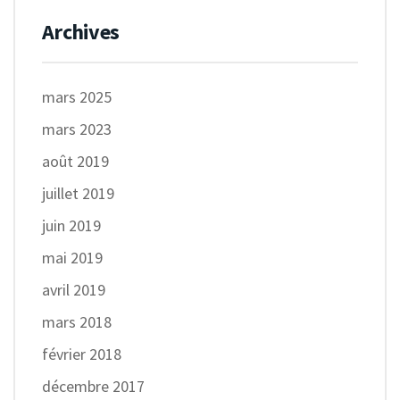
Archives
mars 2025
mars 2023
août 2019
juillet 2019
juin 2019
mai 2019
avril 2019
mars 2018
février 2018
décembre 2017