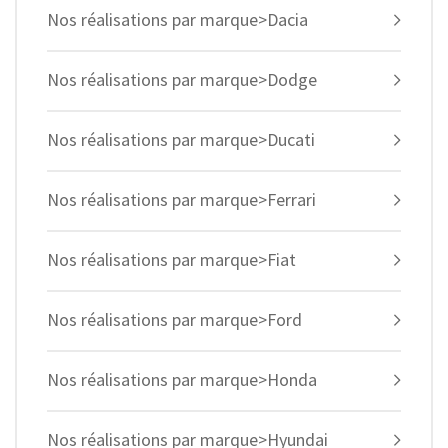
Nos réalisations par marque>Dacia
Nos réalisations par marque>Dodge
Nos réalisations par marque>Ducati
Nos réalisations par marque>Ferrari
Nos réalisations par marque>Fiat
Nos réalisations par marque>Ford
Nos réalisations par marque>Honda
Nos réalisations par marque>Hyundai