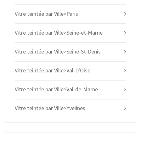
Vitre teintée par Ville>Paris
Vitre teintée par Ville>Seine-et-Marne
Vitre teintée par Ville>Seine-St-Denis
Vitre teintée par Ville>Val-D'Oise
Vitre teintée par Ville>Val-de-Marne
Vitre teintée par Ville>Yvelines