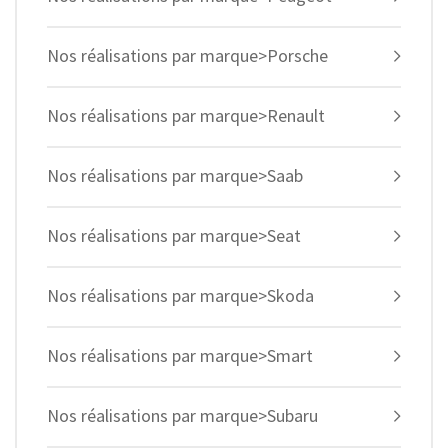
Nos réalisations par marque>Porsche
Nos réalisations par marque>Renault
Nos réalisations par marque>Saab
Nos réalisations par marque>Seat
Nos réalisations par marque>Skoda
Nos réalisations par marque>Smart
Nos réalisations par marque>Subaru