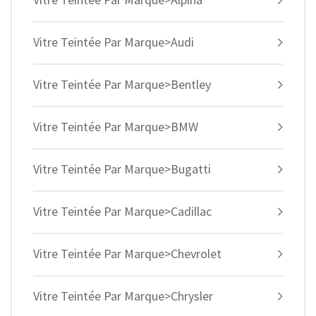
Vitre Teintée Par Marque>Audi
Vitre Teintée Par Marque>Bentley
Vitre Teintée Par Marque>BMW
Vitre Teintée Par Marque>Bugatti
Vitre Teintée Par Marque>Cadillac
Vitre Teintée Par Marque>Chevrolet
Vitre Teintée Par Marque>Chrysler