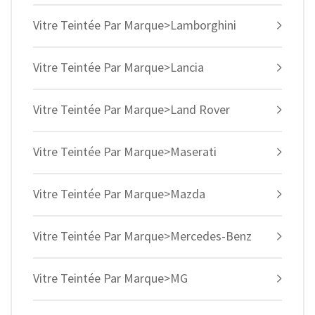
Vitre Teintée Par Marque>Lamborghini
Vitre Teintée Par Marque>Lancia
Vitre Teintée Par Marque>Land Rover
Vitre Teintée Par Marque>Maserati
Vitre Teintée Par Marque>Mazda
Vitre Teintée Par Marque>Mercedes-Benz
Vitre Teintée Par Marque>MG