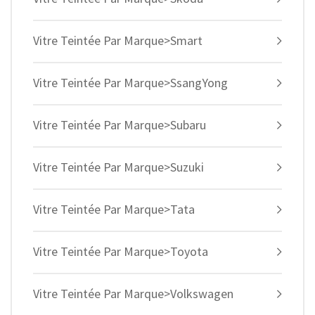
Vitre Teintée Par Marque>Smart
Vitre Teintée Par Marque>SsangYong
Vitre Teintée Par Marque>Subaru
Vitre Teintée Par Marque>Suzuki
Vitre Teintée Par Marque>Tata
Vitre Teintée Par Marque>Toyota
Vitre Teintée Par Marque>Volkswagen