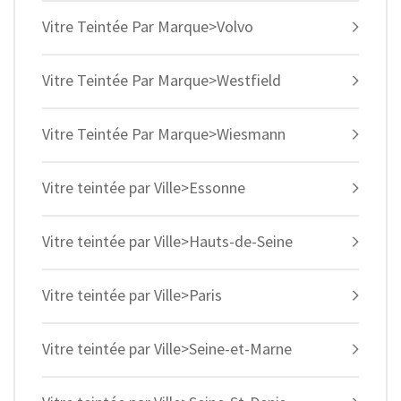
Vitre Teintée Par Marque>Volvo
Vitre Teintée Par Marque>Westfield
Vitre Teintée Par Marque>Wiesmann
Vitre teintée par Ville>Essonne
Vitre teintée par Ville>Hauts-de-Seine
Vitre teintée par Ville>Paris
Vitre teintée par Ville>Seine-et-Marne