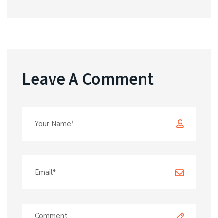
Leave A Comment