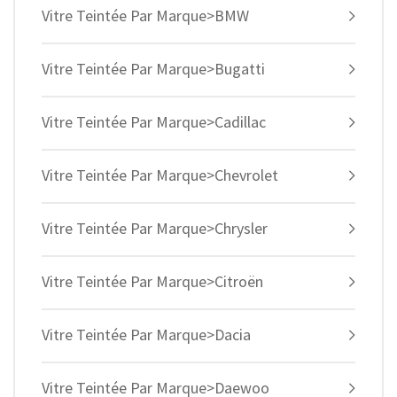
Vitre Teintée Par Marque>BMW
Vitre Teintée Par Marque>Bugatti
Vitre Teintée Par Marque>Cadillac
Vitre Teintée Par Marque>Chevrolet
Vitre Teintée Par Marque>Chrysler
Vitre Teintée Par Marque>Citroën
Vitre Teintée Par Marque>Dacia
Vitre Teintée Par Marque>Daewoo