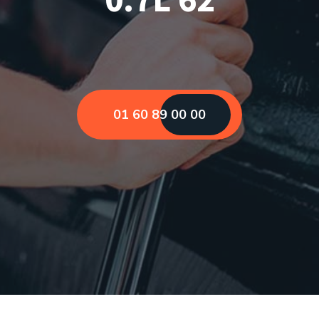
01 60 89 00 00