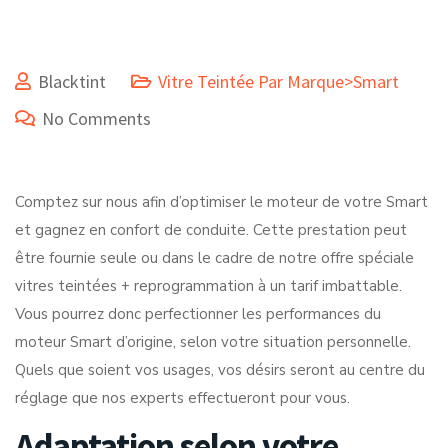
Blacktint
Vitre Teintée Par Marque>Smart
No Comments
Comptez sur nous afin d’optimiser le moteur de votre Smart
et gagnez en confort de conduite. Cette prestation peut
être fournie seule ou dans le cadre de notre offre spéciale
vitres teintées + reprogrammation à un tarif imbattable.
Vous pourrez donc perfectionner les performances du
moteur Smart d’origine, selon votre situation personnelle.
Quels que soient vos usages, vos désirs seront au centre du
réglage que nos experts effectueront pour vous.
Adaptation selon votre