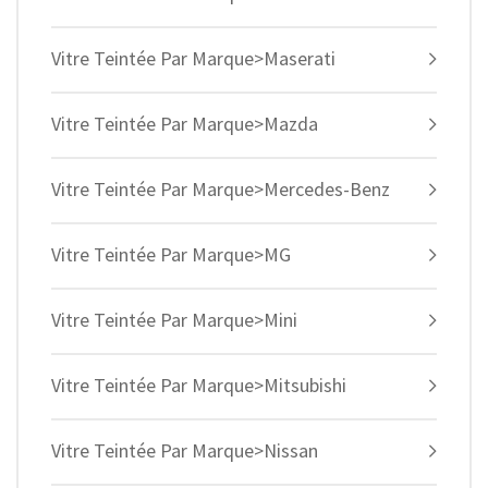
Vitre Teintée Par Marque>Maserati
Vitre Teintée Par Marque>Mazda
Vitre Teintée Par Marque>Mercedes-Benz
Vitre Teintée Par Marque>MG
Vitre Teintée Par Marque>Mini
Vitre Teintée Par Marque>Mitsubishi
Vitre Teintée Par Marque>Nissan