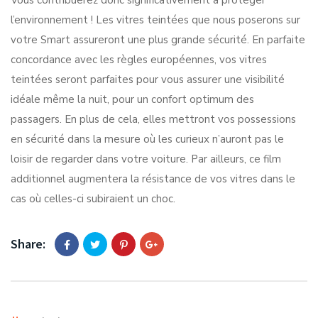
Vous contribuerez donc significativement à protéger
l’environnement ! Les vitres teintées que nous poserons sur
votre Smart assureront une plus grande sécurité. En parfaite
concordance avec les règles européennes, vos vitres
teintées seront parfaites pour vous assurer une visibilité
idéale même la nuit, pour un confort optimum des
passagers. En plus de cela, elles mettront vos possessions
en sécurité dans la mesure où les curieux n’auront pas le
loisir de regarder dans votre voiture. Par ailleurs, ce film
additionnel augmentera la résistance de vos vitres dans le
cas où celles-ci subiraient un choc.
Share: