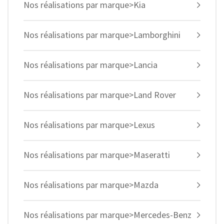
Nos réalisations par marque>Kia
Nos réalisations par marque>Lamborghini
Nos réalisations par marque>Lancia
Nos réalisations par marque>Land Rover
Nos réalisations par marque>Lexus
Nos réalisations par marque>Maseratti
Nos réalisations par marque>Mazda
Nos réalisations par marque>Mercedes-Benz