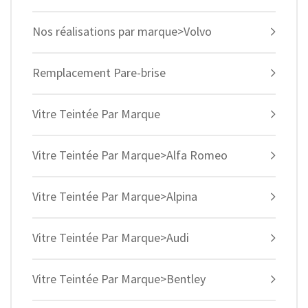
Nos réalisations par marque>Volvo
Remplacement Pare-brise
Vitre Teintée Par Marque
Vitre Teintée Par Marque>Alfa Romeo
Vitre Teintée Par Marque>Alpina
Vitre Teintée Par Marque>Audi
Vitre Teintée Par Marque>Bentley