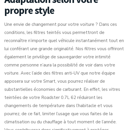
propre style
Une envie de changement pour votre voiture ? Dans ces
conditions, les filtres teintés vous permettront de
reconnaître n’importe quel véhicule instantanément tout en
lui conférant une grande originalité. Nos filtres vous offriront
également le privilège de sauvegarder votre intimité
comme personne n’aura la possibilité de voir dans votre
voiture. Avec l’aide des filtres anti-UV que notre équipe
apposera sur votre Smart, vous pourrez réaliser de
substantielles économies de carburant. En effet, les vitres
teintées de votre Roadster 0.7L 62 réduiront les
changements de température dans l’habitacle et vous
pourrez, de ce fait, limiter l’usage que vous faites de la
climatisation ou du chauffage à tout moment de l’année.