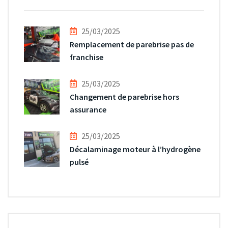
25/03/2025
Remplacement de parebrise pas de
franchise
25/03/2025
Changement de parebrise hors
assurance
25/03/2025
Décalaminage moteur à l’hydrogène
pulsé