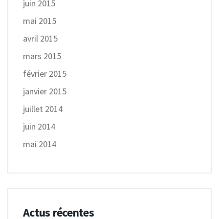
juin 2015
mai 2015
avril 2015
mars 2015
février 2015
janvier 2015
juillet 2014
juin 2014
mai 2014
Actus récentes