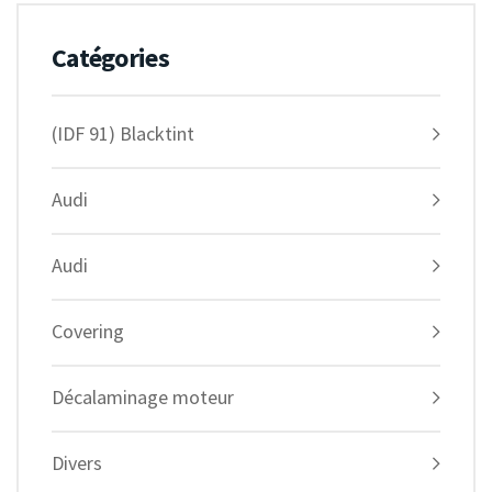
Catégories
(IDF 91) Blacktint
Audi
Audi
Covering
Décalaminage moteur
Divers