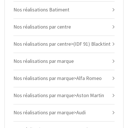
Nos réalisations Batiment
Nos réalisations par centre
Nos réalisations par centre>(IDF 91) Blacktint
Nos réalisations par marque
Nos réalisations par marque>Alfa Romeo
Nos réalisations par marque>Aston Martin
Nos réalisations par marque>Audi