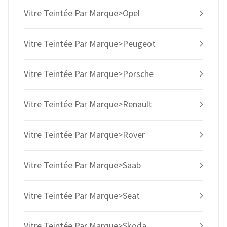
Vitre Teintée Par Marque>Opel
Vitre Teintée Par Marque>Peugeot
Vitre Teintée Par Marque>Porsche
Vitre Teintée Par Marque>Renault
Vitre Teintée Par Marque>Rover
Vitre Teintée Par Marque>Saab
Vitre Teintée Par Marque>Seat
Vitre Teintée Par Marque>Skoda