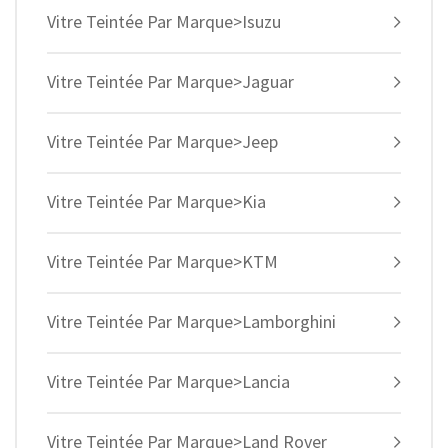
Vitre Teintée Par Marque>Isuzu
Vitre Teintée Par Marque>Jaguar
Vitre Teintée Par Marque>Jeep
Vitre Teintée Par Marque>Kia
Vitre Teintée Par Marque>KTM
Vitre Teintée Par Marque>Lamborghini
Vitre Teintée Par Marque>Lancia
Vitre Teintée Par Marque>Land Rover