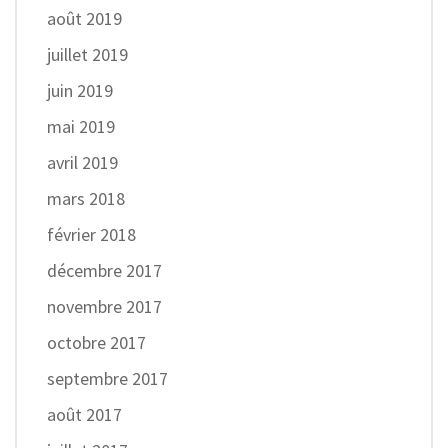
août 2019
juillet 2019
juin 2019
mai 2019
avril 2019
mars 2018
février 2018
décembre 2017
novembre 2017
octobre 2017
septembre 2017
août 2017