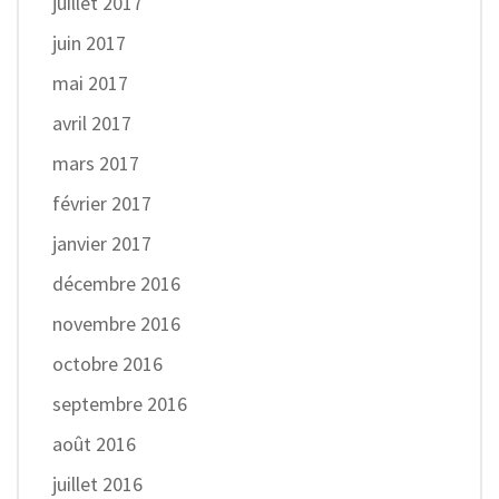
juillet 2017
juin 2017
mai 2017
avril 2017
mars 2017
février 2017
janvier 2017
décembre 2016
novembre 2016
octobre 2016
septembre 2016
août 2016
juillet 2016