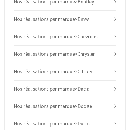
Nos réalisations par marque>Bentley
Nos réalisations par marque>Bmw
Nos réalisations par marque>Chevrolet
Nos réalisations par marque>Chrysler
Nos réalisations par marque>Citroen
Nos réalisations par marque>Dacia
Nos réalisations par marque>Dodge
Nos réalisations par marque>Ducati