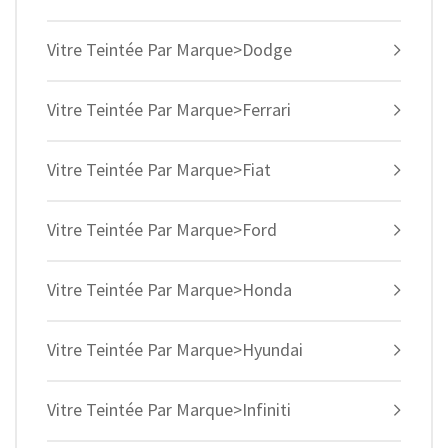
Vitre Teintée Par Marque>Dodge
Vitre Teintée Par Marque>Ferrari
Vitre Teintée Par Marque>Fiat
Vitre Teintée Par Marque>Ford
Vitre Teintée Par Marque>Honda
Vitre Teintée Par Marque>Hyundai
Vitre Teintée Par Marque>Infiniti