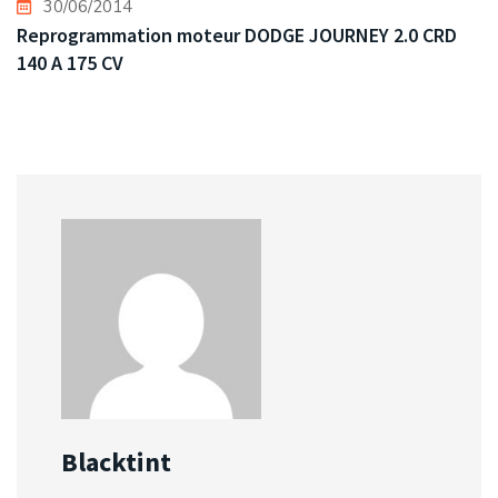
30/06/2014
Reprogrammation moteur DODGE JOURNEY 2.0 CRD
140 A 175 CV
Blacktint