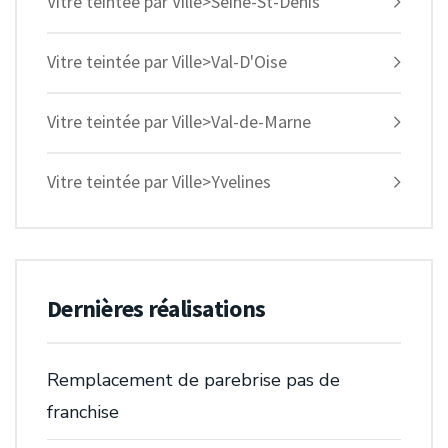
Vitre teintée par Ville>Seine-St-Denis
Vitre teintée par Ville>Val-D'Oise
Vitre teintée par Ville>Val-de-Marne
Vitre teintée par Ville>Yvelines
Dernières réalisations
Remplacement de parebrise pas de
franchise