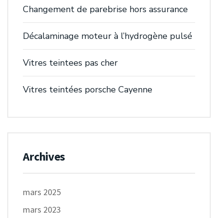
Changement de parebrise hors assurance
Décalaminage moteur à l’hydrogène pulsé
Vitres teintees pas cher
Vitres teintées porsche Cayenne
Archives
mars 2025
mars 2023