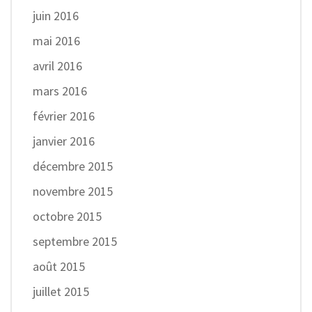
juin 2016
mai 2016
avril 2016
mars 2016
février 2016
janvier 2016
décembre 2015
novembre 2015
octobre 2015
septembre 2015
août 2015
juillet 2015