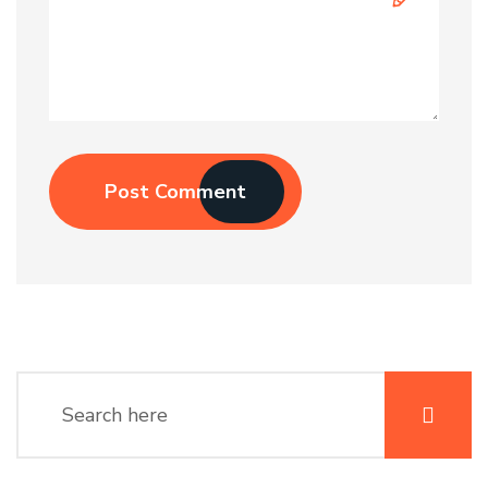
Post Comment