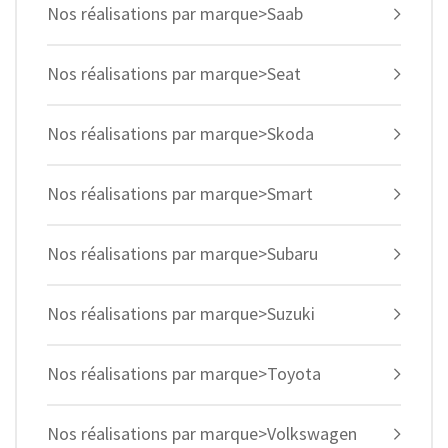
Nos réalisations par marque>Saab
Nos réalisations par marque>Seat
Nos réalisations par marque>Skoda
Nos réalisations par marque>Smart
Nos réalisations par marque>Subaru
Nos réalisations par marque>Suzuki
Nos réalisations par marque>Toyota
Nos réalisations par marque>Volkswagen