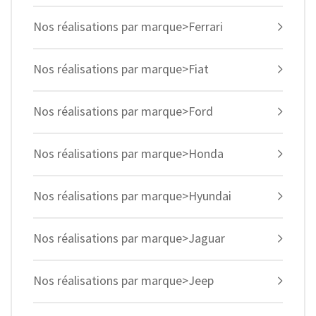
Nos réalisations par marque>Ferrari
Nos réalisations par marque>Fiat
Nos réalisations par marque>Ford
Nos réalisations par marque>Honda
Nos réalisations par marque>Hyundai
Nos réalisations par marque>Jaguar
Nos réalisations par marque>Jeep