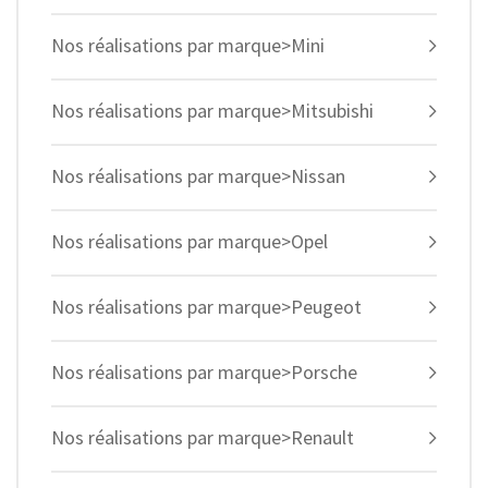
Nos réalisations par marque>Mini
Nos réalisations par marque>Mitsubishi
Nos réalisations par marque>Nissan
Nos réalisations par marque>Opel
Nos réalisations par marque>Peugeot
Nos réalisations par marque>Porsche
Nos réalisations par marque>Renault