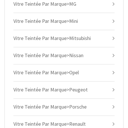
Vitre Teintée Par Marque>MG
Vitre Teintée Par Marque>Mini
Vitre Teintée Par Marque>Mitsubishi
Vitre Teintée Par Marque>Nissan
Vitre Teintée Par Marque>Opel
Vitre Teintée Par Marque>Peugeot
Vitre Teintée Par Marque>Porsche
Vitre Teintée Par Marque>Renault