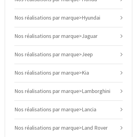
Nos réalisations par marque>Hyundai
Nos réalisations par marque>Jaguar
Nos réalisations par marque>Jeep
Nos réalisations par marque>Kia
Nos réalisations par marque>Lamborghini
Nos réalisations par marque>Lancia
Nos réalisations par marque>Land Rover