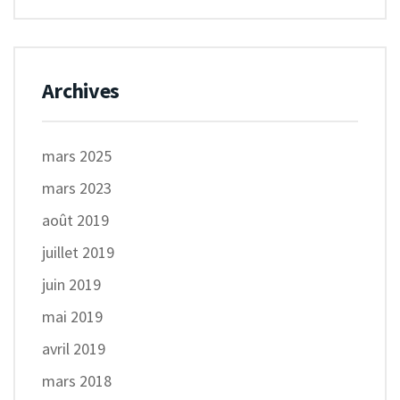
Archives
mars 2025
mars 2023
août 2019
juillet 2019
juin 2019
mai 2019
avril 2019
mars 2018