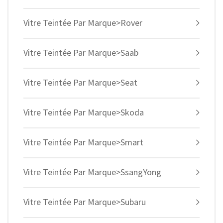
Vitre Teintée Par Marque>Rover
Vitre Teintée Par Marque>Saab
Vitre Teintée Par Marque>Seat
Vitre Teintée Par Marque>Skoda
Vitre Teintée Par Marque>Smart
Vitre Teintée Par Marque>SsangYong
Vitre Teintée Par Marque>Subaru