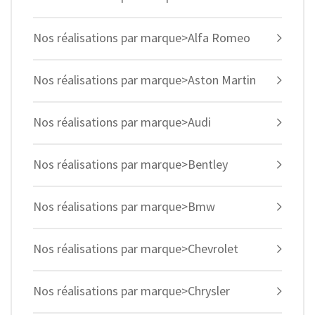
Nos réalisations par marque>Alfa Romeo
Nos réalisations par marque>Aston Martin
Nos réalisations par marque>Audi
Nos réalisations par marque>Bentley
Nos réalisations par marque>Bmw
Nos réalisations par marque>Chevrolet
Nos réalisations par marque>Chrysler