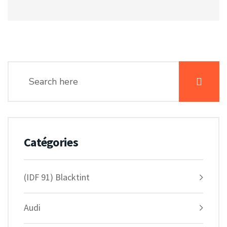
Catégories
(IDF 91) Blacktint
Audi