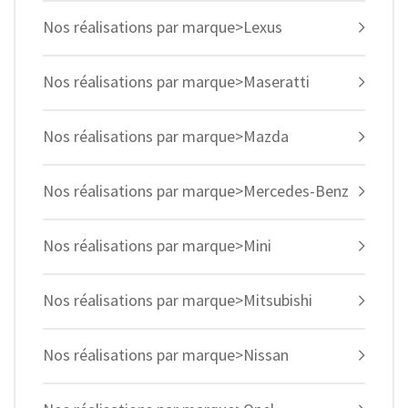
Nos réalisations par marque>Lexus
Nos réalisations par marque>Maseratti
Nos réalisations par marque>Mazda
Nos réalisations par marque>Mercedes-Benz
Nos réalisations par marque>Mini
Nos réalisations par marque>Mitsubishi
Nos réalisations par marque>Nissan