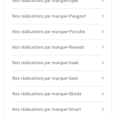
Nos réalisations par marque>Opel
Nos réalisations par marque>Peugeot
Nos réalisations par marque>Porsche
Nos réalisations par marque>Renault
Nos réalisations par marque>Saab
Nos réalisations par marque>Seat
Nos réalisations par marque>Skoda
Nos réalisations par marque>Smart