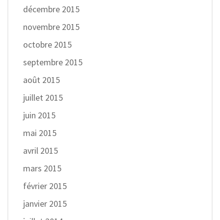
décembre 2015
novembre 2015
octobre 2015
septembre 2015
août 2015
juillet 2015
juin 2015
mai 2015
avril 2015
mars 2015
février 2015
janvier 2015