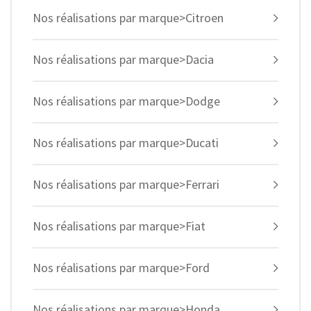
Nos réalisations par marque>Citroen
Nos réalisations par marque>Dacia
Nos réalisations par marque>Dodge
Nos réalisations par marque>Ducati
Nos réalisations par marque>Ferrari
Nos réalisations par marque>Fiat
Nos réalisations par marque>Ford
Nos réalisations par marque>Honda