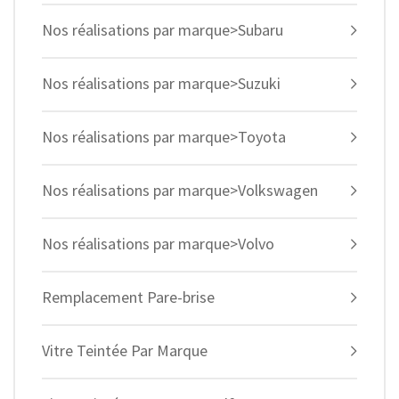
Nos réalisations par marque>Subaru
Nos réalisations par marque>Suzuki
Nos réalisations par marque>Toyota
Nos réalisations par marque>Volkswagen
Nos réalisations par marque>Volvo
Remplacement Pare-brise
Vitre Teintée Par Marque