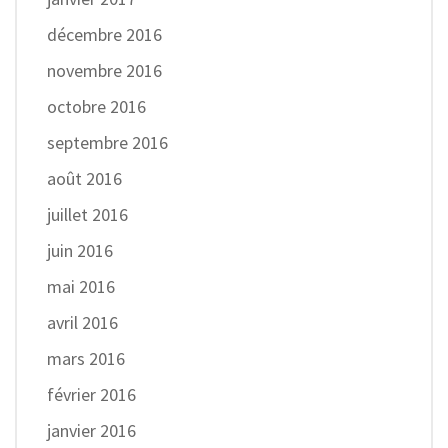
décembre 2016
novembre 2016
octobre 2016
septembre 2016
août 2016
juillet 2016
juin 2016
mai 2016
avril 2016
mars 2016
février 2016
janvier 2016