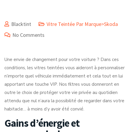
Blacktint
Vitre Teintée Par Marque>Skoda
No Comments
Une envie de changement pour votre voiture ? Dans ces
conditions, les vitres teintées vous aideront à personnaliser
n’importe quel véhicule immédiatement et cela tout en lui
apportant une touche VIP. Nos filtres vous donneront en
outre le choix de protéger votre vie privée au quotidien
attendu que nul n’aura la possibilité de regarder dans votre
habitacle… à moins d’y avoir été convié.
Gains d’énergie et