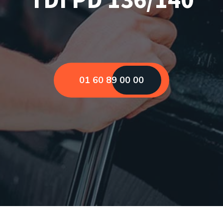
01 60 89 00 00