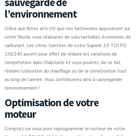
sauvegarde de
l’environnement
Grâce aux filtres anti-UV que nos techniciens apposeront sur
votre Skoda, vous réaliserez de substantielles économies de
carburant. Les vitres teintées de votre Superb 2.0 TDI PD
136/140 auront pour effet de réduire les variations de
température dans l’habitacle et vous pourrez, de ce fait,
réduire l’utilisation du chauffage ou de la climatisation tout
au long de l’année. Vous contribuerez ainsi à sauvegarder
l’environnement !
Optimisation de votre
moteur
Comptez sur nous pour reprogrammer le moteur de votre