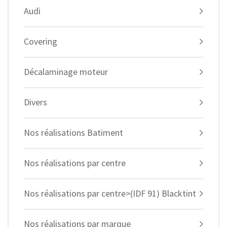
Audi
Covering
Décalaminage moteur
Divers
Nos réalisations Batiment
Nos réalisations par centre
Nos réalisations par centre>(IDF 91) Blacktint
Nos réalisations par marque