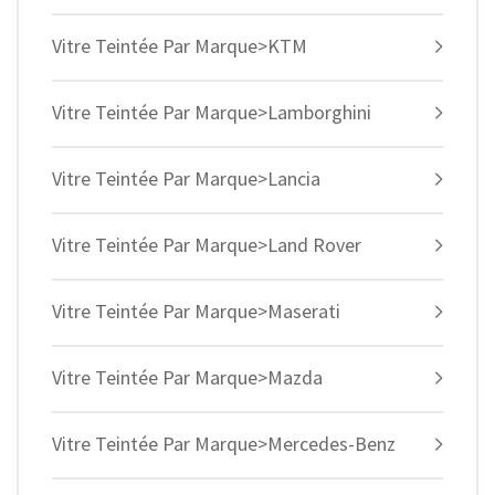
Vitre Teintée Par Marque>KTM
Vitre Teintée Par Marque>Lamborghini
Vitre Teintée Par Marque>Lancia
Vitre Teintée Par Marque>Land Rover
Vitre Teintée Par Marque>Maserati
Vitre Teintée Par Marque>Mazda
Vitre Teintée Par Marque>Mercedes-Benz