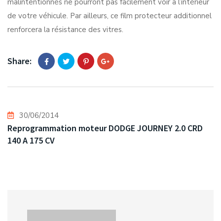
malintentionnés ne pourront pas facilement voir à l’intérieur
de votre véhicule. Par ailleurs, ce film protecteur additionnel
renforcera la résistance des vitres.
Share:
30/06/2014
Reprogrammation moteur DODGE JOURNEY 2.0 CRD
140 A 175 CV