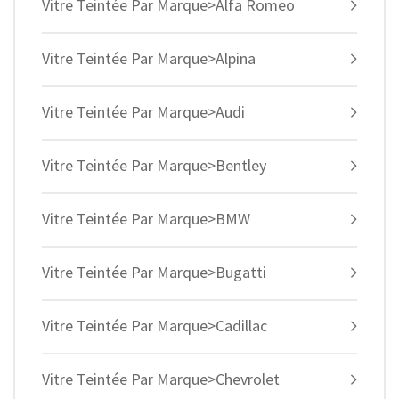
Vitre Teintée Par Marque>Alfa Romeo
Vitre Teintée Par Marque>Alpina
Vitre Teintée Par Marque>Audi
Vitre Teintée Par Marque>Bentley
Vitre Teintée Par Marque>BMW
Vitre Teintée Par Marque>Bugatti
Vitre Teintée Par Marque>Cadillac
Vitre Teintée Par Marque>Chevrolet