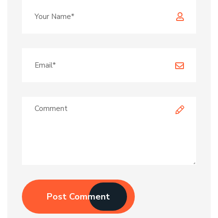
Post Comment