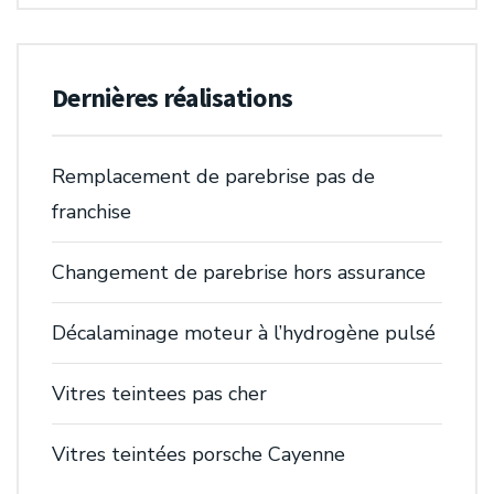
Dernières réalisations
Remplacement de parebrise pas de
franchise
Changement de parebrise hors assurance
Décalaminage moteur à l’hydrogène pulsé
Vitres teintees pas cher
Vitres teintées porsche Cayenne