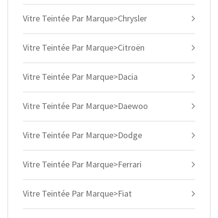
Vitre Teintée Par Marque>Chrysler
Vitre Teintée Par Marque>Citroën
Vitre Teintée Par Marque>Dacia
Vitre Teintée Par Marque>Daewoo
Vitre Teintée Par Marque>Dodge
Vitre Teintée Par Marque>Ferrari
Vitre Teintée Par Marque>Fiat