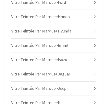
Vitre Teintée Par Marque>Ford
Vitre Teintée Par Marque>Honda
Vitre Teintée Par Marque>Hyundai
Vitre Teintée Par Marque>Infiniti
Vitre Teintée Par Marque>Isuzu
Vitre Teintée Par Marque>Jaguar
Vitre Teintée Par Marque>Jeep
Vitre Teintée Par Marque>Kia