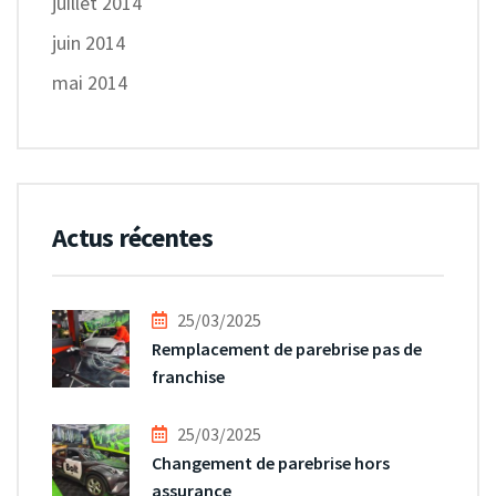
juillet 2014
juin 2014
mai 2014
Actus récentes
25/03/2025
Remplacement de parebrise pas de
franchise
25/03/2025
Changement de parebrise hors
assurance