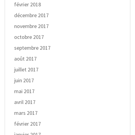
février 2018
décembre 2017
novembre 2017
octobre 2017
septembre 2017
août 2017
juillet 2017
juin 2017
mai 2017
avril 2017
mars 2017
février 2017
janvier 2017