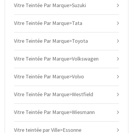
Vitre Teintée Par Marque>Suzuki
Vitre Teintée Par Marque>Tata
Vitre Teintée Par Marque>Toyota
Vitre Teintée Par Marque>Volkswagen
Vitre Teintée Par Marque>Volvo
Vitre Teintée Par Marque>Westfield
Vitre Teintée Par Marque>Wiesmann
Vitre teintée par Ville>Essonne