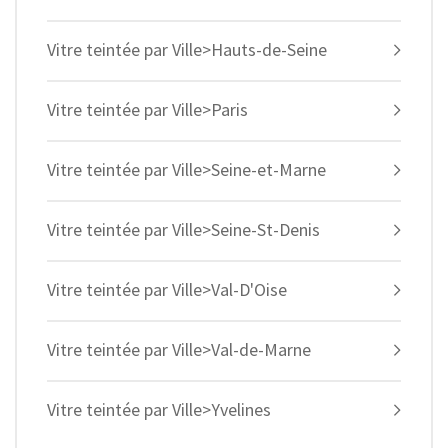
Vitre teintée par Ville>Hauts-de-Seine
Vitre teintée par Ville>Paris
Vitre teintée par Ville>Seine-et-Marne
Vitre teintée par Ville>Seine-St-Denis
Vitre teintée par Ville>Val-D'Oise
Vitre teintée par Ville>Val-de-Marne
Vitre teintée par Ville>Yvelines