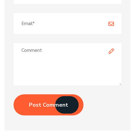
Post Comment