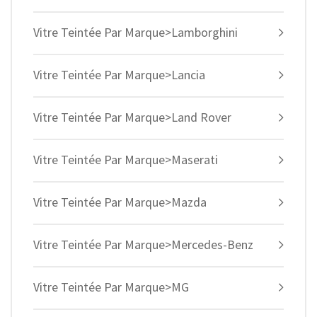
Vitre Teintée Par Marque>Lamborghini
Vitre Teintée Par Marque>Lancia
Vitre Teintée Par Marque>Land Rover
Vitre Teintée Par Marque>Maserati
Vitre Teintée Par Marque>Mazda
Vitre Teintée Par Marque>Mercedes-Benz
Vitre Teintée Par Marque>MG