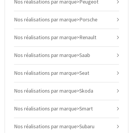
Nos réalisations par marque>Peugeot
Nos réalisations par marque>Porsche
Nos réalisations par marque>Renault
Nos réalisations par marque>Saab
Nos réalisations par marque>Seat
Nos réalisations par marque>Skoda
Nos réalisations par marque>Smart
Nos réalisations par marque>Subaru