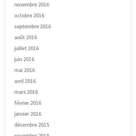
novembre 2016
octobre 2016
septembre 2016
août 2016
juillet 2016
juin 2016
mai 2016
avril 2016
mars 2016
février 2016
janvier 2016
décembre 2015
novembre 2015