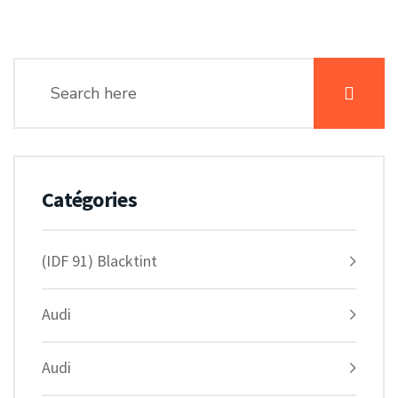
Catégories
(IDF 91) Blacktint
Audi
Audi