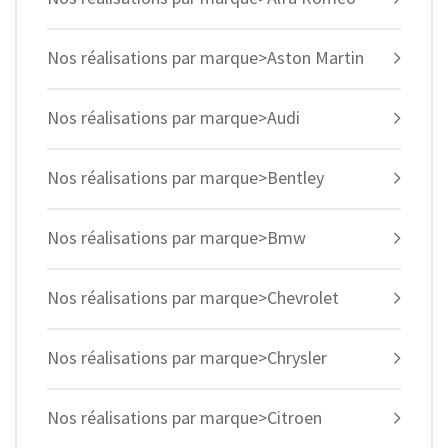
Nos réalisations par marque>Aston Martin
Nos réalisations par marque>Audi
Nos réalisations par marque>Bentley
Nos réalisations par marque>Bmw
Nos réalisations par marque>Chevrolet
Nos réalisations par marque>Chrysler
Nos réalisations par marque>Citroen