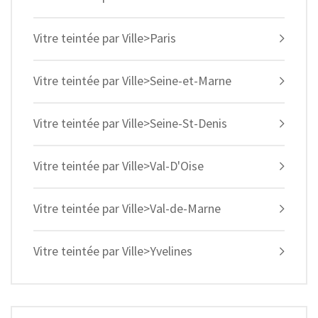
Vitre teintée par Ville>Paris
Vitre teintée par Ville>Seine-et-Marne
Vitre teintée par Ville>Seine-St-Denis
Vitre teintée par Ville>Val-D'Oise
Vitre teintée par Ville>Val-de-Marne
Vitre teintée par Ville>Yvelines