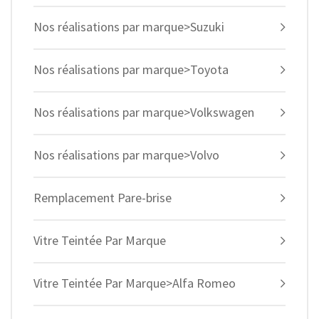
Nos réalisations par marque>Suzuki
Nos réalisations par marque>Toyota
Nos réalisations par marque>Volkswagen
Nos réalisations par marque>Volvo
Remplacement Pare-brise
Vitre Teintée Par Marque
Vitre Teintée Par Marque>Alfa Romeo