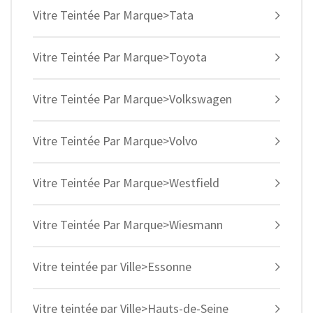
Vitre Teintée Par Marque>Tata
Vitre Teintée Par Marque>Toyota
Vitre Teintée Par Marque>Volkswagen
Vitre Teintée Par Marque>Volvo
Vitre Teintée Par Marque>Westfield
Vitre Teintée Par Marque>Wiesmann
Vitre teintée par Ville>Essonne
Vitre teintée par Ville>Hauts-de-Seine