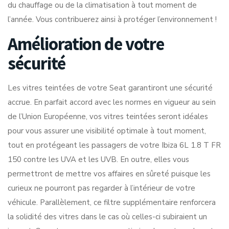
du chauffage ou de la climatisation à tout moment de
l’année. Vous contribuerez ainsi à protéger l’environnement !
Amélioration de votre
sécurité
Les vitres teintées de votre Seat garantiront une sécurité
accrue. En parfait accord avec les normes en vigueur au sein
de l’Union Européenne, vos vitres teintées seront idéales
pour vous assurer une visibilité optimale à tout moment,
tout en protégeant les passagers de votre Ibiza 6L 1.8 T FR
150 contre les UVA et les UVB. En outre, elles vous
permettront de mettre vos affaires en sûreté puisque les
curieux ne pourront pas regarder à l’intérieur de votre
véhicule. Parallèlement, ce filtre supplémentaire renforcera
la solidité des vitres dans le cas où celles-ci subiraient un