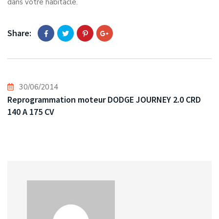
dans votre habitacle.
Share:
30/06/2014
Reprogrammation moteur DODGE JOURNEY 2.0 CRD
140 A 175 CV