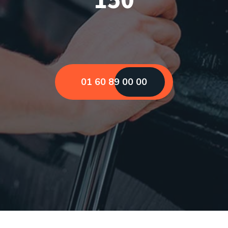
01 60 89 00 00