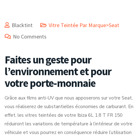
Blacktint
Vitre Teintée Par Marque>Seat
No Comments
Faites un geste pour
l’environnement et pour
votre porte-monnaie
Grâce aux films anti-UV que nous apposerons sur votre Seat,
vous réaliserez de substantielles économies de carburant. En
effet, les vitres teintées de votre Ibiza 6L 1.8 T FR 150
réduiront les variations de température à l’intérieur de votre
véhicule et vous pourrez en conséquence réduire l’utilisation