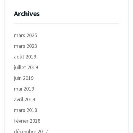
Archives
mars 2025
mars 2023
août 2019
juillet 2019
juin 2019
mai 2019
avril 2019
mars 2018
février 2018
décembre 2017