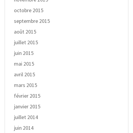
octobre 2015
septembre 2015
août 2015
juillet 2015
juin 2015
mai 2015
avril 2015
mars 2015
février 2015
janvier 2015
juillet 2014
juin 2014