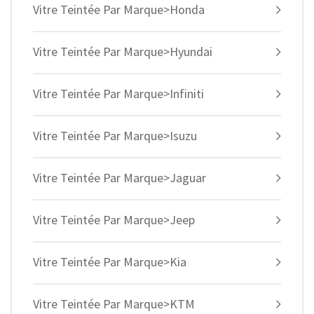
Vitre Teintée Par Marque>Honda
Vitre Teintée Par Marque>Hyundai
Vitre Teintée Par Marque>Infiniti
Vitre Teintée Par Marque>Isuzu
Vitre Teintée Par Marque>Jaguar
Vitre Teintée Par Marque>Jeep
Vitre Teintée Par Marque>Kia
Vitre Teintée Par Marque>KTM