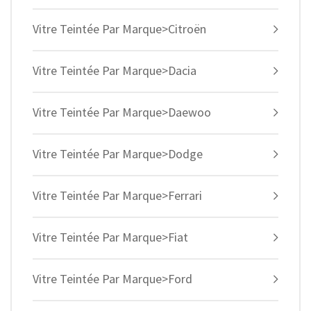
Vitre Teintée Par Marque>Citroën
Vitre Teintée Par Marque>Dacia
Vitre Teintée Par Marque>Daewoo
Vitre Teintée Par Marque>Dodge
Vitre Teintée Par Marque>Ferrari
Vitre Teintée Par Marque>Fiat
Vitre Teintée Par Marque>Ford