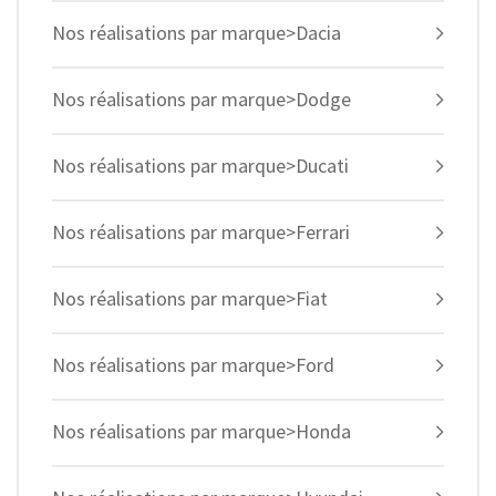
Nos réalisations par marque>Dacia
Nos réalisations par marque>Dodge
Nos réalisations par marque>Ducati
Nos réalisations par marque>Ferrari
Nos réalisations par marque>Fiat
Nos réalisations par marque>Ford
Nos réalisations par marque>Honda