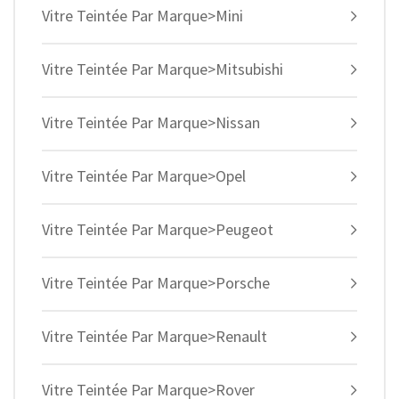
Vitre Teintée Par Marque>Mini
Vitre Teintée Par Marque>Mitsubishi
Vitre Teintée Par Marque>Nissan
Vitre Teintée Par Marque>Opel
Vitre Teintée Par Marque>Peugeot
Vitre Teintée Par Marque>Porsche
Vitre Teintée Par Marque>Renault
Vitre Teintée Par Marque>Rover