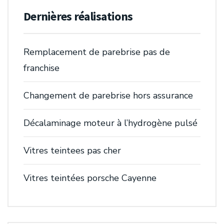
Dernières réalisations
Remplacement de parebrise pas de
franchise
Changement de parebrise hors assurance
Décalaminage moteur à l’hydrogène pulsé
Vitres teintees pas cher
Vitres teintées porsche Cayenne