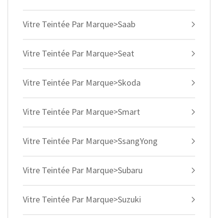
Vitre Teintée Par Marque>Saab
Vitre Teintée Par Marque>Seat
Vitre Teintée Par Marque>Skoda
Vitre Teintée Par Marque>Smart
Vitre Teintée Par Marque>SsangYong
Vitre Teintée Par Marque>Subaru
Vitre Teintée Par Marque>Suzuki