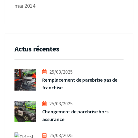
mai 2014
Actus récentes
25/03/2025
Remplacement de parebrise pas de
franchise
25/03/2025
Changement de parebrise hors
assurance
25/03/2025