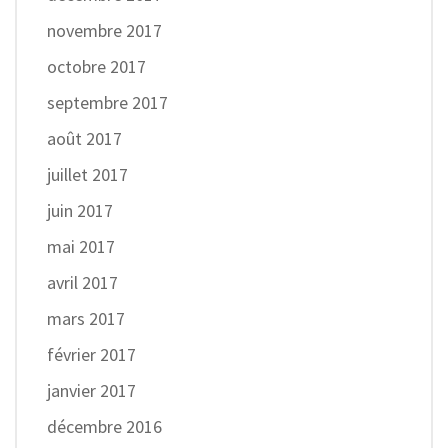
novembre 2017
octobre 2017
septembre 2017
août 2017
juillet 2017
juin 2017
mai 2017
avril 2017
mars 2017
février 2017
janvier 2017
décembre 2016