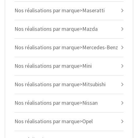
Nos réalisations par marque>Maseratti
Nos réalisations par marque>Mazda
Nos réalisations par marque>Mercedes-Benz
Nos réalisations par marque>Mini
Nos réalisations par marque>Mitsubishi
Nos réalisations par marque>Nissan
Nos réalisations par marque>Opel