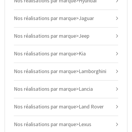
Nos réalisations par marque>Hyundai
Nos réalisations par marque>Jaguar
Nos réalisations par marque>Jeep
Nos réalisations par marque>Kia
Nos réalisations par marque>Lamborghini
Nos réalisations par marque>Lancia
Nos réalisations par marque>Land Rover
Nos réalisations par marque>Lexus