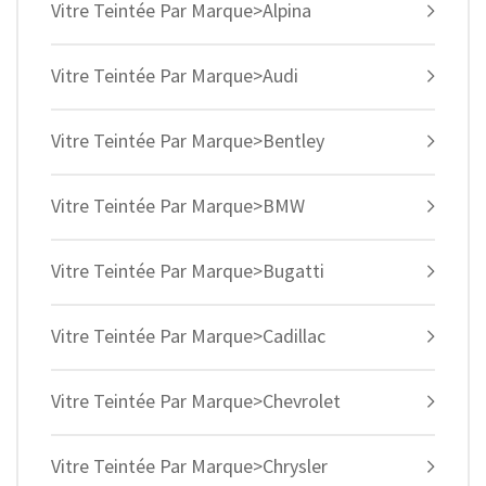
Vitre Teintée Par Marque>Alpina
Vitre Teintée Par Marque>Audi
Vitre Teintée Par Marque>Bentley
Vitre Teintée Par Marque>BMW
Vitre Teintée Par Marque>Bugatti
Vitre Teintée Par Marque>Cadillac
Vitre Teintée Par Marque>Chevrolet
Vitre Teintée Par Marque>Chrysler