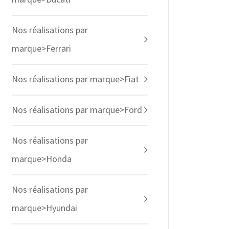
Nos réalisations par
marque>Ferrari
Nos réalisations par marque>Fiat
Nos réalisations par marque>Ford
Nos réalisations par
marque>Honda
Nos réalisations par
marque>Hyundai