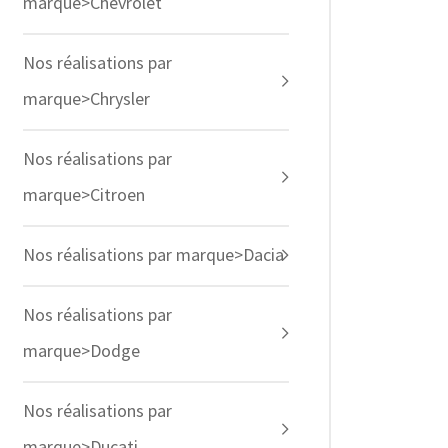
marque>Chevrolet
Nos réalisations par
marque>Chrysler
Nos réalisations par
marque>Citroen
Nos réalisations par marque>Dacia
Nos réalisations par
marque>Dodge
Nos réalisations par
marque>Ducati