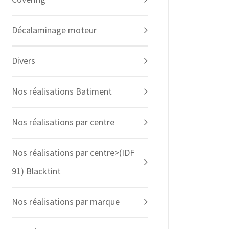
Décalaminage moteur
Divers
Nos réalisations Batiment
Nos réalisations par centre
Nos réalisations par centre>(IDF
91) Blacktint
Nos réalisations par marque