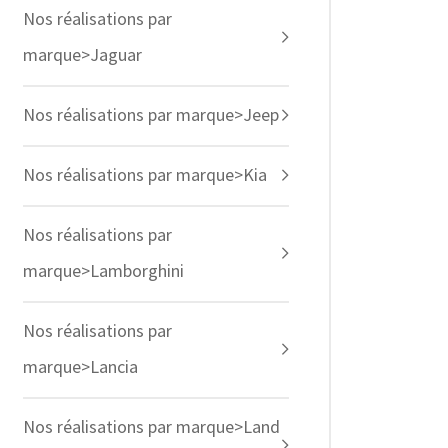
Nos réalisations par
marque>Jaguar
Nos réalisations par marque>Jeep
Nos réalisations par marque>Kia
Nos réalisations par
marque>Lamborghini
Nos réalisations par
marque>Lancia
Nos réalisations par marque>Land