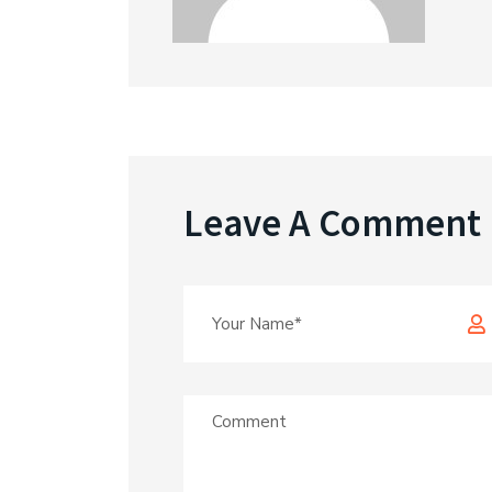
Leave A Comment