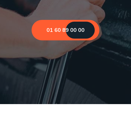
01 60 89 00 00