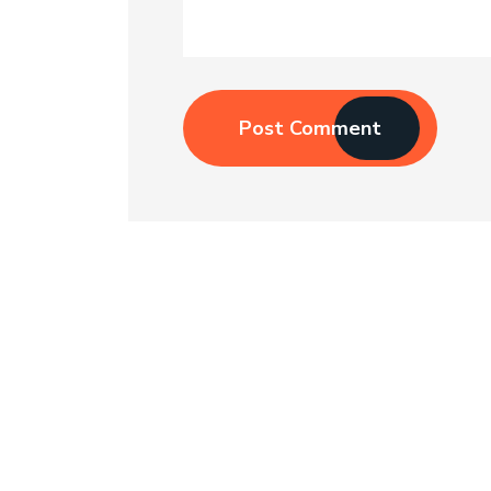
Post Comment