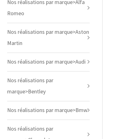
Nos réalisations par marque>Alfa
Romeo
Nos réalisations par marque>Aston
Martin
Nos réalisations par marque>Audi
Nos réalisations par
marque>Bentley
Nos réalisations par marque>Bmw
Nos réalisations par