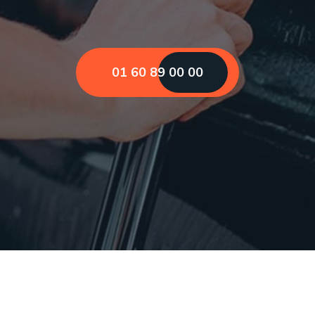
01 60 89 00 00