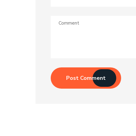
Post Comment