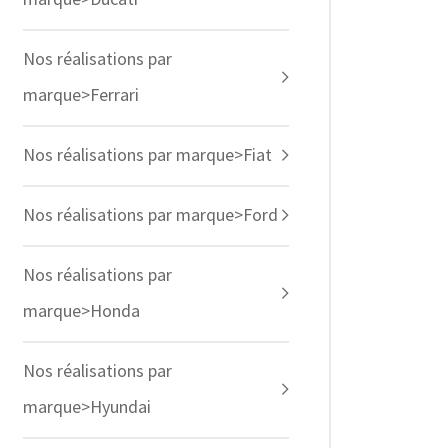
Nos réalisations par
marque>Ferrari
Nos réalisations par marque>Fiat
Nos réalisations par marque>Ford
Nos réalisations par
marque>Honda
Nos réalisations par
marque>Hyundai