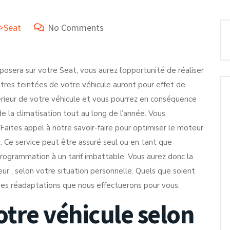
e>Seat
No Comments
posera sur votre Seat, vous aurez l’opportunité de réaliser
tres teintées de votre véhicule auront pour effet de
érieur de votre véhicule et vous pourrez en conséquence
e la climatisation tout au long de l’année. Vous
 Faites appel à notre savoir-faire pour optimiser le moteur
 Ce service peut être assuré seul ou en tant que
rogrammation à un tarif imbattable. Vous aurez donc la
ur , selon votre situation personnelle. Quels que soient
des réadaptations que nous effectuerons pour vous.
otre véhicule selon