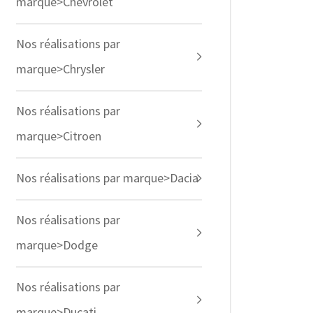
marque>Chevrolet
Nos réalisations par
marque>Chrysler
Nos réalisations par
marque>Citroen
Nos réalisations par marque>Dacia
Nos réalisations par
marque>Dodge
Nos réalisations par
marque>Ducati