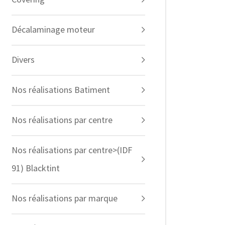
Décalaminage moteur
Divers
Nos réalisations Batiment
Nos réalisations par centre
Nos réalisations par centre>(IDF
91) Blacktint
Nos réalisations par marque