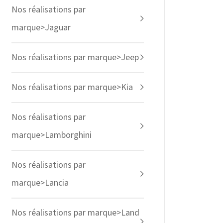
Nos réalisations par
marque>Jaguar
Nos réalisations par marque>Jeep
Nos réalisations par marque>Kia
Nos réalisations par
marque>Lamborghini
Nos réalisations par
marque>Lancia
Nos réalisations par marque>Land