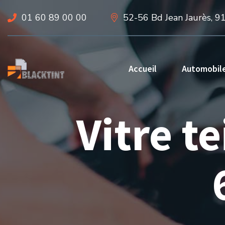
01 60 89 00 00
52-56 Bd Jean Jaurès, 9
Accueil
Automobil
Vitre t