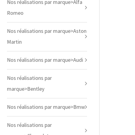
Nos réalisations par marque>Alfa
Romeo
Nos réalisations par marque>Aston
Martin
Nos réalisations par marque>Audi
Nos réalisations par
marque>Bentley
Nos réalisations par marque>Bmw
Nos réalisations par