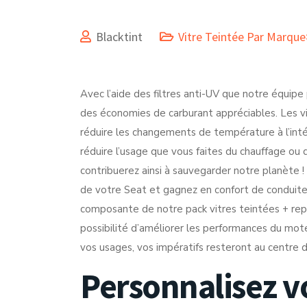
Blacktint
Vitre Teintée Par Marqu
Avec l’aide des filtres anti-UV que notre équipe 
des économies de carburant appréciables. Les vi
réduire les changements de température à l’int
réduire l’usage que vous faites du chauffage ou d
contribuerez ainsi à sauvegarder notre planète !
de votre Seat et gagnez en confort de conduite.
composante de notre pack vitres teintées + rep
possibilité d’améliorer les performances du mote
vos usages, vos impératifs resteront au centre 
Personnalisez v