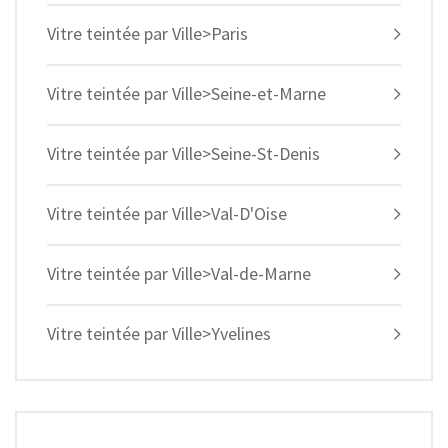
Vitre teintée par Ville>Paris
Vitre teintée par Ville>Seine-et-Marne
Vitre teintée par Ville>Seine-St-Denis
Vitre teintée par Ville>Val-D'Oise
Vitre teintée par Ville>Val-de-Marne
Vitre teintée par Ville>Yvelines