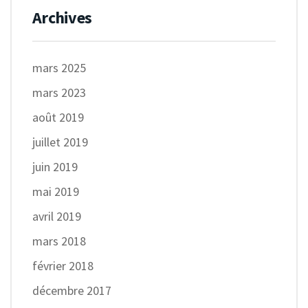
Archives
mars 2025
mars 2023
août 2019
juillet 2019
juin 2019
mai 2019
avril 2019
mars 2018
février 2018
décembre 2017