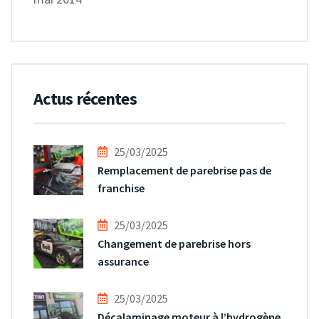
Actus récentes
25/03/2025
Remplacement de parebrise pas de
franchise
25/03/2025
Changement de parebrise hors
assurance
25/03/2025
Décalaminage moteur à l’hydrogène