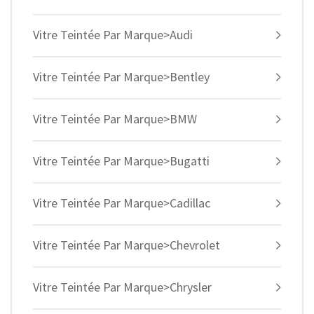
Vitre Teintée Par Marque>Audi
Vitre Teintée Par Marque>Bentley
Vitre Teintée Par Marque>BMW
Vitre Teintée Par Marque>Bugatti
Vitre Teintée Par Marque>Cadillac
Vitre Teintée Par Marque>Chevrolet
Vitre Teintée Par Marque>Chrysler