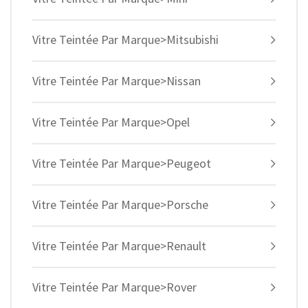
Vitre Teintée Par Marque>Mitsubishi
Vitre Teintée Par Marque>Nissan
Vitre Teintée Par Marque>Opel
Vitre Teintée Par Marque>Peugeot
Vitre Teintée Par Marque>Porsche
Vitre Teintée Par Marque>Renault
Vitre Teintée Par Marque>Rover