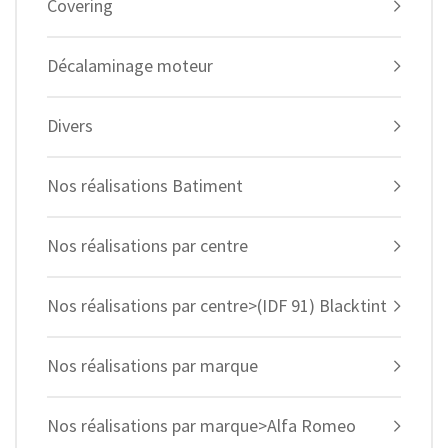
Covering
Décalaminage moteur
Divers
Nos réalisations Batiment
Nos réalisations par centre
Nos réalisations par centre>(IDF 91) Blacktint
Nos réalisations par marque
Nos réalisations par marque>Alfa Romeo