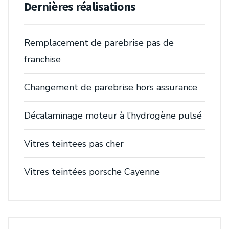
Dernières réalisations
Remplacement de parebrise pas de
franchise
Changement de parebrise hors assurance
Décalaminage moteur à l’hydrogène pulsé
Vitres teintees pas cher
Vitres teintées porsche Cayenne