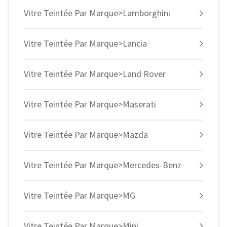
Vitre Teintée Par Marque>Lamborghini
Vitre Teintée Par Marque>Lancia
Vitre Teintée Par Marque>Land Rover
Vitre Teintée Par Marque>Maserati
Vitre Teintée Par Marque>Mazda
Vitre Teintée Par Marque>Mercedes-Benz
Vitre Teintée Par Marque>MG
Vitre Teintée Par Marque>Mini