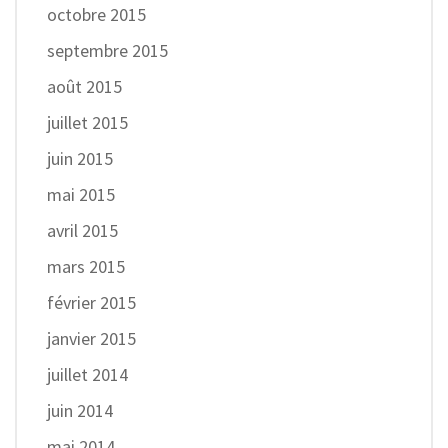
octobre 2015
septembre 2015
août 2015
juillet 2015
juin 2015
mai 2015
avril 2015
mars 2015
février 2015
janvier 2015
juillet 2014
juin 2014
mai 2014