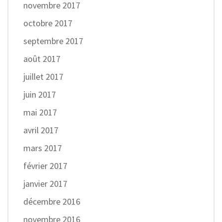
novembre 2017
octobre 2017
septembre 2017
août 2017
juillet 2017
juin 2017
mai 2017
avril 2017
mars 2017
février 2017
janvier 2017
décembre 2016
novembre 2016