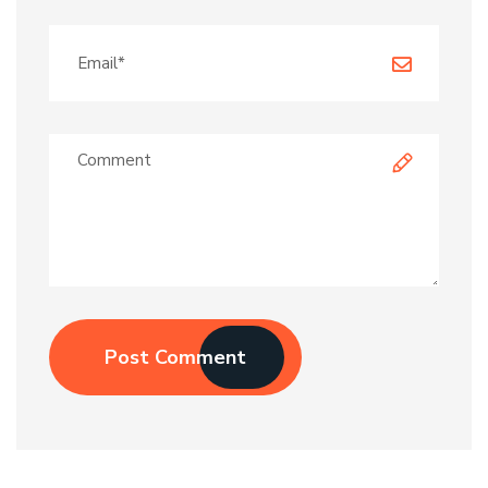
Post Comment