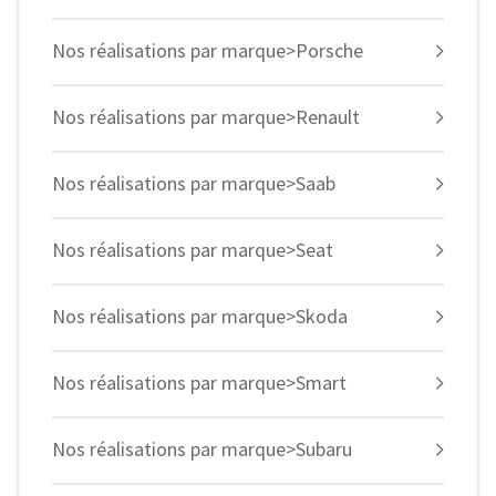
Nos réalisations par marque>Porsche
Nos réalisations par marque>Renault
Nos réalisations par marque>Saab
Nos réalisations par marque>Seat
Nos réalisations par marque>Skoda
Nos réalisations par marque>Smart
Nos réalisations par marque>Subaru