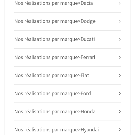
Nos réalisations par marque>Dacia
Nos réalisations par marque>Dodge
Nos réalisations par marque>Ducati
Nos réalisations par marque>Ferrari
Nos réalisations par marque>Fiat
Nos réalisations par marque>Ford
Nos réalisations par marque>Honda
Nos réalisations par marque>Hyundai