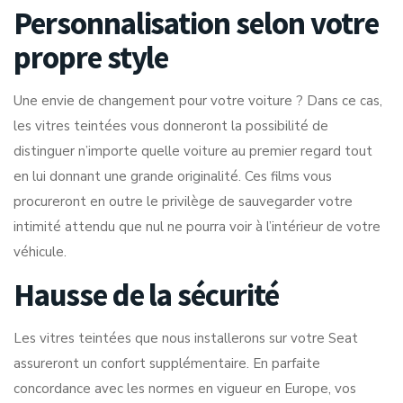
Personnalisation selon votre
propre style
Une envie de changement pour votre voiture ? Dans ce cas,
les vitres teintées vous donneront la possibilité de
distinguer n’importe quelle voiture au premier regard tout
en lui donnant une grande originalité. Ces films vous
procureront en outre le privilège de sauvegarder votre
intimité attendu que nul ne pourra voir à l’intérieur de votre
véhicule.
Hausse de la sécurité
Les vitres teintées que nous installerons sur votre Seat
assureront un confort supplémentaire. En parfaite
concordance avec les normes en vigueur en Europe, vos