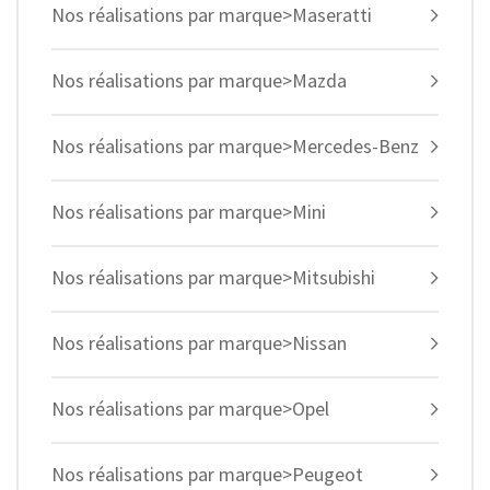
Nos réalisations par marque>Maseratti
Nos réalisations par marque>Mazda
Nos réalisations par marque>Mercedes-Benz
Nos réalisations par marque>Mini
Nos réalisations par marque>Mitsubishi
Nos réalisations par marque>Nissan
Nos réalisations par marque>Opel
Nos réalisations par marque>Peugeot