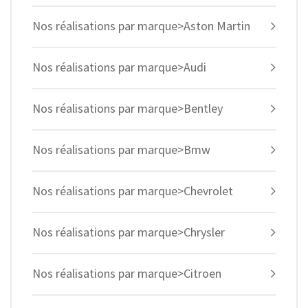
Nos réalisations par marque>Aston Martin
Nos réalisations par marque>Audi
Nos réalisations par marque>Bentley
Nos réalisations par marque>Bmw
Nos réalisations par marque>Chevrolet
Nos réalisations par marque>Chrysler
Nos réalisations par marque>Citroen