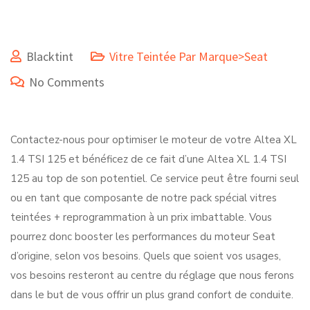
Blacktint
Vitre Teintée Par Marque>Seat
No Comments
Contactez-nous pour optimiser le moteur de votre Altea XL
1.4 TSI 125 et bénéficez de ce fait d’une Altea XL 1.4 TSI
125 au top de son potentiel. Ce service peut être fourni seul
ou en tant que composante de notre pack spécial vitres
teintées + reprogrammation à un prix imbattable. Vous
pourrez donc booster les performances du moteur Seat
d’origine, selon vos besoins. Quels que soient vos usages,
vos besoins resteront au centre du réglage que nous ferons
dans le but de vous offrir un plus grand confort de conduite.