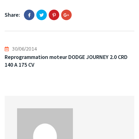
Share:
30/06/2014
Reprogrammation moteur DODGE JOURNEY 2.0 CRD
140 A 175 CV