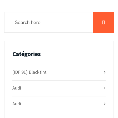
Catégories
(IDF 91) Blacktint
Audi
Audi