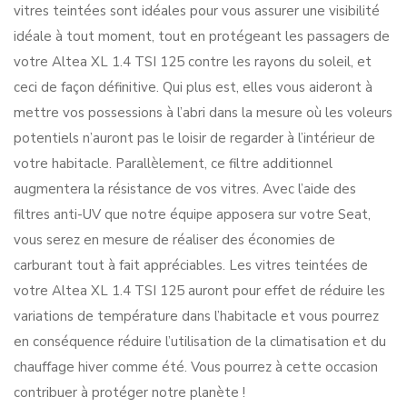
vitres teintées sont idéales pour vous assurer une visibilité
idéale à tout moment, tout en protégeant les passagers de
votre Altea XL 1.4 TSI 125 contre les rayons du soleil, et
ceci de façon définitive. Qui plus est, elles vous aideront à
mettre vos possessions à l’abri dans la mesure où les voleurs
potentiels n’auront pas le loisir de regarder à l’intérieur de
votre habitacle. Parallèlement, ce filtre additionnel
augmentera la résistance de vos vitres. Avec l’aide des
filtres anti-UV que notre équipe apposera sur votre Seat,
vous serez en mesure de réaliser des économies de
carburant tout à fait appréciables. Les vitres teintées de
votre Altea XL 1.4 TSI 125 auront pour effet de réduire les
variations de température dans l’habitacle et vous pourrez
en conséquence réduire l’utilisation de la climatisation et du
chauffage hiver comme été. Vous pourrez à cette occasion
contribuer à protéger notre planète !