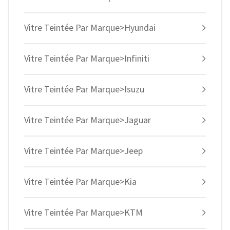
Vitre Teintée Par Marque>Hyundai
Vitre Teintée Par Marque>Infiniti
Vitre Teintée Par Marque>Isuzu
Vitre Teintée Par Marque>Jaguar
Vitre Teintée Par Marque>Jeep
Vitre Teintée Par Marque>Kia
Vitre Teintée Par Marque>KTM