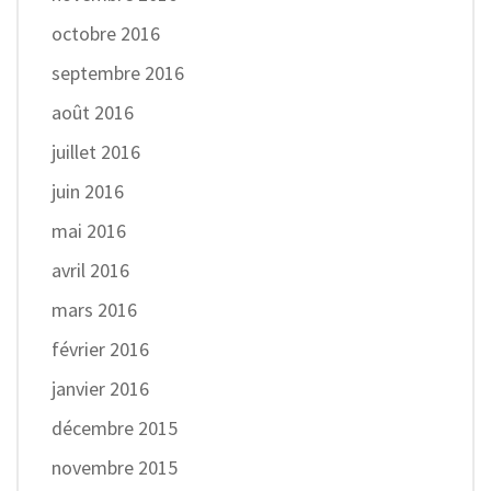
octobre 2016
septembre 2016
août 2016
juillet 2016
juin 2016
mai 2016
avril 2016
mars 2016
février 2016
janvier 2016
décembre 2015
novembre 2015