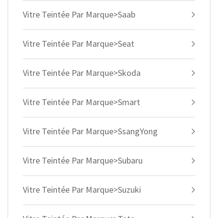
Vitre Teintée Par Marque>Saab
Vitre Teintée Par Marque>Seat
Vitre Teintée Par Marque>Skoda
Vitre Teintée Par Marque>Smart
Vitre Teintée Par Marque>SsangYong
Vitre Teintée Par Marque>Subaru
Vitre Teintée Par Marque>Suzuki