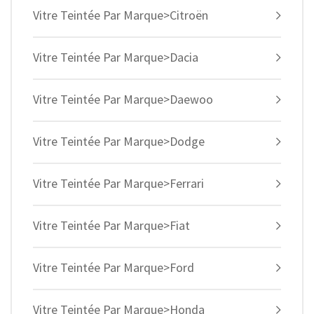
Vitre Teintée Par Marque>Citroën
Vitre Teintée Par Marque>Dacia
Vitre Teintée Par Marque>Daewoo
Vitre Teintée Par Marque>Dodge
Vitre Teintée Par Marque>Ferrari
Vitre Teintée Par Marque>Fiat
Vitre Teintée Par Marque>Ford
Vitre Teintée Par Marque>Honda