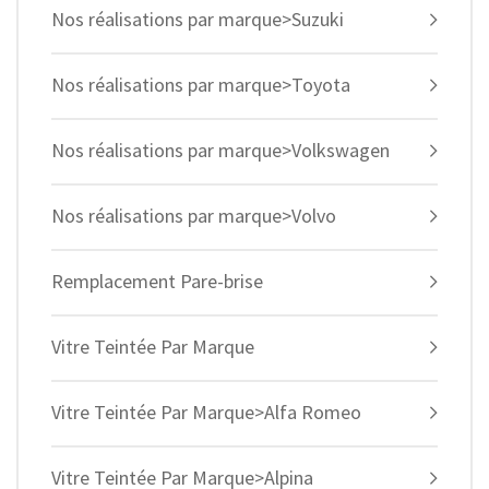
Nos réalisations par marque>Suzuki
Nos réalisations par marque>Toyota
Nos réalisations par marque>Volkswagen
Nos réalisations par marque>Volvo
Remplacement Pare-brise
Vitre Teintée Par Marque
Vitre Teintée Par Marque>Alfa Romeo
Vitre Teintée Par Marque>Alpina