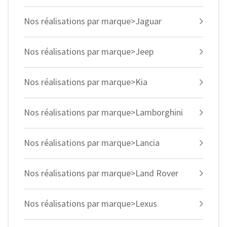
Nos réalisations par marque>Jaguar
Nos réalisations par marque>Jeep
Nos réalisations par marque>Kia
Nos réalisations par marque>Lamborghini
Nos réalisations par marque>Lancia
Nos réalisations par marque>Land Rover
Nos réalisations par marque>Lexus