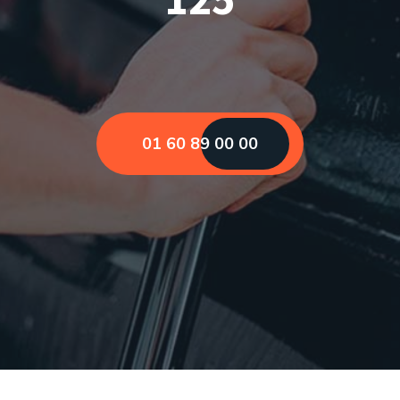
01 60 89 00 00