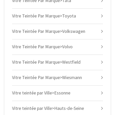
Vitre Teintée Par Marque>Tata
Vitre Teintée Par Marque>Toyota
Vitre Teintée Par Marque>Volkswagen
Vitre Teintée Par Marque>Volvo
Vitre Teintée Par Marque>Westfield
Vitre Teintée Par Marque>Wiesmann
Vitre teintée par Ville>Essonne
Vitre teintée par Ville>Hauts-de-Seine